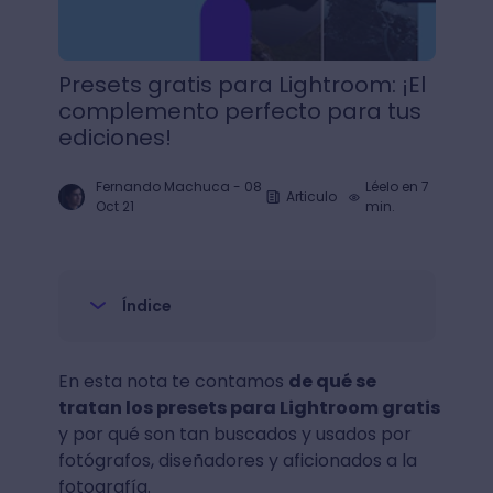
Presets gratis para Lightroom: ¡El
complemento perfecto para tus
ediciones!
Fernando Machuca
-
08
Léelo en 7
Articulo
Oct 21
min.
Índice
En esta nota te contamos
de qué se
tratan los presets para Lightroom gratis
y por qué son tan buscados y usados por
fotógrafos, diseñadores y aficionados a la
fotografía.