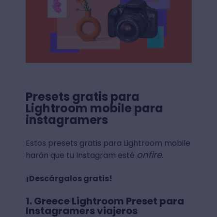
Presets gratis para
Lightroom mobile para
instagramers
Estos presets gratis para Lightroom mobile
onfire
harán que tu Instagram esté
.
¡Descárgalos gratis!
1. Greece Lightroom Preset para
Instagramers viajeros