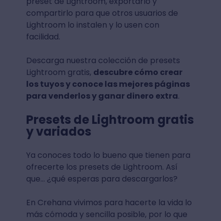
preset de Lightroom, exportarlo y
compartirlo para que otros usuarios de
Lightroom lo instalen y lo usen con
facilidad.
Descarga nuestra colección de presets
Lightroom gratis,
descubre cómo crear
los tuyos y conoce las mejores páginas
para venderlos y ganar dinero extra
.
Presets de Lightroom gratis
y variados
Ya conoces todo lo bueno que tienen para
ofrecerte los presets de Lightroom. Así
que… ¿qué esperas para descargarlos?
En Crehana vivimos para hacerte la vida lo
más cómoda y sencilla posible, por lo que