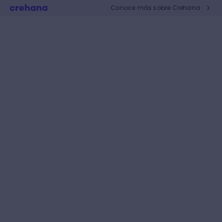
Conoce más sobre Crehana