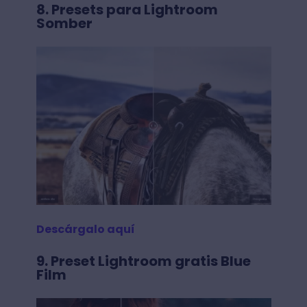
8. Presets para Lightroom
Somber
Descárgalo aquí
9. Preset Lightroom gratis Blue
Film