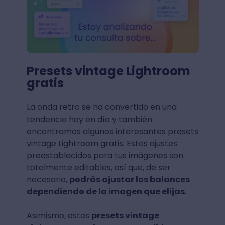
Presets vintage Lightroom
gratis
La onda retro se ha convertido en una
tendencia hoy en día y también
encontramos algunos interesantes presets
vintage Lightroom gratis. Estos ajustes
preestablecidos para tus imágenes son
totalmente editables, así que, de ser
necesario,
podrás ajustar los balances
dependiendo de la imagen que elijas
.
Asimismo, estos
presets vintage