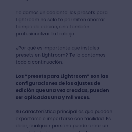
Te damos un adelanto: los presets para
Lightroom no solo te permiten ahorrar
tiempo de edición, sino también
profesionalizar tu trabajo.
¿Por qué es importante que instales
presets en Lightroom? Te lo contamos
todo a continuación.
Los “presets para Lightroom” son las
configuraciones de los ajustes de
edición que una vez creadas, pueden
ser aplicadas una y mil veces
.
Su característica principal es que pueden
exportarse e importarse con facilidad. Es
decir, cualquier persona puede crear un