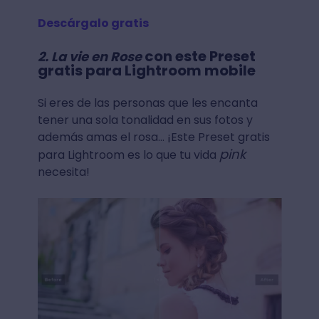
Descárgalo gratis
con este Preset
2. La vie en Rose
gratis para Lightroom mobile
Si eres de las personas que les encanta
tener una sola tonalidad en sus fotos y
además amas el rosa… ¡Este Preset gratis
pink
para Lightroom es lo que tu vida
necesita!