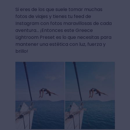
Si eres de los que suele tomar muchas
fotos de viajes y tienes tu feed de
Instagram con fotos maravillosas de cada
aventura… ¡Entonces este Greece
Lightroom Preset es lo que necesitas para
mantener una estética con luz, fuerza y
brillo!