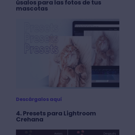
úsalos para las fotos de tus
mascotas
Descárgalos aquí
4. Presets para Lightroom
Crehana