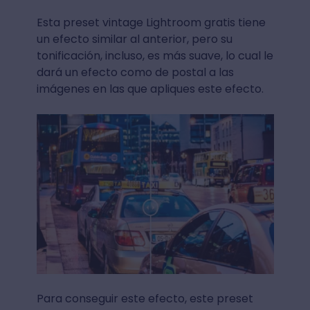
Esta preset vintage Lightroom gratis tiene
un efecto similar al anterior, pero su
tonificación, incluso, es más suave, lo cual le
dará un efecto como de postal a las
imágenes en las que apliques este efecto.
Para conseguir este efecto, este preset