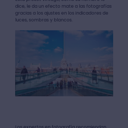
dice, le da un efecto mate a las fotografías
gracias a los ajustes en los indicadores de
luces, sombras y blancos.
Los expertos en fotografía recomiendan