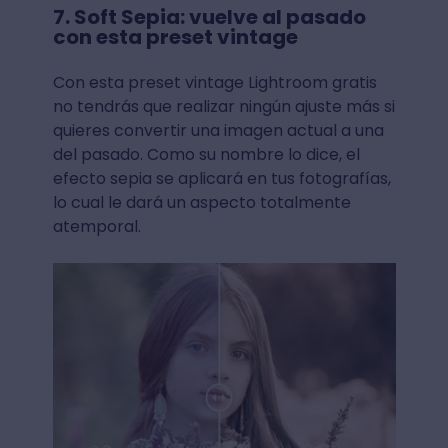
7. Soft Sepia: vuelve al pasado
con esta preset vintage
Con esta preset vintage Lightroom gratis
no tendrás que realizar ningún ajuste más si
quieres convertir una imagen actual a una
del pasado. Como su nombre lo dice, el
efecto sepia se aplicará en tus fotografías,
lo cual le dará un aspecto totalmente
atemporal.