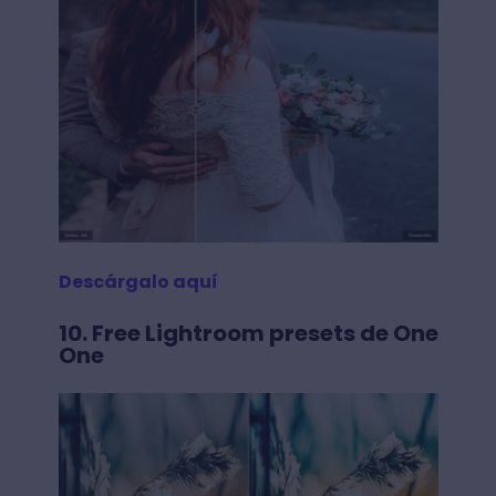
Descárgalo aquí
10. Free Lightroom presets de One
One