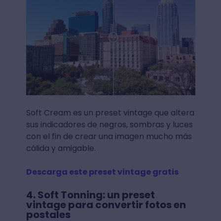
Soft Cream es un preset vintage que altera
sus indicadores de negros, sombras y luces
con el fin de crear una imagen mucho más
cálida y amigable.
Descarga este preset vintage gratis
4. Soft Tonning: un preset
vintage para convertir fotos en
postales