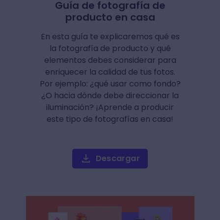
Guía de fotografía de
producto en casa
En esta guía te explicaremos qué es
la fotografía de producto y qué
elementos debes considerar para
enriquecer la calidad de tus fotos.
Por ejemplo: ¿qué usar como fondo?
¿O hacia dónde debe direccionar la
iluminación? ¡Aprende a producir
este tipo de fotografías en casa!
Descargar