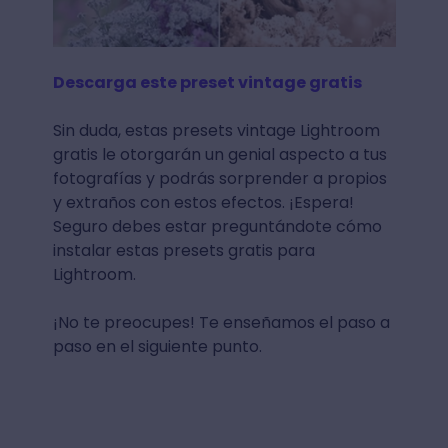
Descarga este preset vintage gratis
Sin duda, estas presets vintage Lightroom
gratis le otorgarán un genial aspecto a tus
fotografías y podrás sorprender a propios
y extraños con estos efectos. ¡Espera!
Seguro debes estar preguntándote cómo
instalar estas presets gratis para
Lightroom.
¡No te preocupes! Te enseñamos el paso a
paso en el siguiente punto.