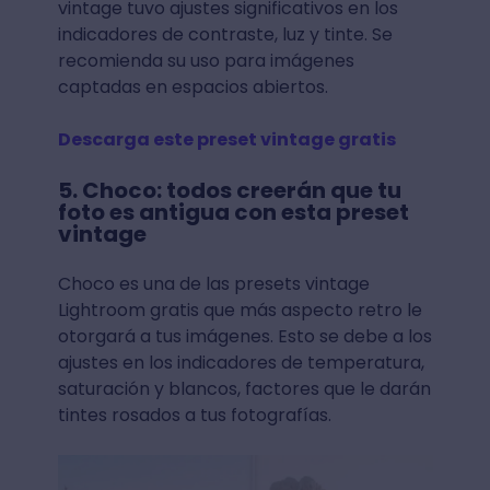
vintage tuvo ajustes significativos en los
indicadores de contraste, luz y tinte. Se
recomienda su uso para imágenes
captadas en espacios abiertos.
Descarga este preset vintage gratis
5. Choco: todos creerán que tu
foto es antigua con esta preset
vintage
Choco es una de las presets vintage
Lightroom gratis que más aspecto retro le
otorgará a tus imágenes. Esto se debe a los
ajustes en los indicadores de temperatura,
saturación y blancos, factores que le darán
tintes rosados a tus fotografías.