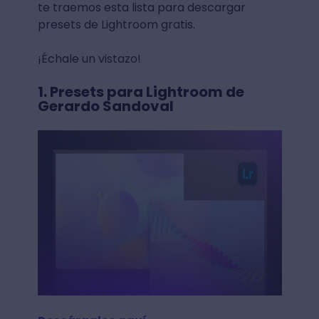
te traemos esta lista para descargar
presets de Lightroom gratis.
¡Échale un vistazo!
1. Presets para Lightroom de
Gerardo Sandoval