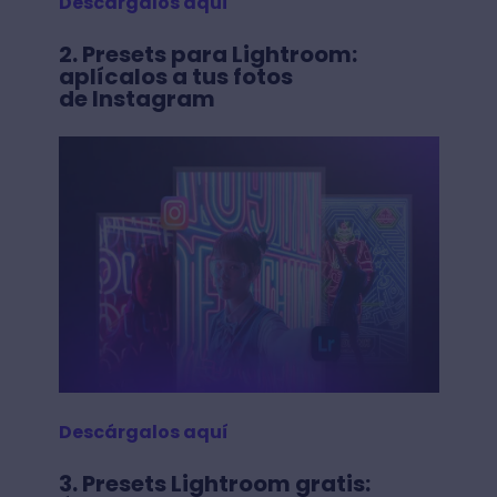
Descárgalos aquí
2. Presets para Lightroom:
aplícalos a tus fotos
de Instagram
Descárgalos aquí
3. Presets Lightroom gratis: