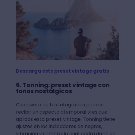
Descarga este preset vintage gratis
6. Tonning: preset vintage con
tonos nostálgicos
Cualquiera de tus fotografías podrán
recibir un aspecto atemporal si es que
aplicas esta preset vintage. Tonning tiene
ajustes en los indicadores de negros,
vibración y sombra, lo cual podrá darle un