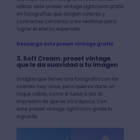
utilizar este preset vintage Lightroom gratis
en fotografías que tengan colores y
contrastes cercanos a los realistas para
lograr el efecto esperado.
Descarga este preset vintage gratis
3. Soft Cream: preset vintage
que le da suavidad a tu imagen
Imagina que tienes una fotografía con los
colores muy vivos, pero quieres darle un
toque cálido, como si fuese a dar la
impresión de que es otra época. Con
este preset vintage Lightroom gratis lo
lograrás.