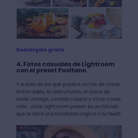
Descárgalo gratis
4. Fotos casuales de Lightroom
con el preset Positano
Y si eres de los que publica un mix de cosas
entre viajes, la vida urbana, un poco de
estilo vintage, comida casera y otras cosas
más… ¡Este Lightroom preset es un híbrido
que le dará una tonalidad original a tu feed!