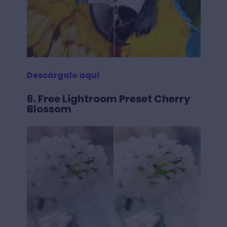
Descárgalo aquí
6. Free Lightroom Preset Cherry
Blossom