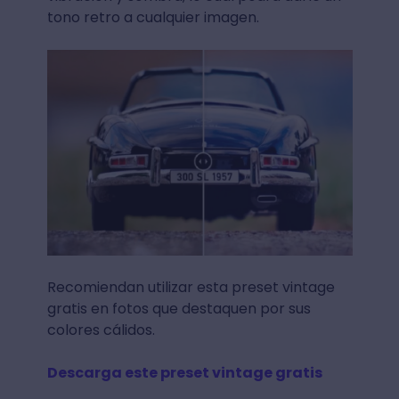
tono retro a cualquier imagen.
Recomiendan utilizar esta preset vintage
gratis en fotos que destaquen por sus
colores cálidos.
Descarga este preset vintage gratis