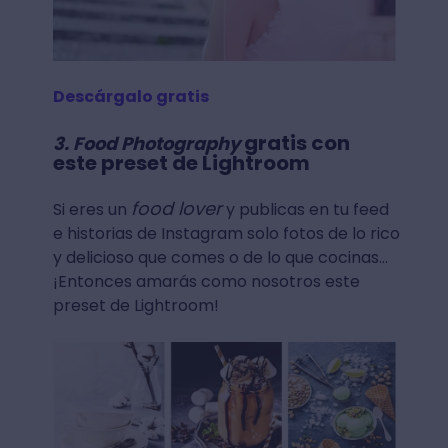
Descárgalo gratis
gratis con
3. Food Photography
este preset de Lightroom
food lover
Si eres un
y publicas en tu feed
e historias de Instagram solo fotos de lo rico
y delicioso que comes o de lo que cocinas…
¡Entonces amarás como nosotros este
preset de Lightroom!