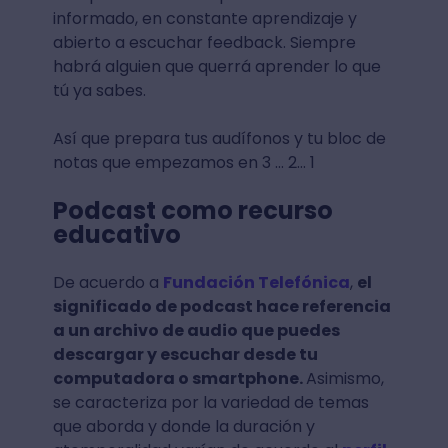
informado, en constante aprendizaje y
abierto a escuchar feedback. Siempre
habrá alguien que querrá aprender lo que
tú ya sabes.
Así que prepara tus audífonos y tu bloc de
notas que empezamos en 3 ... 2… 1
Podcast como recurso
educativo
De acuerdo a
Fundación Telefónica
,
el
significado de podcast hace referencia
a un archivo de audio que puedes
descargar y escuchar desde tu
computadora o smartphone.
Asimismo,
se caracteriza por la variedad de temas
que aborda y donde la duración y