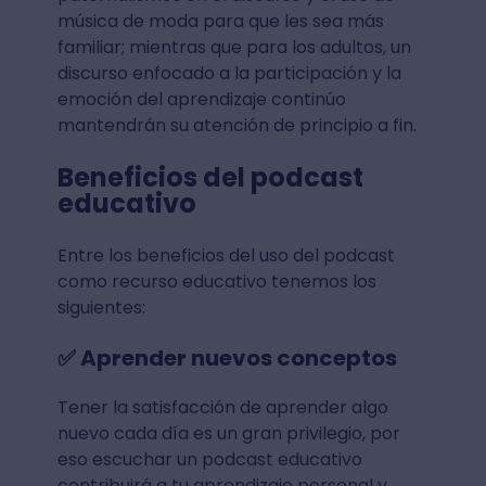
música de moda para que les sea más
familiar; mientras que para los adultos, un
discurso enfocado a la participación y la
emoción del aprendizaje continúo
mantendrán su atención de principio a fin.
Beneficios del podcast
educativo
Entre los beneficios del uso del podcast
como recurso educativo tenemos los
siguientes:
✅ Aprender nuevos conceptos
Tener la satisfacción de aprender algo
nuevo cada día es un gran privilegio, por
eso escuchar un podcast educativo
contribuirá a tu aprendizaje personal y