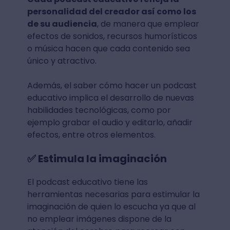
personalidad del creador así como los
de su audiencia
, de manera que emplear
efectos de sonidos, recursos humorísticos
o música hacen que cada contenido sea
único y atractivo.
Además, el saber cómo hacer un podcast
educativo implica el desarrollo de nuevas
habilidades tecnológicas, como por
ejemplo grabar el audio y editarlo, añadir
efectos, entre otros elementos.
✅ Estimula la imaginación
El podcast educativo tiene las
herramientas necesarias para estimular la
imaginación de quien lo escucha ya que al
no emplear imágenes dispone de la