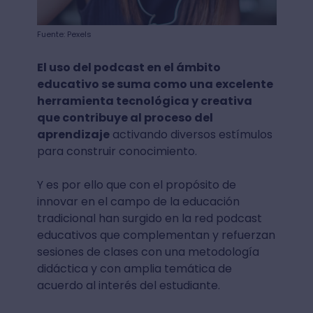
Fuente: Pexels
El uso del podcast en el ámbito
educativo se suma como una excelente
herramienta tecnológica y creativa
que contribuye al proceso del
aprendizaje
activando diversos estímulos
para construir conocimiento.
Y es por ello que con el propósito de
innovar en el campo de la educación
tradicional han surgido en la red podcast
educativos que complementan y refuerzan
sesiones de clases con una metodología
didáctica y con amplia temática de
acuerdo al interés del estudiante.