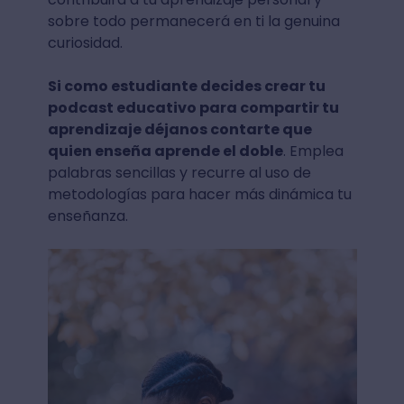
sobre todo permanecerá en ti la genuina
curiosidad.
Si como estudiante decides crear tu
podcast educativo para compartir tu
aprendizaje déjanos contarte que
quien enseña aprende el doble
. Emplea
palabras sencillas y recurre al uso de
metodologías para hacer más dinámica tu
enseñanza.