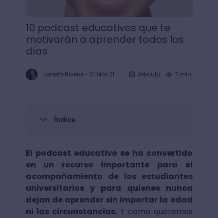
10 podcast educativos que te
motivarán a aprender todos los
días
Janeth Rivera
-
21 Mar 21
Articulo
7 min.
Índice
El podcast educativo se ha convertido
en un recurso importante para el
acompañamiento de los estudiantes
universitarios y para quienes nunca
dejan de aprender sin importar la edad
ni las circunstancias.
Y como queremos