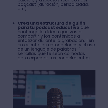
podcast (duración, periodicidad,
etc).
Crea una estructura de guión
para tu podcast educativo
que
contenga las ideas que vas a
compartir y los contenidos a
enfatizar durante la grabación. Ten
en cuenta las entonaciones y el uso
de un lenguaje de palabras
sencillas que te sean cómodas
para expresar tus conocimientos.