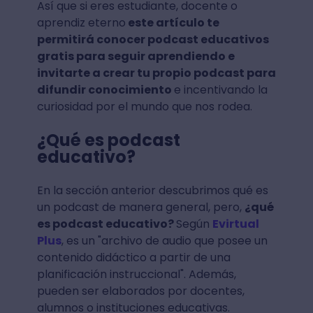
Así que si eres estudiante, docente o
aprendiz eterno
este artículo te
permitirá conocer podcast educativos
gratis para seguir aprendiendo e
invitarte a crear tu propio podcast para
difundir conocimiento
e incentivando la
curiosidad por el mundo que nos rodea.
¿Qué es podcast
educativo?
En la sección anterior descubrimos qué es
un podcast de manera general, pero,
¿qué
es podcast educativo?
Según
Evirtual
Plus
, es un "archivo de audio que posee un
contenido didáctico a partir de una
planificación instruccional". Además,
pueden ser elaborados por docentes,
alumnos o instituciones educativas.