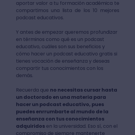
aportar valor a tu formación académica te
compartimos una lista de los 10 mejores
podcast educativos.
Y antes de empezar queremos profundizar
en términos como qué es un podcast
educativo, cuáles son sus beneficios y
cómo hacer un podcast educativo gratis si
tienes vocación de enseñanza y deseas
compartir tus conocimientos con los
demás.
Recuerda que
no necesitas cursar hasta
un doctorado en una materia para
hacer un podcast educativo, pues
puedes enrrumbarte al mundo de la
enseñanza con tus conocimientos
adquiridos
en la universidad. Eso sí, con el
compromiso de siempre mantenerte