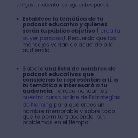
tengas en cuenta los siguientes pasos:
Establece la temática de tu
podcast educativo y quienes
serán tu público objetivo
(
crea tu
buyer persona
). Recuerda que los
mensajes varían de acuerdo a la
audiencia.
Elabora
una lista de nombres de
podcast educativos que
consideras te representan a ti, a
tu temática e interesará a tu
audiencia
. Te recomendamos
nuestro curso online de Estrategias
de Naming
para que crees un
nombre memorable y sobre todo
que te permita trascender sin
problemas en el tiempo.