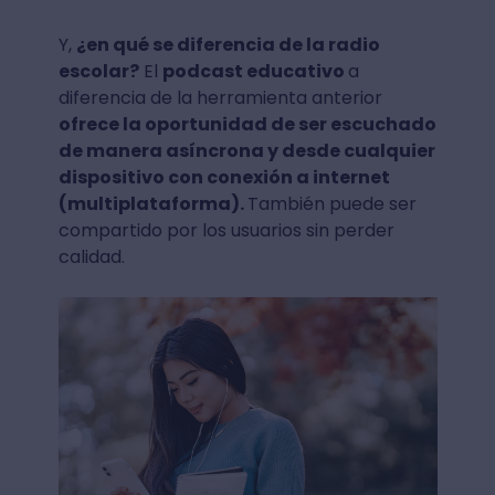
Y,
¿en qué se diferencia de la radio
escolar?
El
podcast educativo
a
diferencia de la herramienta anterior
ofrece la oportunidad de ser escuchado
de manera asíncrona y desde cualquier
dispositivo con conexión a internet
(multiplataforma).
También puede ser
compartido por los usuarios sin perder
calidad.