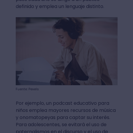
definido y emplea un lenguaje distinto.
Fuente: Pexels
Por ejemplo, un podcast educativo para
niños emplea mayores recursos de música
y onomatopeyas para captar su interés.
Para adolescentes, se evitará el uso de
paternalismos en el discurso y el uso de