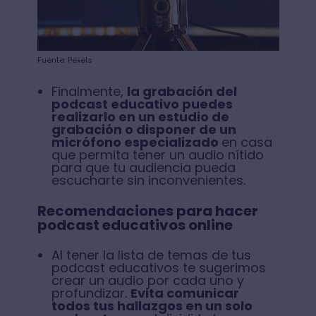
Fuente: Pexels
Finalmente,
la grabación del
podcast educativo puedes
realizarlo en un estudio de
grabación o disponer de un
micrófono especializado
en casa
que permita tener un audio nítido
para que tu audiencia pueda
escucharte sin inconvenientes.
Recomendaciones para hacer
podcast educativos online
Al tener la lista de temas de tus
podcast educativos te sugerimos
crear un audio por cada uno y
profundizar.
Evita comunicar
todos tus hallazgos en un solo