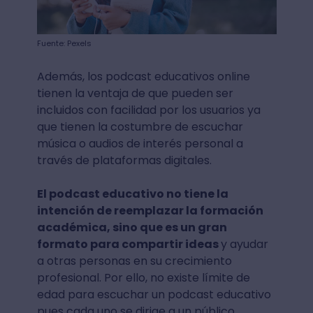
Fuente: Pexels
Además, los podcast educativos online
tienen la ventaja de que pueden ser
incluidos con facilidad por los usuarios ya
que tienen la costumbre de escuchar
música o audios de interés personal a
través de plataformas digitales.
El podcast educativo no tiene la
intención de reemplazar la formación
académica, sino que es un gran
formato para compartir ideas
y ayudar
a otras personas en su crecimiento
profesional. Por ello, no existe límite de
edad para escuchar un podcast educativo
pues cada uno se dirige a un público