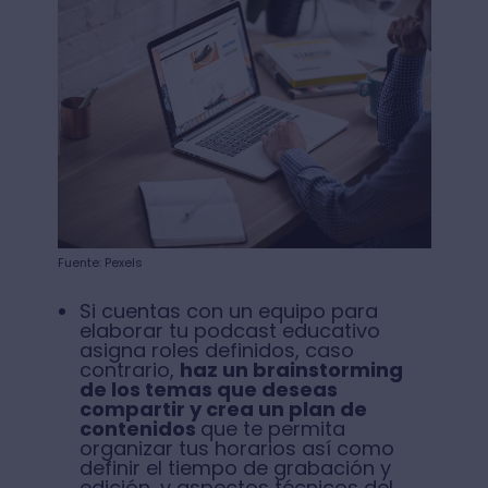
Fuente: Pexels
Si cuentas con un equipo para
elaborar tu podcast educativo
asigna roles definidos, caso
contrario,
haz un brainstorming
de los temas que deseas
compartir y crea un plan de
contenidos
que te permita
organizar tus horarios así como
definir el tiempo de grabación y
edición, y aspectos técnicos del