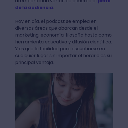
atemporalidad varían de acuerdo al
perfil
de la audiencia
.
Hoy en día, el podcast se emplea en
diversas áreas que abarcan desde el
marketing, economía, filosofía hasta como
herramienta educativa y difusión científica.
Y es que la facilidad para escucharse en
cualquier lugar sin importar el horario es su
principal ventaja.