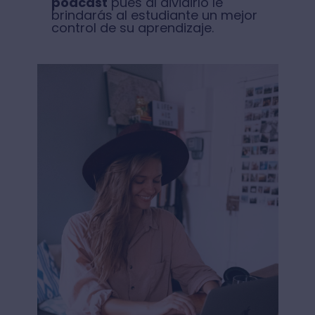
podcast
pues al dividirlo le
brindarás al estudiante un mejor
control de su aprendizaje.