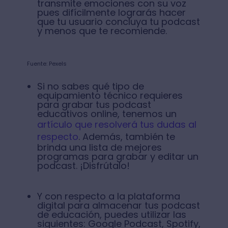
transmite emociones con su voz
pues difícilmente lograrás hacer
que tu usuario concluya tu podcast
y menos que te recomiende.
Fuente: Pexels
Si no sabes qué tipo de
equipamiento técnico requieres
para grabar tus podcast