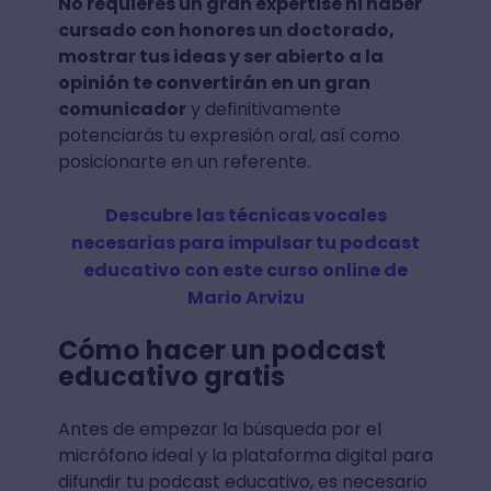
No requieres un gran expertise ni haber
cursado con honores un doctorado,
mostrar tus ideas y ser abierto a la
opinión te convertirán en un gran
comunicador
y definitivamente
potenciarás tu expresión oral, así como
posicionarte en un referente.
Descubre las técnicas vocales
necesarias para impulsar tu podcast
educativo con este curso online de
Mario Arvizu
Cómo hacer un podcast
educativo gratis
Antes de empezar la búsqueda por el
micrófono ideal y la plataforma digital para
difundir tu podcast educativo, es necesario