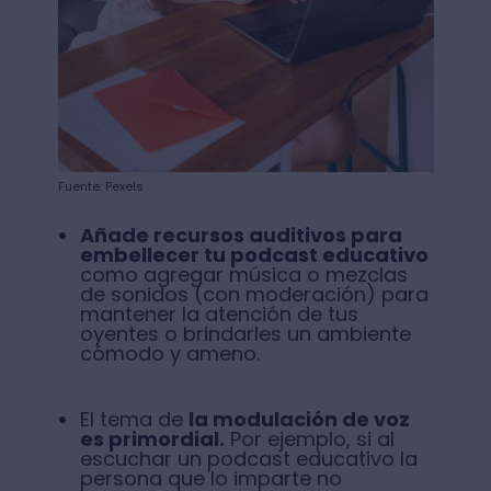
Fuente: Pexels
Añade recursos auditivos para
embellecer tu podcast educativo
como agregar música o mezclas
de sonidos (con moderación) para
mantener la atención de tus
oyentes o brindarles un ambiente
cómodo y ameno.
El tema de
la modulación de voz
es primordial.
Por ejemplo, si al
escuchar un podcast educativo la
persona que lo imparte no