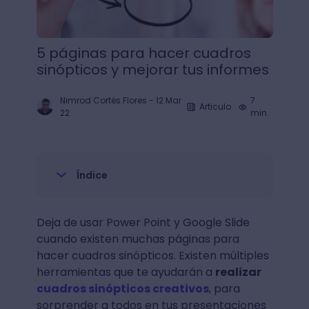
5 páginas para hacer cuadros
sinópticos y mejorar tus informes
Nimrod Cortés Flores
-
12 Mar
7
Articulo
22
min.
Índice
Deja de usar Power Point y Google Slide
cuando existen muchas páginas para
hacer cuadros sinópticos. Existen múltiples
herramientas que te ayudarán a
realizar
cuadros sinópticos creativos
, para
sorprender a todos en tus presentaciones