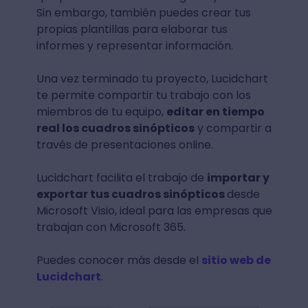
Sin embargo, también puedes crear tus
propias plantillas para elaborar tus
informes y representar información.
Una vez terminado tu proyecto, Lucidchart
te permite compartir tu trabajo con los
miembros de tu equipo,
editar en tiempo
real los cuadros sinópticos
y compartir a
través de presentaciones online.
Lucidchart facilita el trabajo de
importar y
exportar tus cuadros sinópticos
desde
Microsoft Visio, ideal para las empresas que
trabajan con Microsoft 365.
Puedes conocer más desde el
sitio web de
Lucidchart
.