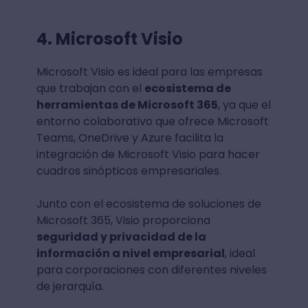
4. Microsoft Visio
Microsoft Visio es ideal para las empresas
que trabajan con el
ecosistema de
herramientas de Microsoft 365
, ya que el
entorno colaborativo que ofrece Microsoft
Teams, OneDrive y Azure facilita la
integración de Microsoft Visio para hacer
cuadros sinópticos empresariales.
Junto con el ecosistema de soluciones de
Microsoft 365, Visio proporciona
seguridad y privacidad de la
información a nivel empresarial
, ideal
para corporaciones con diferentes niveles
de jerarquía.