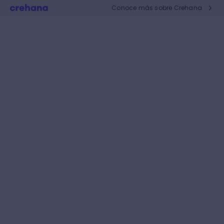
Conoce más sobre Crehana