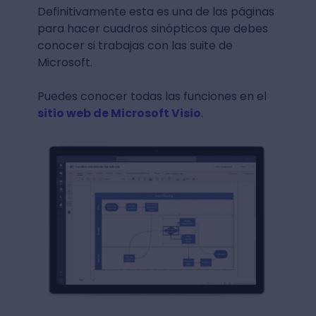
Definitivamente esta es una de las páginas
para hacer cuadros sinópticos que debes
conocer si trabajas con las suite de
Microsoft.
Puedes conocer todas las funciones en el
sitio web de Microsoft Visio
.