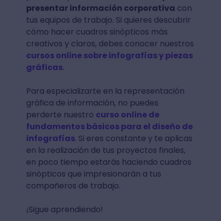
presentar información corporativa
con
tus equipos de trabajo. Si quieres descubrir
cómo hacer cuadros sinópticos más
creativos y claros, debes conocer nuestros
cursos online sobre infografías y piezas
gráficas
.
Para especializarte en la representación
gráfica de información, no puedes
perderte nuestro
curso online de
fundamentos básicos para el diseño de
infografías
. Si eres constante y te aplicas
en la realización de tus proyectos finales,
en poco tiempo estarás haciendo cuadros
sinópticos que impresionarán a tus
compañeros de trabajo.
¡Sigue aprendiendo!