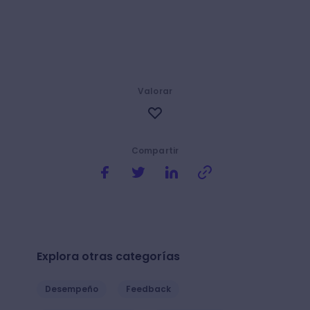
Valorar
Compartir
Explora otras categorías
Desempeño
Feedback