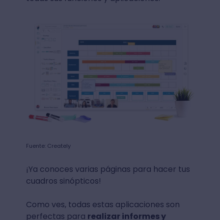
Fuente: Creately
¡Ya conoces varias páginas para hacer tus
cuadros sinópticos!
Como ves, todas estas aplicaciones son
perfectas para
realizar informes y