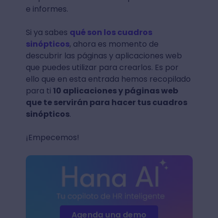
e informes.
Si ya sabes
qué son los cuadros
sinópticos
, ahora es momento de
descubrir las páginas y aplicaciones web
que puedes utilizar para crearlos. Es por
ello que en esta entrada hemos recopilado
para ti
10 aplicaciones y páginas web
que te servirán para hacer tus cuadros
sinópticos
.
¡Empecemos!
Agenda una demo