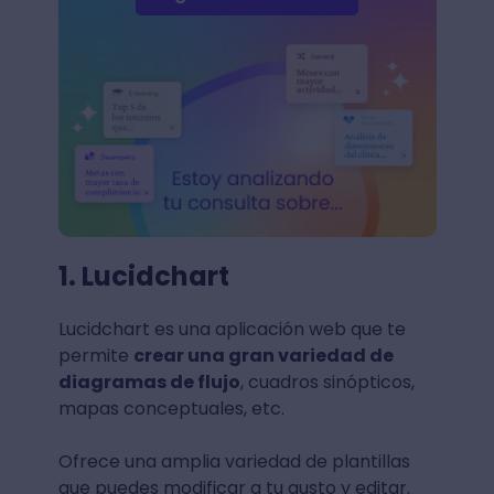
1. Lucidchart
Lucidchart es una aplicación web que te
permite
crear una gran variedad de
diagramas de flujo
, cuadros sinópticos,
mapas conceptuales, etc.
Ofrece una amplia variedad de plantillas
que puedes modificar a tu gusto y editar.