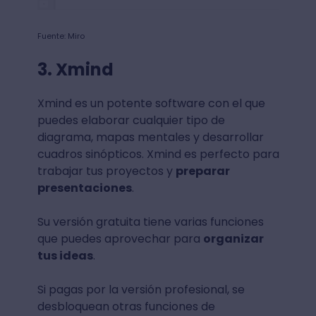
Fuente: Miro
3. Xmind
Xmind es un potente software con el que
puedes elaborar cualquier tipo de
diagrama, mapas mentales y desarrollar
cuadros sinópticos. Xmind es perfecto para
trabajar tus proyectos y
preparar
presentaciones
.
Su versión gratuita tiene varias funciones
que puedes aprovechar para
organizar
tus ideas
.
Si pagas por la versión profesional, se
desbloquean otras funciones de