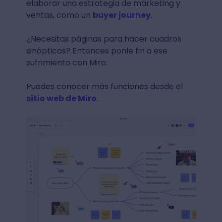
elaborar una estrategia de marketing y
ventas, como un
buyer journey
.
¿Necesitas páginas para hacer cuadros
sinópticos? Entonces ponle fin a ese
sufrimiento con Miro.
Puedes conocer más funciones desde el
sitio web de Miro
.