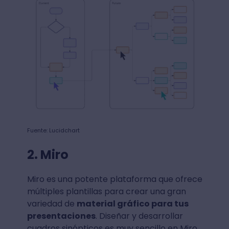
Fuente: Lucidchart
2. Miro
Miro es una potente plataforma que ofrece
múltiples plantillas para crear una gran
variedad de
material gráfico para tus
presentaciones
. Diseñar y desarrollar
cuadros sinópticos es muy sencillo en Miro,