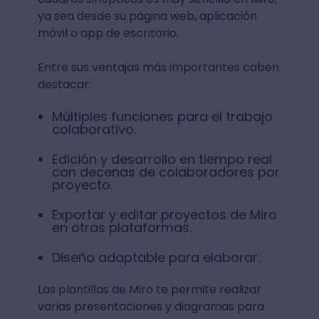
ya sea desde su página web, aplicación
móvil o app de escritorio.
Entre sus ventajas más importantes caben
destacar:
Múltiples funciones para el trabajo
colaborativo.
Edición y desarrollo en tiempo real
con decenas de colaboradores por
proyecto.
Exportar y editar proyectos de Miro
en otras plataformas.
Diseño adaptable para elaborar.
Las plantillas de Miro te permite realizar
varias presentaciones y diagramas para