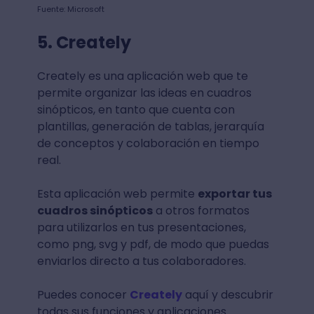
Fuente: Microsoft
5. Creately
Creately es una aplicación web que te
permite organizar las ideas en cuadros
sinópticos, en tanto que cuenta con
plantillas, generación de tablas, jerarquía
de conceptos y colaboración en tiempo
real.
Esta aplicación web permite
exportar tus
cuadros sinópticos
a otros formatos
para utilizarlos en tus presentaciones,
como png, svg y pdf, de modo que puedas
enviarlos directo a tus colaboradores.
Puedes conocer
Creately
aquí y descubrir
todas sus funciones y aplicaciones.