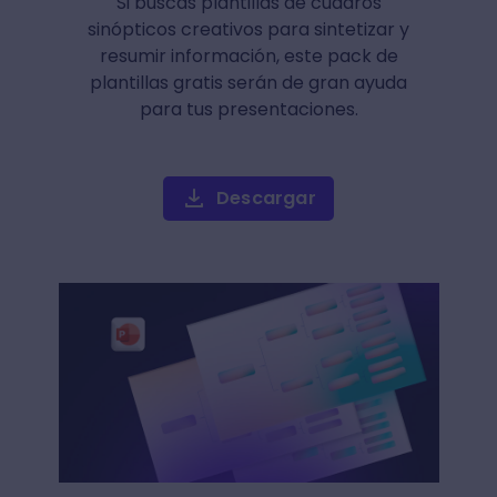
Si buscas plantillas de cuadros
sinópticos creativos para sintetizar y
resumir información, este pack de
plantillas gratis serán de gran ayuda
para tus presentaciones.
Descargar