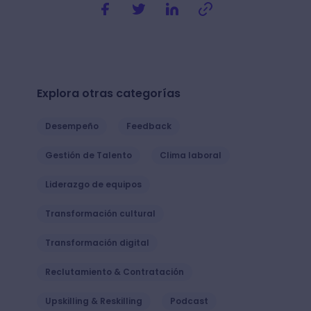
Explora otras categorías
Desempeño
Feedback
Gestión de Talento
Clima laboral
Liderazgo de equipos
Transformación cultural
Transformación digital
Reclutamiento & Contratación
Upskilling & Reskilling
Podcast