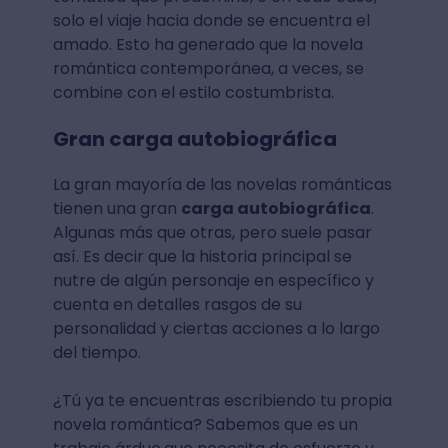
solo el viaje hacia donde se encuentra el
amado. Esto ha generado que la novela
romántica contemporánea, a veces, se
combine con el estilo costumbrista.
Gran carga autobiográfica
La gran mayoría de las novelas románticas
tienen una gran
carga autobiográfica
.
Algunas más que otras, pero suele pasar
así. Es decir que la historia principal se
nutre de algún personaje en específico y
cuenta en detalles rasgos de su
personalidad y ciertas acciones a lo largo
del tiempo.
¿Tú ya te encuentras escribiendo tu propia
novela romántica? Sabemos que es un