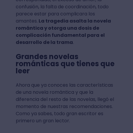
confusión, la falta de coordinación, todo
parece estar para complicara los
amantes.
La tragedia asalta la novela
romántica y otorga una dosis de
complicación fundamental para el
desarrollo de la trama
.
Grandes novelas
románticas que tienes que
leer
Ahora que ya conoces las características
de una novela romántica y que la
diferencia del resto de las novelas, llegó el
momento de nuestras recomendaciones.
Como ya sabes, todo gran escritor es
primero un gran lector.