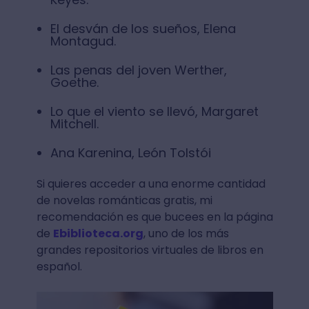
El desván de los sueños, Elena
Montagud.
Las penas del joven Werther,
Goethe.
Lo que el viento se llevó, Margaret
Mitchell.
Ana Karenina, León Tolstói
Si quieres acceder a una enorme cantidad
de novelas románticas gratis, mi
recomendación es que bucees en la página
de
Ebiblioteca.org
, uno de los más
grandes repositorios virtuales de libros en
español.