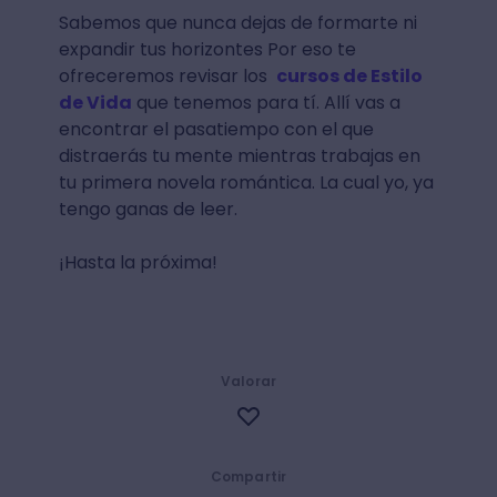
Sabemos que nunca dejas de formarte ni
expandir tus horizontes Por eso te
ofreceremos revisar los
cursos de Estilo
de Vida
que tenemos para tí. Allí vas a
encontrar el pasatiempo con el que
distraerás tu mente mientras trabajas en
tu primera novela romántica. La cual yo, ya
tengo ganas de leer.
¡Hasta la próxima!
Valorar
Compartir