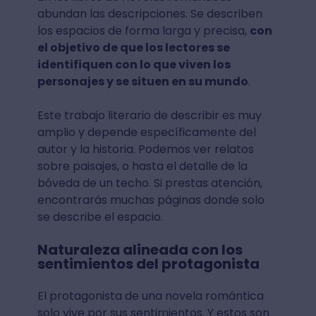
abundan las descripciones. Se describen
los espacios de forma larga y precisa,
con
el objetivo de que los lectores se
identifiquen con lo que viven los
personajes y se situen en su mundo
.
Este trabajo literario de describir es muy
amplio y depende específicamente del
autor y la historia. Podemos ver relatos
sobre paisajes, o hasta el detalle de la
bóveda de un techo. Si prestas atención,
encontrarás muchas páginas donde solo
se describe el espacio.
Naturaleza alineada con los
sentimientos del protagonista
El protagonista de una novela romántica
solo vive por sus sentimientos. Y estos son