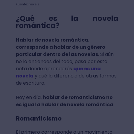
Fuente: pexels
¿Qué es la novela
romántica?
Hablar de novela romántica,
corresponde a hablar de un género
particular dentro de las novelas
. Si aún
no lo entiendes del todo, pasa por esta
nota donde aprenderás
qué es una
novela
y qué la diferencia de otras formas
de escritura.
Hoy en día,
hablar de romanticismo no
es igual a hablar de novela romántica
.
Romanticismo
El primero corresponde a un movimiento