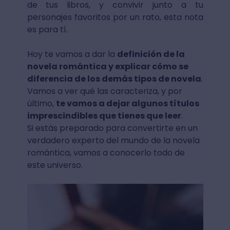
de tus libros, y convivir junto a tu
personajes favoritos por un rato, esta nota
es para tí.
Hoy te vamos a dar la
definición de la
novela romántica y explicar cómo se
diferencia de los demás tipos de novela
.
Vamos a ver qué las caracteriza, y por
último,
te vamos a dejar algunos títulos
imprescindibles que tienes que leer
.
Si estás preparado para convertirte en un
verdadero experto del mundo de la novela
romántica, vamos a conocerlo todo de
este universo.