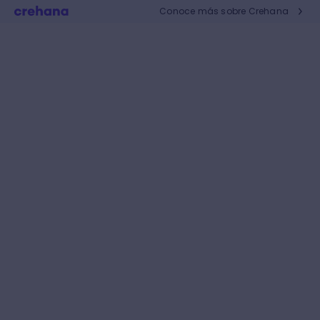
Conoce más sobre Crehana