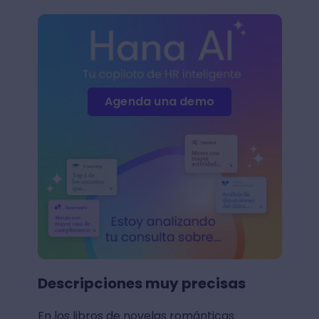
Agenda una demo
Descripciones muy precisas
En los libros de novelas románticas