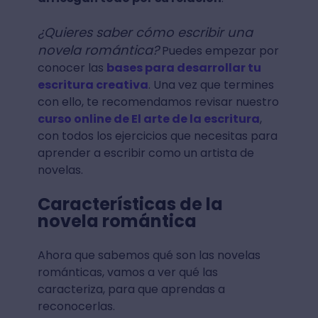
¿Quieres saber cómo escribir una
novela romántica?
Puedes empezar por
conocer las
bases para desarrollar tu
escritura creativa
. Una vez que termines
con ello, te recomendamos revisar nuestro
curso online de El arte de la escritura
,
con todos los ejercicios que necesitas para
aprender a escribir como un artista de
novelas.
Características de la
novela romántica
Ahora que sabemos qué son las novelas
románticas, vamos a ver qué las
caracteriza, para que aprendas a
reconocerlas.