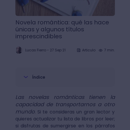
Novela romántica: qué las hace
únicas y algunos títulos
imprescindibles
Lucas Fierro
-
27 Sep 21
Articulo
7 min.
Índice
Las novelas románticas tienen la
capacidad de transportarnos a otro
mundo
. Si te consideras un gran lector y
quieres actualizar tu lista de libros por leer;
si disfrutas de sumergirse en los párrafos