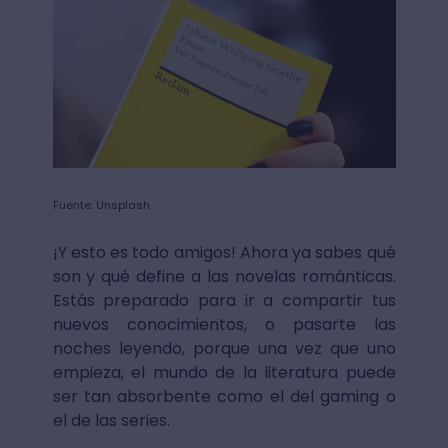
Fuente: Unsplash
¡Y esto es todo amigos! Ahora ya sabes qué
son y qué define a las novelas románticas.
Estás preparado para ir a compartir tus
nuevos conocimientos, o pasarte las
noches leyendo, porque una vez que uno
empieza, el mundo de la literatura puede
ser tan absorbente como el del gaming o
el de las series.