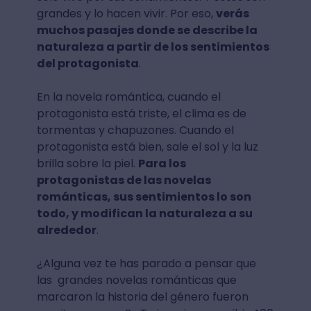
grandes y lo hacen vivir. Por eso,
verás
muchos pasajes donde se describe la
naturaleza a partir de los sentimientos
del protagonista
.
En la novela romántica, cuando el
protagonista está triste, el clima es de
tormentas y chapuzones. Cuando el
protagonista está bien, sale el sol y la luz
brilla sobre la piel.
Para los
protagonistas de las novelas
románticas, sus sentimientos lo son
todo, y modifican la naturaleza a su
alrededor
.
¿Alguna vez te has parado a pensar que
las grandes novelas románticas que
marcaron la historia del género fueron