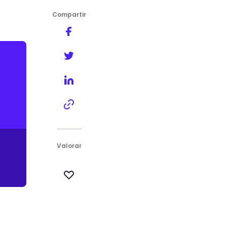
Compartir
Valorar