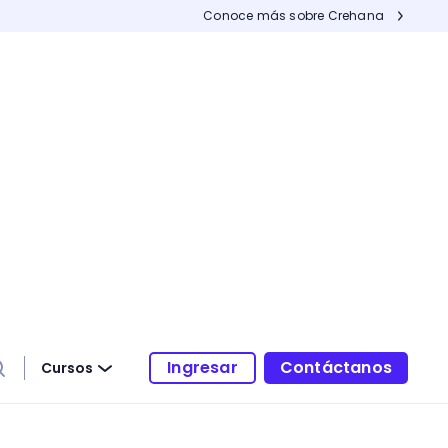
Conoce más sobre Crehana
Ingresar
Contáctanos
Cursos