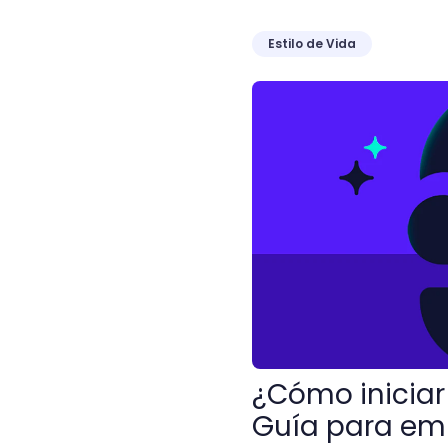
Estilo de Vida
¿Cómo iniciar un negoci
¿Cómo inicia
Guía para em