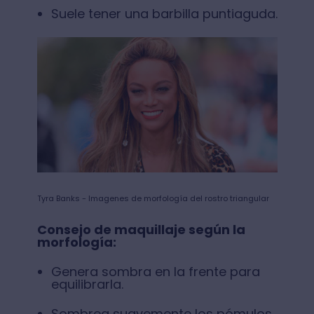
Suele tener una barbilla puntiaguda.
Tyra Banks - Imagenes de morfología del rostro triangular
Consejo de maquillaje según la
morfología:
Genera sombra en la frente para
equilibrarla.
Sombrea suavemente los pómulos.