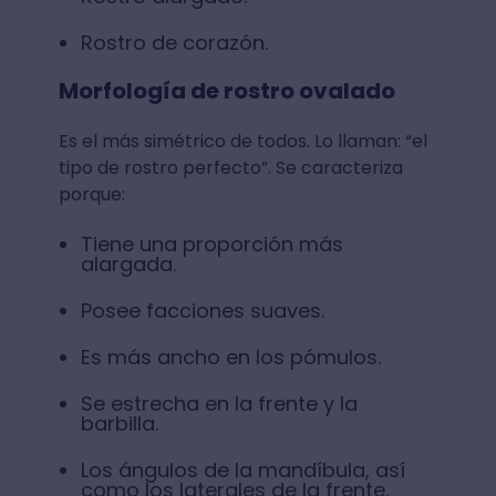
Rostro de corazón.
Morfología de rostro ovalado
Es el más simétrico de todos. Lo llaman: “el
tipo de rostro perfecto”. Se caracteriza
porque:
Tiene una proporción más
alargada.
Posee facciones suaves.
Es más ancho en los pómulos.
Se estrecha en la frente y la
barbilla.
Los ángulos de la mandíbula, así
como los laterales de la frente,