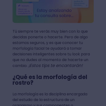
Tú siempre te verás muy bien con lo que
decidas ponerte o hacerte. Pero de algo
estamos seguros, y es que conocer tu
morfología facial te ayudará a tomar
decisiones inteligentes sobre tu look para
que no dudes al momento de hacerte un
¡Estos tips te encantarán!
cambio.
¿Qué es la morfología del
rostro?
La morfología es la disciplina encargada
del estudio de la estructura de un
organismo y sus componentes o