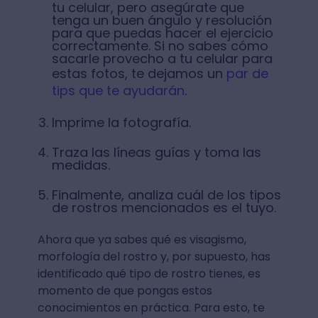
tu celular, pero asegúrate que
tenga un buen ángulo y resolución
para que puedas hacer el ejercicio
correctamente. Si no sabes cómo
sacarle provecho a tu celular para
estas fotos, te dejamos un
par de
tips que te ayudarán
.
Imprime la fotografía.
Traza las líneas guías y toma las
medidas.
Finalmente, analiza cuál de los tipos
de rostros mencionados es el tuyo.
Ahora que ya sabes qué es visagismo,
morfología del rostro y, por supuesto, has
identificado qué tipo de rostro tienes, es
momento de que pongas estos
conocimientos en práctica. Para esto, te