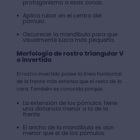
protagonismo a esas zonas.
Aplica rubor en el centro del
pómulo.
Oscurecer la mandíbula para que
visualmente luzca más pequeña.
Morfología de rostro triangular V
o invertido
El rostro invertido posee la línea horizontal
de la frente más extensa que el resto de la
cara. También es conocida porque:
La extensión de los pómulos tiene
una distancia menor a la de la
frente.
El ancho de la mandíbula es aún
menor que el de los pómulos.