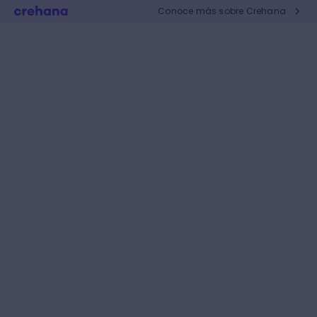
Conoce más sobre Crehana