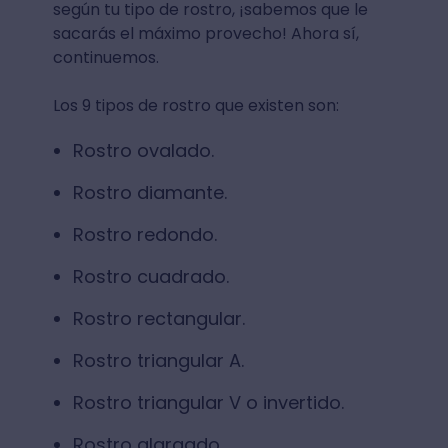
según tu tipo de rostro, ¡sabemos que le
sacarás el máximo provecho! Ahora sí,
continuemos.
Los 9 tipos de rostro que existen son:
Rostro ovalado.
Rostro diamante.
Rostro redondo.
Rostro cuadrado.
Rostro rectangular.
Rostro triangular A.
Rostro triangular V o invertido.
Rostro alargado.