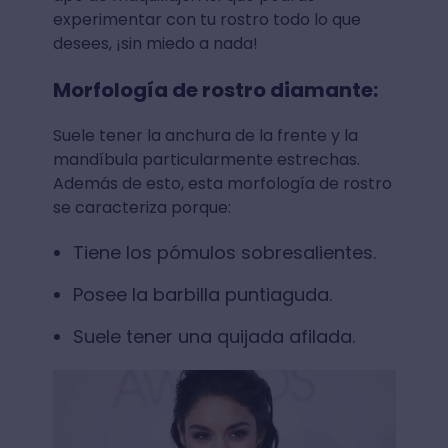
experimentar con tu rostro todo lo que
desees, ¡sin miedo a nada!
Morfología de rostro diamante:
Suele tener la anchura de la frente y la
mandíbula particularmente estrechas.
Además de esto, esta morfología de rostro
se caracteriza porque:
Tiene los pómulos sobresalientes.
Posee la barbilla puntiaguda.
Suele tener una quijada afilada.