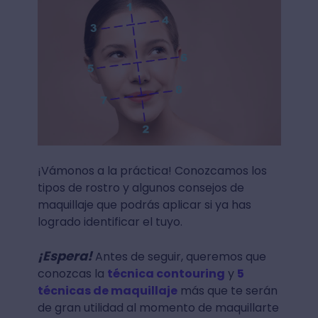
¡Vámonos a la práctica! Conozcamos los
tipos de rostro y algunos consejos de
maquillaje que podrás aplicar si ya has
logrado identificar el tuyo.
¡Espera!
Antes de seguir, queremos que
conozcas la
técnica contouring
y
5
técnicas de maquillaje
más que te serán
de gran utilidad al momento de maquillarte