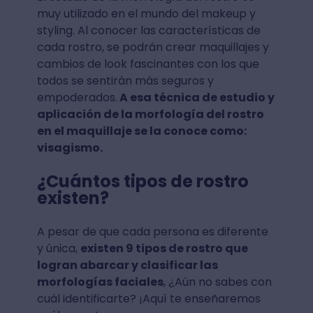
muy utilizado en el mundo del makeup y
styling. Al conocer las características de
cada rostro, se podrán crear maquillajes y
cambios de look fascinantes con los que
todos se sentirán más seguros y
empoderados.
A esa técnica de estudio y
aplicación de la morfología del rostro
en el maquillaje se la conoce como:
visagismo.
¿Cuántos tipos de rostro
existen?
A pesar de que cada persona es diferente
y única,
existen 9 tipos de rostro que
logran abarcar y clasificar las
morfologías faciales
, ¿Aún no sabes con
cuál identificarte? ¡Aquí te enseñaremos