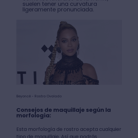
suelen tener una curvatura
ligeramente pronunciada.
Beyoncé - Rostro Ovalado
Consejos de maquillaje según la
morfología:
Esta morfología de rostro acepta cualquier
tipo de maquillaje. Así que podrás