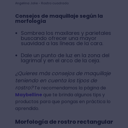
Angelina Jolie - Rostro cuadrado
Consejos de maquillaje según la
morfología
Sombrea los maxilares y parietales
buscando ofrecer una mayor
suavidad a las líneas de la cara.
Dale un punto de luz en la zona del
lagrimal y en el arco de la ceja.
¿Quieres más consejos de maquillaje
teniendo en cuenta los tipos de
rostro?
Te recomendamos la página de
Maybelline
que te brinda algunos tips y
productos para que pongas en práctica lo
aprendido.
Morfología de rostro rectangular