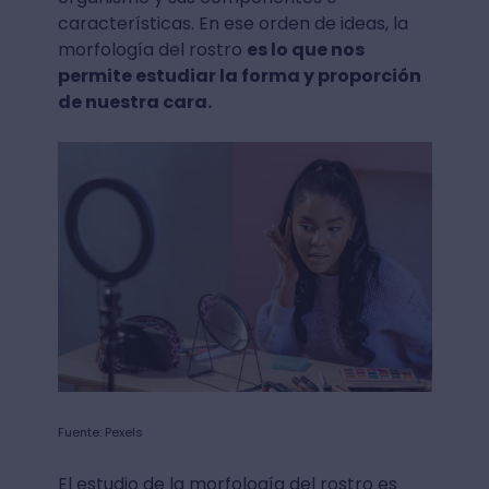
características. En ese orden de ideas, la
morfología del rostro
es lo que nos
permite estudiar la forma y proporción
de nuestra cara.
Fuente: Pexels
El estudio de la morfología del rostro es