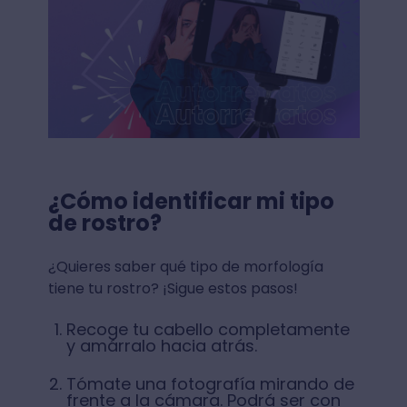
¿Cómo identificar mi tipo
de rostro?
¿Quieres saber qué tipo de morfología
tiene tu rostro? ¡Sigue estos pasos!
Recoge tu cabello completamente
y amárralo hacia atrás.
Tómate una fotografía mirando de
frente a la cámara. Podrá ser con