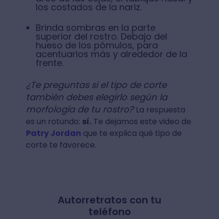
los costados de la nariz.
Brinda sombras en la parte
superior del rostro. Debajo del
hueso de los pómulos, para
acentuarlos más y alrededor de la
frente.
¿Te preguntas si el tipo de corte
también debes elegirlo según la
morfología de tu rostro?
La respuesta
es un rotundo:
sí.
Te dejamos este video de
Patry Jordan
que te explica qué tipo de
corte te favorece.
Autorretratos con tu
teléfono