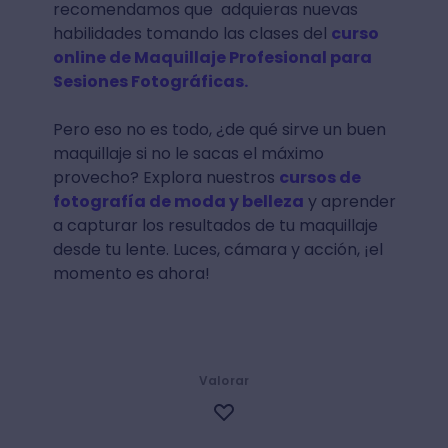
recomendamos que adquieras nuevas
habilidades tomando las clases del
curso
online de Maquillaje Profesional para
Sesiones Fotográficas.
Pero eso no es todo, ¿de qué sirve un buen
maquillaje si no le sacas el máximo
provecho? Explora nuestros
cursos de
fotografía de moda y belleza
y aprender
a capturar los resultados de tu maquillaje
desde tu lente. Luces, cámara y acción, ¡el
momento es ahora!
Valorar