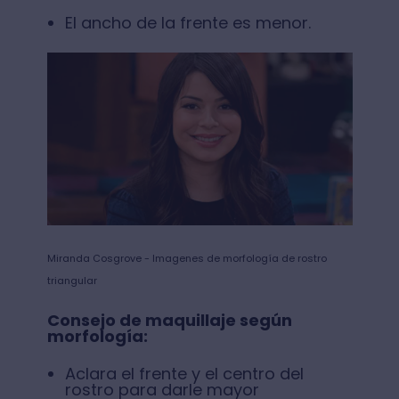
El ancho de la frente es menor.
Miranda Cosgrove - Imagenes de morfología de rostro
triangular
Consejo de maquillaje según
morfología:
Aclara el frente y el centro del
rostro para darle mayor