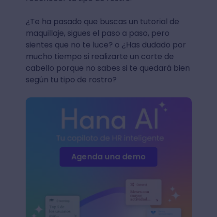
¿Te ha pasado que buscas un tutorial de
maquillaje, sigues el paso a paso, pero
sientes que no te luce? o ¿Has dudado por
mucho tiempo si realizarte un corte de
cabello porque no sabes si te quedará bien
según tu tipo de rostro?
Agenda una demo