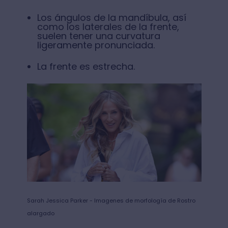
Los ángulos de la mandíbula, así
como los laterales de la frente,
suelen tener una curvatura
ligeramente pronunciada.
La frente es estrecha.
Sarah Jessica Parker - Imagenes de morfología de Rostro
alargado