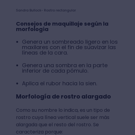
Sandra Bullock- Rostro rectangular
Consejos de maquillaje según la
morfología
Genera un sombreado ligero en los
maxilares con el fin de suavizar las
líneas de la cara.
Genera una sombra en la parte
inferior de cada pómulo.
Aplica el rubor hacia la sien.
Morfología de rostro alargado
Como su nombre lo indica, es un tipo de
rostro cuya línea vertical suele ser más
alargada que el resto del rostro. Se
caracteriza porque: