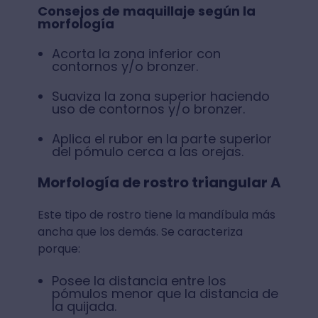
Consejos de maquillaje según la
morfología
Acorta la zona inferior con
contornos y/o bronzer.
Suaviza la zona superior haciendo
uso de contornos y/o bronzer.
Aplica el rubor en la parte superior
del pómulo cerca a las orejas.
Morfología de rostro triangular A
Este tipo de rostro tiene la mandíbula más
ancha que los demás. Se caracteriza
porque:
Posee la distancia entre los
pómulos menor que la distancia de
la quijada.