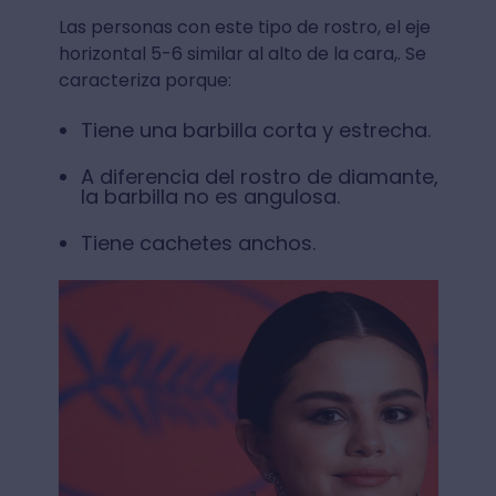
Las personas con este tipo de rostro, el eje
horizontal 5-6 similar al alto de la cara,. Se
caracteriza porque:
Tiene una barbilla corta y estrecha.
A diferencia del rostro de diamante,
la barbilla no es angulosa.
Tiene cachetes anchos.