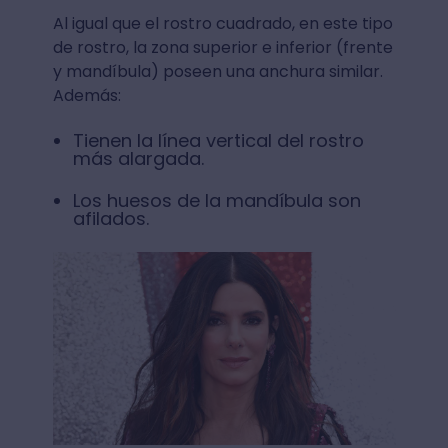
Al igual que el rostro cuadrado, en este tipo
de rostro, la zona superior e inferior (frente
y mandíbula) poseen una anchura similar.
Además:
Tienen la línea vertical del rostro
más alargada.
Los huesos de la mandíbula son
afilados.