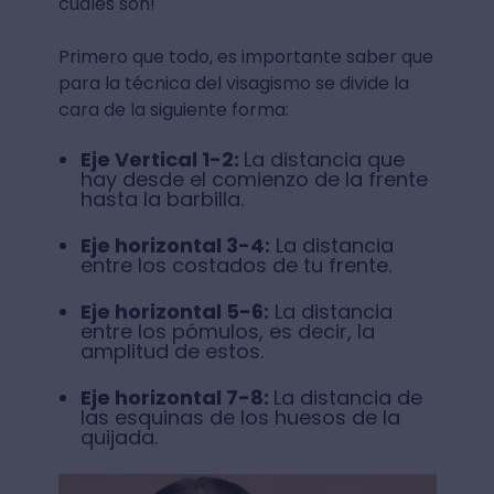
cuáles son!
Primero que todo, es importante saber que
para la técnica del visagismo se divide la
cara de la siguiente forma:
Eje Vertical 1-2:
La distancia que
hay desde el comienzo de la frente
hasta la barbilla.
Eje horizontal 3-4:
La distancia
entre los costados de tu frente.
Eje horizontal 5-6:
La distancia
entre los pómulos, es decir, la
amplitud de estos.
Eje horizontal 7-8:
La distancia de
las esquinas de los huesos de la
quijada.