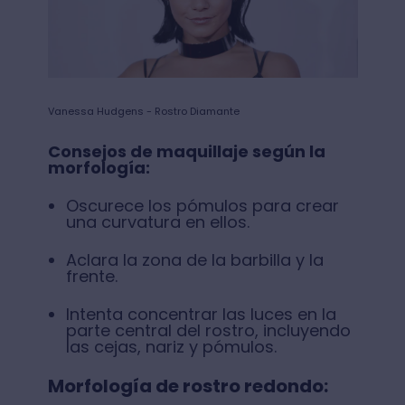
Vanessa Hudgens - Rostro Diamante
Consejos de maquillaje según la
morfología:
Oscurece los pómulos para crear
una curvatura en ellos.
Aclara la zona de la barbilla y la
frente.
Intenta concentrar las luces en la
parte central del rostro, incluyendo
las cejas, nariz y pómulos.
Morfología de rostro redondo: