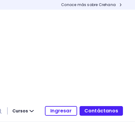
Conoce más sobre Crehana
Ingresar
Contáctanos
Cursos