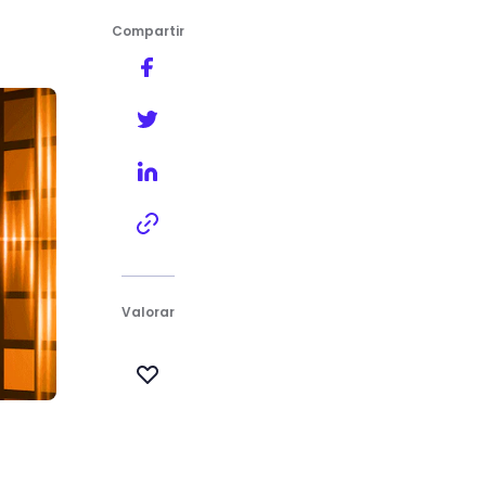
Compartir
Valorar