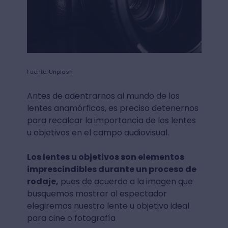
Fuente: Unplash
Antes de adentrarnos al mundo de los
lentes anamórficos, es preciso detenernos
para recalcar la importancia de los lentes
u objetivos en el campo audiovisual.
Los lentes u objetivos son elementos
imprescindibles durante un proceso de
rodaje,
pues de acuerdo a la imagen que
busquemos mostrar al espectador
elegiremos nuestro lente u objetivo ideal
para cine o fotografía