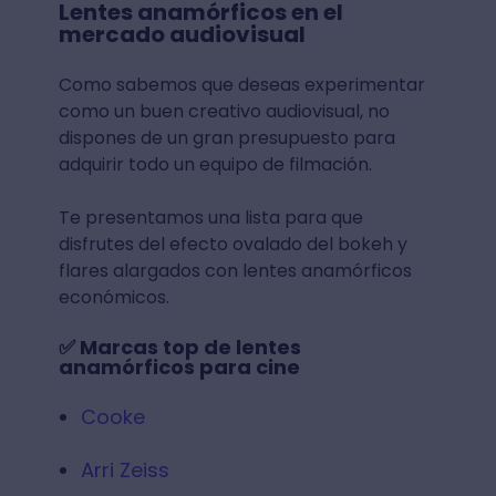
Lentes anamórficos en el
mercado audiovisual
Como sabemos que deseas experimentar
como un buen creativo audiovisual, no
dispones de un gran presupuesto para
adquirir todo un equipo de filmación.
Te presentamos una lista para que
disfrutes del efecto ovalado del bokeh y
flares alargados con lentes anamórficos
económicos.
✅ Marcas top de lentes
anamórficos para cine
Cooke
Arri Zeiss