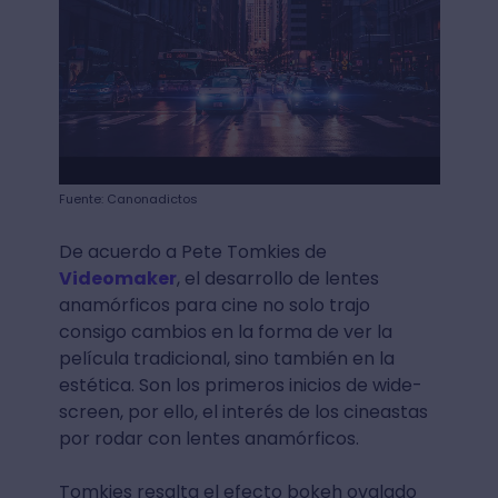
Fuente: Canonadictos
De acuerdo a Pete Tomkies de
Videomaker
, el desarrollo de lentes
anamórficos para cine no solo trajo
consigo cambios en la forma de ver la
película tradicional, sino también en la
estética. Son los primeros inicios de wide-
screen, por ello, el interés de los cineastas
por rodar con lentes anamórficos.
Tomkies resalta el efecto bokeh ovalado