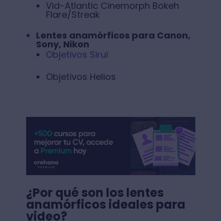
Vid-Atlantic Cinemorph Bokeh
Flare/Streak
Lentes anamórficos para Canon,
Sony, Nikon
Objetivos Sirui
Objetivos Helios
¿Por qué son los lentes
anamórficos ideales para
video?