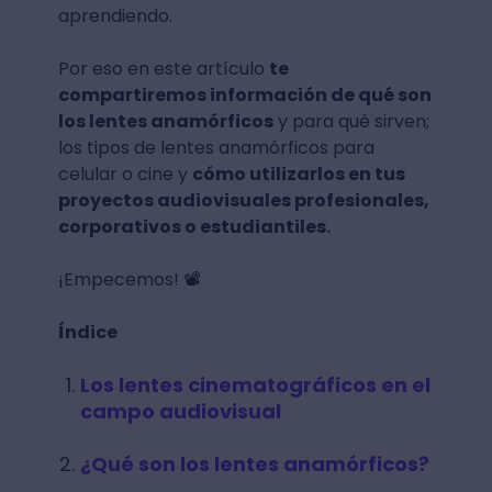
aprendiendo.
Por eso en este artículo
te
compartiremos información de qué son
los lentes anamórficos
y para qué sirven;
los tipos de lentes anamórficos para
celular o cine y
cómo utilizarlos en tus
proyectos audiovisuales profesionales,
corporativos o estudiantiles.
¡Empecemos! 📽️
Índice
Los lentes cinematográficos en el
campo audiovisual
¿Qué son los lentes anamórficos?