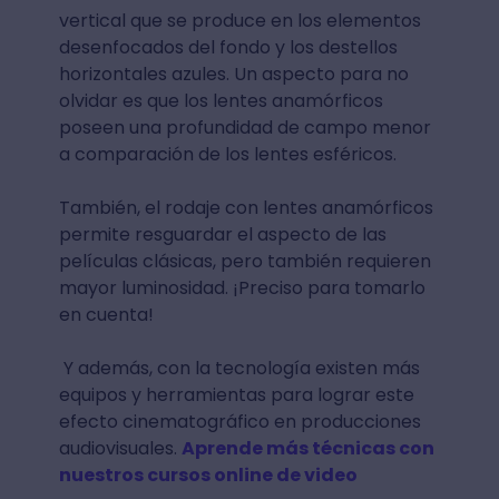
vertical que se produce en los elementos
desenfocados del fondo y los destellos
horizontales azules. Un aspecto para no
olvidar es que los lentes anamórficos
poseen una profundidad de campo menor
a comparación de los lentes esféricos.
También, el rodaje con lentes anamórficos
permite resguardar el aspecto de las
películas clásicas, pero también requieren
mayor luminosidad. ¡Preciso para tomarlo
en cuenta!
Y además, con la tecnología existen más
equipos y herramientas para lograr este
efecto cinematográfico en producciones
audiovisuales.
Aprende más técnicas con
nuestros cursos online de video