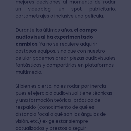
mejores decisiones al momento de rodar
un videoblog, un spot publicitario,
cortometrajes o inclusive una película.
Durante los últimos años,
el campo
audiovisual ha experimentado
cambios
. Ya no se requiere adquirir
costosos equipos, sino que con nuestro
celular podemos crear piezas audiovisuales
fantásticas y compartirlas en plataformas
multimedia.
Si bien es cierto, no es rodar por inercia
pues el ejercicio audiovisual tiene técnicas
y una formación teórica-práctica de
respaldo (conocimiento de qué es
distancia focal o qué son los ángulos de
visión, etc.) exige estar siempre
actualizados y prestos a seguir