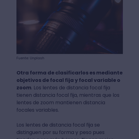
Fuente: Unplash
Otra forma de clasificarlos es mediante
objetivos de focal fija y focal variable o
zoom
. Los lentes de distancia focal fija
tienen distancia focal fija, mientras que los
lentes de zoom mantienen distancia
focales variables.
Los lentes de distancia focal fija se
distinguen por su forma y peso pues