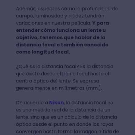
Además, aspectos como la profundidad de
campo, luminosidad y nitidez tendrán
variaciones en nuestra película.
Y para
entender cómo funciona un lente u
objetivo, tenemos que hablar de la
distancia focal o también conocido
como longitud focal.
¿Qué es la distancia focal? Es la distancia
que existe desde el plano focal hasta el
centro óptico del lente. Se expresa
generalmente en milímetros (mm.).
De acuerdo a
Nikon
, la distancia focal no
es una medida real de la distancia de un
lente, sino que es un cálculo de la distancia
óptica desde el punto en donde los rayos
convergen hasta forma la imagen nítida de