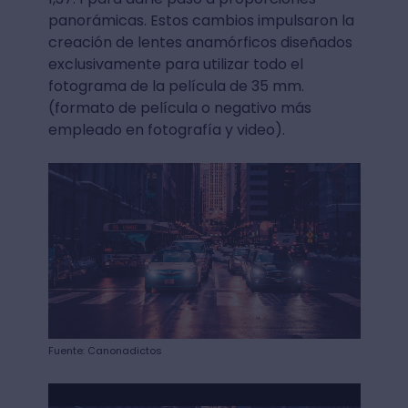
panorámicas. Estos cambios impulsaron la
creación de lentes anamórficos diseñados
exclusivamente para utilizar todo el
fotograma de la película de 35 mm.
(formato de película o negativo más
empleado en fotografía y video).
Fuente: Canonadictos