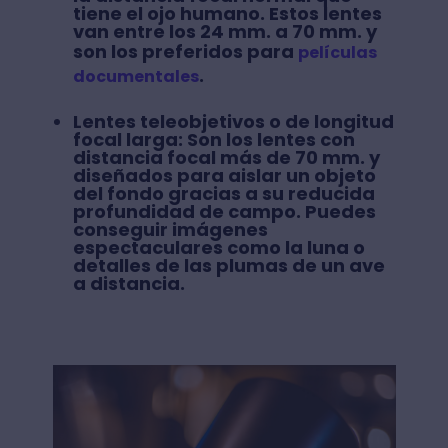
tiene el ojo humano. Estos lentes
van entre los 24 mm. a 70 mm. y
son los preferidos para
películas
.
documentales
Lentes teleobjetivos o de longitud
focal larga:
Son los lentes con
distancia focal más de 70 mm. y
diseñados para aislar un objeto
del fondo gracias a su reducida
profundidad de campo. Puedes
conseguir imágenes
espectaculares como la luna o
detalles de las plumas de un ave
a distancia.