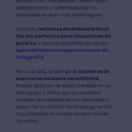
tienden a ser más livianos. Tienen mejor
calidad óptica y luminosidad por su
capacidad de abrir más el diafragma.
También,
los lentes de distancia focal
fija son perfectos para situaciones de
poca luz
y poca profundidad de campo.
Aprende más con nuestros cursos de
Fotografía
Por otro lado, la ventaja de
los lentes de
zoom es su evidente versatilidad
.
Puedes disponer de varias medidas en un
solo equipo y evitar que se acumulen
residuos de suciedad dentro del espejo o
sensor de la cámara. Sin embargo, no son
muy utilizados en el cine, excepto si eres
Tarantino.