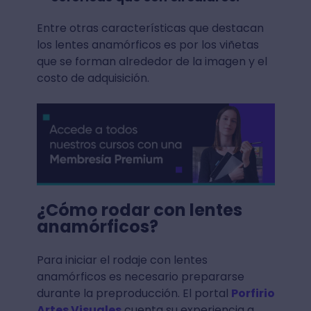
Entre otras características que destacan
los lentes anamórficos es por los viñetas
que se forman alrededor de la imagen y el
costo de adquisición.
¿Cómo rodar con lentes
anamórficos?
Para iniciar el rodaje con lentes
anamórficos es necesario prepararse
durante la preproducción. El portal
Porfirio
Artes Visuales
cuenta su experiencia a