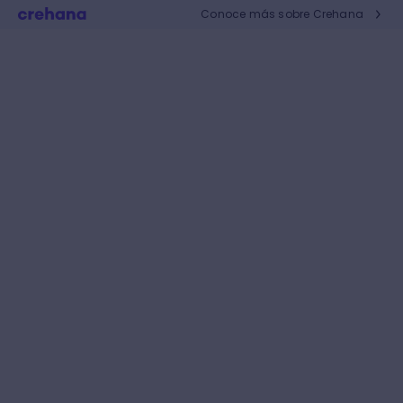
Conoce más sobre Crehana