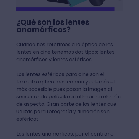
¿Qué son los lentes
anamórficos?
Cuando nos referimos a la óptica de los
lentes en cine tenemos dos tipos: lentes
anamórficos y lentes esféricos.
Los lentes esféricos para cine son el
formato óptico más común y además el
más accesible pues pasan la imagen al
sensor o a la película sin alterar la relación
de aspecto. Gran parte de los lentes que
utilizas para fotografía y filmación son
esféricas.
Los lentes anamórficos, por el contrario,