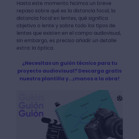
Hasta este momento hicimos un breve
repaso sobre qué es la distancia focal, la
distancia focal en lentes, qué significa
objetivo o lente y sobre todo los tipos de
lentes que existen en el campo audiovisual,
sin embargo, es preciso añadir un detalle
extra: la óptica.
¿Necesitas un guión técnico para tu
proyecto audiovisual? Descarga gratis
nuestra plantilla y...¡manos a la obra!