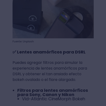
Fuente: Unplash
✅ Lentes anamórficos para DSRL
Puedes agregar filtros para simular la
experiencia de lentes anamórficos para
DSRL y obtener el tan ansiado efecto
bokeh ovalado o el flare alargado.
Filtros para lentes anamórficos
para Sony, Canon y Nikon
Vid-Atlantic CineMorph Bokeh