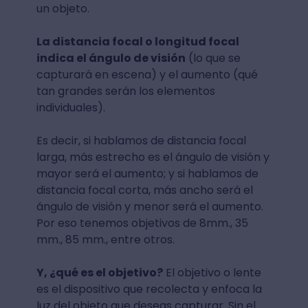
un objeto.
La distancia focal o longitud focal
indica el ángulo de visión
(lo que se
capturará en escena) y el aumento (qué
tan grandes serán los elementos
individuales).
Es decir, si hablamos de distancia focal
larga, más estrecho es el ángulo de visión y
mayor será el aumento; y si hablamos de
distancia focal corta, más ancho será el
ángulo de visión y menor será el aumento.
Por eso tenemos objetivos de 8mm., 35
mm., 85 mm., entre otros.
Y, ¿qué es el objetivo?
El objetivo o lente
es el dispositivo que recolecta y enfoca la
luz del objeto que deseas capturar. Sin el