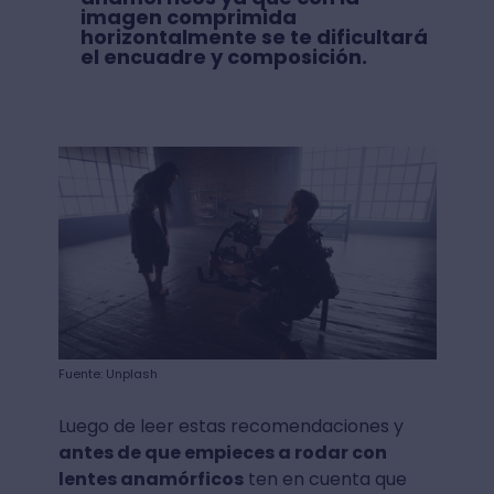
imagen comprimida
horizontalmente se te dificultará
el encuadre y composición.
Fuente: Unplash
Luego de leer estas recomendaciones y
antes de que empieces a rodar con
lentes anamórficos
ten en cuenta que