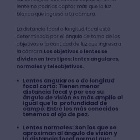
lente no podrías captar más que la luz
blanca que ingresó a tu cámara.
La distancia focal o longitud focal está
determinada por el ángulo de toma de los
objetivos o la cantidad de luz que ingresa a
la cámara.
Los objetivos o lentes se
dividen en tres tipos: lentes angulares,
normales y teleobjetivos.
Lentes angulares o de longitud
focal corta:
Tienen menor
distancia focal y por eso su
ángulo de visión es más amplio al
igual que la profundidad de
campo. Entre los más conocidos
tenemos al ojo de pez.
Lentes normales:
Son los que se
aproximan al ángulo de visión y
la distancia focal normal que