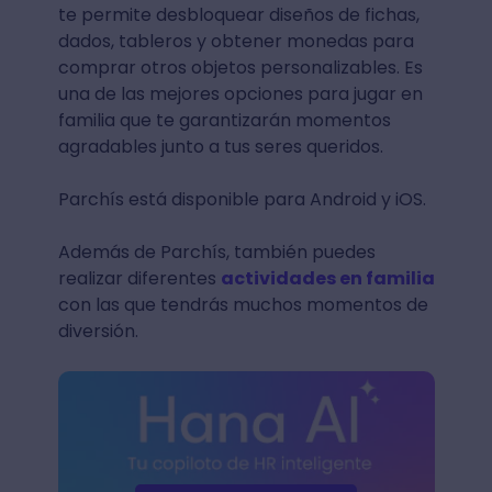
te permite desbloquear diseños de fichas,
dados, tableros y obtener monedas para
comprar otros objetos personalizables. Es
una de las mejores opciones para jugar en
familia que te garantizarán momentos
agradables junto a tus seres queridos.
Parchís está disponible para Android y iOS.
Además de Parchís, también puedes
realizar diferentes
actividades en familia
con las que tendrás muchos momentos de
diversión.