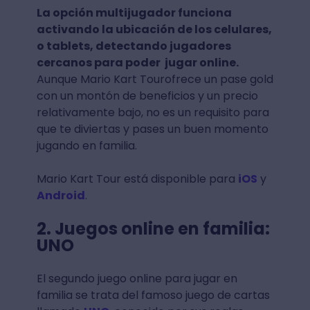
La opción multijugador funciona
activando la ubicación de los celulares,
o tablets, detectando jugadores
cercanos para poder jugar online.
Aunque Mario Kart Tourofrece un pase gold
con un montón de beneficios y un precio
relativamente bajo, no es un requisito para
que te diviertas y pases un buen momento
jugando en familia.
Mario Kart Tour está disponible para
iOS
y
Android
.
2. Juegos online en familia:
UNO
El segundo juego online para jugar en
familia se trata del famoso juego de cartas