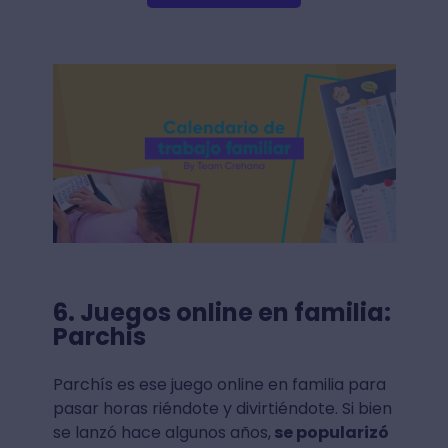
6. Juegos online en familia:
Parchis
Parchís es ese juego online en familia para
pasar horas riéndote y divirtiéndote. Si bien
se lanzó hace algunos años,
se popularizó