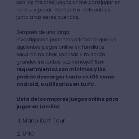
son los mejores juegos online para jugar en
familia y pasar momentos inolvidables
junto a tus seres queridos.
Después de una larga
investigación podemos afirmarte que los
siguientes juegos online en familia te
sacarán muchas sonrisas y te darán
grandes instantes. ¿La ventaja?
Sus
requerimientos son mínimos y los
podrás descargar tanto en iOS como
Android, o utilizarlos en tu PC.
Lista de los mejores juegos online para
jugar en familia:
Mario Kart Tour
UNO