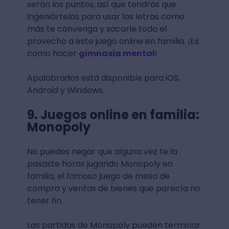
serán los puntos, así que tendrás que
ingeniártelas para usar las letras como
más te convenga y sacarle todo el
provecho a este juego online en familia. ¡Es
como hacer
gimnasia mental
!
Apalabrados está disponible para iOS,
Android y Windows.
9. Juegos online en familia:
Monopoly
No puedes negar que alguna vez te la
pasaste horas jugando Monopoly en
familia, el famoso juego de mesa de
compra y ventas de bienes que parecía no
tener fin.
Las partidas de Monopoly pueden terminar