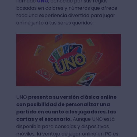
llamado
UNO
, conocido por sus reglas
basadas en colores y números que ofrece
toda una experiencia divertida para jugar
online junto a tus seres queridos.
UNO
presenta su versión clásica online
con posibilidad de personalizar una
partida en cuanto a los jugadores, las
cartas y el escenario.
Aunque UNO está
disponible para consolas y dispositivos
móviles, la ventaja de jugar online en PC es