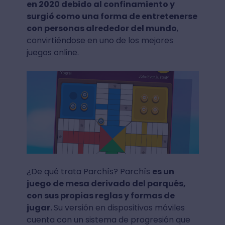
en 2020 debido al confinamiento y
surgió como una forma de entretenerse
con personas alrededor del mundo
,
convirtiéndose en uno de los mejores
juegos online.
¿De qué trata Parchís? Parchís
es un
juego de mesa derivado del parqués,
con sus propias reglas y formas de
jugar.
Su versión en dispositivos móviles
cuenta con un sistema de progresión que