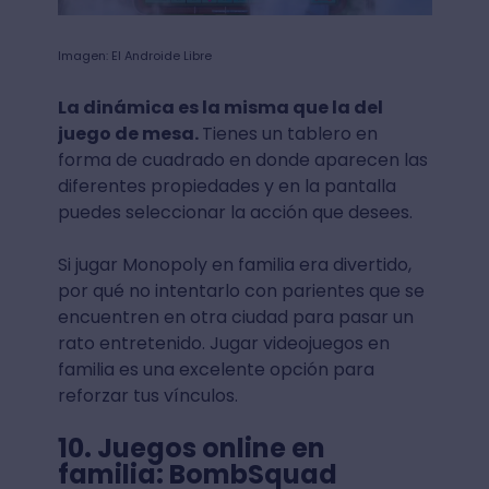
Imagen: El Androide Libre
La dinámica es la misma que la del
juego de mesa.
Tienes un tablero en
forma de cuadrado en donde aparecen las
diferentes propiedades y en la pantalla
puedes seleccionar la acción que desees.
Si jugar Monopoly en familia era divertido,
por qué no intentarlo con parientes que se
encuentren en otra ciudad para pasar un
rato entretenido. Jugar videojuegos en
familia es una excelente opción para
reforzar tus vínculos.
10. Juegos online en
familia: BombSquad