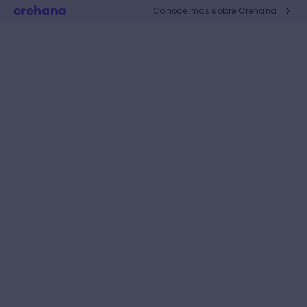
Conoce más sobre Crehana