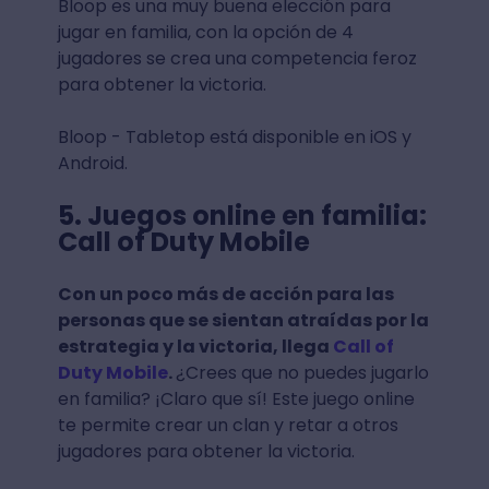
Bloop es una muy buena elección para
jugar en familia, con la opción de 4
jugadores se crea una competencia feroz
para obtener la victoria.
Bloop - Tabletop está disponible en iOS y
Android.
5. Juegos online en familia:
Call of Duty Mobile
Con un poco más de acción para las
personas que se sientan atraídas por la
estrategia y la victoria, llega
Call of
Duty Mobile
.
¿Crees que no puedes jugarlo
en familia? ¡Claro que sí! Este juego online
te permite crear un clan y retar a otros
jugadores para obtener la victoria.