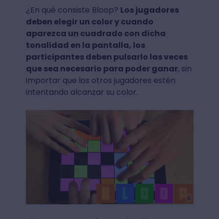
¿En qué consiste Bloop?
Los jugadores
deben elegir un color y cuando
aparezca un cuadrado con dicha
tonalidad en la pantalla, los
participantes deben pulsarlo las veces
que sea necesario para poder ganar
, sin
importar que los otros jugadores estén
intentando alcanzar su color.