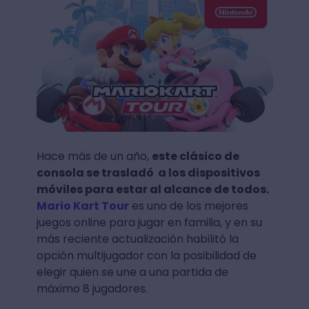
Hace más de un año,
este clásico de
consola se trasladó a los dispositivos
móviles para estar al alcance de todos.
Mario Kart Tour
es uno de los mejores
juegos online para jugar en familia, y en su
más reciente actualización habilitó la
opción multijugador con la posibilidad de
elegir quien se une a una partida de
máximo 8 jugadores.