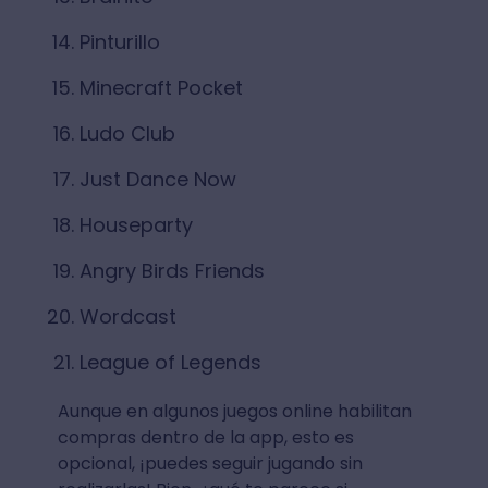
Pinturillo
Minecraft Pocket
Ludo Club
Just Dance Now
Houseparty
Angry Birds Friends
Wordcast
League of Legends
Aunque en algunos juegos online habilitan
compras dentro de la app, esto es
opcional, ¡puedes seguir jugando sin