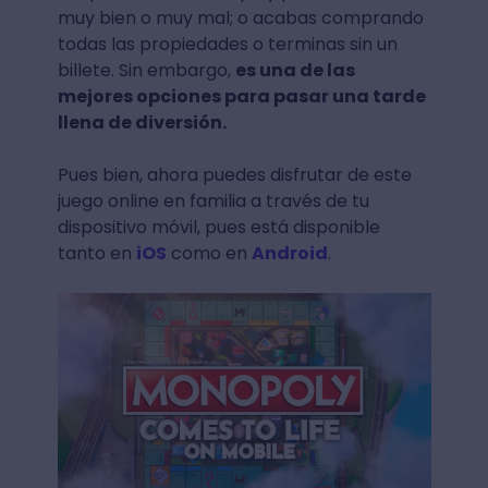
muy bien o muy mal; o acabas comprando
todas las propiedades o terminas sin un
billete. Sin embargo,
es una de las
mejores opciones para pasar una tarde
llena de diversión.
Pues bien, ahora puedes disfrutar de este
juego online en familia a través de tu
dispositivo móvil, pues está disponible
tanto en
iOS
como en
Android
.