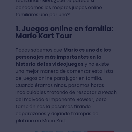
realizarlas! Bien, ¿qué te parece si
conocemos los mejores juegos online
familiares uno por uno?
1. Juegos online en familia:
Mario Kart Tour
Todos sabemos que
Mario es uno de los
personajes más importantes en la
historia de los videojuegos
y no existe
una mejor manera de comenzar esta lista
de juegos online para jugar en familia.
Cuando éramos niños, pasamos horas
incalculables tratando de rescatar a Peach
del malvado e imponente Bowser, pero
también nos la pasamos tirando
caparazones y dejando trampas de
plátano en Mario Kart.