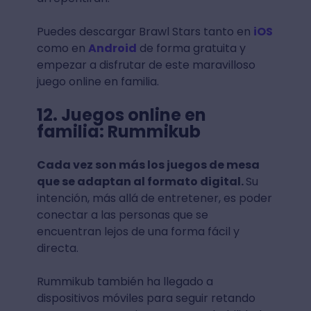
Puedes descargar Brawl Stars tanto en
iOS
como en
Android
de forma gratuita y
empezar a disfrutar de este maravilloso
juego online en familia.
12. Juegos online en
familia: Rummikub
Cada vez son más los juegos de mesa
que se adaptan al formato digital.
Su
intención, más allá de entretener, es poder
conectar a las personas que se
encuentran lejos de una forma fácil y
directa.
Rummikub también ha llegado a
dispositivos móviles para seguir retando