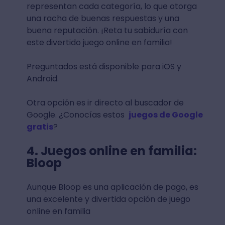
representan cada categoría, lo que otorga
una racha de buenas respuestas y una
buena reputación. ¡Reta tu sabiduría con
este divertido juego online en familia!
Preguntados está disponible para iOS y
Android.
Otra opción es ir directo al buscador de
Google. ¿Conocías estos
juegos de Google
gratis
?
4. Juegos online en familia:
Bloop
Aunque Bloop es una aplicación de pago, es
una excelente y divertida opción de juego
online en familia