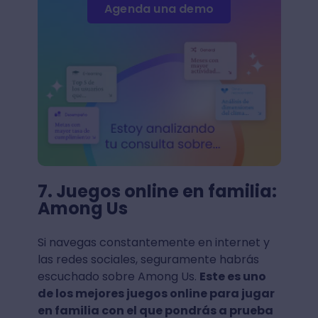
Agenda una demo
7. Juegos online en familia:
Among Us
Si navegas constantemente en internet y
las redes sociales, seguramente habrás
escuchado sobre Among Us.
Este es uno
de los mejores juegos online para jugar
en familia con el que pondrás a prueba