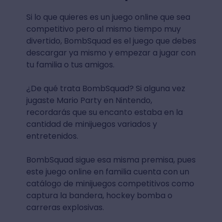
Si lo que quieres es un juego online que sea
competitivo pero al mismo tiempo muy
divertido, BombSquad es el juego que debes
descargar ya mismo y empezar a jugar con
tu familia o tus amigos.
¿De qué trata BombSquad? Si alguna vez
jugaste Mario Party en Nintendo,
recordarás que su encanto estaba en la
cantidad de minijuegos variados y
entretenidos.
BombSquad sigue esa misma premisa, pues
este juego online en familia cuenta con un
catálogo de minijuegos competitivos como
captura la bandera, hockey bomba o
carreras explosivas.