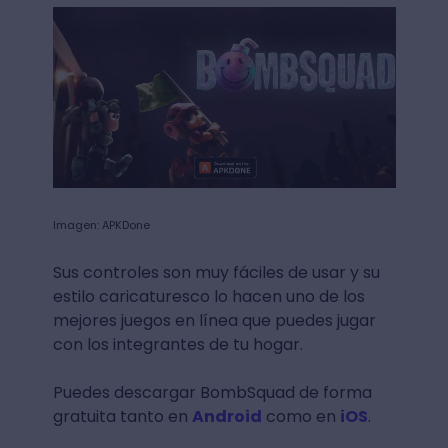
Imagen: APKDone
Sus controles son muy fáciles de usar y su
estilo caricaturesco lo hacen uno de los
mejores juegos en línea que puedes jugar
con los integrantes de tu hogar.
Puedes descargar BombSquad de forma
gratuita tanto en
Android
como en
iOS
.