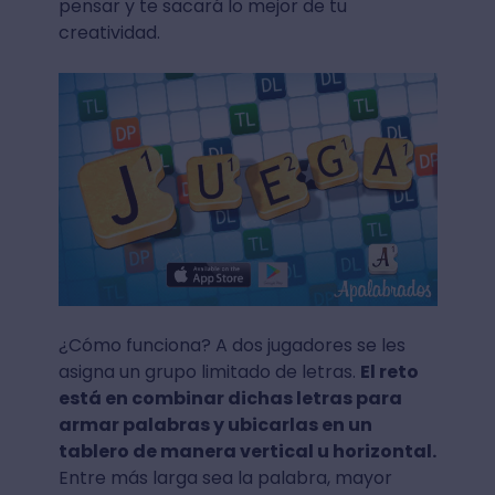
pensar y te sacará lo mejor de tu
creatividad.
¿Cómo funciona? A dos jugadores se les
asigna un grupo limitado de letras.
El reto
está en combinar dichas letras para
armar palabras y ubicarlas en un
tablero de manera vertical u horizontal.
Entre más larga sea la palabra, mayor