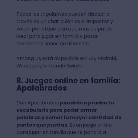
Todos los tripulantes pueden discutir a
través de un chat quién es el impostor y
votan por el que parezca más culpable,
ideal para jugar en familia y pasar
momentos llenos de diversión.
Among Us está disponible en iOS, Android,
Windows y Nintendo Switch.
8. Juegos online en familia:
Apalabrados
Con Apalabrados
pondrás a prueba tu
vocabulario para poder armar
palabras y sumar la mayor cantidad de
puntos que puedas.
Es un juego online
para jugar en familia que te pondrá a