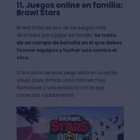
11. Juegos online en familia:
Brawl Stars
Brawl Stars es uno de los juegos más
divertidos para jugar en familia.
Se trata
de un campo de batalla en el que debes
formar equipos y luchar uno contra el
otro.
El encanto de este juego está en su estilo
visual, pues brinda unos colores muy
llamativos y una estética con la que
conectas rápidamente.