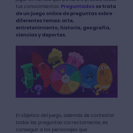
tus conocimientos.
Preguntados
se trata
de un juego online de preguntas sobre
diferentes temas: arte,
entretenimiento, historia, geografía,
ciencias y deportes.
El objetivo del juego, además de contestar
todas las preguntas correctamente, es
conseguir a los personajes que