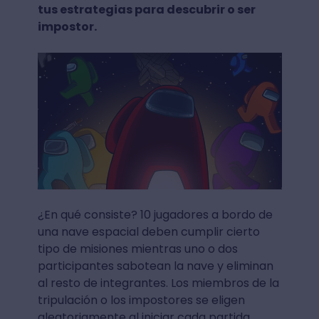
tus estrategias para descubrir o ser
impostor.
¿En qué consiste? 10 jugadores a bordo de
una nave espacial deben cumplir cierto
tipo de misiones mientras uno o dos
participantes sabotean la nave y eliminan
al resto de integrantes. Los miembros de la
tripulación o los impostores se eligen
aleatoriamente al iniciar cada partida.