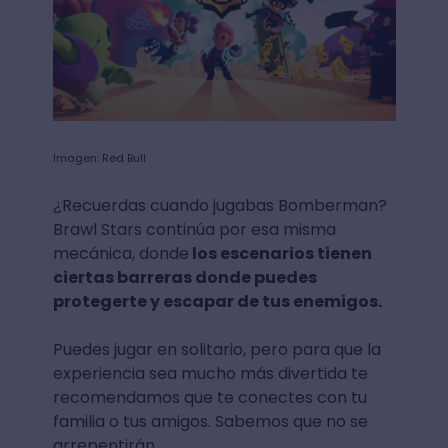
Imagen: Red Bull
¿Recuerdas cuando jugabas Bomberman?
Brawl Stars continúa por esa misma
mecánica, donde
los escenarios tienen
ciertas barreras donde puedes
protegerte y escapar de tus enemigos.
Puedes jugar en solitario, pero para que la
experiencia sea mucho más divertida te
recomendamos que te conectes con tu
familia o tus amigos. Sabemos que no se
arrepentirán.