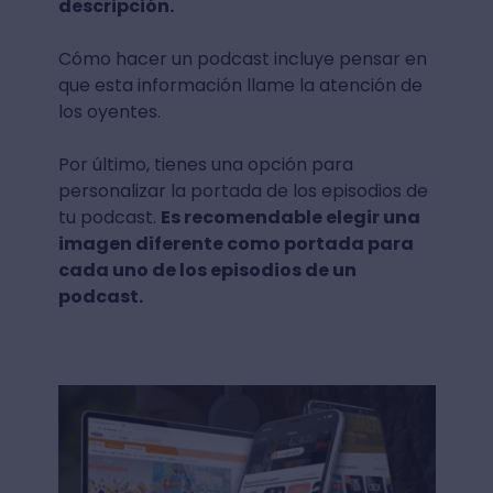
descripción.
Cómo hacer un podcast incluye pensar en
que esta información llame la atención de
los oyentes.
Por último, tienes una opción para
personalizar la portada de los episodios de
tu podcast.
Es recomendable elegir una
imagen diferente como portada para
cada uno de los episodios de un
podcast.