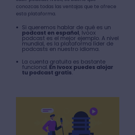
conozcas todas las ventajas que te ofrece
esta plataforma.
Si queremos hablar de qué es un
podcast en español
, Ivoox
podcast es el mejor ejemplo. A nivel
mundial, es la plataforma líder de
podcasts en nuestro idioma.
La cuenta gratuita es bastante
funcional.
En Ivoox puedes alojar
tu podcast gratis
.