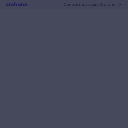
Conoce más sobre Crehana