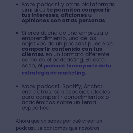
Ivoox podcast y otras plataformas
similares
te permiten compartir
tus intereses, aficiones u
opiniones con otras personas
.
Si eres dueño de una empresa o
emprendimiento, uno de los
objetivos de un podcast puede ser
compartir contenido con tus
clientes
en un formato diferente
como es el podcasting. En este
caso, el
podcast forma parte de tu
.
estrategia de marketing
Ivoox podcast, Spotify, Anchor,
entre otros, son espacios ideales
para compartir conocimientos o
académicos sobre un tema
específico.
Ahora que ya sabes por qué crear un
podcast, te contamos que nosotros