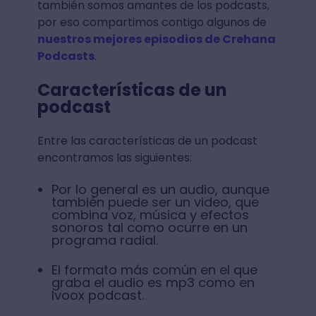
también somos amantes de los podcasts,
por eso compartimos contigo algunos de
nuestros mejores episodios de Crehana
Podcasts
.
Características de un
podcast
Entre las características de un podcast
encontramos las siguientes:
Por lo general es un audio, aunque
también puede ser un video, que
combina voz, música y efectos
sonoros tal como ocurre en un
programa radial.
El formato más común en el que
graba el audio es mp3 como en
Ivoox podcast.