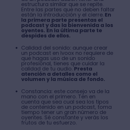
estructura similar que se repite.
Entre las partes que no deben faltar
están la introducción y el cierre.
En
la primera parte presentas el
podcast y das la bienvenida a los
oyentes.
En la última parte te
despides de ellos.
Calidad del sonido: aunque crear
un podcast en Ivoox no requiere de
que hagas uso de un sonido
profesional, tienes que cuidar la
calidad de tu audio.
Presta
atención a detalles como el
volumen y la música de fondo.
Constancia: este consejo va de la
mano con el primero. Ten en
cuenta que sea cual sea los tipos
de contenido en un podcast, toma
tiempo tener un gran número de
oyentes. Sé constante y verás los
frutos de tu esfuerzo.