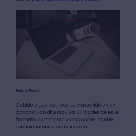
Fuente: Freepik
Debido a que los tipos de contenido en un
podcast son diversos, las utilidades de este
formato pueden ser varias como las que
mencionamos a continuación: