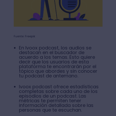
Fuente: Freepik
En Ivoox podcast, los audios se
destacan en el buscador de
acuerdo a los temas. Esto quiere
decir que los usuarios de esta
plataforma te encontrarán por el
tópico que abordes y sin conocer
tu podcast de antemano.
Ivoox podcast ofrece estadísticas
completas sobre cada uno de los
episodios de un podcast. Las
métricas te permiten tener
información detallada sobre las
personas que te escuchan.