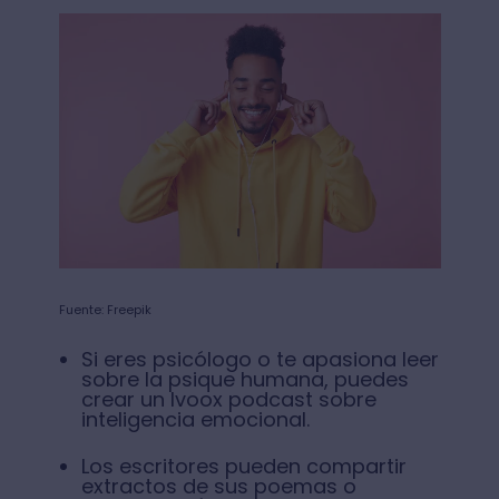
Fuente: Freepik
Si eres psicólogo o te apasiona leer
sobre la psique humana, puedes
crear un Ivoox podcast sobre
inteligencia emocional.
Los escritores pueden compartir
extractos de sus poemas o