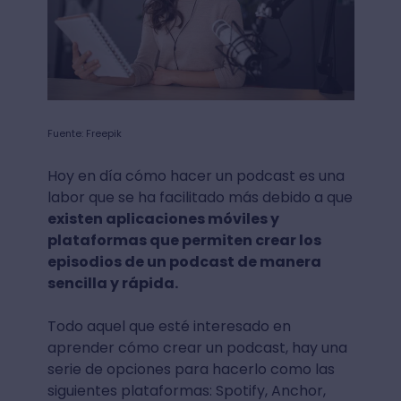
Fuente: Freepik
Hoy en día cómo hacer un podcast es una
labor que se ha facilitado más debido a que
existen aplicaciones móviles y
plataformas que permiten crear los
episodios de un podcast de manera
sencilla y rápida.
Todo aquel que esté interesado en
aprender cómo crear un podcast, hay una
serie de opciones para hacerlo como las
siguientes plataformas: Spotify, Anchor,