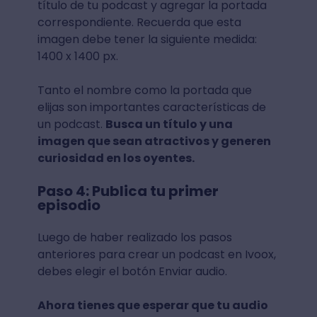
título de tu podcast y agregar la portada
correspondiente. Recuerda que esta
imagen debe tener la siguiente medida:
1400 x 1400 px.
Tanto el nombre como la portada que
elijas son importantes características de
un podcast.
Busca un título y una
imagen que sean atractivos y generen
curiosidad en los oyentes.
Paso 4: Publica tu primer
episodio
Luego de haber realizado los pasos
anteriores para crear un podcast en Ivoox,
debes elegir el botón Enviar audio.
Ahora tienes que esperar que tu audio