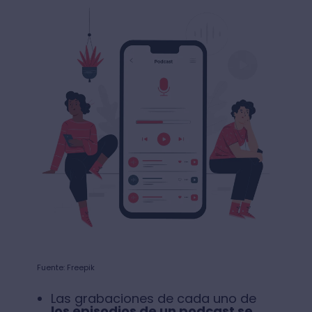
Fuente: Freepik
Las grabaciones de cada uno de
los episodios de un podcast se