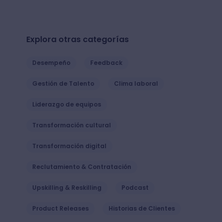
Explora otras categorías
Desempeño
Feedback
Gestión de Talento
Clima laboral
Liderazgo de equipos
Transformación cultural
Transformación digital
Reclutamiento & Contratación
Upskilling & Reskilling
Podcast
Product Releases
Historias de Clientes