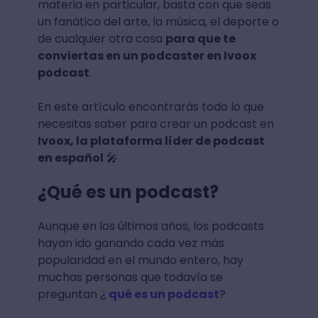
materia en particular, basta con que seas
un fanático del arte, la música, el deporte o
de cualquier otra cosa
para que te
conviertas en un podcaster en Ivoox
podcast
.
En este artículo encontrarás todo lo que
necesitas saber para crear un podcast en
Ivoox, la plataforma líder de podcast
en español
🎤
¿Qué es un podcast?
Aunque en los últimos años, los podcasts
hayan ido ganando cada vez más
popularidad en el mundo entero, hay
muchas personas que todavía se
preguntan ¿
qué es un podcast
?