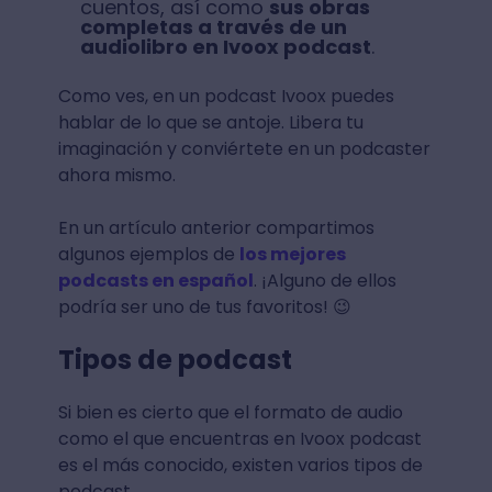
cuentos, así como
sus obras
completas a través de un
audiolibro en Ivoox podcast
.
Como ves, en un podcast Ivoox puedes
hablar de lo que se antoje. Libera tu
imaginación y conviértete en un podcaster
ahora mismo.
En un artículo anterior compartimos
algunos ejemplos de
los mejores
podcasts en español
. ¡Alguno de ellos
podría ser uno de tus favoritos! 😉
Tipos de podcast
Si bien es cierto que el formato de audio
como el que encuentras en Ivoox podcast
es el más conocido, existen varios tipos de
podcast.