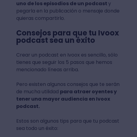
uno de los episodios de un podcast
y
pegarla en la publicación o mensaje donde
quieras compartirlo.
Consejos para que tu Ivoox
podcast sea un éxito
Crear un podcast en Ivoox es sencillo, sólo
tienes que seguir los 5 pasos que hemos
mencionado líneas arriba.
Pero existen algunos consejos que te serán
de mucha utilidad
para atraer oyentes y
tener una mayor audiencia en Ivoox
podcast.
Estos son algunos tips para que tu podcast
sea todo un éxito: