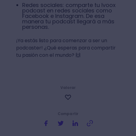
Redes sociales: comparte tu Ivoox
podcast en redes sociales como
Facebook e Instagram. De esa
manera tu podcast llegará a más
personas.
¡Ya estás listo para comenzar a ser un
podcaster! ¿Qué esperas para compartir
tu pasión con el mundo? 🙌
Valorar
Compartir