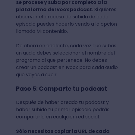
se procese y suba por completo a la
plataforma de Ivoox podcast.
Si quieres
observar el proceso de subida de cada
episodio puedes hacerlo yendo a la opción
llamada Mi contenido.
De ahora en adelante, cada vez que subas
un audio debes seleccionar el nombre del
programa al que pertenece. No debes
crear un podcast en Ivoox para cada audio
que vayas a subir.
Paso 5: Comparte tu podcast
Después de haber creado tu podcast y
haber subido tu primer episodio podrás
compartirlo en cualquier red social.
Sólo necesitas copiar la URL de cada