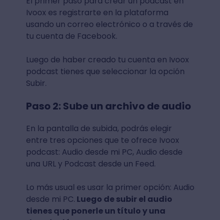
El primer paso para crear un podcast en
Ivoox es registrarte en la plataforma
usando un correo electrónico o a través de
tu cuenta de Facebook.
Luego de haber creado tu cuenta en Ivoox
podcast tienes que seleccionar la opción
Subir.
Paso 2: Sube un archivo de audio
En la pantalla de subida, podrás elegir
entre tres opciones que te ofrece Ivoox
podcast: Audio desde mi PC, Audio desde
una URL y Podcast desde un Feed.
Lo más usual es usar la primer opción: Audio
desde mi PC.
Luego de subir el audio
tienes que ponerle un título y una