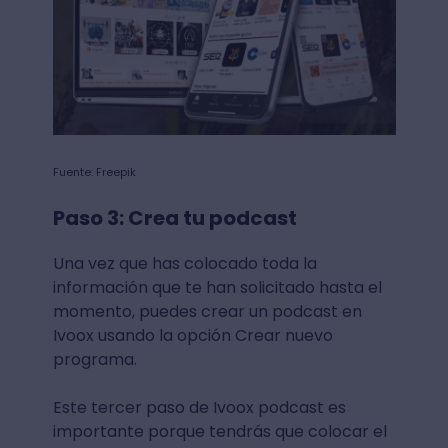
Fuente: Freepik
Paso 3: Crea tu podcast
Una vez que has colocado toda la
información que te han solicitado hasta el
momento, puedes crear un podcast en
Ivoox usando la opción Crear nuevo
programa.
Este tercer paso de Ivoox podcast es
importante porque tendrás que colocar el