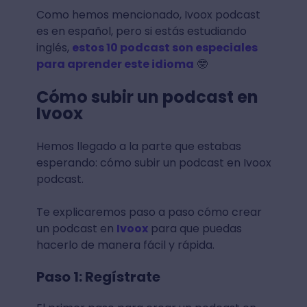
Como hemos mencionado, Ivoox podcast
es en español, pero si estás estudiando
inglés,
estos 10 podcast son especiales
para aprender este idioma
🤓
Cómo subir un podcast en
Ivoox
Hemos llegado a la parte que estabas
esperando: cómo subir un podcast en Ivoox
podcast.
Te explicaremos paso a paso cómo crear
un podcast en
Ivoox
para que puedas
hacerlo de manera fácil y rápida.
Paso 1: Regístrate