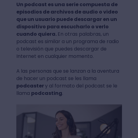
Un podcast es una serie compuesta de
episodios de archivos de audio o video
que un usuario puede descargar en un
dispositivo para escucharlo o verlo
cuando quiera.
En otras palabras, un
podcast es similar a un programa de radio
o televisión que puedes descargar de
Internet en cualquier momento.
A las personas que se lanzan a la aventura
de hacer un podcast se les llama
podcaster
y al formato del podcast se le
llama
podcasting
.