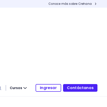
Conoce más sobre Crehana
Ingresar
Contáctanos
Cursos