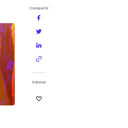
Compartir
Valorar