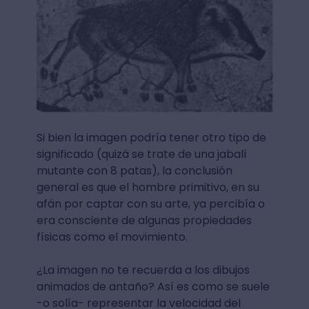
Si bien la imagen podría tener otro tipo de
significado (quizá se trate de una jabalí
mutante con 8 patas), la conclusión
general es que el hombre primitivo, en su
afán por captar con su arte, ya percibía o
era consciente de algunas propiedades
físicas como el movimiento.
¿La imagen no te recuerda a los dibujos
animados de antaño? Así es como se suele
-o solía- representar la velocidad del