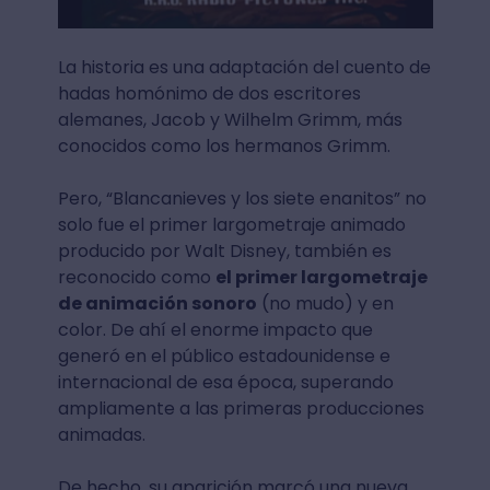
La historia es una adaptación del cuento de
hadas homónimo de dos escritores
alemanes, Jacob y Wilhelm Grimm, más
conocidos como los hermanos Grimm.
Pero, “Blancanieves y los siete enanitos” no
solo fue el primer largometraje animado
producido por Walt Disney, también es
reconocido como
el primer largometraje
de animación sonoro
(no mudo) y en
color. De ahí el enorme impacto que
generó en el público estadounidense e
internacional de esa época, superando
ampliamente a las primeras producciones
animadas.
De hecho, su aparición marcó una nueva