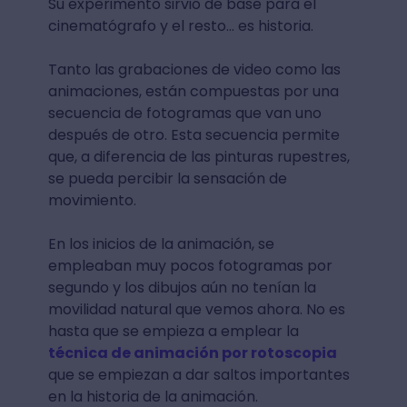
Su experimento sirvió de base para el
cinematógrafo y el resto... es historia.
Tanto las grabaciones de video como las
animaciones, están compuestas por una
secuencia de fotogramas que van uno
después de otro. Esta secuencia permite
que, a diferencia de las pinturas rupestres,
se pueda percibir la sensación de
movimiento.
En los inicios de la animación, se
empleaban muy pocos fotogramas por
segundo y los dibujos aún no tenían la
movilidad natural que vemos ahora. No es
hasta que se empieza a emplear la
técnica de animación por rotoscopia
que se empiezan a dar saltos importantes
en la historia de la animación.