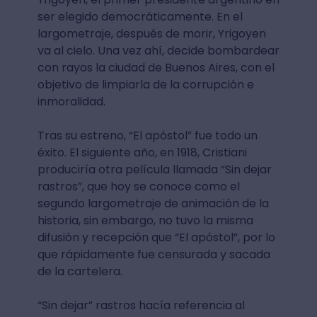
ser elegido democráticamente. En el
largometraje, después de morir, Yrigoyen
va al cielo. Una vez ahí, decide bombardear
con rayos la ciudad de Buenos Aires, con el
objetivo de limpiarla de la corrupción e
inmoralidad.
Tras su estreno, “El apóstol” fue todo un
éxito. El siguiente año, en 1918, Cristiani
produciría otra película llamada “Sin dejar
rastros”, que hoy se conoce como el
segundo largometraje de animación de la
historia, sin embargo, no tuvo la misma
difusión y recepción que “El apóstol”, por lo
que rápidamente fue censurada y sacada
de la cartelera.
“Sin dejar” rastros hacía referencia al