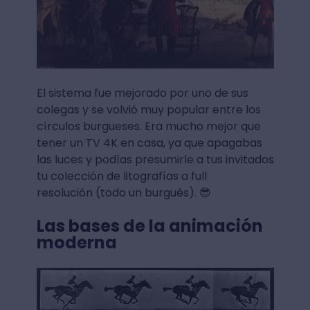
El sistema fue mejorado por uno de sus
colegas y se volvió muy popular entre los
círculos burgueses. Era mucho mejor que
tener un TV 4K en casa, ya que apagabas
las luces y podías presumirle a tus invitados
tu colección de litografías a full
resolución (todo un burgués). 😎
Las bases de la animación
moderna