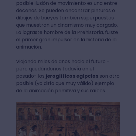
posible ilusión de movimiento es una entre
decenas. Se pueden encontrar pinturas o
dibujos de bueyes también superpuestos
que muestran un dinamismo muy cargado.
Lo lograste hombre de la Prehistoria, fuiste
el primer gran impulsor en la historia de la
animación.
Viajando miles de años hacia el futuro -
pero quedándonos todavía en el
pasado- los
jeroglíficos egipcios
son otro
posible (yo diría que muy válido) ejemplo
de la animación primitiva y sus raíces.