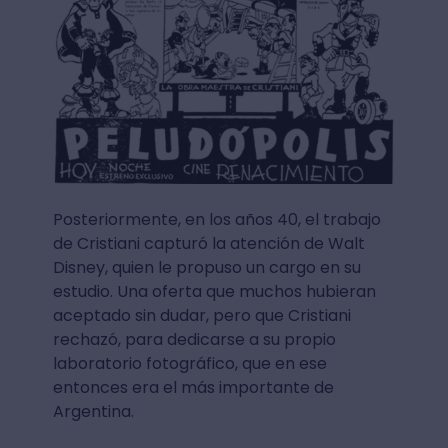
Posteriormente, en los años 40, el trabajo
de Cristiani capturó la atención de Walt
Disney, quien le propuso un cargo en su
estudio. Una oferta que muchos hubieran
aceptado sin dudar, pero que Cristiani
rechazó, para dedicarse a su propio
laboratorio fotográfico, que en ese
entonces era el más importante de
Argentina.