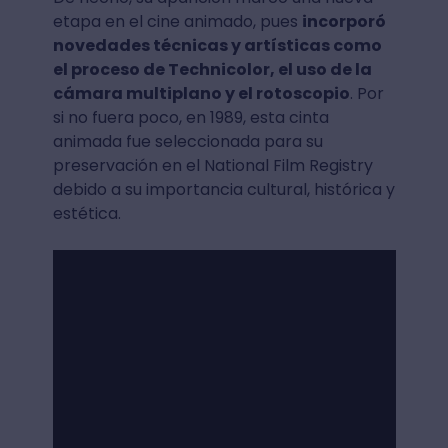
etapa en el cine animado, pues
incorporó
novedades técnicas y artísticas como
el proceso de Technicolor, el uso de la
cámara multiplano y el rotoscopio
. Por
si no fuera poco, en 1989, esta cinta
animada fue seleccionada para su
preservación en el National Film Registry
debido a su importancia cultural, histórica y
estética.