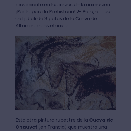
movimiento en los inicios de la animación.
¡Punto para la Prehistoria! 🌟 Pero, el caso
del jabalí de 8 patas de la Cueva de
Altamira no es el único.
Esta otra pintura rupestre de la
Cueva de
Chauvet
(en Francia) que muestra una