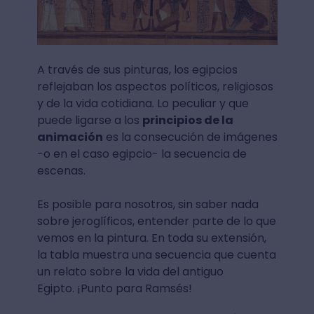
A través de sus pinturas, los egipcios
reflejaban los aspectos políticos, religiosos
y de la vida cotidiana. Lo peculiar y que
puede ligarse a los
principios de la
animación
es la consecución de imágenes
-o en el caso egipcio- la secuencia de
escenas.
Es posible para nosotros, sin saber nada
sobre jeroglíficos, entender parte de lo que
vemos en la pintura. En toda su extensión,
la tabla muestra una secuencia que cuenta
un relato sobre la vida del antiguo
Egipto. ¡Punto para Ramsés!