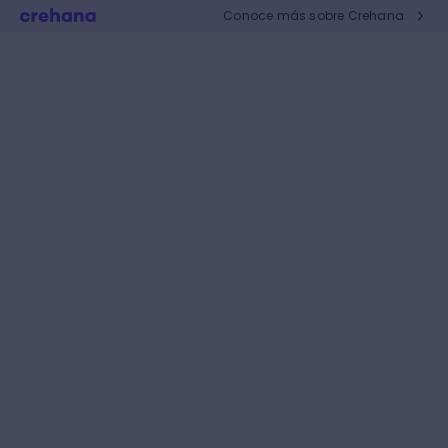
Conoce más sobre Crehana