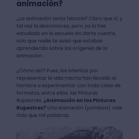
animación?
¿La animación tenía historia? Claro que sí, y
tal vez la desconoces, pero ya la has
estudiado en la escuela sin darte cuenta,
solo que nadie te avisó que estabas
aprendiendo sobre los orígenes de la
animación.
¿Cómo así? Pues, los intentos por
representar la vida misma han llevado al
hombre a experimentar con toda clase de
formatos, entre ellos, las Pinturas
Rupestres.
¿Animación en las Pinturas
Rupestres?
Una animación (primitiva) vale
más que mil palabras.