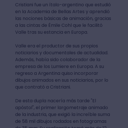
Cristiani fue un ítalo-argentino que estudió
en la Academia de Bellas Artes y aprendió
las nociones básicas de animación, gracias
a las cintas de Émile Cohl que le facilitó
Valle tras su estancia en Europa.
Valle era el productor de sus propios
noticiarios y documentales de actualidad.
Además, había sido colaborador de la
empresa de los Lumiere en Europa. A su
regreso a Argentina quiso incorporar
dibujos animados en sus noticiarios, por lo
que contrató a Cristriani.
De esta dupla nacería más tarde "El
apóstol", el primer largometraje animado
de la industria, que exigió la increíble suma
de 58 mil dibujos rodados en fotogramas