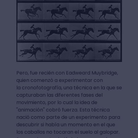
Pero, fue recién con Eadweard Muybridge,
quien comenzó a experimentar con
la cronofotografía, una técnica en la que se
capturaban las diferentes fases del
movimiento, por lo cual la idea de
"animación" cobró fuerza. Esta técnica
nació como parte de un experimento para
descubrir si había un momento en el que
los caballos no tocaran el suelo al galopar.