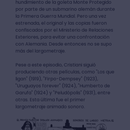
hundimiento de la goleta Monte Protegido
por parte de un submarino alemán durante
la Primera Guerra Mundial. Pero una vez
estrenada, el original y las copias fueron
confiscados por el Ministerio de Relaciones
Exteriores, para evitar una confrontación
con Alemania. Desde entonces no se supo
más del largometraje.
Pese a este episodio, Cristiani siguió
produciendo otras películas, como "Los que
ligan" (1919), "Firpo-Dempsey" (1923),
"Uruguayos forever" (1924), "Humberto de
Garufa" (1924) y "Peludópolis" (1931), entre
otras. Esta última fue el primer
largometraje animado sonoro.