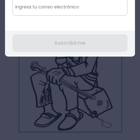
Suscribirme