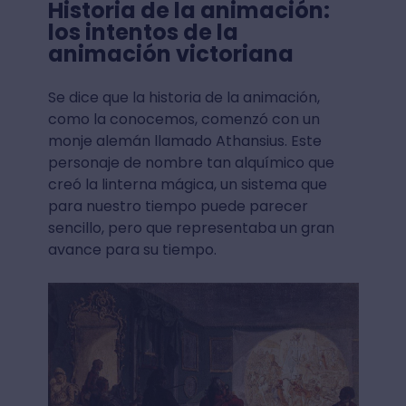
Historia de la animación:
los intentos de la
animación victoriana
Se dice que la historia de la animación,
como la conocemos, comenzó con un
monje alemán llamado Athansius. Este
personaje de nombre tan alquímico que
creó la linterna mágica, un sistema que
para nuestro tiempo puede parecer
sencillo, pero que representaba un gran
avance para su tiempo.