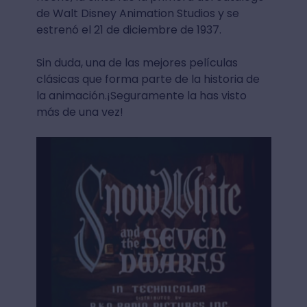
de Walt Disney Animation Studios y se
estrenó el 21 de diciembre de 1937.
Sin duda, una de las mejores películas
clásicas que forma parte de la historia de
la animación.¡Seguramente la has visto
más de una vez!