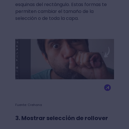
esquinas del rectángulo. Estas formas te
permiten cambiar el tamaño de la
selección o de toda la capa.
Fuente: Crehana
3. Mostrar selección de rollover