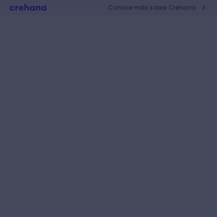
Conoce más sobre Crehana