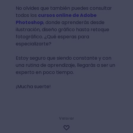
No olvides que también puedes consultar
todos los
cursos online de Adobe
Photoshop
, donde aprenderás desde
ilustración, diseño gráfico hasta retoque
fotográfico. ¿Qué esperas para
especializarte?
Estoy seguro que siendo constante y con
una rutina de aprendizaje, llegarás a ser un
experto en poco tiempo.
¡Mucha suerte!
Valorar