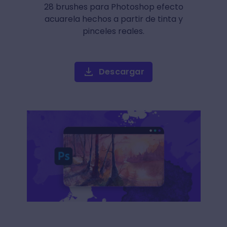
28 brushes para Photoshop efecto
acuarela hechos a partir de tinta y
pinceles reales.
Descargar