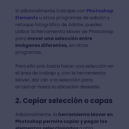
Si adicionalmente trabajas con
Photoshop
Elements
u otros programas de edición y
retoque fotográfico de Adobe, puedes
utilizar la herramienta Mover de Photoshop
para
mover una selección entre
imágenes diferentes,
en otros
programas.
Para ello solo basta hacer una selección en
el área de trabajo y, con la herramienta
Mover, dar clic a la selección para
arrastrar hasta la ubicación deseada.
2. Copiar selección o capas
Adicionalmente, la
herramienta Mover en
Photoshop permite copiar y pegar los
elementos seleccionados
a otra