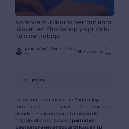
Aprende a utilizar la herramienta
‘Mover’ en Photoshop y agiliza tu
flujo de trabajo
Nimrod Cortés Flores
-
22 Nov
7
Articulo
21
min.
Índice
La herramienta mover de Photoshop
forma parte del conjunto de herramientas
de edición que agilizan el proceso de
trabajo, ahorran pasos y
permiten
gestionar elementos gráficos en tu