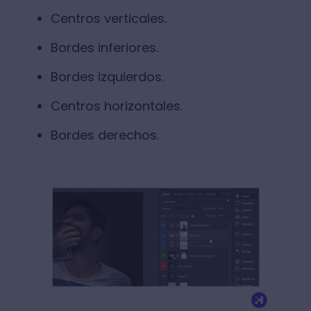
Centros verticales.
Bordes inferiores.
Bordes izquierdos.
Centros horizontales.
Bordes derechos.