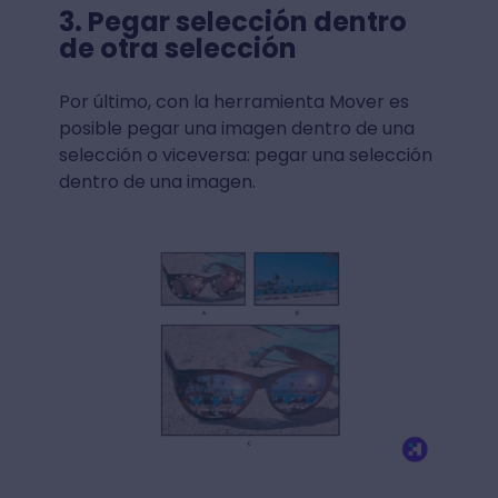
3. Pegar selección dentro
de otra selección
Por último, con la herramienta Mover es
posible pegar una imagen dentro de una
selección o viceversa: pegar una selección
dentro de una imagen.