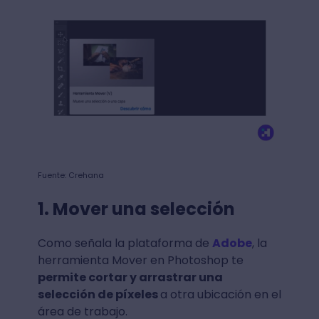
Fuente: Crehana
1. Mover una selección
Como señala la plataforma de
Adobe
, la
herramienta Mover en Photoshop te
permite cortar y arrastrar una
selección de píxeles
a otra ubicación en el
área de trabajo.