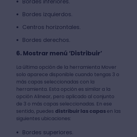
Bordes inferiores.
Bordes izquierdos.
Centros horizontales.
Bordes derechos.
6. Mostrar menú ‘Distribuir’
La última opción de la herramienta Mover
solo aparece disponible cuando tengas 3 o
más capas seleccionadas con la
herramienta. Esta opción es similar a la
opción Alinear, pero aplicado al conjunto
de 3 o más capas seleccionadas. En ese
sentido, puedes
distribuir las capas
en las
siguientes ubicaciones:
Bordes superiores.