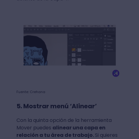
Fuente: Crehana
5. Mostrar menú ‘Alinear’
Con la quinta opción de la herramienta
Mover puedes
alinear una capa en
relación a tu área de trabajo.
Si quieres