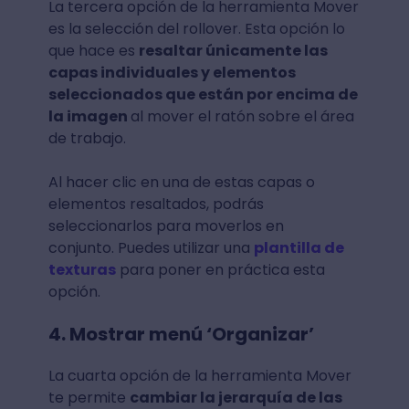
La tercera opción de la herramienta Mover
es la selección del rollover. Esta opción lo
que hace es
resaltar únicamente las
capas individuales y elementos
seleccionados que están por encima de
la imagen
al mover el ratón sobre el área
de trabajo.
Al hacer clic en una de estas capas o
elementos resaltados, podrás
seleccionarlos para moverlos en
conjunto. Puedes utilizar una
plantilla de
texturas
para poner en práctica esta
opción.
4. Mostrar menú ‘Organizar’
La cuarta opción de la herramienta Mover
te permite
cambiar la jerarquía de las