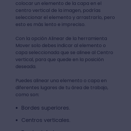
colocar un elemento de la capa en el
centro vertical de la imagen, podrías
seleccionar el elemento y arrastrarlo, pero
esto es más lento e impreciso.
Con la opción Alinear de la herramienta
Mover solo debes indicar al elemento o
capa seleccionada que se alinee al Centro
vertical, para que quede en la posición
deseada.
Puedes alinear una elemento o capa en
diferentes lugares de tu área de trabajo,
como son:
Bordes superiores.
Centros verticales.