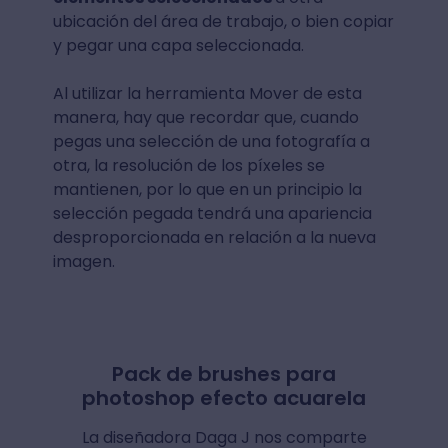
ubicación del área de trabajo, o bien copiar
y pegar una capa seleccionada.
Al utilizar la herramienta Mover de esta
manera, hay que recordar que, cuando
pegas una selección de una fotografía a
otra, la resolución de los píxeles se
mantienen, por lo que en un principio la
selección pegada tendrá una apariencia
desproporcionada en relación a la nueva
imagen.
Pack de brushes para
photoshop efecto acuarela
La diseñadora Daga J nos comparte