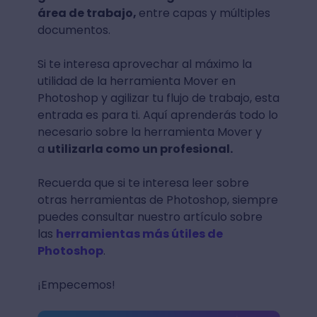
área de trabajo,
entre capas y múltiples
documentos.
Si te interesa aprovechar al máximo la
utilidad de la herramienta Mover en
Photoshop y agilizar tu flujo de trabajo, esta
entrada es para ti. Aquí aprenderás todo lo
necesario sobre la herramienta Mover y
a
utilizarla como un profesional.
Recuerda que si te interesa leer sobre
otras herramientas de Photoshop, siempre
puedes consultar nuestro artículo sobre
las
herramientas más útiles de
Photoshop
.
¡Empecemos!