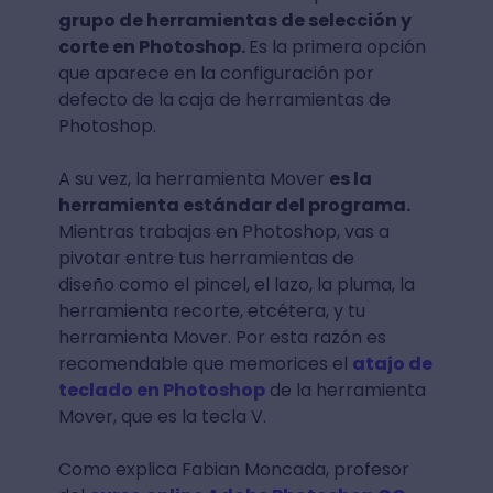
grupo de herramientas de selección y
corte en Photoshop.
Es la primera opción
que aparece en la configuración por
defecto de la caja de herramientas de
Photoshop.
A su vez, la herramienta Mover
es la
herramienta estándar del programa.
Mientras trabajas en Photoshop, vas a
pivotar entre tus herramientas de
diseño como el pincel, el lazo, la pluma, la
herramienta recorte, etcétera, y tu
herramienta Mover. Por esta razón es
recomendable que memorices el
atajo de
teclado en Photoshop
de la herramienta
Mover, que es la tecla V.
Como explica Fabian Moncada, profesor