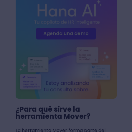
Agenda una demo
¿Para qué sirve la
herramienta Mover?
La herramienta Mover forma parte del