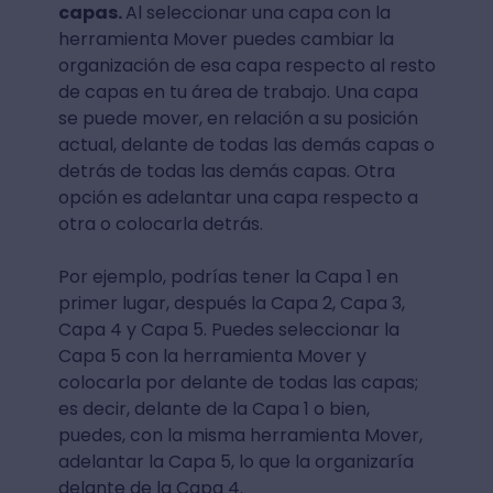
capas.
Al seleccionar una capa con la
herramienta Mover puedes cambiar la
organización de esa capa respecto al resto
de capas en tu área de trabajo. Una capa
se puede mover, en relación a su posición
actual, delante de todas las demás capas o
detrás de todas las demás capas. Otra
opción es adelantar una capa respecto a
otra o colocarla detrás.
Por ejemplo, podrías tener la Capa 1 en
primer lugar, después la Capa 2, Capa 3,
Capa 4 y Capa 5. Puedes seleccionar la
Capa 5 con la herramienta Mover y
colocarla por delante de todas las capas;
es decir, delante de la Capa 1 o bien,
puedes, con la misma herramienta Mover,
adelantar la Capa 5, lo que la organizaría
delante de la Capa 4.