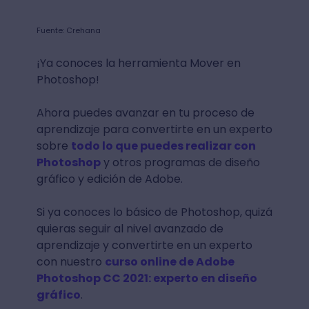
Fuente: Crehana
¡Ya conoces la herramienta Mover en
Photoshop!
Ahora puedes avanzar en tu proceso de
aprendizaje para convertirte en un experto
sobre
todo lo que puedes realizar con
Photoshop
y otros programas de diseño
gráfico y edición de Adobe.
Si ya conoces lo básico de Photoshop, quizá
quieras seguir al nivel avanzado de
aprendizaje y convertirte en un experto
con nuestro
curso online de Adobe
Photoshop CC 2021: experto en diseño
gráfico
.