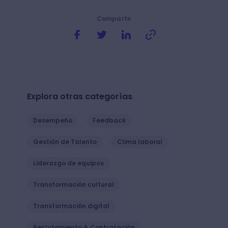
Compartir
Explora otras categorías
Desempeño
Feedback
Gestión de Talento
Clima laboral
Liderazgo de equipos
Transformación cultural
Transformación digital
Reclutamiento & Contratación