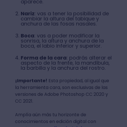
aparece.
Nariz
: vas a tener la posibilidad de
cambiar la altura del tabique y
anchura de las fosas nasales.
Boca
: vas a poder modificar la
sonrisa, la altura y anchura de la
boca, el labio inferior y superior.
Forma de la cara
: podrás alterar el
aspecto de la frente, la mandíbula,
la barbilla y la anchura del rostro.
¡Importante!
Esta propiedad, al igual que
la herramienta cara, son exclusivas de las
versiones de Adobe Photoshop CC 2020 y
CC 2021.
Amplía aún más tu horizonte de
conocimientos en edición digital con