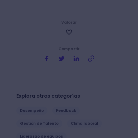
Valorar
Compartir
Explora otras categorías
Desempeño
Feedback
Gestión de Talento
Clima laboral
Liderazgo de equipos