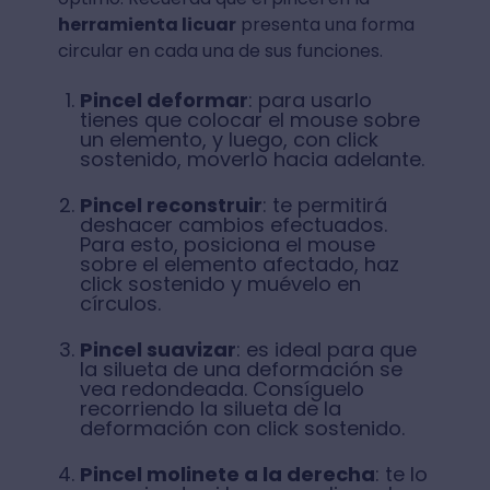
herramienta licuar
presenta una forma
circular en cada una de sus funciones.
Pincel deformar
: para usarlo
tienes que colocar el mouse sobre
un elemento, y luego, con click
sostenido, moverlo hacia adelante.
Pincel reconstruir
: te permitirá
deshacer cambios efectuados.
Para esto, posiciona el mouse
sobre el elemento afectado, haz
click sostenido y muévelo en
círculos.
Pincel suavizar
: es ideal para que
la silueta de una deformación se
vea redondeada. Consíguelo
recorriendo la silueta de la
deformación con click sostenido.
Pincel molinete a la derecha
: te lo