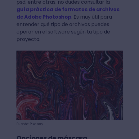
psd, entre otras, no dudes consultar la
guía práctica de formatos de archivos
de Adobe Photoshop
. Es muy útil para
entender qué tipo de archivos puedes
operar en el software según tu tipo de
proyecto.
Fuente: Pixabay
Opciones de máscara