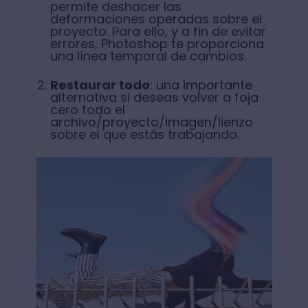
permite deshacer las
deformaciones operadas sobre el
proyecto. Para ello, y a fin de evitar
errores, Photoshop te proporciona
una línea temporal de cambios.
Restaurar todo
: una importante
alternativa si deseas volver a foja
cero todo el
archivo/proyecto/imagen/lienzo
sobre el que estás trabajando.