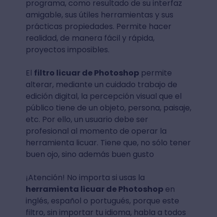
programa, como resultado de su interfaz
amigable, sus útiles herramientas y sus
prácticas propiedades. Permite hacer
realidad, de manera fácil y rápida,
proyectos imposibles.
El
filtro licuar de Photoshop
permite
alterar, mediante un cuidado trabajo de
edición digital, la percepción visual que el
público tiene de un objeto, persona, paisaje,
etc. Por ello, un usuario debe ser
profesional al momento de operar la
herramienta licuar. Tiene que, no sólo tener
buen ojo, sino además buen gusto
¡Atención! No importa si usas la
herramienta licuar de Photoshop
en
inglés, español o portugués, porque este
filtro, sin importar tu idioma, habla a todos