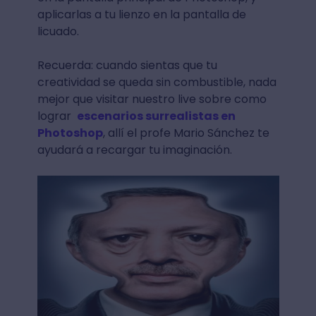
aplicarlas a tu lienzo en la pantalla de
licuado.
Recuerda: cuando sientas que tu
creatividad se queda sin combustible, nada
mejor que visitar nuestro live sobre como
lograr
escenarios surrealistas en
Photoshop
, allí el profe Mario Sánchez te
ayudará a recargar tu imaginación.