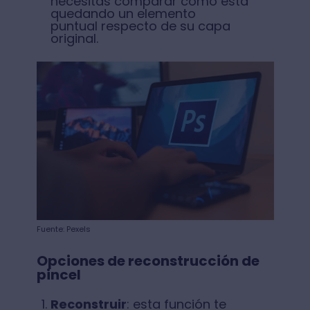
necesitas comparar como está
quedando un elemento
puntual respecto de su capa
original.
Fuente: Pexels
Opciones de reconstrucción de
pincel
Reconstruir
: esta función te