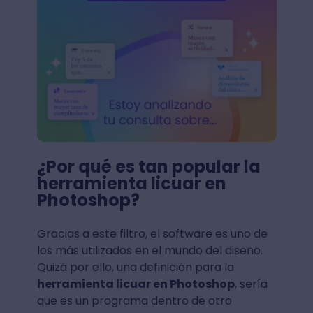
¿Por qué es tan popular la
herramienta licuar en
Photoshop?
Gracias a este filtro, el software es uno de
los más utilizados en el mundo del diseño.
Quizá por ello, una definición para la
herramienta licuar en Photoshop
, sería
que es un programa dentro de otro