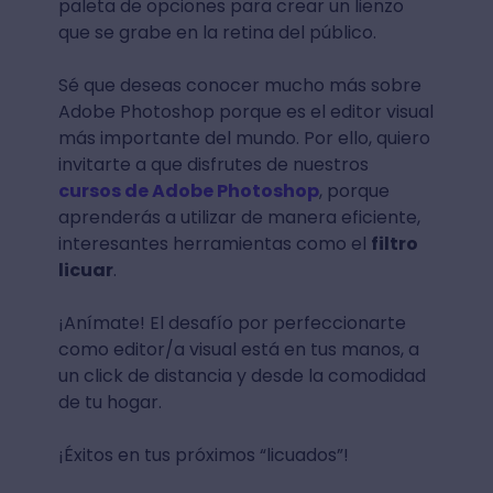
paleta de opciones para crear un lienzo
que se grabe en la retina del público.
Sé que deseas conocer mucho más sobre
Adobe Photoshop porque es el editor visual
más importante del mundo. Por ello, quiero
invitarte a que disfrutes de nuestros
cursos de Adobe Photoshop
, porque
aprenderás a utilizar de manera eficiente,
interesantes herramientas como el
filtro
licuar
.
¡Anímate! El desafío por perfeccionarte
como editor/a visual está en tus manos, a
un click de distancia y desde la comodidad
de tu hogar.
¡Éxitos en tus próximos “licuados”!