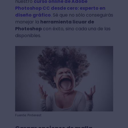
nuestro
curso online de Adobe
Photoshop CC desde cero: experto en
diseño gráfico
. Sé que no sólo conseguirás
manejar la
herramienta licuar de
Photoshop
con éxito, sino cada una de las
disponibles.
Fuente: Pinterest