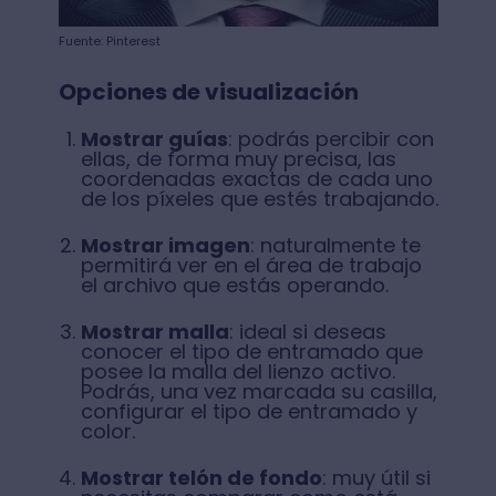
Fuente: Pinterest
Opciones de visualización
Mostrar guías
: podrás percibir con
ellas, de forma muy precisa, las
coordenadas exactas de cada uno
de los píxeles que estés trabajando.
Mostrar imagen
: naturalmente te
permitirá ver en el área de trabajo
el archivo que estás operando.
Mostrar malla
: ideal si deseas
conocer el tipo de entramado que
posee la malla del lienzo activo.
Podrás, una vez marcada su casilla,
configurar el tipo de entramado y
color.
Mostrar telón de fondo
: muy útil si