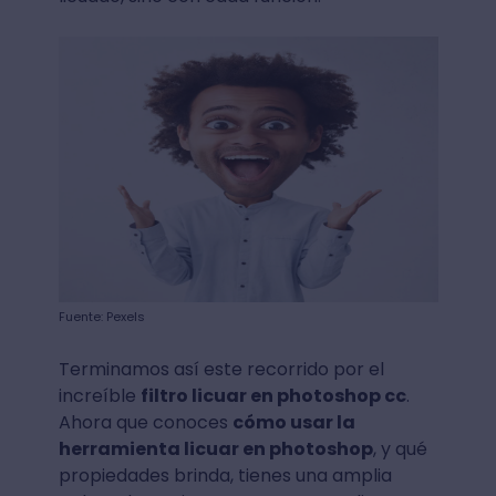
Fuente: Pexels
Terminamos así este recorrido por el
increíble
filtro licuar en photoshop cc
.
Ahora que conoces
cómo usar la
herramienta licuar en photoshop
, y qué
propiedades brinda, tienes una amplia