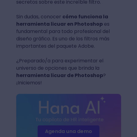
secretos sobre este increíble filtro.
Sin dudas, conocer
cómo funciona la
herramienta licuar en Photoshop
es
fundamental para todo profesional del
diseño gráfico. Es uno de los filtros más
importantes del paquete Adobe.
¿Preparado/a para experimentar el
universo de opciones que brinda la
herramienta licuar de Photoshop
?
¡Iniciemos!
Agenda una demo