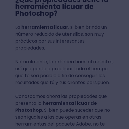
herramienta licuar de
Photoshop?
La
herramienta licuar
, si bien brinda un
número reducido de utensilios, son muy
prácticos por sus interesantes
propiedades.
Naturalmente, la práctica hace al maestro,
así que ponte a practicar todo el tiempo
que te sea posible a fin de conseguir los
resultados que tú y tus clientes persiguen.
Conozcamos ahora las propiedades que
presenta la
herramienta licuar de
Photoshop
. Si bien puede suceder que no
sean iguales a las que operas en otras
herramientas del paquete Adobe, no te