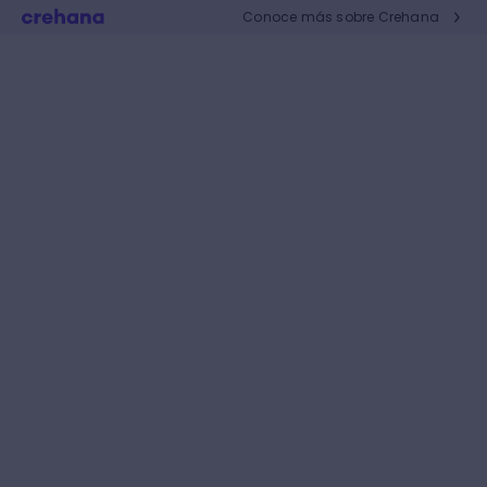
Conoce más sobre Crehana