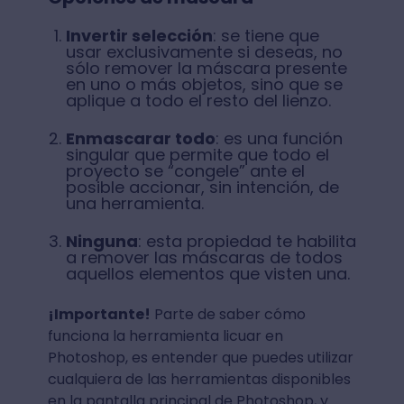
Invertir selección
: se tiene que
usar exclusivamente si deseas, no
sólo remover la máscara presente
en uno o más objetos, sino que se
aplique a todo el resto del lienzo.
Enmascarar todo
: es una función
singular que permite que todo el
proyecto se “congele” ante el
posible accionar, sin intención, de
una herramienta.
Ninguna
: esta propiedad te habilita
a remover las máscaras de todos
aquellos elementos que visten una.
¡Importante!
Parte de saber cómo
funciona la herramienta licuar en
Photoshop, es entender que puedes utilizar
cualquiera de las herramientas disponibles
en la pantalla principal de Photoshop, y