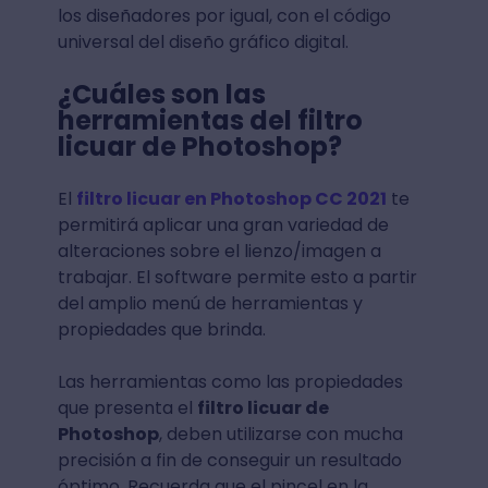
los diseñadores por igual, con el código
universal del diseño gráfico digital.
¿Cuáles son las
herramientas del filtro
licuar de Photoshop?
El
filtro licuar en Photoshop CC 2021
te
permitirá aplicar una gran variedad de
alteraciones sobre el lienzo/imagen a
trabajar. El software permite esto a partir
del amplio menú de herramientas y
propiedades que brinda.
Las herramientas como las propiedades
que presenta el
filtro licuar de
Photoshop
, deben utilizarse con mucha
precisión a fin de conseguir un resultado
óptimo. Recuerda que el pincel en la