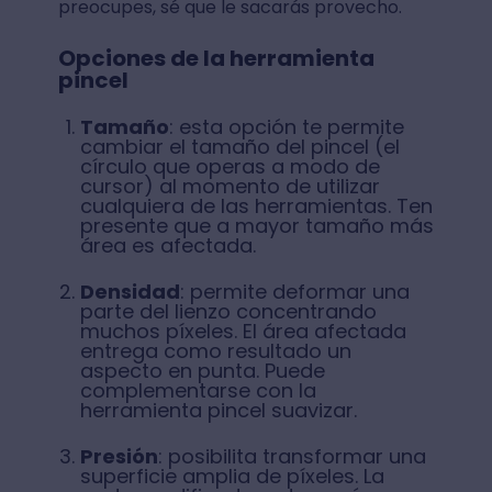
preocupes, sé que le sacarás provecho.
Opciones de la herramienta
pincel
Tamaño
: esta opción te permite
cambiar el tamaño del pincel (el
círculo que operas a modo de
cursor) al momento de utilizar
cualquiera de las herramientas. Ten
presente que a mayor tamaño más
área es afectada.
Densidad
: permite deformar una
parte del lienzo concentrando
muchos píxeles. El área afectada
entrega como resultado un
aspecto en punta. Puede
complementarse con la
herramienta pincel suavizar.
Presión
: posibilita transformar una
superficie amplia de píxeles. La