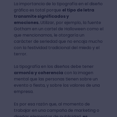
La importancia de la tipografía en el diseño
gráfico es total porque
el tipo de letra
transmite significados y
emociones.
Utilizar, por ejemplo, la fuente
Gotham en un cartel de Halloween como el
que mencionamos, le otorgaría un
carácter de seriedad que no encaja mucho
con la festividad tradicional del miedo y el
terror.
La tipografía en los diseños debe tener
armonía y coherencia
con la imagen
mental que las personas tienen sobre un
evento o fiesta, y sobre los valores de una
empresa.
Es por esa razón que, al momento de
trabajar en una campaña de marketing o
diseñar elementos de publicidad,
es