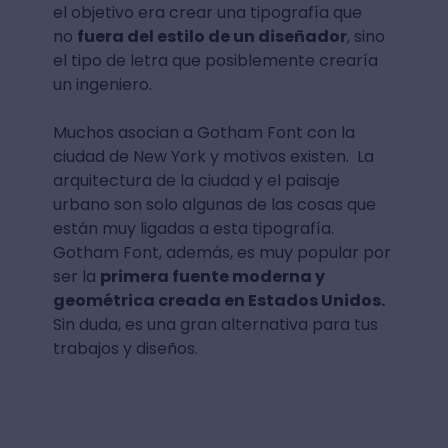
el objetivo era crear una tipografía que
no
fuera del estilo de un diseñador
, sino
el tipo de letra que posiblemente crearía
un ingeniero.
Muchos asocian a Gotham Font con la
ciudad de New York y motivos existen. La
arquitectura de la ciudad y el paisaje
urbano son solo algunas de las cosas que
están muy ligadas a esta tipografía.
Gotham Font, además, es muy popular por
ser la
primera fuente moderna y
geométrica creada en Estados Unidos.
Sin duda, es una gran alternativa para tus
trabajos y diseños.