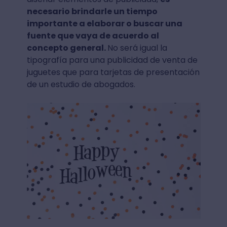
necesario brindarle un tiempo
importante a elaborar o buscar una
fuente que vaya de acuerdo al
concepto general.
No será igual la
tipografía para una publicidad de venta de
juguetes que para tarjetas de presentación
de un estudio de abogados.