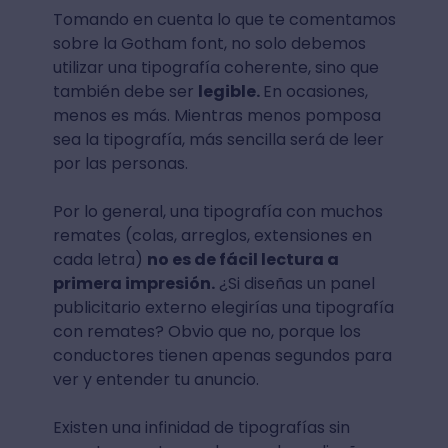
Tomando en cuenta lo que te comentamos
sobre la Gotham font, no solo debemos
utilizar una tipografía coherente, sino que
también debe ser
legible.
En ocasiones,
menos es más. Mientras menos pomposa
sea la tipografía, más sencilla será de leer
por las personas.
Por lo general, una tipografía con muchos
remates (colas, arreglos, extensiones en
cada letra)
no es de fácil lectura a
primera impresión.
¿Si diseñas un panel
publicitario externo elegirías una tipografía
con remates? Obvio que no, porque los
conductores tienen apenas segundos para
ver y entender tu anuncio.
Existen una infinidad de tipografías sin