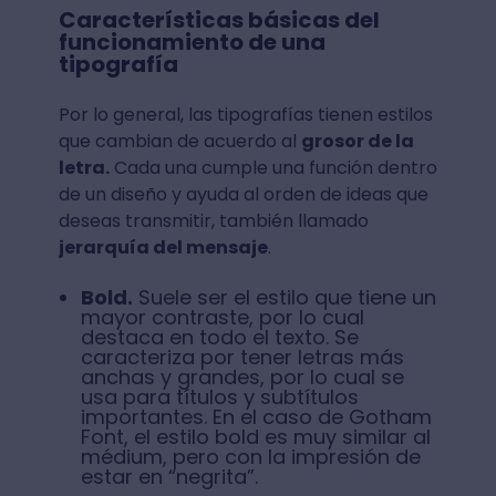
Características básicas del
funcionamiento de una
tipografía
Por lo general, las tipografías tienen estilos
que cambian de acuerdo al
grosor de la
letra.
Cada una cumple una función dentro
de un diseño y ayuda al orden de ideas que
deseas transmitir, también llamado
jerarquía del mensaje
.
Bold.
Suele ser el estilo que tiene un
mayor contraste, por lo cual
destaca en todo el texto. Se
caracteriza por tener letras más
anchas y grandes, por lo cual se
usa para títulos y subtítulos
importantes. En el caso de Gotham
Font, el estilo bold es muy similar al
médium, pero con la impresión de
estar en “negrita”.