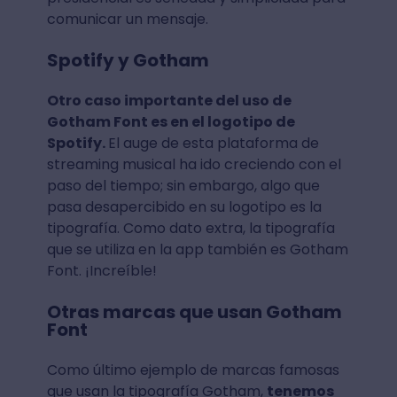
comunicar un mensaje.
Spotify y Gotham
Otro caso importante del uso de
Gotham Font es en el logotipo de
Spotify.
El auge de esta plataforma de
streaming musical ha ido creciendo con el
paso del tiempo; sin embargo, algo que
pasa desapercibido en su logotipo es la
tipografía. Como dato extra, la tipografía
que se utiliza en la app también es Gotham
Font. ¡Increíble!
Otras marcas que usan Gotham
Font
Como último ejemplo de marcas famosas
que usan la tipografía Gotham,
tenemos