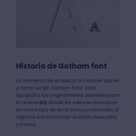
Historia de Gotham font
Es momento de empezar a conocer qué es
y cómo surgió Gotham Font. Esta
tipografía fue originalmente diseñada para
la revista
GQ
donde los editores buscaban
un nuevo tipo de letra para su contenido. El
objetivo era encontrar un estilo masculino
y fresco.