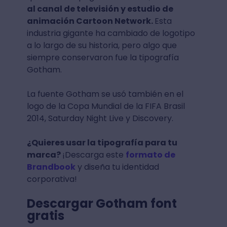
al canal de televisión y estudio de
animación Cartoon Network.
Esta
industria gigante ha cambiado de logotipo
a lo largo de su historia, pero algo que
siempre conservaron fue la tipografía
Gotham.
La fuente Gotham se usó también en el
logo de la Copa Mundial de la FIFA Brasil
2014, Saturday Night Live y Discovery.
¿Quieres usar la tipografía para tu
marca?
¡Descarga este
formato de
Brandbook
y diseña tu identidad
corporativa!
Descargar Gotham font
gratis