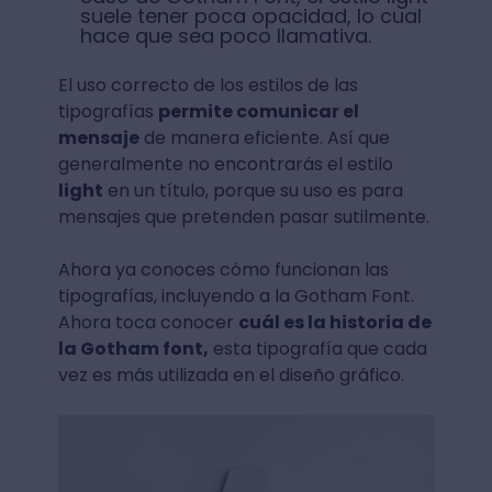
suele tener poca opacidad, lo cual
hace que sea poco llamativa.
El uso correcto de los estilos de las
tipografías
permite comunicar el
mensaje
de manera eficiente. Así que
generalmente no encontrarás el estilo
light
en un título, porque su uso es para
mensajes que pretenden pasar sutilmente.
Ahora ya conoces cómo funcionan las
tipografías, incluyendo a la Gotham Font.
Ahora toca conocer
cuál es la historia de
la Gotham font,
esta tipografía que cada
vez es más utilizada en el diseño gráfico.