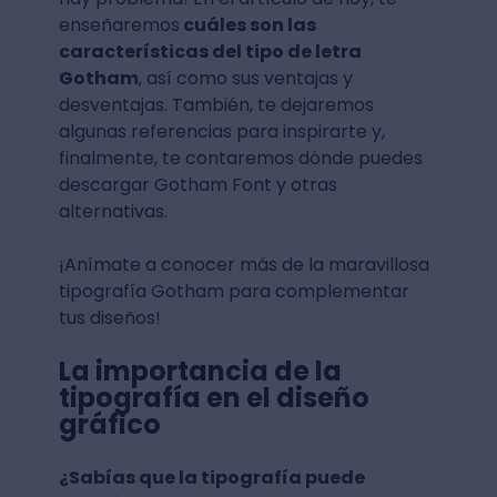
enseñaremos
cuáles son las
características del tipo de letra
Gotham
, así como sus ventajas y
desventajas. También, te dejaremos
algunas referencias para inspirarte y,
finalmente, te contaremos dónde puedes
descargar Gotham Font y otras
alternativas.
¡Anímate a conocer más de la maravillosa
tipografía Gotham para complementar
tus diseños!
La importancia de la
tipografía en el diseño
gráfico
¿Sabías que la tipografía puede