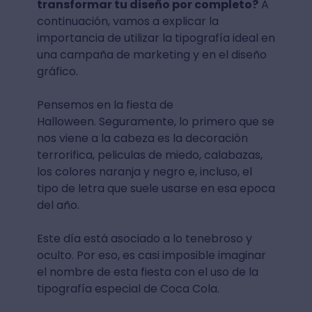
transformar tu diseño por completo?
A
continuación, vamos a explicar la
importancia de utilizar la tipografía ideal en
una campaña de marketing y en el diseño
gráfico.
Pensemos en la fiesta de
Halloween. Seguramente, lo primero que se
nos viene a la cabeza es la decoración
terrorifica, peliculas de miedo, calabazas,
los colores naranja y negro e, incluso, el
tipo de letra que suele usarse en esa epoca
del año.
Este día está asociado a lo tenebroso y
oculto. Por eso, es casi imposible imaginar
el nombre de esta fiesta con el uso de la
tipografía especial de Coca Cola.