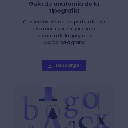
Guía de anatomía de la
tipografía
Conoce las diferentes partes de una
letra con nuestra guía de la
anatomía de la tipografía.
¡Descárgala gratis!
Descargar