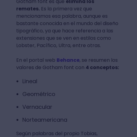
Gotham font es que
elimina los
remates.
Es la primera vez que
mencionamos esa palabra, aunque es
bastante conocida en el mundo del diseño
tipográfico, ya que hace referencia a las
extensiones que se ven en estilos como
Lobster, Pacífico, Ultra, entre otras.
En el portal web
Behance
, se resumen los
valores de Gotham font con
4 conceptos:
Lineal
Geométrico
Vernacular
Norteamericana
Según palabras del propio Tobias,