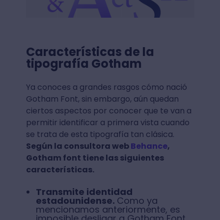
Características de la
tipografía Gotham
Ya conoces a grandes rasgos cómo nació
Gotham Font, sin embargo, aún quedan
ciertos aspectos por conocer que te van a
permitir identificar a primera vista cuando
se trata de esta tipografía tan clásica.
Según la consultora web
Behance
,
Gotham font tiene las siguientes
características.
Transmite identidad
estadounidense.
Como ya
mencionamos anteriormente, es
imposible desligar a Gotham Font