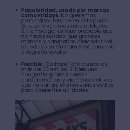
Popularidad, usado por marcas
como Fridays.
No queremos
profundizar mucho en este punto,
ya que lo veremos más adelante.
Sin embargo, es muy probable que
no hayas notado que grandes
marcas y campañas alrededor del
mundo usan Gotham Font como su
tipografía estelar.
Flexible.
Gotham Font consta de
más de 60 estilos. Si bien una
tipografía guarda ciertas
características y elementos claves
que no varían, existen varios estilos
para diferentes utilidades.