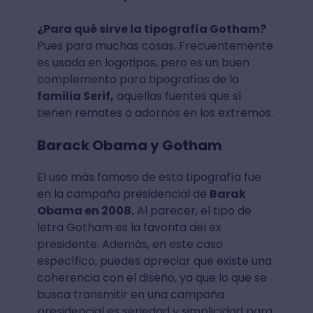
¿Para qué sirve la tipografía Gotham?
Pues para muchas cosas. Frecuentemente
es usada en logotipos, pero es un buen
complemento para tipografías de la
familia Serif,
aquellas fuentes que sí
tienen remates o adornos en los extremos.
Barack Obama y Gotham
El uso más famoso de esta tipografía fue
en la campaña presidencial de
Barak
Obama en 2008.
Al parecer, el tipo de
letra Gotham es la favorita del ex
presidente. Además, en este caso
específico, puedes apreciar que existe una
coherencia con el diseño, ya que lo que se
busca transmitir en una campaña
presidencial es seriedad y simplicidad para