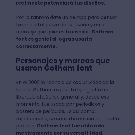
realmente potenciará tus diseños.
Por lo tantom date un tiempo para pensar
bien en el objetivo de tu diseño y en el
mensaje que quieres transmitir.
Gotham
font es genial si logras usarla
correctamente.
Personajes y marcas que
usaron Gotham font
En el 2002 la licencia de exclusividad de la
fuente Gotham expiró. La tipografía fue
liberada al público general y, desde ese
momento, fue usada por periódicos y
posters de películas. Es así como,
rápidamente, se convirtió en una tipografía
popular.
Gotham font fue utilizada
masivamente por su versatilidad.