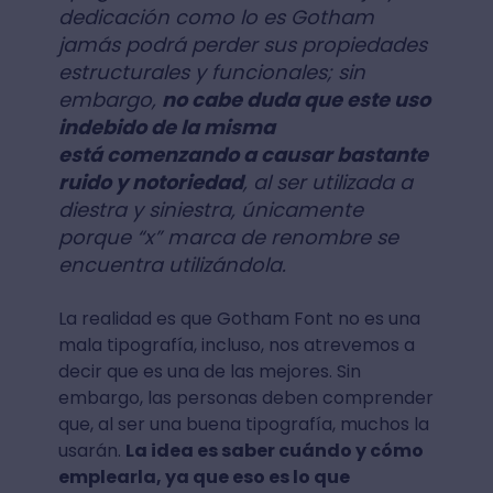
dedicación como lo es Gotham
jamás podrá perder sus propiedades
estructurales y funcionales; sin
embargo,
no cabe duda que este uso
indebido de la misma
está comenzando a causar bastante
ruido y notoriedad
, al ser utilizada a
diestra y siniestra, únicamente
porque “x” marca de renombre se
encuentra utilizándola.
La realidad es que Gotham Font no es una
mala tipografía, incluso, nos atrevemos a
decir que es una de las mejores. Sin
embargo, las personas deben comprender
que, al ser una buena tipografía, muchos la
usarán.
La idea es saber cuándo y cómo
emplearla, ya que eso es lo que