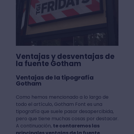
Ventajas y desventajas de
la fuente Gotham
Ventajas de la tipografía
Gotham
Como hemos mencionado a lo largo de
todo el artículo, Gotham Font es una
tipografía que suele pasar desapercibida,
pero que tiene muchas cosas por destacar.
A continuación,
te contaremos las
principales ventajas de la fuente