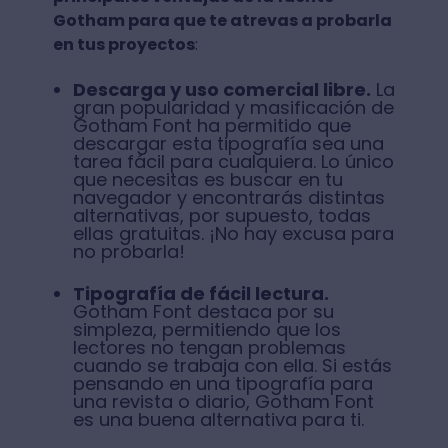
Gotham para que te atrevas a probarla
en tus proyectos
:
Descarga y uso comercial libre.
La
gran popularidad y masificación de
Gotham Font ha permitido que
descargar esta tipografía sea una
tarea fácil para cualquiera. Lo único
que necesitas es buscar en tu
navegador y encontrarás distintas
alternativas, por supuesto, todas
ellas gratuitas. ¡No hay excusa para
no probarla!
Tipografía de fácil lectura.
Gotham Font destaca por su
simpleza, permitiendo que los
lectores no tengan problemas
cuando se trabaja con ella. Si estás
pensando en una tipografía para
una revista o diario, Gotham Font
es una buena alternativa para ti.