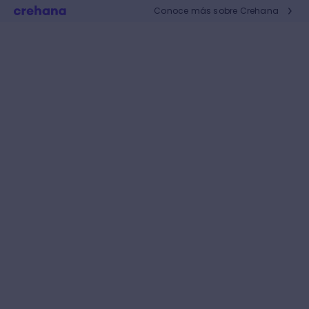
Conoce más sobre Crehana