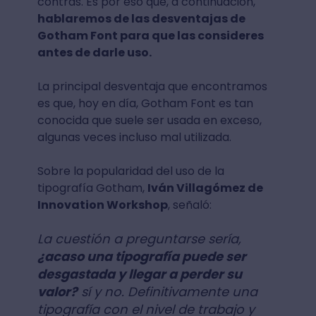
contras. Es por eso que, a continuación,
hablaremos de las desventajas de
Gotham Font para que las consideres
antes de darle uso.
La principal desventaja que encontramos
es que, hoy en día, Gotham Font es tan
conocida que suele ser usada en exceso,
algunas veces incluso mal utilizada.
Sobre la popularidad del uso de la
tipografía Gotham,
Iván Villagómez de
Innovation Workshop
, señaló:
La cuestión a preguntarse sería,
¿acaso una tipografía puede ser
desgastada y llegar a perder su
valor?
sí y no. Definitivamente una
tipografía con el nivel de trabajo y