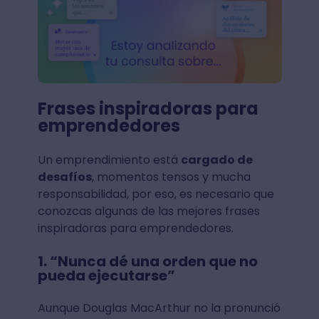
Frases inspiradoras para
emprendedores
Un emprendimiento está
cargado de
desafíos
, momentos tensos y mucha
responsabilidad, por eso, es necesario que
conozcas algunas de las mejores frases
inspiradoras para emprendedores.
1. “Nunca dé una orden que no
pueda ejecutarse”
Aunque Douglas MacArthur no la pronunció