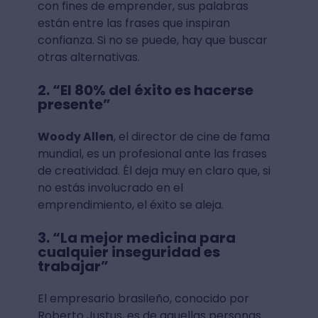
con fines de emprender, sus palabras
están entre las frases que inspiran
confianza. Si no se puede, hay que buscar
otras alternativas.
2. “El 80% del éxito es hacerse
presente”
Woody Allen
, el director de cine de fama
mundial, es un profesional ante las frases
de creatividad. Él deja muy en claro que, si
no estás involucrado en el
emprendimiento, el éxito se aleja.
3. “La mejor medicina para
cualquier inseguridad es
trabajar”
El empresario brasileño, conocido por
Roberto Justus, es de aquellas personas