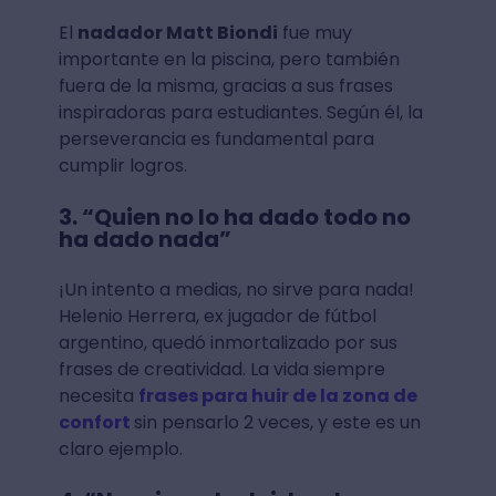
El
nadador Matt Biondi
fue muy
importante en la piscina, pero también
fuera de la misma, gracias a sus frases
inspiradoras para estudiantes. Según él, la
perseverancia es fundamental para
cumplir logros.
3. “Quien no lo ha dado todo no
ha dado nada”
¡Un intento a medias, no sirve para nada!
Helenio Herrera, ex jugador de fútbol
argentino, quedó inmortalizado por sus
frases de creatividad. La vida siempre
necesita
frases para huir de la zona de
confort
sin pensarlo 2 veces, y este es un
claro ejemplo.