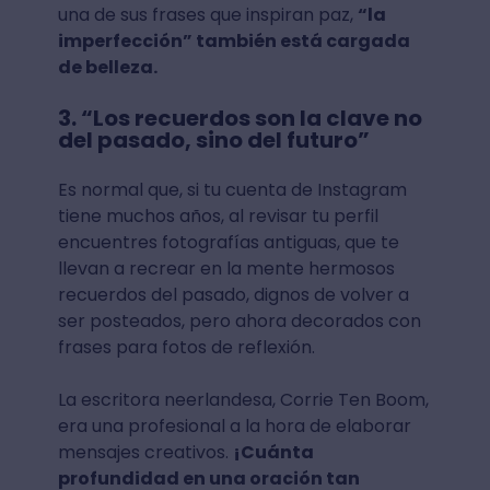
una de sus frases que inspiran paz,
“la
imperfección” también está cargada
de belleza.
3. “Los recuerdos son la clave no
del pasado, sino del futuro”
Es normal que, si tu cuenta de Instagram
tiene muchos años, al revisar tu perfil
encuentres fotografías antiguas, que te
llevan a recrear en la mente hermosos
recuerdos del pasado, dignos de volver a
ser posteados, pero ahora decorados con
frases para fotos de reflexión.
La escritora neerlandesa, Corrie Ten Boom,
era una profesional a la hora de elaborar
mensajes creativos.
¡Cuánta
profundidad en una oración tan