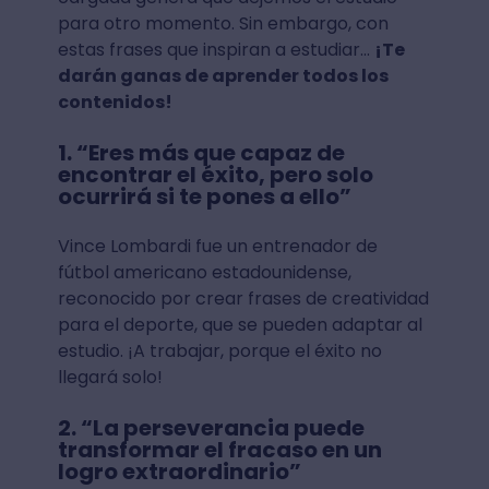
para otro momento. Sin embargo, con
estas frases que inspiran a estudiar…
¡Te
darán ganas de aprender todos los
contenidos!
1. “Eres más que capaz de
encontrar el éxito, pero solo
ocurrirá si te pones a ello”
Vince Lombardi fue un entrenador de
fútbol americano estadounidense,
reconocido por crear frases de creatividad
para el deporte, que se pueden adaptar al
estudio. ¡A trabajar, porque el éxito no
llegará solo!
2. “La perseverancia puede
transformar el fracaso en un
logro extraordinario”