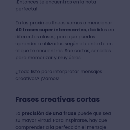
¡Entonces te encuentras en la nota
perfecta!
En las próximas líneas vamos a mencionar
40 frases super interesantes
, divididas en
diferentes clases, para que puedas
aprender a utilizarlas según el contexto en
el que te encuentres. Son cortas, sencillas
para memorizar y muy útiles.
¿Todo listo para interpretar mensajes
creativos? ¡Vamos!
Frases creativas cortas
La
precisión de una frase
puede que sea
su mayor virtud. Para inspirarse, hay que
comprender a la perfección el mensaje