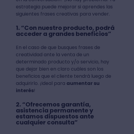
estrategia puede mejorar si aprendes las
siguientes frases creativas para vender.
1. “Con nuestro producto, podrá
acceder a grandes beneficios”
En el caso de que busques frases de
creatividad ante la venta de un
determinado producto y/o servicio, hay
que dejar bien en claro cuáles son los
beneficios que el cliente tendrá luego de
adquirirlo. ¡Ideal para
aumentar su
interés
!
2. “Ofrecemos garantía,
asistencia permanente y
estamos dispuestos ante
cualquier consulta”