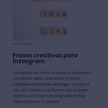
Fuente: Pexels
Frases creativas para
instagram
Instagram se volvió un espacio ideal para
compartir ideas, proyectos y hasta
carteles con frases vintage.
Gracias a
ello, hay frases muy fuertes que pueden
aportar una cuota de originalidad muy
importante en tu posteo.