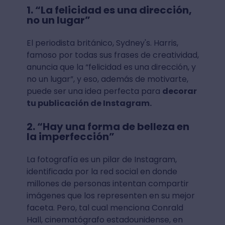
1. “La felicidad es una dirección,
no un lugar”
El periodista británico, Sydney's. Harris,
famoso por todas sus frases de creatividad,
anuncia que la “felicidad es una dirección, y
no un lugar”, y eso, además de motivarte,
puede ser una idea perfecta para
decorar
tu publicación de Instagram.
2. “Hay una forma de belleza en
la imperfección”
La fotografía es un pilar de Instagram,
identificada por la red social en donde
millones de personas intentan compartir
imágenes que los representen en su mejor
faceta. Pero, tal cual menciona Conrald
Hall, cinematógrafo estadounidense, en