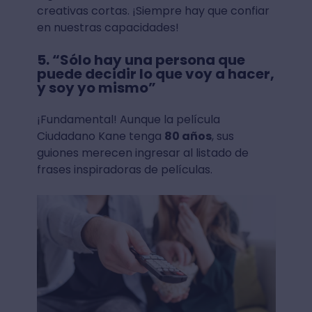
creativas cortas. ¡Siempre hay que confiar
en nuestras capacidades!
5. “Sólo hay una persona que
puede decidir lo que voy a hacer,
y soy yo mismo”
¡Fundamental! Aunque la película
Ciudadano Kane tenga
80 años
, sus
guiones merecen ingresar al listado de
frases inspiradoras de películas.