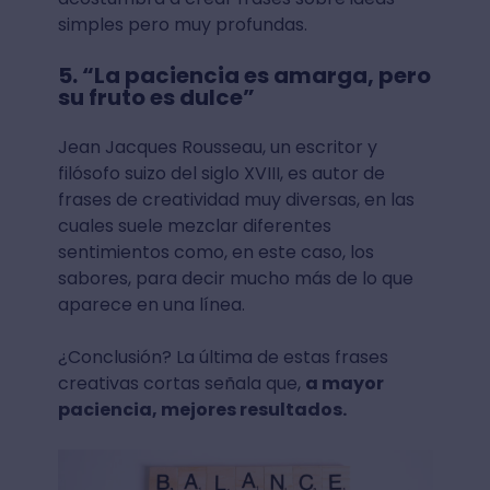
simples pero muy profundas.
5. “La paciencia es amarga, pero
su fruto es dulce”
Jean Jacques Rousseau, un escritor y
filósofo suizo del siglo XVIII, es autor de
frases de creatividad muy diversas, en las
cuales suele mezclar diferentes
sentimientos como, en este caso, los
sabores, para decir mucho más de lo que
aparece en una línea.
¿Conclusión? La última de estas frases
creativas cortas señala que,
a mayor
paciencia, mejores resultados.