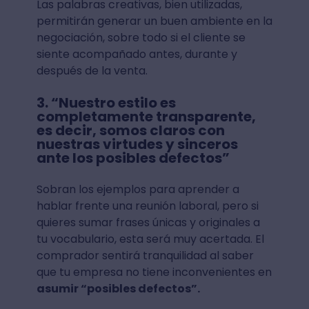
Las palabras creativas, bien utilizadas,
permitirán generar un buen ambiente en la
negociación, sobre todo si el cliente se
siente acompañado antes, durante y
después de la venta.
3. “Nuestro estilo es
completamente transparente,
es decir, somos claros con
nuestras virtudes y sinceros
ante los posibles defectos”
Sobran los ejemplos para aprender a
hablar frente una reunión laboral, pero si
quieres sumar frases únicas y originales a
tu vocabulario, esta será muy acertada. El
comprador sentirá tranquilidad al saber
que tu empresa no tiene inconvenientes en
asumir “posibles defectos”.