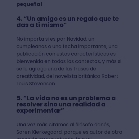
pequeña!
4. “Un amigo es un regalo que te
das a ti mismo”
No importa si es por Navidad, un
cumpleaños o una fecha importante, una
publicación con estas características es
bienvenida en todos los contextos, y más si
se le agrega una de las frases de
creatividad, del novelista británico Robert
Louis Stevenson.
5. “La vida no es un problema a
resolver sino una realidad a
experimentar”
Una vez más citamos al filósofo danés,
Soren Kierkegaard, porque es autor de otra