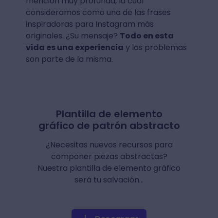
mención muy profunda, la cual
consideramos como una de las frases
inspiradoras para Instagram más
originales. ¿Su mensaje?
Todo en esta
vida es una experiencia
y los problemas
son parte de la misma.
Plantilla de elemento
gráfico de patrón abstracto
¿Necesitas nuevos recursos para
componer piezas abstractas?
Nuestra plantilla de elemento gráfico
será tu salvación…