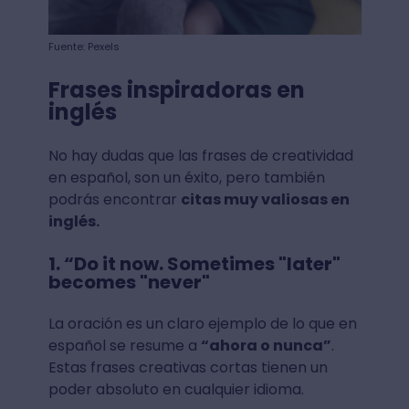
Fuente: Pexels
Frases inspiradoras en
inglés
No hay dudas que las frases de creatividad
en español, son un éxito, pero también
podrás encontrar
citas muy valiosas en
inglés.
1. “Do it now. Sometimes "later"
becomes "never"
La oración es un claro ejemplo de lo que en
español se resume a
“ahora o nunca”
.
Estas frases creativas cortas tienen un
poder absoluto en cualquier idioma.