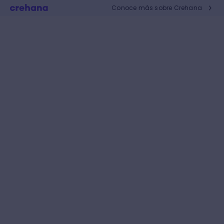
Conoce más sobre Crehana