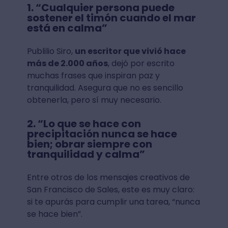
1. “Cualquier persona puede
sostener el timón cuando el mar
está en calma”
Publilio Siro,
un escritor que vivió hace
más de 2.000 años
, dejó por escrito
muchas frases que inspiran paz y
tranquilidad. Asegura que no es sencillo
obtenerla, pero sí muy necesario.
2. “Lo que se hace con
precipitación nunca se hace
bien; obrar siempre con
tranquilidad y calma”
Entre otros de los mensajes creativos de
San Francisco de Sales, este es muy claro:
si te apurás para cumplir una tarea, “nunca
se hace bien”.