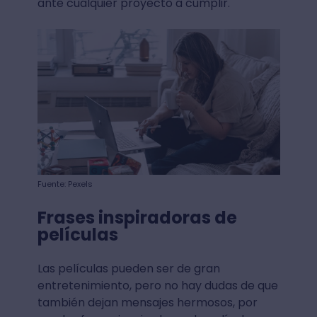
ante cualquier proyecto a cumplir.
Fuente: Pexels
Frases inspiradoras de
películas
Las películas pueden ser de gran
entretenimiento, pero no hay dudas de que
también dejan mensajes hermosos, por