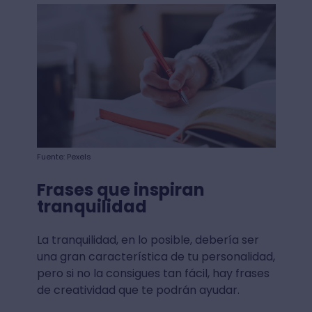
Fuente: Pexels
Frases que inspiran
tranquilidad
La tranquilidad, en lo posible, debería ser
una gran característica de tu personalidad,
pero si no la consigues tan fácil, hay frases
de creatividad que te podrán ayudar.