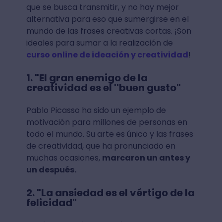
que se busca transmitir, y no hay mejor
alternativa para eso que sumergirse en el
mundo de las frases creativas cortas. ¡Son
ideales para sumar a la realización de
curso online de ideación y creatividad
!
1. "El gran enemigo de la
creatividad es el ''buen gusto"
Pablo Picasso ha sido un ejemplo de
motivación para millones de personas en
todo el mundo. Su arte es único y las frases
de creatividad, que ha pronunciado en
muchas ocasiones,
marcaron un antes y
un después.
2. "La ansiedad es el vértigo de la
felicidad"