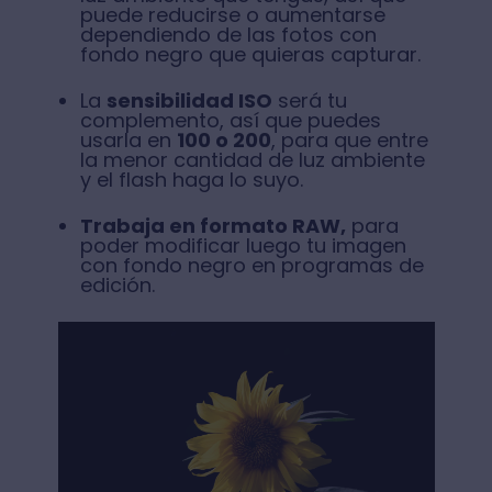
puede reducirse o aumentarse
dependiendo de las fotos con
fondo negro que quieras capturar.
La
sensibilidad ISO
será tu
complemento, así que puedes
usarla en
100 o 200
, para que entre
la menor cantidad de luz ambiente
y el flash haga lo suyo.
Trabaja en formato RAW,
para
poder modificar luego tu imagen
con fondo negro en programas de
edición.