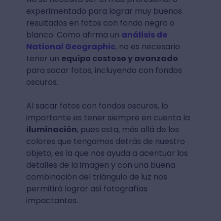
experimentado para lograr muy buenos
resultados en fotos con fondo negro o
blanco. Como afirma un
análisis de
National Geographic
, no es necesario
tener un
equipo costoso y avanzado
para sacar fotos, incluyendo con fondos
oscuros.
Al sacar fotos con fondos oscuros, lo
importante es tener siempre en cuenta la
iluminación
, pues esta, más allá de los
colores que tengamos detrás de nuestro
objeto, es la que nos ayuda a acentuar los
detalles de la imagen y con una buena
combinación del triángulo de luz nos
permitirá lograr así fotografías
impactantes.