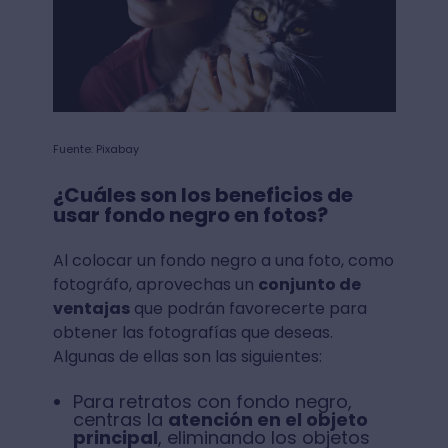
Fuente: Pixabay
¿Cuáles son los beneficios de
usar fondo negro en fotos?
Al colocar un fondo negro a una foto, como
fotográfo, aprovechas un
conjunto de
ventajas
que podrán favorecerte para
obtener las fotografías que deseas.
Algunas de ellas son las siguientes:
Para retratos con fondo negro,
centras la
atención en el objeto
principal
, eliminando los objetos