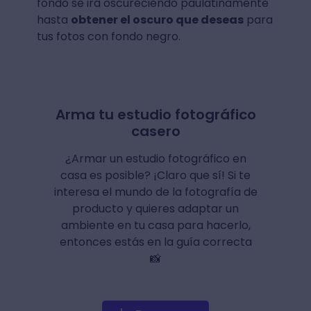
fondo se irá oscureciendo paulatinamente
hasta
obtener el oscuro que deseas
para
tus fotos con fondo negro.
Arma tu estudio fotográfico
casero
¿Armar un estudio fotográfico en
casa es posible? ¡Claro que sí! Si te
interesa el mundo de la fotografía de
producto y quieres adaptar un
ambiente en tu casa para hacerlo,
entonces estás en la guía correcta
📸