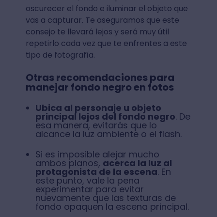
oscurecer el fondo e iluminar el objeto que
vas a capturar. Te aseguramos que este
consejo te llevará lejos y será muy útil
repetirlo cada vez que te enfrentes a este
tipo de fotografía.
Otras recomendaciones para
manejar fondo negro en fotos
Ubica al personaje u objeto
principal lejos del fondo negro
. De
esa manera, evitarás que lo
alcance la luz ambiente o el flash.
Si es imposible alejar mucho
ambos planos,
acerca la luz al
protagonista de la escena
. En
este punto, vale la pena
experimentar para evitar
nuevamente que las texturas de
fondo opaquen la escena principal.