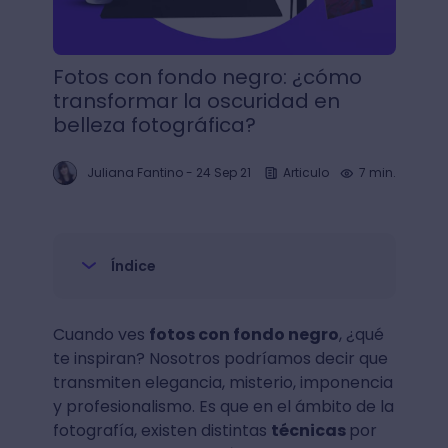
Fotos con fondo negro: ¿cómo
transformar la oscuridad en
belleza fotográfica?
Juliana Fantino
-
24 Sep 21
Articulo
7 min.
Índice
Cuando ves
fotos con fondo negro
, ¿qué
te inspiran? Nosotros podríamos decir que
transmiten elegancia, misterio, imponencia
y profesionalismo. Es que en el ámbito de la
fotografía, existen distintas
técnicas
por