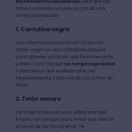
herramientas necesarias
para que tus
fotos con fondo oscuras luzcan de una
forma profesional:
1. Cartulina negra
Una alternativa para tomar fotos con
fondo negro es usar cartulinas oscuras
para obtener un fondo que funcione como
unidad. Controla que
no tenga rugosidad
o elementos que pudiesen afectar
negativamente cada una de tus tomas de
fotos.
2. Telón oscuro
Para tus fondos oscuros, utiliza una tela
limpia y sin arrugas para evitar que afecte
la toma de tus fotografías. Te