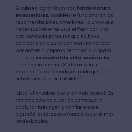
Si quieres lograr fotos con
fondo oscuro
en exteriores
, también te funcionarán las
recomendaciones anteriores. Lo único que
necesitas hacer es usar el flash con una
alta potencia, procurar que no haya
composición alguna con una luminosidad
por detrás al objeto y efectuar el disparo
con una
velocidad de obturación alta
,
combinada con un ISO disminuido al
máximo. De este modo, el fondo quedará
subexpuesto en su totalidad.
¡Listo! ¿Pensabas que eran más pasos? En
realidad esto es cuestión comenzar a
capturar la imagen y confiar en que
lograrás las fotos con fondos oscuros más
profesionales.