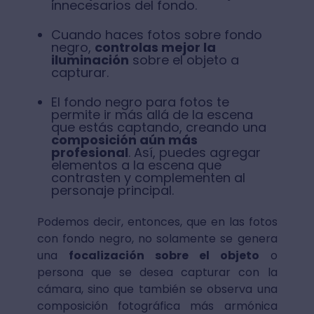
innecesarios del fondo.
Cuando haces fotos sobre fondo
negro,
controlas mejor la
iluminación
sobre el objeto a
capturar.
El fondo negro para fotos te
permite ir más allá de la escena
que estás captando, creando una
composición aún más
profesional
. Así, puedes agregar
elementos a la escena que
contrasten y complementen al
personaje principal.
Podemos decir, entonces, que en las fotos
con fondo negro, no solamente se genera
una
focalización sobre el objeto
o
persona que se desea capturar con la
cámara, sino que también se observa una
composición fotográfica más armónica