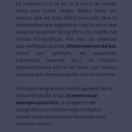
En relación con la luz, a la hora de tomar
fotos con fondo negro, debes tener en
cuenta que es muy difícil controlar que la
luminosidad que ingresa al cuarto en el que
realices la sesión fotográfica, no invada tus
tomas fotográficas. Por eso, es esencial
que verifiques que los
alternadores de luz
,
como por ejemplo, las aperturas
(ventanas, puertas, etc.) no inciden
negativamente sobre las fotos con fondos
oscuros que deseas captar con tu cámara.
Para que tengas una noción general de la
importancia de la luz,
tomemos un
ejemplo práctico
: tu proyecto de
fotografía con fondos negros implica
tomar fotos a una joven, haciendo foco
sobre su rostro.