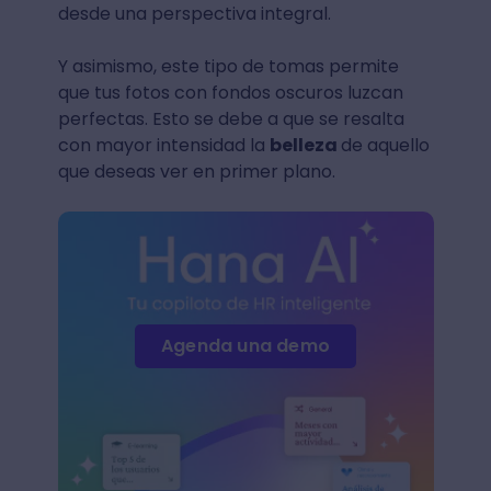
desde una perspectiva integral.
Y asimismo, este tipo de tomas permite
que tus fotos con fondos oscuros luzcan
perfectas. Esto se debe a que se resalta
con mayor intensidad la
belleza
de aquello
que deseas ver en primer plano.
Agenda una demo