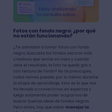
Fotos con fondo negro: ¿por qué
no están funcionando?
¿Te animaste a tomar fotos con fondo
negro, buscaste los fondos oscuros más
creativos que tenías en casa y cuando
viste el resultado, la foto te quedó gris o
con textura de fondo? No te preocupes,
todos hemos pasado por lo mismo durante
la etapa de aprendizaje. Esto es lo que nos
ha llevado a convertirnos en expertos y
luego solamente poder ocuparnos de
buscar buenas ideas de fondos negros.
Pero antes, hay que saber
manejar la