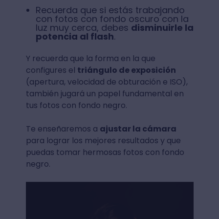
Recuerda que si estás trabajando
con fotos con fondo oscuro con la
luz muy cerca, debes
disminuirle la
potencia al flash
.
Y recuerda que la forma en la que
configures el
triángulo de exposición
(apertura, velocidad de obturación e ISO),
también jugará un papel fundamental en
tus fotos con fondo negro.
Te enseñaremos a
ajustar la cámara
para lograr los mejores resultados y que
puedas tomar hermosas fotos con fondo
negro.