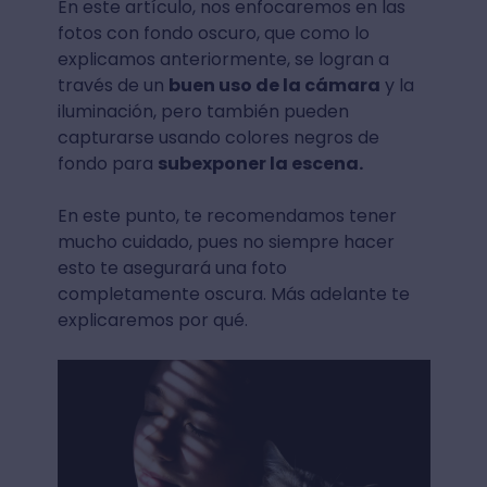
En este artículo, nos enfocaremos en las
fotos con fondo oscuro, que como lo
explicamos anteriormente, se logran a
través de un
buen uso de la cámara
y la
iluminación, pero también pueden
capturarse usando colores negros de
fondo para
subexponer la escena.
En este punto, te recomendamos tener
mucho cuidado, pues no siempre hacer
esto te asegurará una foto
completamente oscura. Más adelante te
explicaremos por qué.