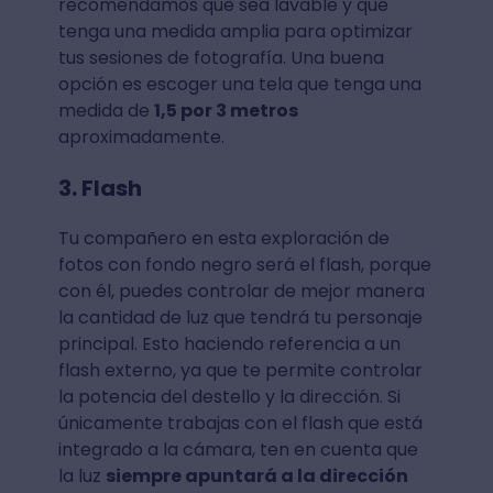
recomendamos que sea lavable y que
tenga una medida amplia para optimizar
tus sesiones de fotografía. Una buena
opción es escoger una tela que tenga una
medida de
1,5 por 3 metros
aproximadamente.
3. Flash
Tu compañero en esta exploración de
fotos con fondo negro será el flash, porque
con él, puedes controlar de mejor manera
la cantidad de luz que tendrá tu personaje
principal. Esto haciendo referencia a un
flash externo, ya que te permite controlar
la potencia del destello y la dirección. Si
únicamente trabajas con el flash que está
integrado a la cámara, ten en cuenta que
la luz
siempre apuntará a la dirección