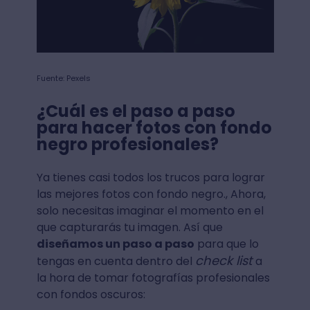
Fuente: Pexels
¿Cuál es el paso a paso
para hacer fotos con fondo
negro profesionales?
Ya tienes casi todos los trucos para lograr
las mejores fotos con fondo negro., Ahora,
solo necesitas imaginar el momento en el
que capturarás tu imagen. Así que
diseñamos un paso a paso
para que lo
check list
tengas en cuenta dentro del
a
la hora de tomar fotografías profesionales
con fondos oscuros: