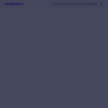
Conoce más sobre Crehana