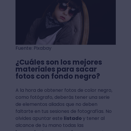
Fuente: Pixabay
¿Cuáles son los mejores
materiales para sacar
fotos con fondo negro?
A la hora de obtener fotos de color negro,
como fotógrafo, deberás tener una serie
de elementos aliados que no deben
faltarte en tus sesiones de fotografías. No
olvides apuntar este
listado
y tener al
alcance de tu mano todas las