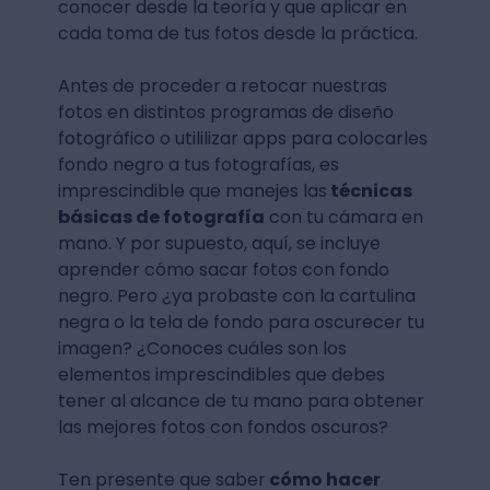
conocer desde la teoría y que aplicar en
cada toma de tus fotos desde la práctica.
Antes de proceder a retocar nuestras
fotos en distintos programas de diseño
fotográfico o utililizar apps para colocarles
fondo negro a tus fotografías, es
imprescindible que manejes las
técnicas
básicas de fotografía
con tu cámara en
mano. Y por supuesto, aquí, se incluye
aprender cómo sacar fotos con fondo
negro. Pero ¿ya probaste con la cartulina
negra o la tela de fondo para oscurecer tu
imagen? ¿Conoces cuáles son los
elementos imprescindibles que debes
tener al alcance de tu mano para obtener
las mejores fotos con fondos oscuros?
Ten presente que saber
cómo hacer