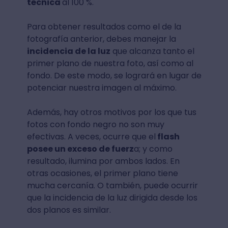
técnica
al 100 %.
Para obtener resultados como el de la
fotografía anterior, debes manejar la
incidencia de la luz
que alcanza tanto el
primer plano de nuestra foto, así como al
fondo. De este modo, se logrará en lugar de
potenciar nuestra imagen al máximo.
Además, hay otros motivos por los que tus
fotos con fondo negro no son muy
efectivas. A veces, ocurre que el
flash
posee un exceso de fuerz
a; y como
resultado, ilumina por ambos lados. En
otras ocasiones, el primer plano tiene
mucha cercanía. O también, puede ocurrir
que la incidencia de la luz dirigida desde los
dos planos es similar.