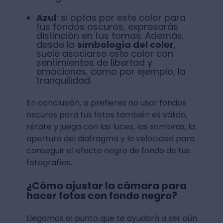
Azul
: si optas por este color para
tus fondos oscuros, expresarás
distinción en tus tomas. Además,
desde la
simbología del color
,
suele asociarse este color con
sentimientos de libertad y
emociones, como por ejemplo, la
tranquilidad.
En conclusión, si prefieres no usar fondos
oscuros para tus fotos también es válido,
rétate y juega con las luces, las sombras, la
apertura del diafragma y la velocidad para
conseguir el efecto negro de fondo de tus
fotografías.
¿Cómo ajustar la cámara para
hacer fotos con fondo negro?
Llegamos al punto que te ayudará a ser aún