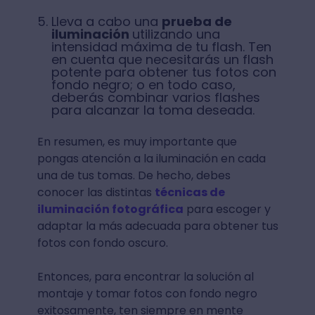
Lleva a cabo una
prueba de
iluminación
utilizando una
intensidad máxima de tu flash. Ten
en cuenta que necesitarás un flash
potente para obtener tus fotos con
fondo negro; o en todo caso,
deberás combinar varios flashes
para alcanzar la toma deseada.
En resumen, es muy importante que
pongas atención a la iluminación en cada
una de tus tomas. De hecho, debes
conocer las distintas
técnicas de
iluminación fotográfica
para escoger y
adaptar la más adecuada para obtener tus
fotos con fondo oscuro.
Entonces, para encontrar la solución al
montaje y tomar fotos con fondo negro
exitosamente, ten siempre en mente