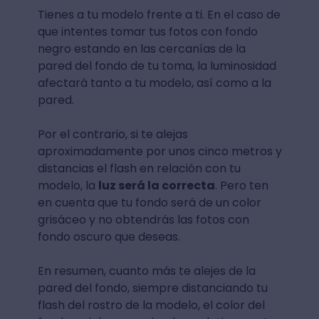
Tienes a tu modelo frente a ti. En el caso de
que intentes tomar tus fotos con fondo
negro estando en las cercanías de la
pared del fondo de tu toma, la luminosidad
afectará tanto a tu modelo, así como a la
pared.
Por el contrario, si te alejas
aproximadamente por unos cinco metros y
distancias el flash en relación con tu
modelo, la
luz será la correcta
. Pero ten
en cuenta que tu fondo será de un color
grisáceo y no obtendrás las fotos con
fondo oscuro que deseas.
En resumen, cuanto más te alejes de la
pared del fondo, siempre distanciando tu
flash del rostro de la modelo, el color del