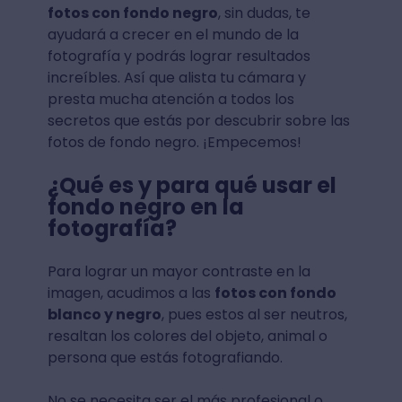
fotos con fondo negro
, sin dudas, te
ayudará a crecer en el mundo de la
fotografía y podrás lograr resultados
increíbles. Así que alista tu cámara y
presta mucha atención a todos los
secretos que estás por descubrir sobre las
fotos de fondo negro. ¡Empecemos!
¿Qué es y para qué usar el
fondo negro en la
fotografía?
Para lograr un mayor contraste en la
imagen, acudimos a las
fotos con fondo
blanco y negro
, pues estos al ser neutros,
resaltan los colores del objeto, animal o
persona que estás fotografiando.
No se necesita ser el más profesional o