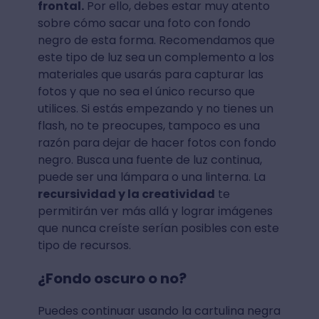
frontal.
Por ello, debes estar muy atento
sobre cómo sacar una foto con fondo
negro de esta forma. Recomendamos que
este tipo de luz sea un complemento a los
materiales que usarás para capturar las
fotos y que no sea el único recurso que
utilices. Si estás empezando y no tienes un
flash, no te preocupes, tampoco es una
razón para dejar de hacer fotos con fondo
negro. Busca una fuente de luz continua,
puede ser una lámpara o una linterna. La
recursividad y la creatividad
te
permitirán ver más allá y lograr imágenes
que nunca creíste serían posibles con este
tipo de recursos.
¿Fondo oscuro o no?
Puedes continuar usando la cartulina negra