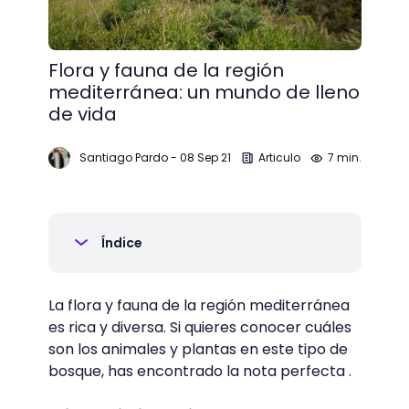
Flora y fauna de la región
mediterránea: un mundo de lleno
de vida
Santiago Pardo
-
08 Sep 21
Articulo
7 min.
Índice
La flora y fauna de la región mediterránea
es rica y diversa. Si quieres conocer cuáles
son los animales y plantas en este tipo de
bosque, has encontrado la nota perfecta .