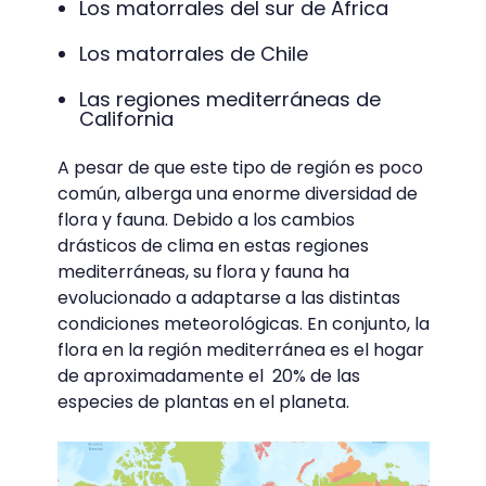
Los matorrales del sur de África
Los matorrales de Chile
Las regiones mediterráneas de
California
A pesar de que este tipo de región es poco
común, alberga una enorme diversidad de
flora y fauna. Debido a los cambios
drásticos de clima en estas regiones
mediterráneas, su flora y fauna ha
evolucionado a adaptarse a las distintas
condiciones meteorológicas. En conjunto, la
flora en la región mediterránea es el hogar
de aproximadamente el 20% de las
especies de plantas en el planeta.