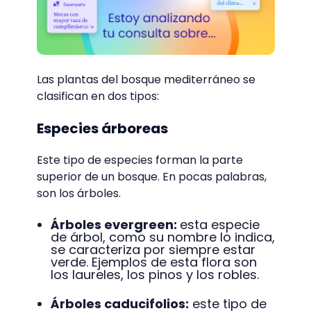
Las plantas del bosque mediterráneo se
clasifican en dos tipos:
Especies árboreas
Este tipo de especies forman la parte
superior de un bosque. En pocas palabras,
son los árboles.
Árboles evergreen:
esta especie
de árbol, como su nombre lo indica,
se caracteriza por siempre estar
verde. Ejemplos de esta flora son
los laureles, los pinos y los robles.
Árboles caducifolios:
este tipo de