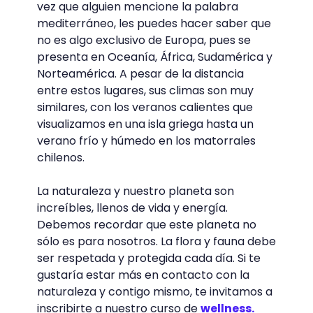
vez que alguien mencione la palabra
mediterráneo, les puedes hacer saber que
no es algo exclusivo de Europa, pues se
presenta en Oceanía, África, Sudamérica y
Norteamérica. A pesar de la distancia
entre estos lugares, sus climas son muy
similares, con los veranos calientes que
visualizamos en una isla griega hasta un
verano frío y húmedo en los matorrales
chilenos.
La naturaleza y nuestro planeta son
increíbles, llenos de vida y energía.
Debemos recordar que este planeta no
sólo es para nosotros. La flora y fauna debe
ser respetada y protegida cada día. Si te
gustaría estar más en contacto con la
naturaleza y contigo mismo, te invitamos a
inscribirte a nuestro curso de
wellness.