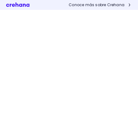
Conoce más sobre Crehana