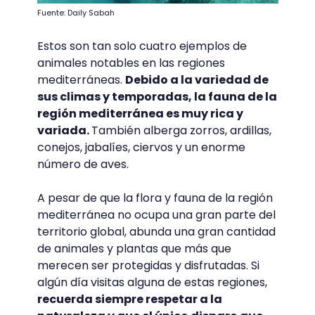
Fuente: Daily Sabah
Estos son tan solo cuatro ejemplos de
animales notables en las regiones
mediterráneas.
Debido a la variedad de
sus climas y temporadas, la fauna de la
región mediterránea es muy rica y
variada.
También alberga zorros, ardillas,
conejos, jabalíes, ciervos y un enorme
número de aves.
A pesar de que la flora y fauna de la región
mediterránea no ocupa una gran parte del
territorio global, abunda una gran cantidad
de animales y plantas que más que
merecen ser protegidas y disfrutadas. Si
algún día visitas alguna de estas regiones,
recuerda siempre respetar a la