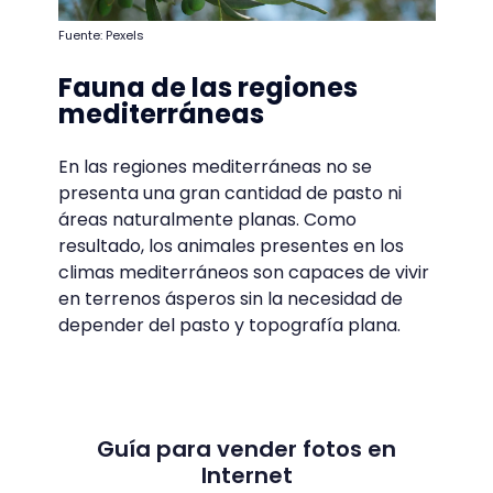
Fuente: Pexels
Fauna de las regiones
mediterráneas
En las regiones mediterráneas no se
presenta una gran cantidad de pasto ni
áreas naturalmente planas. Como
resultado, los animales presentes en los
climas mediterráneos son capaces de vivir
en terrenos ásperos sin la necesidad de
depender del pasto y topografía plana.
Guía para vender fotos en
Internet