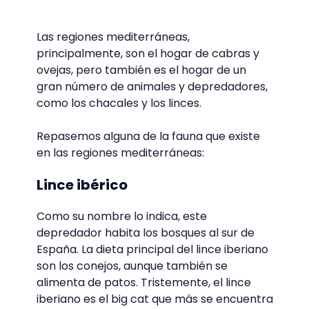
Las regiones mediterráneas,
principalmente, son el hogar de cabras y
ovejas, pero también es el hogar de un
gran número de animales y depredadores,
como los chacales y los linces.
Repasemos alguna de la fauna que existe
en las regiones mediterráneas:
Lince ibérico
Como su nombre lo indica, este
depredador habita los bosques al sur de
España. La dieta principal del lince iberiano
son los conejos, aunque también se
alimenta de patos. Tristemente, el lince
iberiano es el big cat que más se encuentra