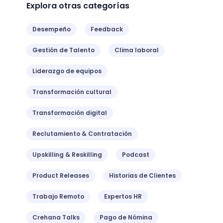
Explora otras categorías
Desempeño
Feedback
Gestión de Talento
Clima laboral
Liderazgo de equipos
Transformación cultural
Transformación digital
Reclutamiento & Contratación
Upskilling & Reskilling
Podcast
Product Releases
Historias de Clientes
Trabajo Remoto
Expertos HR
Crehana Talks
Pago de Nómina