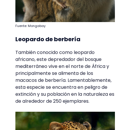
Fuente: Mongabay
Leopardo de berbería
También conocido como leopardo
africano, este depredador del bosque
mediterráneo vive en el norte de África y
principalmente se alimenta de los
macacos de berbería. Lamentablemente,
esta especie se encuentra en peligro de
extinción y su población en la naturaleza es
de alrededor de 250 ejemplares.