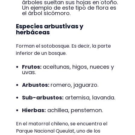
árboles sueltan sus hojas en otoño.
Un ejemplo de este tipo de flora es
el árbol sicómoro.
Especies arbustivas y
herbáceas
Forman el sotobosque. Es decir, la parte
inferior de un bosque.
Frutos:
aceitunas, higos, nueces y
uvas.
Arbustos:
romero, jaguarzo.
Sub-arbustos:
artemisa, lavanda.
Hierbas:
achillea, penstemon.
En el matorral chileno, se encuentra el
Parque Nacional Queulat, uno de los