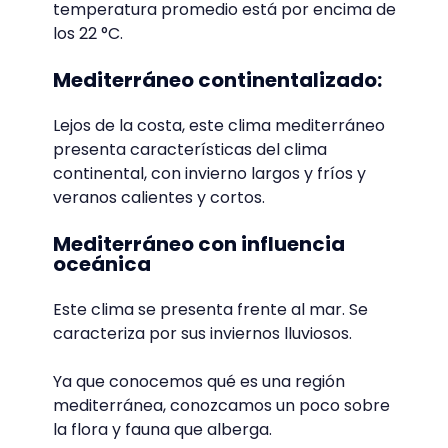
temperatura promedio está por encima de
los 22 °C.
Mediterráneo continentalizado:
Lejos de la costa, este clima mediterráneo
presenta características del clima
continental, con invierno largos y fríos y
veranos calientes y cortos.
Mediterráneo con influencia
oceánica
Este clima se presenta frente al mar. Se
caracteriza por sus inviernos lluviosos.
Ya que conocemos qué es una región
mediterránea, conozcamos un poco sobre
la flora y fauna que alberga.