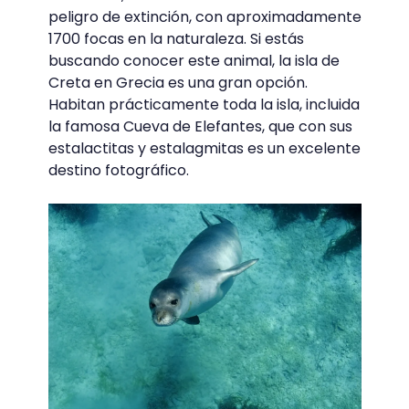
peligro de extinción, con aproximadamente
1700 focas en la naturaleza. Si estás
buscando conocer este animal, la isla de
Creta en Grecia es una gran opción.
Habitan prácticamente toda la isla, incluida
la famosa Cueva de Elefantes, que con sus
estalactitas y estalagmitas es un excelente
destino fotográfico.