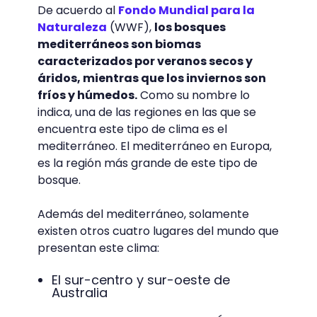
De acuerdo al
Fondo Mundial para la
Naturaleza
(WWF),
los bosques
mediterráneos son biomas
caracterizados por veranos secos y
áridos, mientras que los inviernos son
fríos y húmedos.
Como su nombre lo
indica, una de las regiones en las que se
encuentra este tipo de clima es el
mediterráneo. El mediterráneo en Europa,
es la región más grande de este tipo de
bosque.
Además del mediterráneo, solamente
existen otros cuatro lugares del mundo que
presentan este clima:
El sur-centro y sur-oeste de
Australia