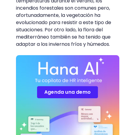
temperaturas durante el verano, los
incendios forestales son comunes pero,
afortunadamente, la vegetación ha
evolucionado para resistir a este tipo de
situaciones. Por otro lado, la flora del
mediterráneo también se ha tenido que
adaptar a los inviernos fríos y húmedos.
Agenda una demo