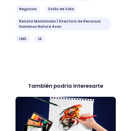
Negocios
Estilo de Vida
Renata Maldonado | Directora de Recursos
Humanos Natura Avon
LMS
IA
También podría interesarte