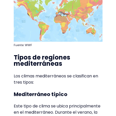
Fuente: WWF
Tipos de regiones
mediterráneas
Los climas mediterráneos se clasifican en
tres tipos:
Mediterráneo típico
Este tipo de clima se ubica principalmente
en el mediterráneo. Durante el verano, la