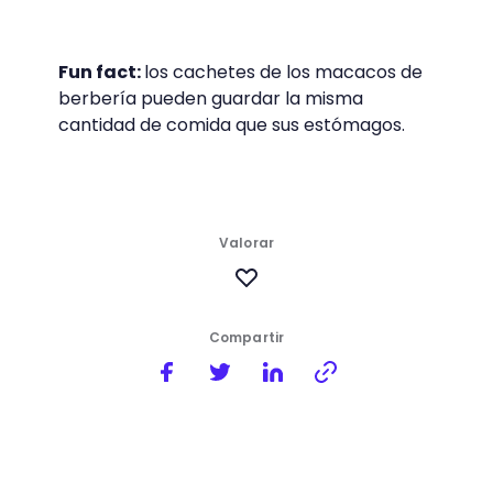
Fun fact:
los cachetes de los macacos de
berbería pueden guardar la misma
cantidad de comida que sus estómagos.
Valorar
Compartir