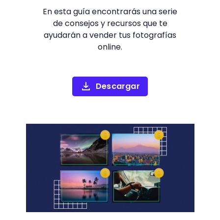
En esta guía encontrarás una serie
de consejos y recursos que te
ayudarán a vender tus fotografías
online.
Descargar