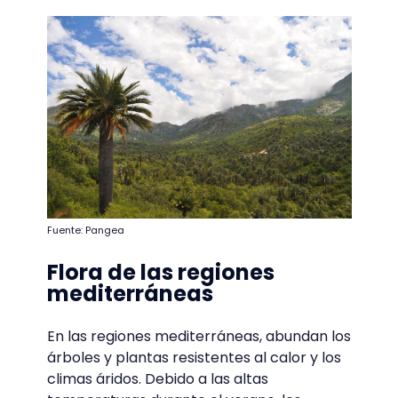
Fuente: Pangea
Flora de las regiones
mediterráneas
En las regiones mediterráneas, abundan los
árboles y plantas resistentes al calor y los
climas áridos. Debido a las altas