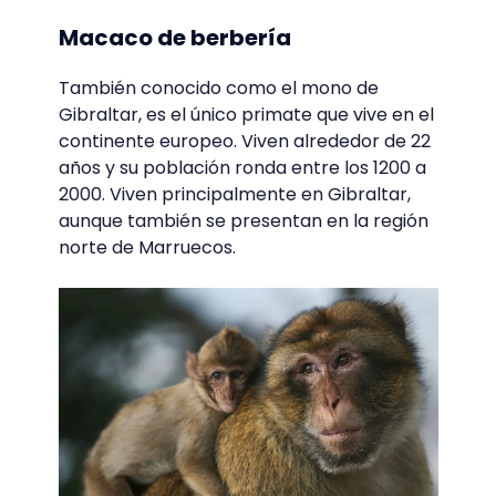
Macaco de berbería
También conocido como el mono de
Gibraltar, es el único primate que vive en el
continente europeo. Viven alrededor de 22
años y su población ronda entre los 1200 a
2000. Viven principalmente en Gibraltar,
aunque también se presentan en la región
norte de Marruecos.