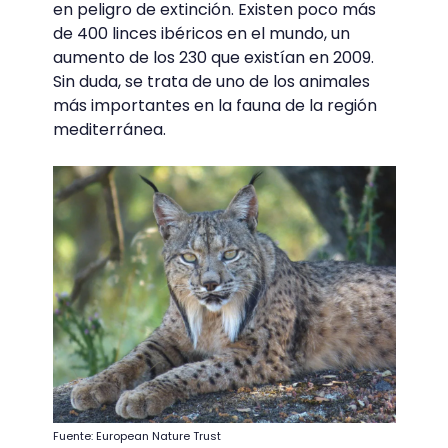
en peligro de extinción. Existen poco más
de 400 linces ibéricos en el mundo, un
aumento de los 230 que existían en 2009.
Sin duda, se trata de uno de los animales
más importantes en la fauna de la región
mediterránea.
Fuente: European Nature Trust