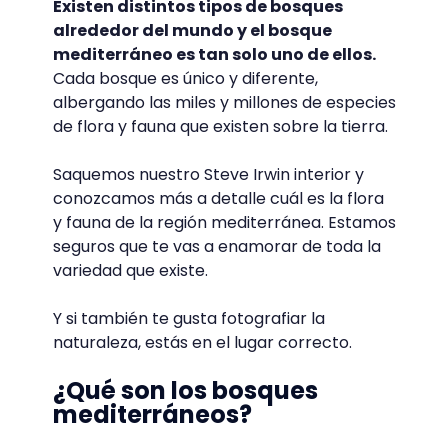
Existen distintos tipos de bosques
alrededor del mundo y el bosque
mediterráneo es tan solo uno de ellos.
Cada bosque es único y diferente,
albergando las miles y millones de especies
de flora y fauna que existen sobre la tierra.
Saquemos nuestro Steve Irwin interior y
conozcamos más a detalle cuál es la flora
y fauna de la región mediterránea. Estamos
seguros que te vas a enamorar de toda la
variedad que existe.
Y si también te gusta fotografiar la
naturaleza, estás en el lugar correcto.
¿Qué son los bosques
mediterráneos?