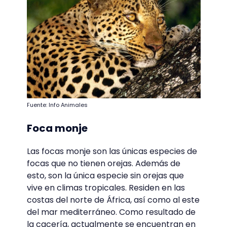
Fuente: Info Animales
Foca monje
Las focas monje son las únicas especies de
focas que no tienen orejas. Además de
esto, son la única especie sin orejas que
vive en climas tropicales. Residen en las
costas del norte de África, así como al este
del mar mediterráneo. Como resultado de
la cacería, actualmente se encuentran en