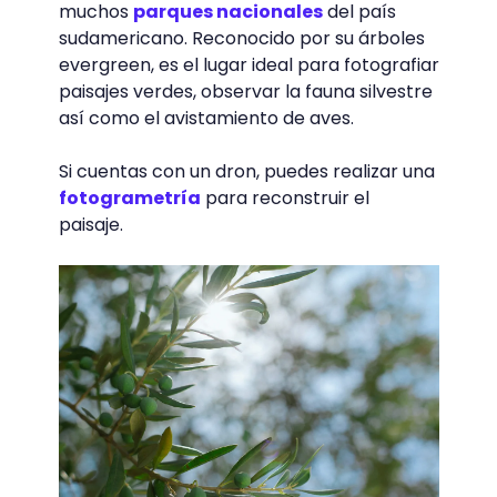
muchos
parques nacionales
del país
sudamericano. Reconocido por su árboles
evergreen, es el lugar ideal para fotografiar
paisajes verdes, observar la fauna silvestre
así como el avistamiento de aves.
Si cuentas con un dron, puedes realizar una
fotogrametría
para reconstruir el
paisaje.