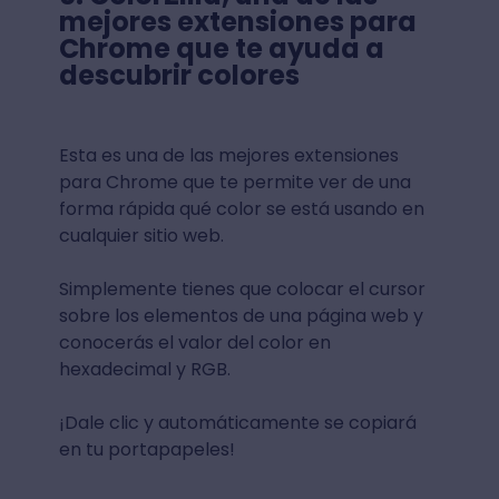
mejores extensiones para
Chrome que te ayuda a
descubrir colores
Esta es una de las mejores extensiones
para Chrome que te permite ver de una
forma rápida qué color se está usando en
cualquier sitio web.
Simplemente tienes que colocar el cursor
sobre los elementos de una página web y
conocerás el valor del color en
hexadecimal y RGB.
¡Dale clic y automáticamente se copiará
en tu portapapeles!