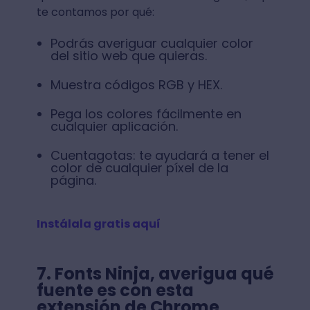
te contamos por qué:
Podrás averiguar cualquier color
del sitio web que quieras.
Muestra códigos RGB y HEX.
Pega los colores fácilmente en
cualquier aplicación.
Cuentagotas: te ayudará a tener el
color de cualquier píxel de la
página.
Instálala gratis aquí
7. Fonts Ninja, averigua qué
fuente es con esta
extensión de Chrome