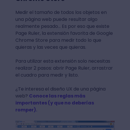
Medir el tamaño de todos los objetos en
una página web puede resultar algo
realmente pesado... Es por eso que existe
Page Ruler, la extensión favorita de Google
Chrome Store para medir todo lo que
quieras y las veces que quieras.
Para utilizar esta extensión solo necesitas
realizar 2 pasos: abrir Page Ruler, arrastrar
el cuadro para medir y listo.
¿Te interesa el diseño UX de una página
web?
Conoce las reglas más
importantes (y que no deberías
romper).