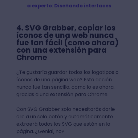
a experto: Diseñando interfaces
4. SVG Grabber, copiar los
íconos de una web nunca
fue tan fácil (como ahora)
con una extensión para
Chrome
¿Te gustaría guardar todos los logotipos o
íconos de una página web? Esta acción
nunca fue tan sencilla, como lo es ahora,
gracias a una extensión para Chrome.
Con SVG Grabber solo necesitarás darle
clic a un solo botón y automáticamente
extraerá todos los SVG que están en la
página. ¿Genial, no?