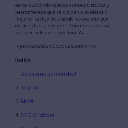
estás buscando nuevos consejos, trucos y
herramientas que te ayuden a acelerar y
mejorar tu flujo de trabajo, es por eso que
estas extensiones para Chrome serán tus
mejores salvavidas gráficos. 🥳
¡Aprovéchalas y úsalas sabiamente!
Índice
Awesome screenshot
Toybox
Muzli
SVG Grabber