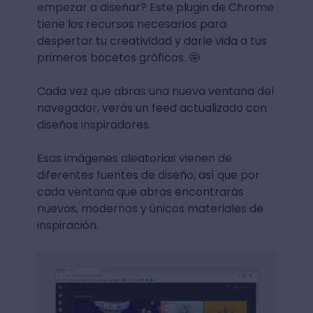
empezar a diseñar? Este plugin de Chrome
tiene los recursos necesarios para
despertar tu creatividad y darle vida a tus
primeros bocetos gráficos. 🤩
Cada vez que abras una nueva ventana del
navegador, verás un feed actualizado con
diseños inspiradores.
Esas imágenes aleatorias vienen de
diferentes fuentes de diseño, así que por
cada ventana que abras encontrarás
nuevos, modernos y únicos materiales de
inspiración.