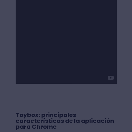
Toybox: principales
características de la aplicación
para Chrome