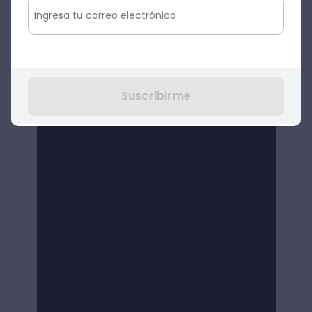
Suscribirme