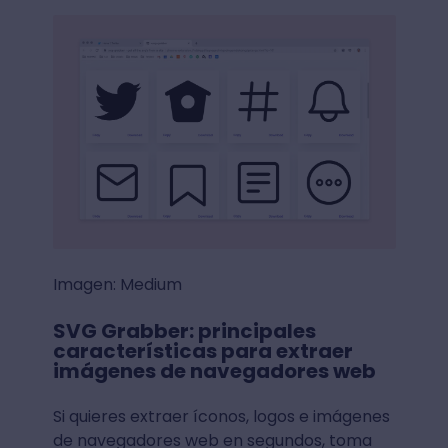
Imagen: Medium
SVG Grabber: principales
características para extraer
imágenes de navegadores web
Si quieres extraer íconos, logos e imágenes
de navegadores web en segundos, toma