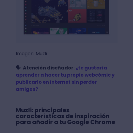
Imagen: Muzli
🗣 ️
Atención diseñador:
¿te gustaría
aprender a hacer tu propio webcómic y
publicarlo en Internet sin perder
amigos?
Muzli: principales
características de inspiración
para añadir a tu Google Chrome