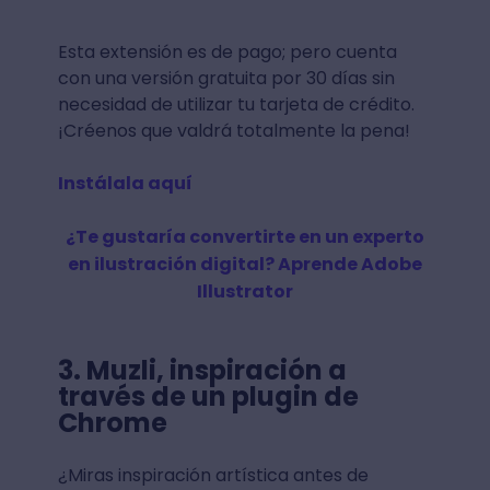
Esta extensión es de pago; pero cuenta
con una versión gratuita por 30 días sin
necesidad de utilizar tu tarjeta de crédito.
¡Créenos que valdrá totalmente la pena!
Instálala aquí
¿Te gustaría convertirte en un experto
en ilustración digital? Aprende Adobe
Illustrator
3. Muzli, inspiración a
través de un plugin de
Chrome
¿Miras inspiración artística antes de