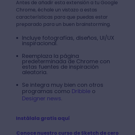
Antes de añadir esta extensión a tu Google
Chrome, échale un vistazo a estas
características para que puedas estar
preparado para un buen brainstorming.
Incluye fotografías, diseños, UI/UX
inspiracional.
Reemplaza la página
predeterminada de Chrome con
estas fuentes de inspiración
aleatoria.
Se integra muy bien con otros
programas como
Dribble
o
Designer news
.
Instálala gratis aquí
Conoce nuestro curso de Sketch de cero