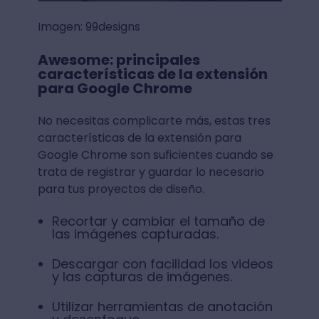
Imagen: 99designs
Awesome: principales
características de la extensión
para Google Chrome
No necesitas complicarte más, estas tres
características de la extensión para
Google Chrome son suficientes cuando se
trata de registrar y guardar lo necesario
para tus proyectos de diseño.
Recortar y cambiar el tamaño de
las imágenes capturadas.
Descargar con facilidad los videos
y las capturas de imágenes.
Utilizar herramientas de anotación