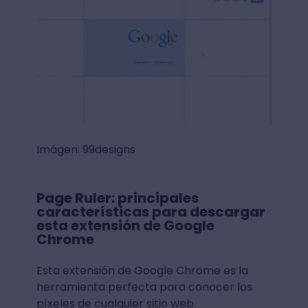
Imágen: 99designs
Page Ruler: principales
características para descargar
esta extensión de Google
Chrome
Esta extensión de Google Chrome es la
herramienta perfecta para conocer los
píxeles de cualquier sitio web.