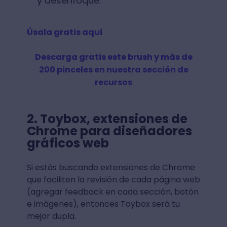
y desenfoque.
Úsala gratis aquí
Descarga gratis este brush y más de
200 pinceles en nuestra sección de
recursos
2. Toybox, extensiones de
Chrome para diseñadores
gráficos web
Si estás buscando extensiones de Chrome
que faciliten la revisión de cada página web
(agregar feedback en cada sección, botón
e imágenes), entonces Toybox será tu
mejor dupla.