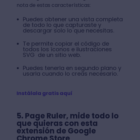
nota de estas características:
Puedes obtener una vista completa
de todo lo que capturaste y
descargar solo lo que necesitas.
Te permite copiar el código de
todos los íconos e ilustraciones
SVG de un sitio web.
Puedes tenerla en segundo plano y
usarla cuando lo creas necesario.
Instálala gratis aquí
5. Page Ruler, mide todo lo
que quieras con esta
extensión de Google
Chrome Store