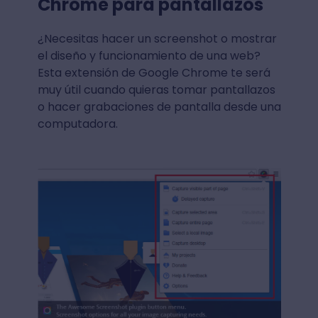
Chrome para pantallazos
¿Necesitas hacer un screenshot o mostrar
el diseño y funcionamiento de una web?
Esta extensión de Google Chrome te será
muy útil cuando quieras tomar pantallazos
o hacer grabaciones de pantalla desde una
computadora.