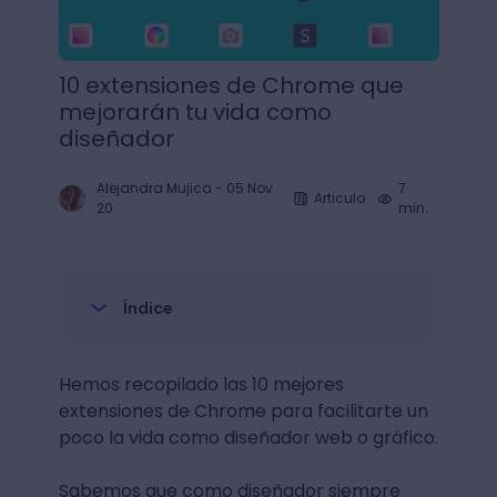
10 extensiones de Chrome que
mejorarán tu vida como
diseñador
Alejandra Mujica
-
05 Nov
7
Articulo
20
min.
Índice
Hemos recopilado las 10 mejores
extensiones de Chrome para facilitarte un
poco la vida como diseñador web o gráfico.
Sabemos que como diseñador siempre