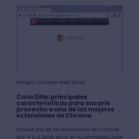
Imagen: Chrome Web Store
ColorZilla: principales
características para sacarle
provecho a una de las mejores
extensiones de Chrome
Esta es una de las extensiones de Chrome
que sí o sí debe estar en tu navegador, aquí