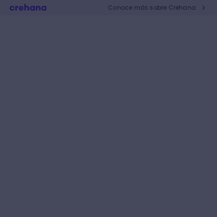
Conoce más sobre Crehana