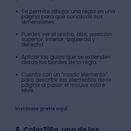
Te permite dibujar una regla en una
página para que conozcas sus
dimensiones.
Puedes ver el ancho, alto, posición
superior, inferior, izquierda y
derecha.
Aplicar las guías que se extienden
desde los bordes de la regla.
Cuenta con un “modo elemento”
para describir los elementos de la
página al pasar el mouse sobre
ellos.
Instálala gratis aquí
6. ColorZilla, una de las