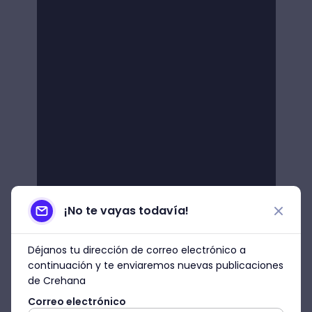
¡No te vayas todavía!
Déjanos tu dirección de correo electrónico a
continuación y te enviaremos nuevas publicaciones
de Crehana
Correo electrónico