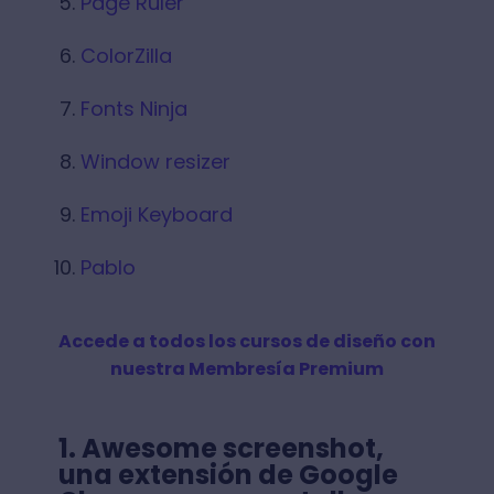
Page Ruler
ColorZilla
Fonts Ninja
Window resizer
Emoji Keyboard
Pablo
Accede a todos los cursos de diseño con
nuestra Membresía Premium
1. Awesome screenshot,
una extensión de Google