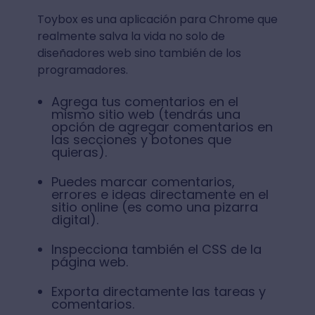
Toybox es una aplicación para Chrome que
realmente salva la vida no solo de
diseñadores web sino también de los
programadores.
Agrega tus comentarios en el
mismo sitio web (tendrás una
opción de agregar comentarios en
las secciones y botones que
quieras).
Puedes marcar comentarios,
errores e ideas directamente en el
sitio online (es como una pizarra
digital).
Inspecciona también el CSS de la
página web.
Exporta directamente las tareas y
comentarios.