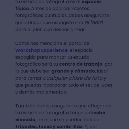
tu estudio de fotografía es el
espacio
físico
. Antes de abarcar objetos
fotográficos puntuales, debes asegurarte
el ideal
que el lugar que escogiste sea
para el plan que deseas armar.
Como nos menciona el portal de
Workshop Experience
, el espacio
escogido para montar tu estudio
fotográfico será tu
centro de trabajo
, por
lo que debe ser
grande y cómodo
, ideal
cualquier clase de foto
para tomar
y
que puedas incorporar todo el set de luces
y demás implementos.
También debes asegurarte que el lugar de
tu estudio de fotografía tenga un
techo
elevado
, en el que se puedan colocar
trípodes, luces y sombrillas
. Y, por