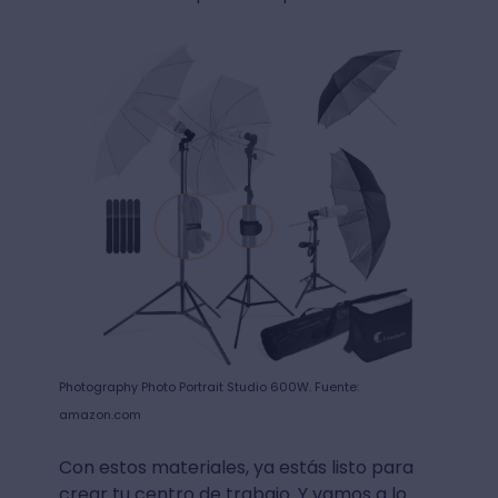
Photography Photo Portrait Studio 600W. Fuente:
amazon.com
Con estos materiales, ya estás listo para
crear tu centro de trabajo. Y vamos a lo