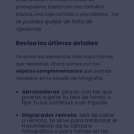
presupuesto, basta con una cartulina
no
blanca, una caja cortada o una sábana...
te puedes quejar de falta de
opciones
.
Revisa los últimos detalles
Ya vimos los elementos más importantes
que necesitas, ahora vamos con los
objetos complementarios
que podrías
necesitar en tu estudio de fotografía.
Abrazaderas
: pinzas con las que
podrás sujetar tu tela de fondo o
fijar tu luz continua a un trípode.
Disparador remoto
: sea de cable
o remoto, te sirve para minimizar el
movimiento de la cámara
fotográfica o para tomas en las