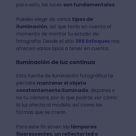
para esto, las luces
son fundamentales
.
Puedes elegir de varios
tipos de
iluminación
, así que tenlo en cuenta al
momento de montar tu estudio de
fotografía. Desde el sitio
365 Enfoques
nos
ofrecen varios tipos a tener en cuenta:
Iluminación de luz continua
Esta fuente de iluminación fotográfica te
permite
mantener el objeto
constantemente iluminado
, dispares o
no tu cámara, por lo que podrás ver cómo
la luz afecta al modelo, así como las
formas que se crean.
Para este fin sirven las
lámparas
fluorescentes, un reflector led o