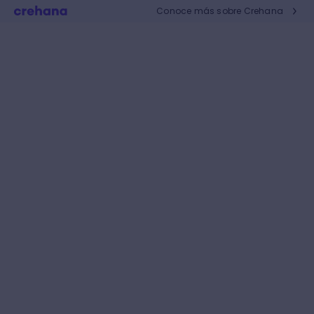
Conoce más sobre Crehana