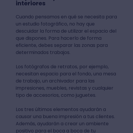
interiores
Cuando pensamos en qué se necesita para
un estudio fotográfico, no hay que
descuidar la forma de utilizar el espacio del
que dispones. Para hacerlo de forma
eficiente, debes separar las zonas para
determinados trabajos.
Los fotógrafos de retratos, por ejemplo,
necesitan espacio para el fondo, una mesa
de trabajo, un archivador para las
impresiones, muebles, revistas y cualquier
tipo de accesorios, como juguetes.
Los tres últimos elementos ayudarán a
causar una buena impresión a tus clientes.
Además, ayudarán a crear un ambiente
positivo para el boca a boca de tu