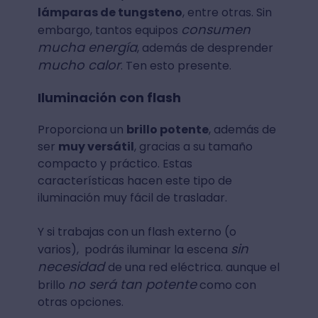
lámparas de tungsteno
, entre otras. Sin
consumen
embargo, tantos equipos
mucha energía
, además de desprender
mucho calor
. Ten esto presente.
Iluminación con flash
Proporciona un
brillo potente
, además de
ser
muy versátil
, gracias a su tamaño
compacto y práctico. Estas
características hacen este tipo de
iluminación muy fácil de trasladar.
Y si trabajas con un flash externo (o
sin
varios), podrás iluminar la escena
necesidad
de una red eléctrica. aunque el
no será tan potente
brillo
como con
otras opciones.