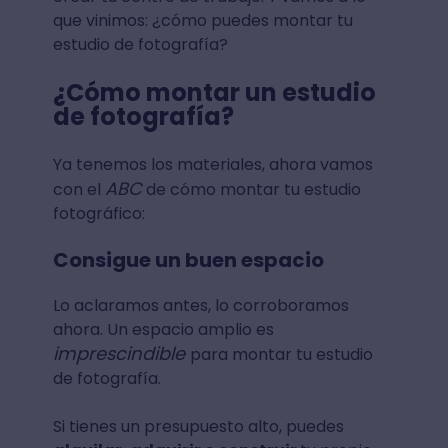
que vinimos: ¿cómo puedes montar tu
estudio de fotografía?
¿Cómo montar un estudio
de fotografía?
Ya tenemos los materiales, ahora vamos
ABC
con el
de cómo montar tu estudio
fotográfico:
Consigue un buen espacio
Lo aclaramos antes, lo corroboramos
ahora. Un espacio amplio es
imprescindible
para montar tu estudio
de fotografía.
Si tienes un presupuesto alto, puedes