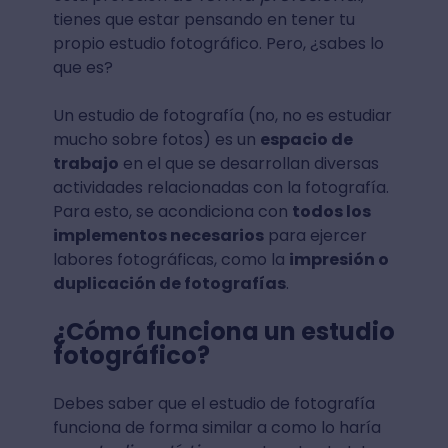
tienes que estar pensando en tener tu
propio estudio fotográfico. Pero, ¿sabes lo
que es?
Un estudio de fotografía (no, no es estudiar
mucho sobre fotos) es un
espacio de
trabajo
en el que se desarrollan diversas
actividades relacionadas con la fotografía.
Para esto, se acondiciona con
todos los
implementos necesarios
para ejercer
labores fotográficas, como la
impresión o
duplicación de fotografías
.
¿Cómo funciona un estudio
fotográfico?
Debes saber que el estudio de fotografía
funciona de forma similar a como lo haría