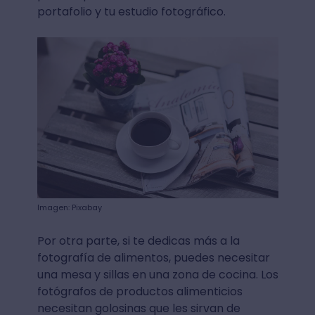
portafolio y tu estudio fotográfico.
Imagen: Pixabay
Por otra parte, si te dedicas más a la
fotografía de alimentos, puedes necesitar
una mesa y sillas en una zona de cocina. Los
fotógrafos de productos alimenticios
necesitan golosinas que les sirvan de