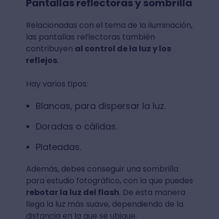
Pantallas reflectoras y sombrilla
Relacionadas con el tema de la iluminación,
las pantallas reflectoras también
contribuyen
al control de la luz y los
reflejos
.
Hay varios tipos:
Blancas, para dispersar la luz.
Doradas o cálidas.
Plateadas.
Además, debes conseguir una sombrilla
para estudio fotográfico, con la que puedes
rebotar la luz del flash
. De esta manera
llega la luz más suave, dependiendo de la
distancia en la que se ubique.