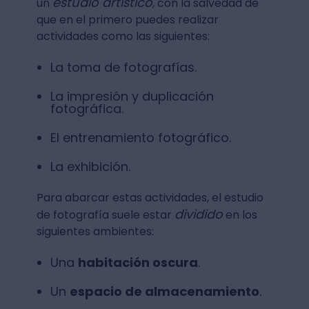
estudio artístico
un
, con la salvedad de
que en el primero puedes realizar
actividades como las siguientes:
La toma de fotografías.
La impresión y duplicación
fotográfica.
El entrenamiento fotográfico.
La exhibición.
Para abarcar estas actividades, el estudio
dividido
de fotografía suele estar
en los
siguientes ambientes:
Una
habitación oscura
.
Un
espacio de almacenamiento
.