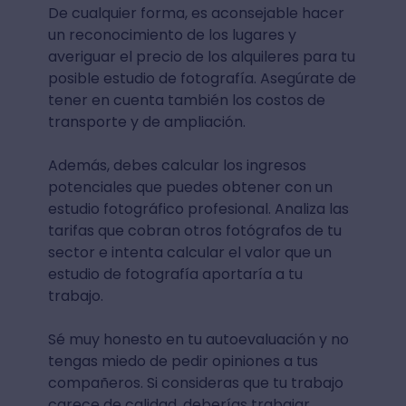
De cualquier forma, es aconsejable hacer
un reconocimiento de los lugares y
averiguar el precio de los alquileres para tu
posible estudio de fotografía. Asegúrate de
tener en cuenta también los costos de
transporte y de ampliación.
Además, debes calcular los ingresos
potenciales que puedes obtener con un
estudio fotográfico profesional. Analiza las
tarifas que cobran otros fotógrafos de tu
sector e intenta calcular el valor que un
estudio de fotografía aportaría a tu
trabajo.
Sé muy honesto en tu autoevaluación y no
tengas miedo de pedir opiniones a tus
compañeros. Si consideras que tu trabajo
carece de calidad, deberías trabajar