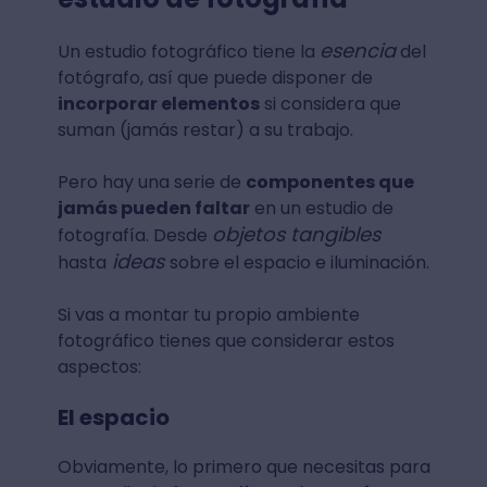
esencia
Un estudio fotográfico tiene la
del
fotógrafo, así que puede disponer de
incorporar elementos
si considera que
suman (jamás restar) a su trabajo.
Pero hay una serie de
componentes que
jamás pueden faltar
en un estudio de
objetos tangibles
fotografía. Desde
ideas
hasta
sobre el espacio e iluminación.
Si vas a montar tu propio ambiente
fotográfico tienes que considerar estos
aspectos:
El espacio
Obviamente, lo primero que necesitas para