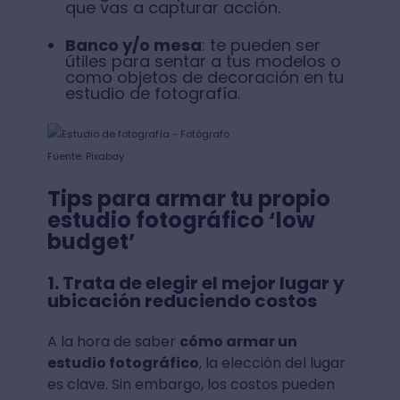
que vas a capturar acción.
Banco y/o mesa
: te pueden ser
útiles para sentar a tus modelos o
como objetos de decoración en tu
estudio de fotografía.
Fuente: Pixabay
Tips para armar tu propio
estudio fotográfico ‘low
budget’
1. Trata de elegir el mejor lugar y
ubicación reduciendo costos
A la hora de saber
cómo armar un
estudio fotográfico
, la elección del lugar
es clave. Sin embargo, los costos pueden