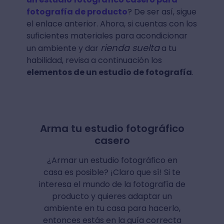
fotografía de producto
? De ser así, sigue
el enlace anterior. Ahora, si cuentas con los
suficientes materiales para acondicionar
rienda suelta
un ambiente y dar
a tu
habilidad, revisa a continuación los
elementos de un estudio de fotografía
.
Arma tu estudio fotográfico
casero
¿Armar un estudio fotográfico en
casa es posible? ¡Claro que sí! Si te
interesa el mundo de la fotografía de
producto y quieres adaptar un
ambiente en tu casa para hacerlo,
entonces estás en la guía correcta