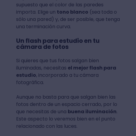
supuesto que el color de las paredes
importa. Elige un
tono blanco
(sea toda o
sólo una pared) y, de ser posible, que tenga
una terminación curva.
Un flash para estudio en tu
cámara de fotos
Si quieres que tus fotos salgan bien
iluminadas, necesitas
el mejor flash para
estudio
, incorporado a tu cámara
fotográfica.
Aunque no basta para que salgan bien las
fotos dentro de un espacio cerrado, por lo
que necesitas de una
buena iluminación
.
Este aspecto lo veremos bien en el punto
relacionado con las luces.