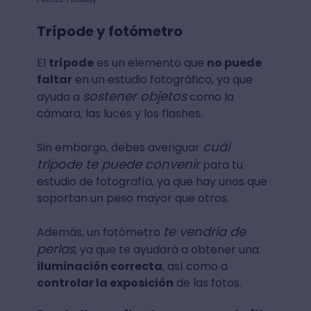
Trípode y fotómetro
El
trípode
es un elemento que
no puede
faltar
en un estudio fotográfico, ya que
sostener objetos
ayuda a
como la
cámara, las luces y los flashes.
cuál
Sin embargo, debes averiguar
trípode te puede convenir
para tu
estudio de fotografía, ya que hay unos que
soportan un peso mayor que otros.
te vendría de
Además, un fotómetro
perlas
, ya que te ayudará a obtener una
iluminación correcta
, así como a
controlar la exposición
de las fotos.