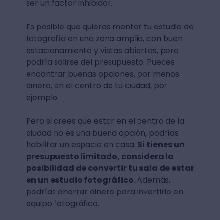
ser un factor inhibidor.
Es posible que quieras montar tu estudio de
fotografía en una zona amplia, con buen
estacionamiento y vistas abiertas, pero
podría salirse del presupuesto. Puedes
encontrar buenas opciones, por menos
dinero, en el centro de tu ciudad, por
ejemplo.
Pero si crees que estar en el centro de la
ciudad no es una buena opción, podrías
habilitar un espacio en casa.
Si tienes un
presupuesto limitado, considera la
posibilidad de convertir tu sala de estar
en un estudio fotográfico
. Además,
podrías ahorrar dinero para invertirlo en
equipo fotográfico.