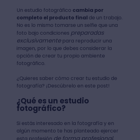
Un estudio fotográfico
cambia por
completo el producto final
de un trabajo.
No es lo mismo tomarse un selfie que una
preparadas
foto bajo condiciones
exclusivamente
para reproducir una
imagen, por lo que debes considerar la
opción de crear tu propio ambiente
fotográfico.
¿Quieres saber cómo crear tu estudio de
fotografía? ¡Descúbrelo en este post!
¿Qué es un estudio
fotográfico?
Si estás interesado en la fotografía y en
algún momento te has planteado ejercer
de forma profesional
esta profesión
,