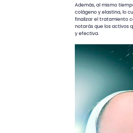
Además, al mismo tiempo
colágeno y elastina, lo c
finalizar el tratamiento 
notarás que los activos 
y efectiva.