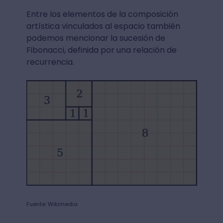
Entre los elementos de la composición
artística vinculados al espacio también
podemos mencionar la sucesión de
Fibonacci, definida por una relación de
recurrencia.
Fuente: Wikimedia