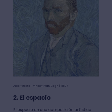
Autorretrato - Vincent Van Gogh (1889)
2. El espacio
El espacio en una composición artística