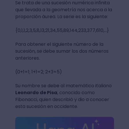
Se trata de una sucesión numérica infinita
que llevada a la geometría nos acerca a la
proporción áurea. La serie es la siguiente:
{0,1,1,2,3,5,8,13,21,34,55,89,144,233,377,610,...}
Para obtener el siguiente número de la
sucesión, se debe sumar los dos números
anteriores.
(0+1=1; 1+1=2; 2+3=5)
Su nombre se debe al matemático italiano
Leonardo de Pisa
, conocido como
Fibonacci, quien describió y dio a conocer
esta sucesión en occidente.