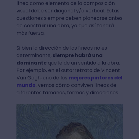
línea como elemento de la composición
visual debe ser diagonal y/o vertical. Estas
cuestiones siempre deben planearse antes
de construir una obra, ya que así tendrá
más fuerza.
Si bien la dirección de las líneas no es
determinante,
siempre habrá una
dominante
que le dé un sentido a la obra.
Por ejemplo, en el autorretrato de Vincent
Van Gogh, uno de los
mejores pintores del
mundo
, vemos cómo conviven líneas de
diferentes tamaños, formas y direcciones.