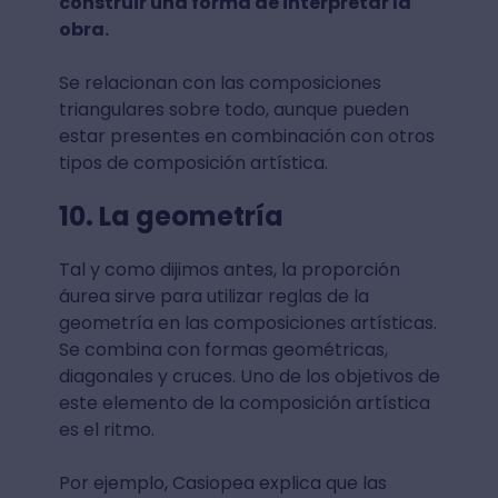
construir una forma de interpretar la
obra.
Se relacionan con las composiciones
triangulares sobre todo, aunque pueden
estar presentes en combinación con otros
tipos de composición artística.
10. La geometría
Tal y como dijimos antes, la proporción
áurea sirve para utilizar reglas de la
geometría en las composiciones artísticas.
Se combina con formas geométricas,
diagonales y cruces. Uno de los objetivos de
este elemento de la composición artística
es el ritmo.
Por ejemplo, Casiopea explica que las