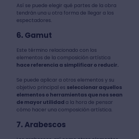
Así se puede elegir qué partes de la obra
tendrán una u otra forma de llegar a los
espectadores.
6. Gamut
Este término relacionado con los
elementos de la composición artística
hace referencia a simplificar o reducir.
Se puede aplicar a otros elementos y su
objetivo principal es
seleccionar aquellos
elementos o herramientas que nos sean
de mayor utilidad
a la hora de pensar
cómo hacer una composición artística.
7. Arabescos