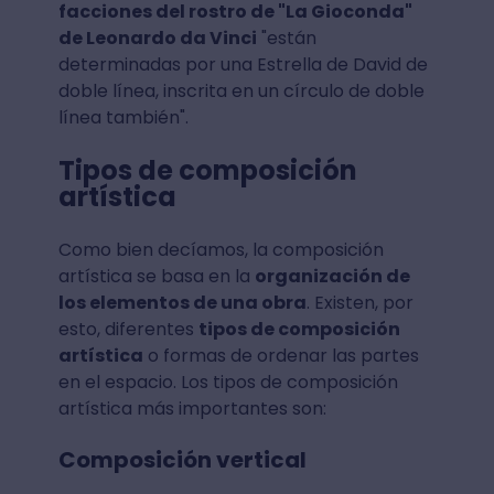
facciones del rostro de "La Gioconda"
de Leonardo da Vinci
"están
determinadas por una Estrella de David de
doble línea, inscrita en un círculo de doble
línea también".
Tipos de composición
artística
Como bien decíamos, la composición
artística se basa en la
organización de
los elementos de una obra
. Existen, por
esto, diferentes
tipos de composición
artística
o formas de ordenar las partes
en el espacio. Los tipos de composición
artística más importantes son:
Composición vertical