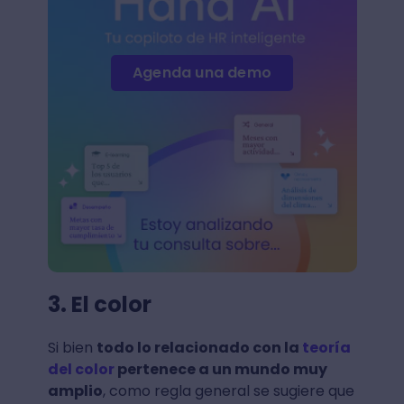
Agenda una demo
3. El color
Si bien
todo lo relacionado con la
teoría
del color
pertenece a un mundo muy
amplio
, como regla general se sugiere que