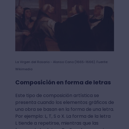
La Virgen del Rosario - Alonso Cano (1665-1666). Fuente:
Wikimedia
Composición en forma de letras
Este tipo de composición artística se
presenta cuando los elementos gráficos de
una obra se basan en la forma de una letra.
Por ejemplo: L, T, S o X. La forma de la letra
L tiende a repetirse, mientras que las