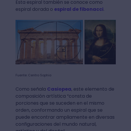
Esta espiral también se conoce como
espiral dorada o
espiral de fibonacci
.
Fuente: Centro Sophia
Como señala
Casiopea
, este elemento de
composición artística “consta de
porciones que se suceden en el mismo
orden, conformando un espiral que se
puede encontrar ampliamente en diversas
configuraciones del mundo natural,