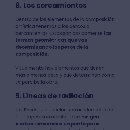
8. Los cercamientos
Dentro de los elementos de la composición
artística tenemos a los cercos o
cercamientos. Estos son básicamente
las
formas geométricas que van
determinando los pesos de la
composición.
Visualmente hay elementos que tienen
más o menos peso y que determinan cómo
se percibe la obra.
9. Líneas de radiación
Las líneas de radiación son un elemento de
la composición artística que
dirigen
ciertas tensiones a un punto para