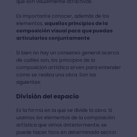
que son visualmente atractivas.
Es importante conocer, además de los
elementos,
aquellos principios de la
composición visual para que puedas
articularlos conjuntamente
.
Si bien no hay un consenso general acerca
de cuáles son, los principios de la
composición artística sirven para entender
cómo se realiza una obra. Son los
siguientes:
División del espacio
Es la forma en la que se divide la obra. Si
usamos los elementos de la composición
artística que vimos anteriormente, se
puede hacer foco en determinado sector