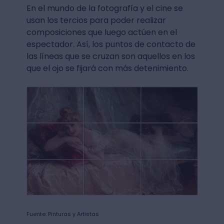
En el mundo de la fotografía y el cine se
usan los tercios para poder realizar
composiciones que luego actúen en el
espectador. Así, los puntos de contacto de
las líneas que se cruzan son aquellos en los
que el ojo se fijará con más detenimiento.
Fuente: Pinturas y Artistas