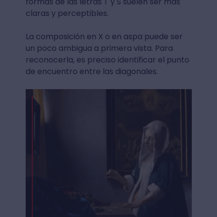
formas de las letras T y S suelen ser más
claras y perceptibles.
La composición en X o en aspa puede ser
un poco ambigua a primera vista. Para
reconocerla, es preciso identificar el punto
de encuentro entre las diagonales.