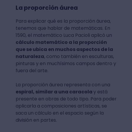
La proporción áurea
Para explicar qué es la proporción áurea,
tenemos que hablar de matemáticas. En
1590, el matemático Luca Pacioli aplicó un
cálculo matemático a la proporción
que se ubica en muchos aspectos de la
naturaleza
, como también en esculturas,
pinturas y en muchísimos campos dentro y
fuera del arte.
La proporción áurea representa con una
espiral, similar a una caracola
y está
presente en obras de todo tipo. Para poder
aplicarla a composiciones artísticas, se
saca un cálculo en el espacio según la
división en partes.