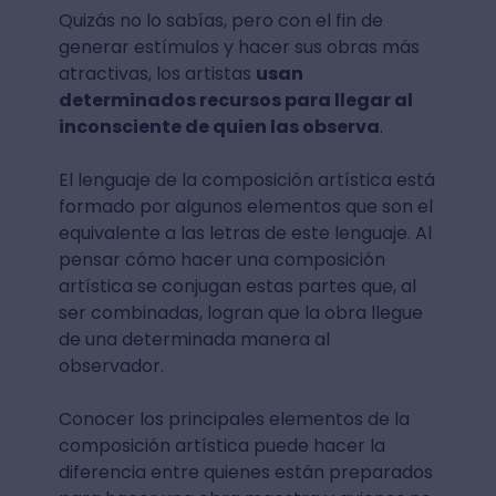
Quizás no lo sabías, pero con el fin de
generar estímulos y hacer sus obras más
atractivas, los artistas
usan
determinados recursos para llegar al
inconsciente de quien las observa
.
El lenguaje de la composición artística está
formado por algunos elementos que son el
equivalente a las letras de este lenguaje. Al
pensar cómo hacer una composición
artística se conjugan estas partes que, al
ser combinadas, logran que la obra llegue
de una determinada manera al
observador.
Conocer los principales elementos de la
composición artística puede hacer la
diferencia entre quienes están preparados