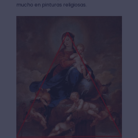
mucho en pinturas religiosas.