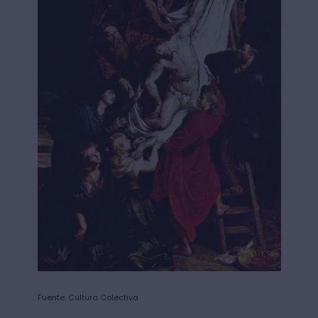
Fuente: Cultura Colectiva