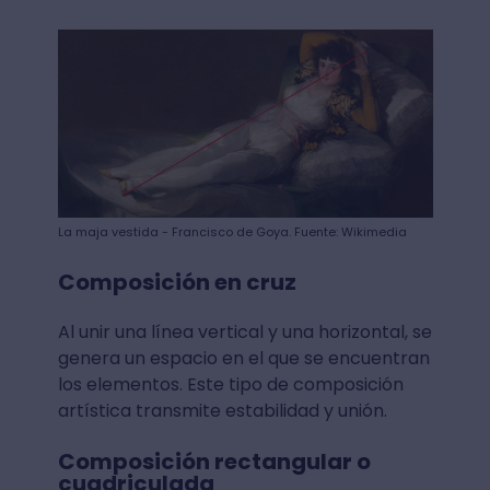
La maja vestida - Francisco de Goya. Fuente: Wikimedia
Composición en cruz
Al unir una línea vertical y una horizontal, se
genera un espacio en el que se encuentran
los elementos. Este tipo de composición
artística transmite estabilidad y unión.
Composición rectangular o
cuadriculada