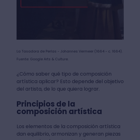
La Tasadora de Perlas - Johannes Vermeer (1664 - c. 1664).
Fuente: Google Arts & Culture.
¿Cómo saber qué tipo de composición
artística aplicar? Esto depende del objetivo
del artista, de lo que quiera lograr.
Principios de la
composición artística
Los elementos de la composición artística
dan equilibrio, armonizan y generan piezas