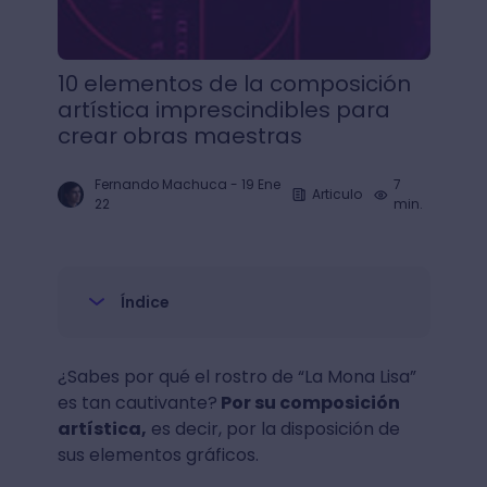
10 elementos de la composición
artística imprescindibles para
crear obras maestras
Fernando Machuca
-
19 Ene
7
Articulo
22
min.
Índice
¿Sabes por qué el rostro de “La Mona Lisa”
es tan cautivante?
Por su composición
artística,
es decir, por la disposición de
sus elementos gráficos.