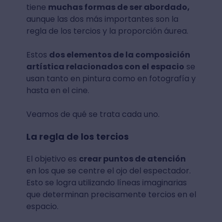
tiene
muchas formas de ser abordado,
aunque las dos más importantes son la
regla de los tercios y la proporción áurea.
Estos
dos elementos de la composición
artística relacionados con el espacio
se
usan tanto en pintura como en fotografía y
hasta en el cine.
Veamos de qué se trata cada uno.
La regla de los tercios
El objetivo es
crear puntos de atención
en los que se centre el ojo del espectador.
Esto se logra utilizando líneas imaginarias
que determinan precisamente tercios en el
espacio.