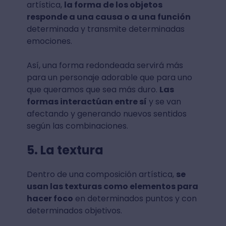
artística,
la forma de los objetos
responde a una causa o a una función
determinada y transmite determinadas
emociones.
Así, una forma redondeada servirá más
para un personaje adorable que para uno
que queramos que sea más duro.
Las
formas interactúan entre sí
y se van
afectando y generando nuevos sentidos
según las combinaciones.
5. La textura
Dentro de una composición artística,
se
usan las texturas como elementos para
hacer foco
en determinados puntos y con
determinados objetivos.