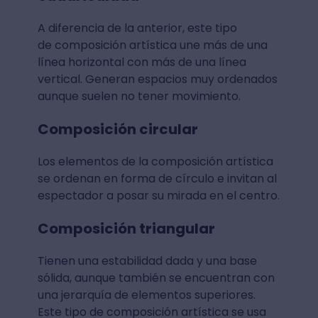
A diferencia de la anterior, este tipo
de composición artística une más de una
línea horizontal con más de una línea
vertical. Generan espacios muy ordenados
aunque suelen no tener movimiento.
Composición circular
Los elementos de la composición artística
se ordenan en forma de círculo e invitan al
espectador a posar su mirada en el centro.
Composición triangular
Tienen una estabilidad dada y una base
sólida, aunque también se encuentran con
una jerarquía de elementos superiores.
Este tipo de composición artística se usa