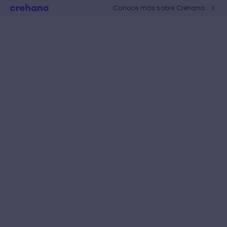
Conoce más sobre Crehana