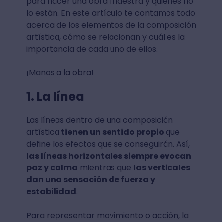
para hacer una obra maestra y quienes no
lo están. En este artículo te contamos todo
acerca de los elementos de la composición
artística, cómo se relacionan y cuál es la
importancia de cada uno de ellos.
¡Manos a la obra!
1. La línea
Las líneas dentro de una composición
artística
tienen un sentido propio
que
define los efectos que se conseguirán. Así,
las líneas horizontales siempre evocan
paz y calma
mientras que
las verticales
dan una sensación de fuerza y
estabilidad
.
Para representar movimiento o acción, la