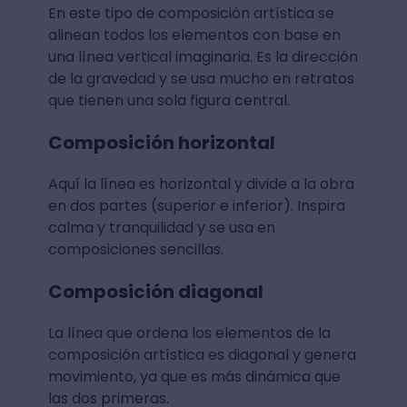
En este tipo de composición artística se
alinean todos los elementos con base en
una línea vertical imaginaria. Es la dirección
de la gravedad y se usa mucho en retratos
que tienen una sola figura central.
Composición horizontal
Aquí la línea es horizontal y divide a la obra
en dos partes (superior e inferior). Inspira
calma y tranquilidad y se usa en
composiciones sencillas.
Composición diagonal
La línea que ordena los elementos de la
composición artística es diagonal y genera
movimiento, ya que es más dinámica que
las dos primeras.