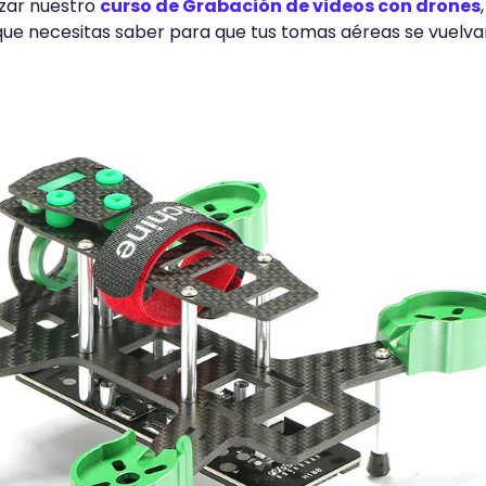
izar nuestro
curso de Grabación de videos con drones
que necesitas saber para que tus tomas aéreas se vuelva