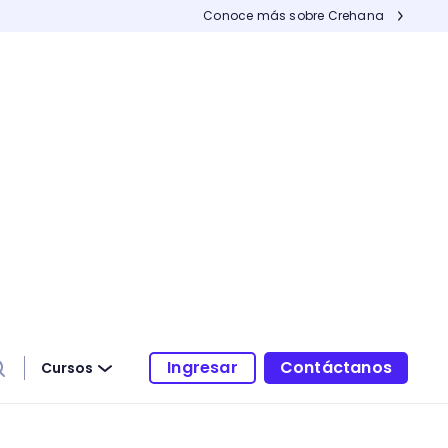
Conoce más sobre Crehana
Ingresar
Contáctanos
Cursos