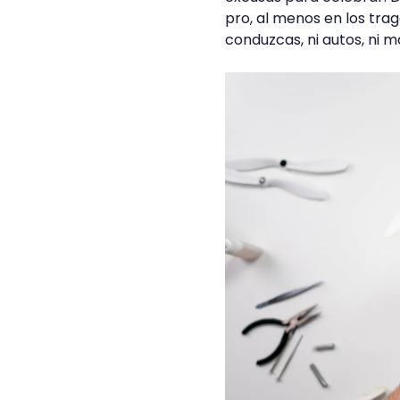
pro, al menos en los tra
conduzcas, ni autos, ni m