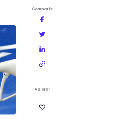
Compartir
Valorar