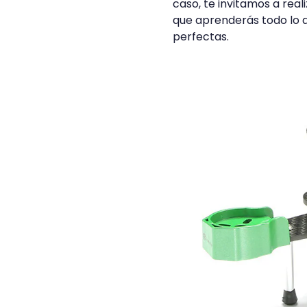
caso, te invitamos a real
que aprenderás todo lo 
perfectas.