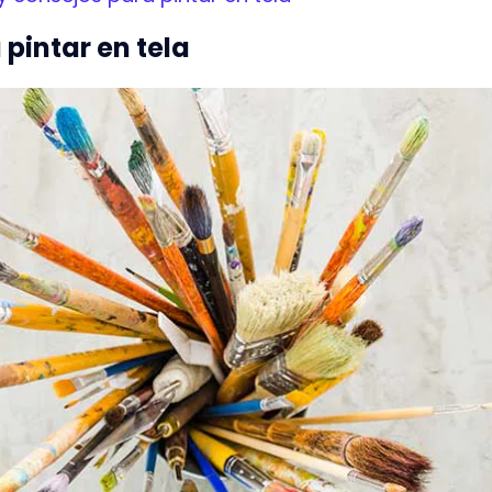
 pintar en tela