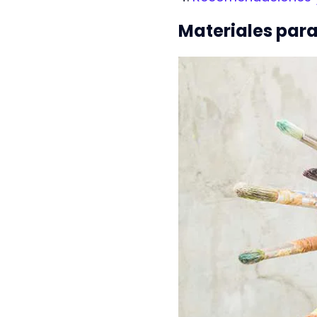
Materiales para