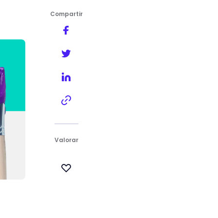
Compartir
Valorar