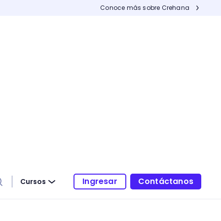
Conoce más sobre Crehana
Ingresar
Contáctanos
Cursos