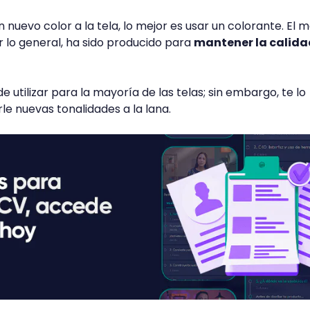
n nuevo color a la tela, lo mejor es usar un colorante. El 
or lo general, ha sido producido para
mantener la calida
e utilizar para la mayoría de las telas; sin embargo, te lo
 nuevas tonalidades a la lana.