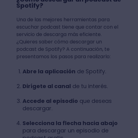
Spotify?
Una de las mejores herramientas para
escuchar podcast tiene que contar con el
servicio de descarga más eficiente.
¿Quieres saber cómo descargar un
podcast de Spotify? A continuación, te
presentamos los pasos para realizarlo:
Abre la aplicación
de Spotify.
Dirígete al canal
de tu interés.
Accede al episodio
que deseas
descargar.
Selecciona la flecha hacia abajo
para descargar un episodio de
podcast gratis.