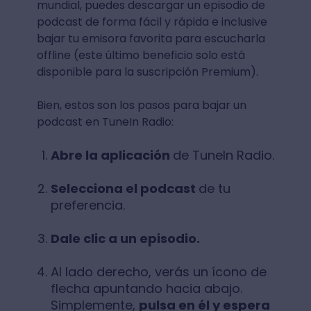
mundial, puedes descargar un episodio de
podcast de forma fácil y rápida e inclusive
bajar tu emisora favorita para escucharla
offline (este último beneficio solo está
disponible para la suscripción Premium).
Bien, estos son los pasos para bajar un
podcast en TuneIn Radio:
Abre la aplicación
de TuneIn Radio.
Selecciona el podcast
de tu
preferencia.
Dale clic a un episodio.
Al lado derecho, verás un ícono de
flecha apuntando hacia abajo.
Simplemente,
pulsa en él y espera