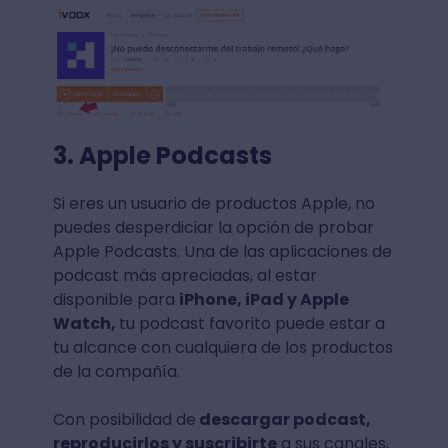
3. Apple Podcasts
Si eres un usuario de productos Apple, no
puedes desperdiciar la opción de probar
Apple Podcasts. Una de las aplicaciones de
podcast más apreciadas, al estar
disponible para
iPhone, iPad y Apple
Watch,
tu podcast favorito puede estar a
tu alcance con cualquiera de los productos
de la compañía.
Con posibilidad de
descargar podcast,
reproducirlos y suscribirte
a sus canales,