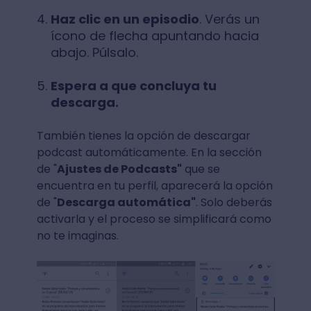
Haz clic en un episodio
. Verás un
ícono de flecha apuntando hacia
abajo. Púlsalo.
Espera a que concluya tu
descarga.
También tienes la opción de descargar
podcast automáticamente. En la sección
de "
Ajustes de Podcasts"
que se
encuentra en tu perfil, aparecerá la opción
de "
Descarga automática"
. Solo deberás
activarla y el proceso se simplificará como
no te imaginas.