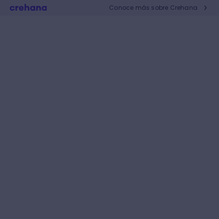
Conoce más sobre Crehana