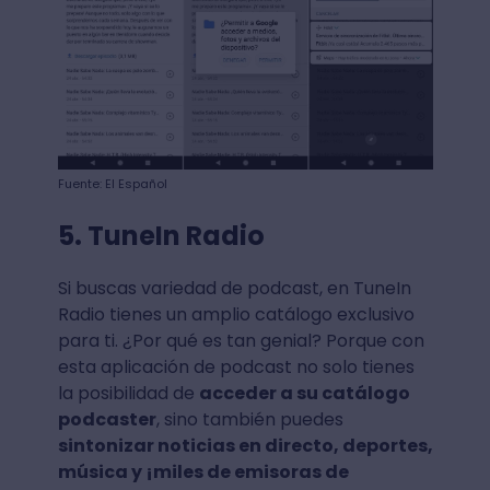
Fuente: El Español
5. TuneIn Radio
Si buscas variedad de podcast, en TuneIn
Radio tienes un amplio catálogo exclusivo
para ti. ¿Por qué es tan genial? Porque con
esta aplicación de podcast no solo tienes
la posibilidad de
acceder a su catálogo
podcaster
, sino también puedes
sintonizar noticias en directo, deportes,
música y ¡miles de emisoras de