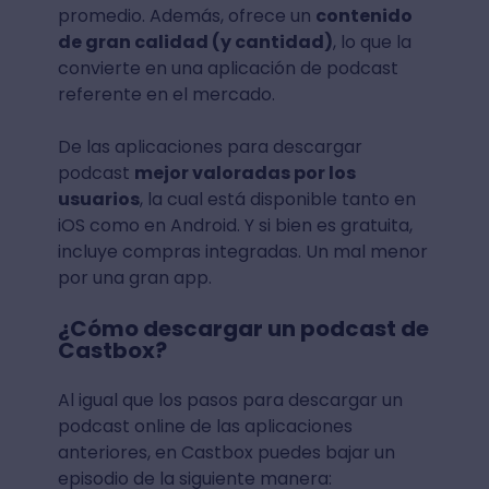
promedio. Además, ofrece un
contenido
de gran calidad (y cantidad)
, lo que la
convierte en una aplicación de podcast
referente en el mercado.
De las aplicaciones para descargar
podcast
mejor valoradas por los
usuarios
, la cual está disponible tanto en
iOS como en Android. Y si bien es gratuita,
incluye compras integradas. Un mal menor
por una gran app.
¿Cómo descargar un podcast de
Castbox?
Al igual que los pasos para descargar un
podcast online de las aplicaciones
anteriores, en Castbox puedes bajar un
episodio de la siguiente manera: