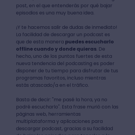
post, en el que entenderás por qué bajar
episodios es una muy buena idea.
¡Y te hacemos salir de dudas de inmediato!
La facilidad de descargar un podcast es
que de esta manera
puedes escucharlo
offline cuando y donde quieras
. De
hecho, uno de los puntos fuertes de esta
nueva tendencia del podcasting es poder
disponer de tu tiempo para disfrutar de tus
programas favoritos, incluso mientras
estás atascado/a en el tráfico.
Basta de decir: "me pasé la hora, ya no
podré escucharlo". Esta frase murió con las
páginas web, herramientas
multiplataforma y aplicaciones para
descargar podcast, gracias a su facilidad