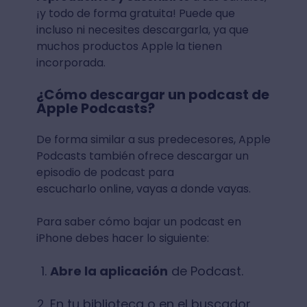
¡y todo de forma gratuita! Puede que
incluso ni necesites descargarla, ya que
muchos productos Apple
la tienen
incorporada.
¿Cómo descargar un podcast de
Apple Podcasts?
De forma similar a sus predecesores, Apple
Podcasts también ofrece descargar un
episodio de podcast para
escucharlo online, vayas a donde vayas.
Para saber cómo bajar un podcast en
iPhone debes hacer lo siguiente:
Abre la aplicación
de Podcast.
En tu biblioteca o en el buscador