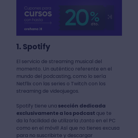
1. Spotify
El servicio de streaming musical del
momento. Un auténtico referente en el
mundo del podcasting, como lo sería
Netflix con las series o Twitch con los
streaming de videojuegos.
Spotify tiene una
sección
dedicada
exclusivamente a los podcast
que te
da la facilidad de utilizarla ¡tanto en el PC
como en el móvil! Así que no tienes excusa
para no suscribirte y descargar