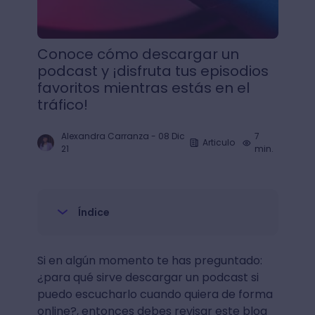
Conoce cómo descargar un
podcast y ¡disfruta tus episodios
favoritos mientras estás en el
tráfico!
Alexandra Carranza
-
08 Dic
7
Articulo
21
min.
Índice
Si en algún momento te has preguntado:
¿para qué sirve descargar un podcast si
puedo escucharlo cuando quiera de forma
online?, entonces debes revisar este blog