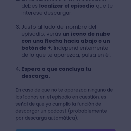
debes
localizar el episodio
que te
interese descargar.
Justo al lado del nombre del
episodio, verás
un ícono de nube
con una flecha hacia abajo o un
botón de +.
Independientemente
de lo que te aparezca, pulsa en él.
Espera a que concluya tu
descarga.
En caso de que no te aparezca ninguno de
los íconos en el episodio en cuestión, es
señal de que ya cumplió la función de
descargar un podcast (probablemente
por descarga automática).