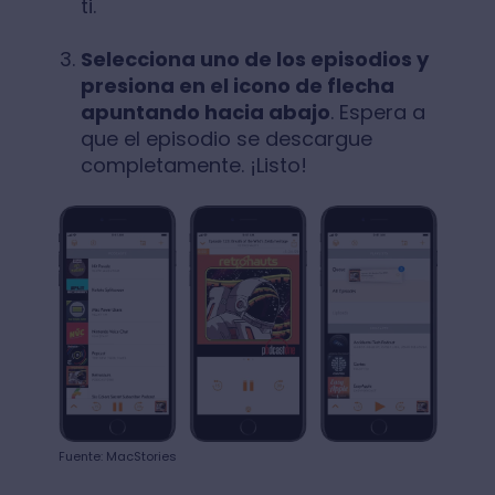
ti.
Selecciona uno de los episodios y
presiona en el icono de flecha
apuntando hacia abajo
. Espera a
que el episodio se descargue
completamente. ¡Listo!
Fuente: MacStories