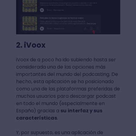
2. iVoox
iVoox de a poco ha ido subiendo hasta ser
considerada una de las opciones más
importantes del mundo del podcasting. De
hecho, esta aplicación se ha posicionado
como una de las plataformas preferidas de
muchos usuarios para descargar podcast
en todo el mundo (especialmente en
España) gracias a
su
interfaz y sus
características
.
Y, por supuesto, es una aplicación de