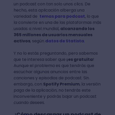
un podcast con tan solo unos clics. De
hecho, esta aplicación alberga una
variedad de
temas para podcast
, lo que
la convierte en una de las plataformas más
usadas a nivel mundial,
alcanzando los
365 millones de usuarios mensuales
activos
, según
datos de Statista
.
Y no lo estás preguntando, pero sabemos
que te interesa saber que
¡es gratuita
!
Aunque el problema es que tendrás que
escuchar algunos anuncios entre las
canciones y episodios de podcast. Sin
embargo, con
Spotify Premium
, la versión
paga de la aplicación, no tendrás este
inconveniente y podrás bajar un podcast
cuando desees.
¿Cómo descargar un podcast de