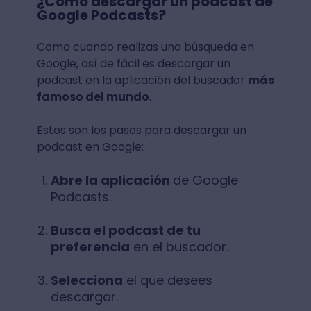
¿Cómo descargar un podcast de
Google Podcasts?
Como cuando realizas una búsqueda en
Google, así de fácil es descargar un
podcast en la aplicación del buscador
más
famoso del mundo
.
Estos son los pasos para descargar un
podcast en Google:
Abre la aplicación
de Google
Podcasts.
Busca el podcast de tu
preferencia
en el buscador.
Selecciona
el que desees
descargar.