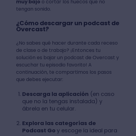
muy bajo
o cortar los huecos que no
tengan sonido.
¿Cómo descargar un podcast de
Overcast?
¿No sabes qué hacer durante cada receso
de clase o de trabajo? ¡Entonces tu
solución es bajar un podcast de Overcast y
escuchar tu episodio favorito! A
continuación, te compartimos los pasos
que debes ejecutar:
Descarga la aplicación
(en caso
que no la tengas instalada) y
ábrela en tu celular.
Explora las categorías de
Podcast Go
y escoge la ideal para