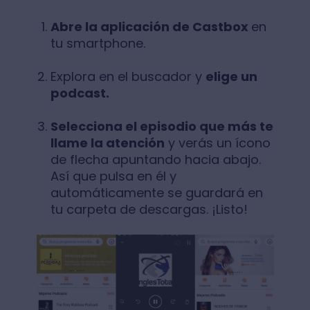
Abre la aplicación de Castbox
en
tu smartphone.
Explora en el buscador y
elige un
podcast.
Selecciona el episodio que más te
llame la atención
y verás un ícono
de flecha apuntando hacia abajo.
Así que pulsa en él y
automáticamente se guardará en
tu carpeta de descargas. ¡Listo!