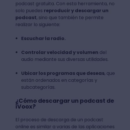
podcast gratuita. Con esta herramienta, no
solo puedes
reproducir y descargar un
podcast
, sino que también te permite
realizar lo siguiente:
Escuchar la radio.
Controlar velocidad y volumen
del
audio mediante sus diversas utilidades.
Ubicar los programas que deseas
, que
están ordenados en categorías y
subcategorías.
¿Cómo descargar un podcast de
iVoox?
El proceso de descarga de un podcast
online es similar a varias de las aplicaciones