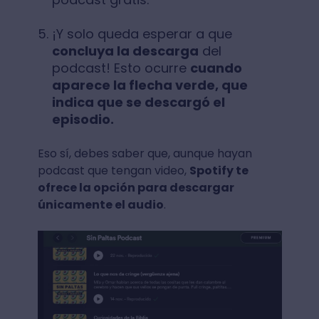
¡Y solo queda esperar a que
concluya la descarga
del
podcast! Esto ocurre
cuando
aparece la flecha verde, que
indica que se descargó el
episodio.
Eso sí, debes saber que, aunque hayan
podcast que tengan video,
Spotify te
ofrece la opción para descargar
únicamente el audio
.