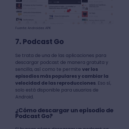
Fuente: Androides APK
7. Podcast Go
Se trata de una de las aplicaciones para
descargar podcast de manera gratuita y
sencilla, así como te permite
ver los
episodios más populares y cambiar la
velocidad de las reproducciones
. Eso sí,
solo está disponible para usuarios de
Android.
¿Cómo descargar un episodio de
Podcast Go?