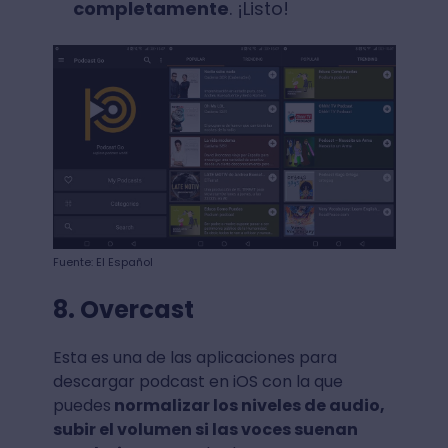
completamente
. ¡Listo!
Fuente: El Español
8. Overcast
Esta es una de las aplicaciones para
descargar podcast en iOS con la que
puedes
normalizar los niveles de audio,
subir el volumen si las voces suenan