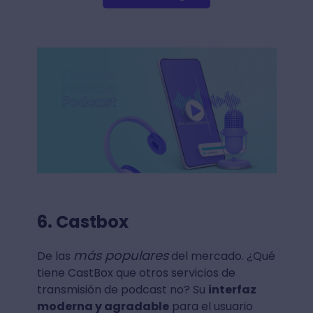
6. Castbox
más populares
De las
del mercado. ¿Qué
tiene CastBox que otros servicios de
transmisión de podcast no? Su
interfaz
moderna y agradable
para el usuario