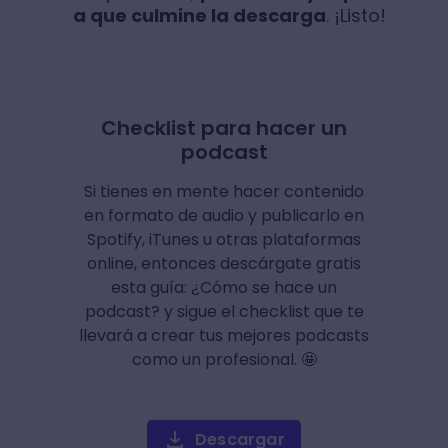
a que culmine la descarga
. ¡Listo!
Checklist para hacer un
podcast
Si tienes en mente hacer contenido
en formato de audio y publicarlo en
Spotify, iTunes u otras plataformas
online, entonces descárgate gratis
esta guía: ¿Cómo se hace un
podcast? y sigue el checklist que te
llevará a crear tus mejores podcasts
como un profesional. 🤩
Descargar