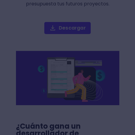
presupuesta tus futuros proyectos.
Descargar
¿Cuánto gana un
desarrollador de