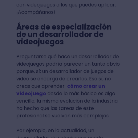
con videojuegos a los que puedes aplicar.
¡Acompáñanos!
Áreas de especialización
de un desarrollador de
videojuegos
Preguntarse qué hace un desarrollador de
videojuegos podría parecer un tanto obvio
porque, sí: un desarrollador de juegos de
video se encarga de crearlos. Eso sí, no
creas que aprender
cómo crear un
videojuego
desde lo más básico es algo
sencillo; la misma evolución de la industria
ha hecho que las tareas de este
profesional se vuelvan más complejas.
Por ejemplo, en la actualidad, un
desarrollador de videojuegos puede