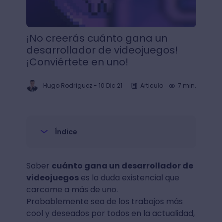
¡No creerás cuánto gana un
desarrollador de videojuegos!
¡Conviértete en uno!
Hugo Rodríguez
-
10 Dic 21
Articulo
7 min.
Índice
Saber
cuánto gana un desarrollador de
videojuegos
es la duda existencial que
carcome a más de uno.
Probablemente sea de los trabajos más
cool y deseados por todos en la actualidad,