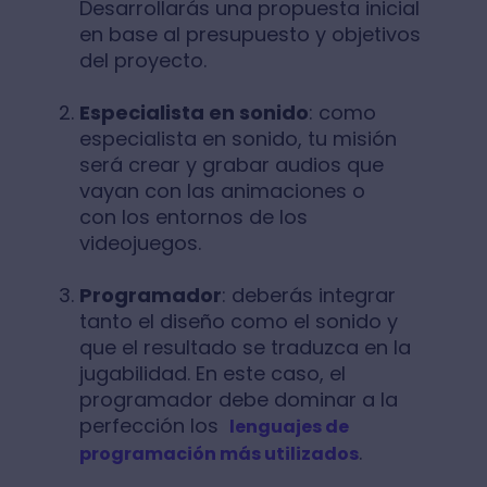
Desarrollarás una propuesta inicial
en base al presupuesto y objetivos
del proyecto.
Especialista en sonido
: como
especialista en sonido, tu misión
será crear y grabar audios que
vayan con las animaciones o
con los entornos de los
videojuegos.
Programador
: deberás integrar
tanto el diseño como el sonido y
que el resultado se traduzca en la
jugabilidad. En este caso, el
programador debe dominar a la
perfección los
lenguajes de
.
programación más utilizados