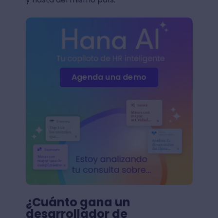
Agenda una demo
¿Cuánto gana un
desarrollador de