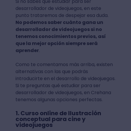
Si no sabes qué estudiar para ser
desarrollador de videojuegos, en este
punto trataremos de despejar esa duda.
No podemos saber cuánto gana un
desarrollador de videojuegos si no
tenemos conocimientos previos, así
que la mejor opción siempre será
aprender
.
Como te comentamos más arriba, existen
alternativas con las que podrás
introducirte en el desarrollo de videojuegos.
Si te preguntas qué estudiar para ser
desarrollador de videojuegos, en Crehana
tenemos algunas opciones perfectas.
1. Curso online de Ilustración
conceptual para cine y
videojuegos