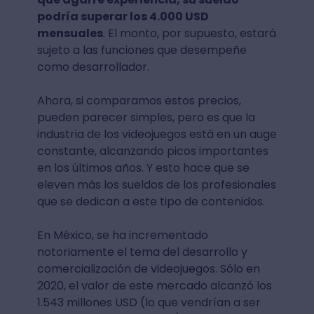
podría superar los 4.000 USD
mensuales
. El monto, por supuesto, estará
sujeto a las funciones que desempeñe
como desarrollador.
Ahora, si comparamos estos precios,
pueden parecer simples, pero es que la
industria de los videojuegos está en un auge
constante, alcanzando picos importantes
en los últimos años. Y esto hace que se
eleven más los sueldos de los profesionales
que se dedican a este tipo de contenidos.
En México, se ha incrementado
notoriamente el tema del desarrollo y
comercialización de videojuegos. Sólo en
2020, el valor de este mercado alcanzó los
1.543 millones USD (lo que vendrían a ser