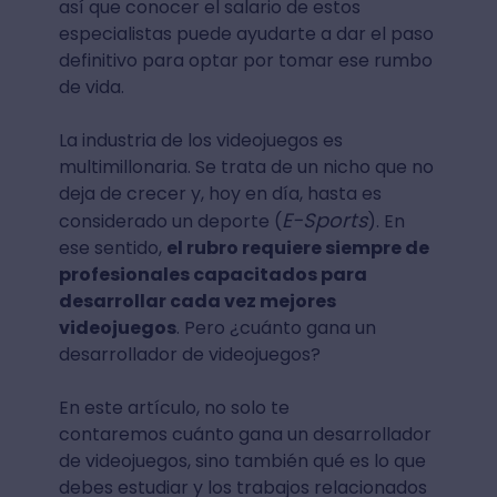
así que conocer el salario de estos
especialistas puede ayudarte a dar el paso
definitivo para optar por tomar ese rumbo
de vida.
La industria de los videojuegos es
multimillonaria. Se trata de un nicho que no
deja de crecer y, hoy en día, hasta es
E-Sports
considerado un deporte (
). En
ese sentido,
el rubro requiere siempre de
profesionales capacitados para
desarrollar cada vez mejores
videojuegos
. Pero ¿cuánto gana un
desarrollador de videojuegos?
En este artículo, no solo te
contaremos cuánto gana un desarrollador
de videojuegos, sino también qué es lo que
debes estudiar y los trabajos relacionados