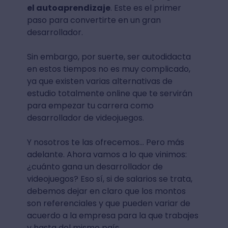
el autoaprendizaje
. Este es el primer
paso para convertirte en un gran
desarrollador.
Sin embargo, por suerte, ser autodidacta
en estos tiempos no es muy complicado,
ya que existen varias alternativas de
estudio totalmente online que te servirán
para empezar tu carrera como
desarrollador de videojuegos.
Y nosotros te las ofrecemos... Pero más
adelante. Ahora vamos a lo que vinimos:
¿cuánto gana un desarrollador de
videojuegos? Eso sí, si de salarios se trata,
debemos dejar en claro que los montos
son referenciales y que pueden variar de
acuerdo a la empresa para la que trabajes
y hasta del mismo país.