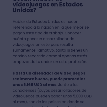
videojuegos en Estados
Unidos?
Hablar de Estados Unidos es hacer
referencia a la nación en la que mejor se
pagan este tipo de trabajo. Conocer
cuánto gana un desarrollador de
videojuegos en este país resulta
sumamente llamativo, tanto si tienes un
camino recorrido como si apenas estás
empezando tu andar en esta profesión.
Hasta un diseñador de videojuegos
realmente bueno, puede promediar
unos 5.166 USD al mes
. Junto a los
canadienses (cuyos desarrolladores de
videojuegos pueden ganar unos 5.000 USD
al mes), son de los países en donde se