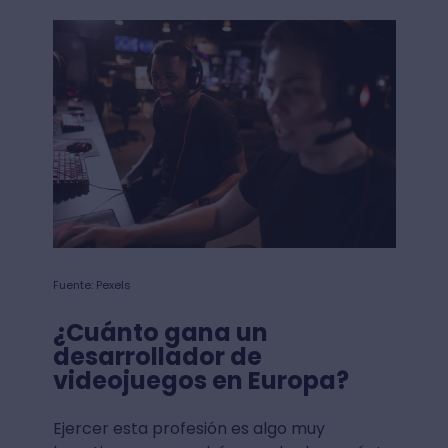
Fuente: Pexels
¿Cuánto gana un
desarrollador de
videojuegos en Europa?
Ejercer esta profesión es algo muy