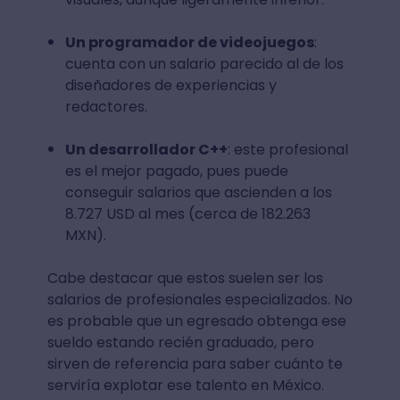
Un programador de videojuegos
:
cuenta con un salario parecido al de los
diseñadores de experiencias y
redactores.
Un desarrollador C++
: este profesional
es el mejor pagado, pues puede
conseguir salarios que ascienden a los
8.727 USD al mes (cerca de 182.263
MXN).
Cabe destacar que estos suelen ser los
salarios de profesionales especializados. No
es probable que un egresado obtenga ese
sueldo estando recién graduado, pero
sirven de referencia para saber cuánto te
serviría explotar ese talento en México.