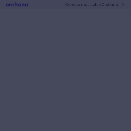
Conoce más sobre Crehana