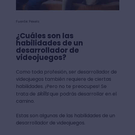
Fuente: Pexels
¿Cuáles son las
habilidades de un
desarrollador de
videojuegos?
Como toda profesión, ser desarrollador de
videojuegos también requiere de ciertas
habilidades. ¡Pero no te preocupes! Se
skills
trata de
que podrás desarrollar en el
camino.
Estas son algunas de las habilidades de un
desarrollador de videojuegos.