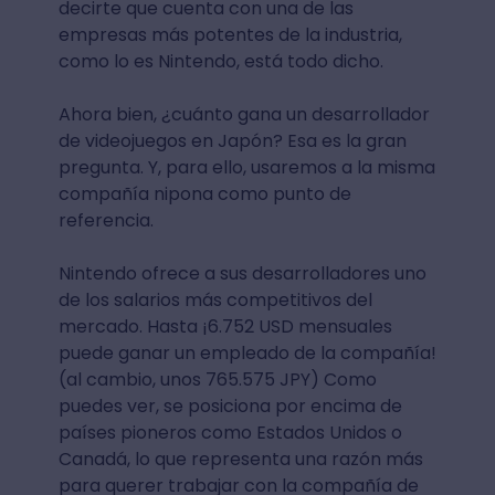
decirte que cuenta con una de las
empresas más potentes de la industria,
como lo es Nintendo, está todo dicho.
Ahora bien, ¿cuánto gana un desarrollador
de videojuegos en Japón? Esa es la gran
pregunta. Y, para ello, usaremos a la misma
compañía nipona como punto de
referencia.
Nintendo ofrece a sus desarrolladores uno
de los salarios más competitivos del
mercado. Hasta ¡6.752 USD mensuales
puede ganar un empleado de la compañía!
(al cambio, unos 765.575 JPY) Como
puedes ver, se posiciona por encima de
países pioneros como Estados Unidos o
Canadá, lo que representa una razón más
para querer trabajar con la compañía de