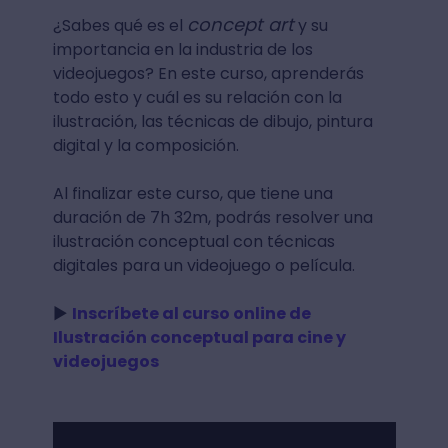
concept art
¿Sabes qué es el
y su
importancia en la industria de los
videojuegos? En este curso, aprenderás
todo esto y cuál es su relación con la
ilustración, las técnicas de dibujo, pintura
digital y la composición.
Al finalizar este curso, que tiene una
duración de 7h 32m, podrás resolver una
ilustración conceptual con técnicas
digitales para un videojuego o película.
►
Inscríbete al curso online de
Ilustración conceptual para cine y
videojuegos