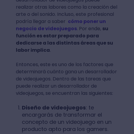
realizar otras labores como la creación del
arte o del sonido. Incluso, este profesional
podría llegar a saber
cómo poner un
negocio de videojuegos
. Por ende,
su
función es estar preparado para
dedicarse a las distintas áreas que su
labor implica
.
Entonces, este es uno de los factores que
determinará cuánto gana un desarrollador
de videojuegos. Dentro de las tareas que
puede realizar un desarrollador de
videojuegos, se encuentran las siguientes:
Diseño de videojuegos
: te
encargarás de transformar el
concepto de un videojuego en un
producto apto para los gamers.