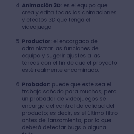
Animación 3D
: es el equipo que
crea y edita todas las animaciones
y efectos 3D que tenga el
videojuego.
Productor
: el encargado de
administrar las funciones del
equipo y sugerir ajustes a las
tareas con el fin de que el proyecto
esté realmente encaminado.
Probador
: puede que este sea el
trabajo soñado para muchos, pero
un probador de videojuegos se
encarga del control de calidad del
producto; es decir, es el último filtro
antes del lanzamiento, por lo que
deberá detectar bugs o alguna