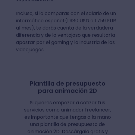
Incluso, si lo comparas con el salario de un
informático español (1.980 USD o 1.759 EUR
al mes), te darás cuenta de la verdadera
diferencia y de lo ventajoso que resultaría
apostar por el gaming y la industria de los
videojuegos.
Plantilla de presupuesto
para animación 2D
Si quieres empezar a cotizar tus
servicios como animador freelancer,
es importante que tengas a la mano
una plantilla de presupuesto de
animación 2D. Descárgala gratis y