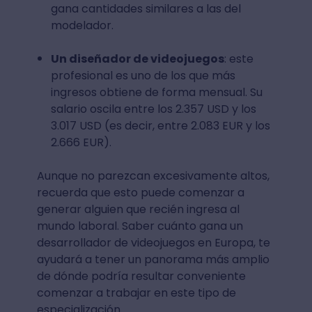
gana cantidades similares a las del
modelador.
Un diseñador de videojuegos
: este
profesional es uno de los que más
ingresos obtiene de forma mensual. Su
salario oscila entre los 2.357 USD y los
3.017 USD (es decir, entre 2.083 EUR y los
2.666 EUR).
Aunque no parezcan excesivamente altos,
recuerda que esto puede comenzar a
generar alguien que recién ingresa al
mundo laboral. Saber cuánto gana un
desarrollador de videojuegos en Europa, te
ayudará a tener un panorama más amplio
de dónde podría resultar conveniente
comenzar a trabajar en este tipo de
especialización.