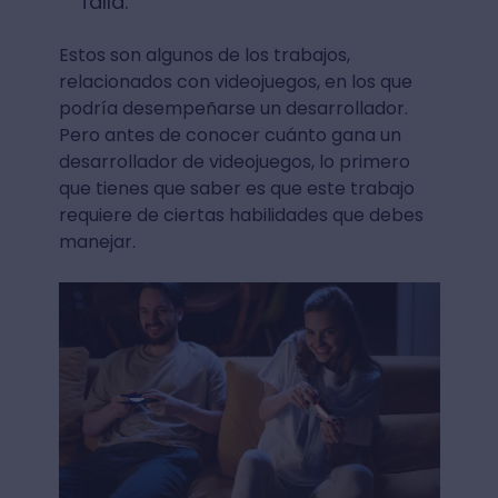
falla.
Estos son algunos de los trabajos,
relacionados con videojuegos, en los que
podría desempeñarse un desarrollador.
Pero antes de conocer cuánto gana un
desarrollador de videojuegos, lo primero
que tienes que saber es que este trabajo
requiere de ciertas habilidades que debes
manejar.