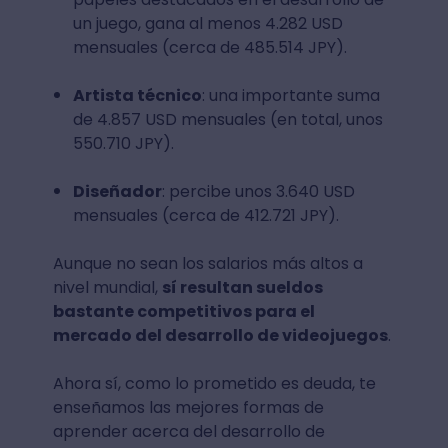
un juego, gana al menos 4.282 USD
mensuales (cerca de 485.514 JPY).
Artista técnico
: una importante suma
de 4.857 USD mensuales (en total, unos
550.710 JPY).
Diseñador
: percibe unos 3.640 USD
mensuales (cerca de 412.721 JPY).
Aunque no sean los salarios más altos a
nivel mundial,
sí resultan sueldos
bastante competitivos para el
mercado del desarrollo de videojuegos
.
Ahora sí, como lo prometido es deuda, te
enseñamos las mejores formas de
aprender acerca del desarrollo de