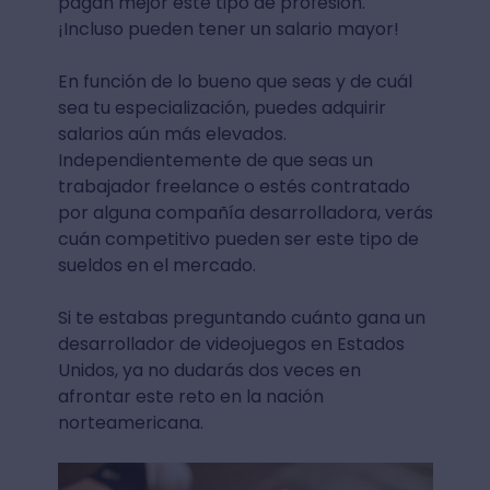
pagan mejor este tipo de profesión.
¡Incluso pueden tener un salario mayor!
En función de lo bueno que seas y de cuál
sea tu especialización, puedes adquirir
salarios aún más elevados.
Independientemente de que seas un
trabajador freelance o estés contratado
por alguna compañía desarrolladora, verás
cuán competitivo pueden ser este tipo de
sueldos en el mercado.
Si te estabas preguntando cuánto gana un
desarrollador de videojuegos en Estados
Unidos, ya no dudarás dos veces en
afrontar este reto en la nación
norteamericana.