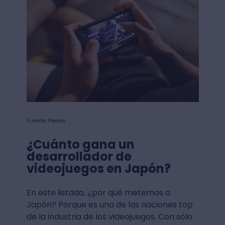
Fuente: Pexels
¿Cuánto gana un
desarrollador de
videojuegos en Japón?
En este listado, ¿por qué metemos a
Japón? Porque es una de las naciones top
de la industria de los videojuegos. Con sólo