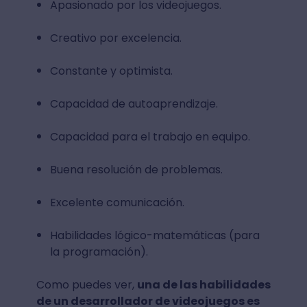
Apasionado por los videojuegos.
Creativo por excelencia.
Constante y optimista.
Capacidad de autoaprendizaje.
Capacidad para el trabajo en equipo.
Buena resolución de problemas.
Excelente comunicación.
Habilidades lógico-matemáticas (para
la programación).
Como puedes ver,
una de las habilidades
de un desarrollador de videojuegos es