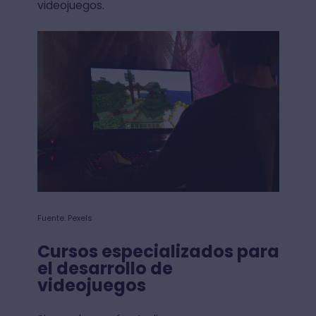
videojuegos.
Fuente: Pexels
Cursos especializados para
el desarrollo de
videojuegos