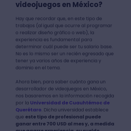
videojuegos en México?
Hay que recordar que, en este tipo de
trabajos (al igual que ocurre al programar
o realizar diseño gráfico o web), la
experiencia es fundamental para
determinar cuál puede ser tu salario base.
No es lo mismo ser un recién egresado que
tener ya varios años de experiencia y
dominio en el tema.
Ahora bien, para saber cuánto gana un
desarrollador de videojuegos en México,
nos basaremos en la información recogida
por la
Universidad de Cuauhtémoc de
Querétaro
. Dicha universidad establece
que
este tipo de profesional puede
ganar entre 700 USD al mes y, a medida
que agarre experiencia, su sueldo