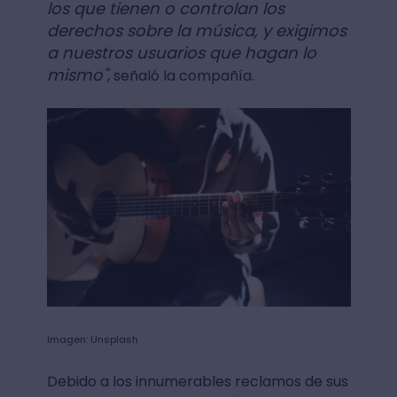
los que tienen o controlan los
derechos sobre la música, y exigimos
a nuestros usuarios que hagan lo
mismo"
, señaló la compañía.
Imagen: Unsplash
Debido a los innumerables reclamos de sus