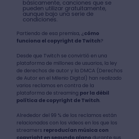
básicamente, canciones que se
pueden utilizar gratuitamente,
aunque bajo una serie de
condiciones.
Partiendo de esa premisa, ¿
cómo
funciona el copyright de Twitch
?
Desde que Twitch se convirtió en una
plataforma de millones de usuarios, la ley
de derechos de autor y la DMCA (Derechos
de Autor en el Milenio Digital) han realizado
varios reclamos en contra de la
plataforma de streaming
por la débil
política de copyright de Twitch
.
Alrededor del 99 % de los reclamos están
relacionados con los videos en los que los
streamers
reproducían música con
copyright en segundo plano
durante sus