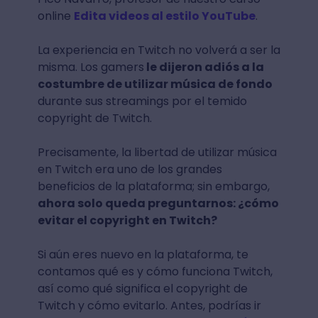
online
Edita videos al estilo YouTube
.
La experiencia en Twitch no volverá a ser la
misma. Los gamers
le dijeron adiós a la
costumbre de utilizar música de fondo
durante sus streamings por el temido
copyright de Twitch.
Precisamente, la libertad de utilizar música
en Twitch era uno de los grandes
beneficios de la plataforma; sin embargo,
ahora solo queda preguntarnos: ¿cómo
evitar el copyright en Twitch?
Si aún eres nuevo en la plataforma, te
contamos qué es y cómo funciona Twitch,
así como qué significa el copyright de
Twitch y cómo evitarlo. Antes, podrías ir