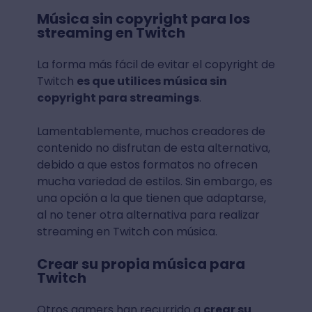
Música sin copyright para los
streaming en Twitch
La forma más fácil de evitar el copyright de
Twitch
es que utilices música sin
copyright para streamings
.
Lamentablemente, muchos creadores de
contenido no disfrutan de esta alternativa,
debido a que estos formatos no ofrecen
mucha variedad de estilos. Sin embargo, es
una opción a la que tienen que adaptarse,
al no tener otra alternativa para realizar
streaming en Twitch con música.
Crear su propia música para
Twitch
Otros gamers han recurrido a
crear su