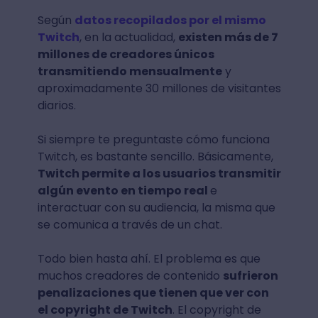
Según
datos recopilados por el mismo
Twitch
, en la actualidad,
existen más de 7
millones de creadores únicos
transmitiendo mensualmente
y
aproximadamente 30 millones de visitantes
diarios.
Si siempre te preguntaste cómo funciona
Twitch, es bastante sencillo. Básicamente,
Twitch permite a los usuarios transmitir
algún evento en tiempo real
e
interactuar con su audiencia, la misma que
se comunica a través de un chat.
Todo bien hasta ahí. El problema es que
muchos creadores de contenido
sufrieron
penalizaciones que tienen que ver con
el copyright de Twitch
. El copyright de