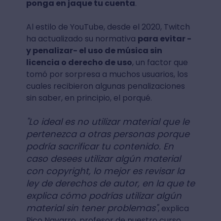
ponga en jaque tu cuenta
.
Al estilo de YouTube, desde el 2020, Twitch
ha actualizado su normativa
para evitar -
y penalizar- el uso de música sin
licencia o derecho de uso
, un factor que
tomó por sorpresa a muchos usuarios, los
cuales recibieron algunas penalizaciones
sin saber, en principio, el porqué.
"Lo ideal es no utilizar material que le
pertenezca a otras personas porque
podría sacrificar tu contenido. En
caso desees utilizar algún material
con copyright, lo mejor es revisar la
ley de derechos de autor, en la que te
explica cómo podrías utilizar algún
material sin tener problemas"
, explica
Pico Navarro, profesor de nuestro curso