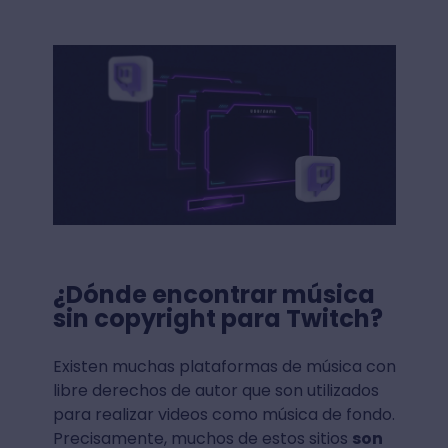
¿Dónde encontrar música
sin copyright para Twitch?
Existen muchas plataformas de música con
libre derechos de autor que son utilizados
para realizar videos como música de fondo.
Precisamente, muchos de estos sitios
son