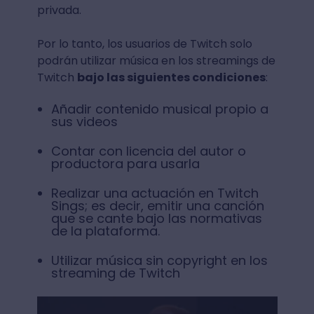
privada.
Por lo tanto, los usuarios de Twitch solo
podrán utilizar música en los streamings de
Twitch
bajo las siguientes condiciones
:
Añadir contenido musical propio a
sus videos
Contar con licencia del autor o
productora para usarla
Realizar una actuación en Twitch
Sings; es decir, emitir una canción
que se cante bajo las normativas
de la plataforma.
Utilizar música sin copyright en los
streaming de Twitch