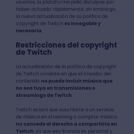
usuarios, la plataforma pidió disculpas por
haber actuado rápidamente; sin embargo,
la nueva actualización de su política de
copyright de Twitch
es innegable y
necesaria
.
Restricciones del copyright
de Twitch
La actualización de la política de copyright
de Twitch consiste en que el creador del
contenido
no puede incluir música que
no sea tuya en transmisiones o
streamings de Twitch
.
Twitch aclaró que suscribirte a un servicio
de música en streaming o comprar música
no concede el derecho a compartirla en
Twitch
, ya que esa licencia es personal y