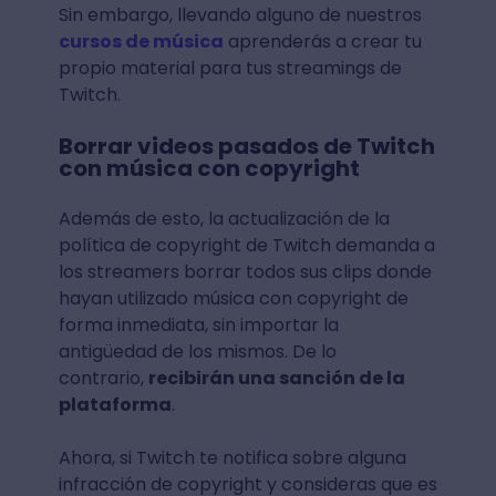
Sin embargo, llevando alguno de nuestros
cursos de música
aprenderás a crear tu
propio material para tus streamings de
Twitch.
Borrar videos pasados de Twitch
con música con copyright
Además de esto, la actualización de la
política de copyright de Twitch demanda a
los streamers borrar todos sus clips donde
hayan utilizado música con copyright de
forma inmediata, sin importar la
antigüedad de los mismos. De lo
contrario,
recibirán una sanción de la
plataforma
.
Ahora, si Twitch te notifica sobre alguna
infracción de copyright y consideras que es