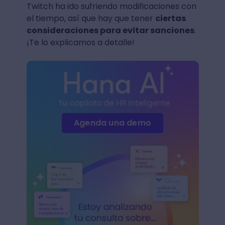
Twitch ha ido sufriendo modificaciones con
el tiempo, así que hay que tener
ciertas
consideraciones para evitar sanciones
.
¡Te lo explicamos a detalle!
Agenda una demo