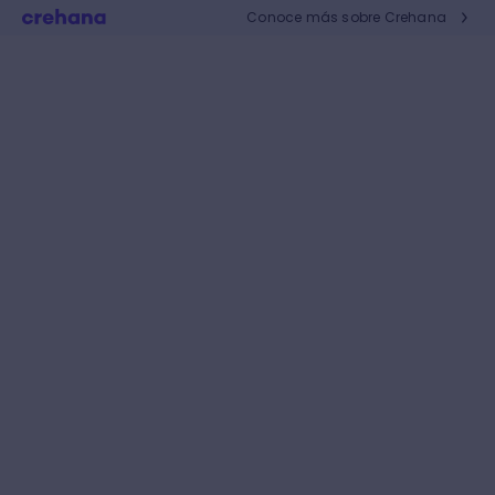
Conoce más sobre Crehana