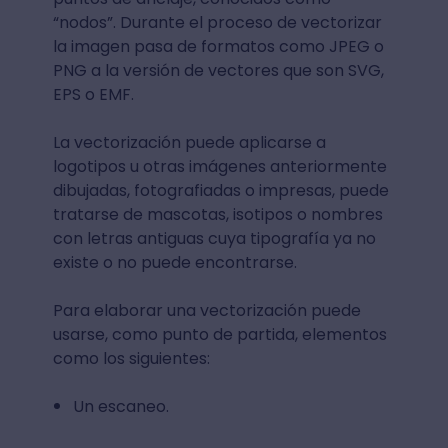
“nodos”. Durante el proceso de vectorizar
la imagen pasa de formatos como JPEG o
PNG a la versión de vectores que son SVG,
EPS o EMF.
La vectorización puede aplicarse a
logotipos u otras imágenes anteriormente
dibujadas, fotografiadas o impresas, puede
tratarse de mascotas, isotipos o nombres
con letras antiguas cuya tipografía ya no
existe o no puede encontrarse.
Para elaborar una vectorización puede
usarse, como punto de partida, elementos
como los siguientes:
Un escaneo.