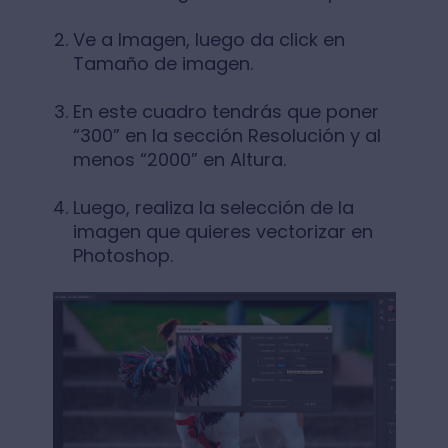
Ve a Imagen, luego da click en
Tamaño de imagen.
En este cuadro tendrás que poner
“300” en la sección Resolución y al
menos “2000” en Altura.
Luego, realiza la selección de la
imagen que quieres vectorizar en
Photoshop.