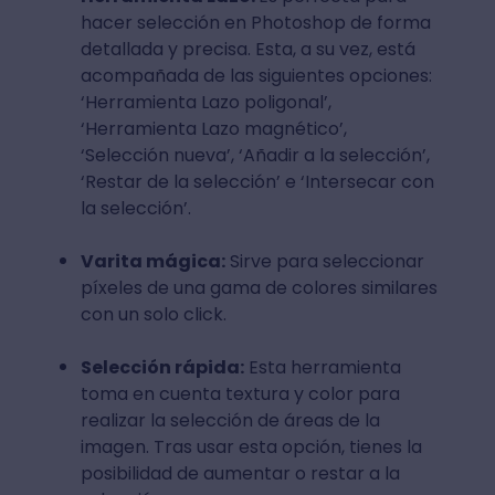
hacer selección en Photoshop de forma
detallada y precisa. Esta, a su vez, está
acompañada de las siguientes opciones:
‘Herramienta Lazo poligonal’,
‘Herramienta Lazo magnético’,
‘Selección nueva’, ‘Añadir a la selección’,
‘Restar de la selección’ e ‘Intersecar con
la selección’.
Varita mágica:
Sirve para seleccionar
píxeles de una gama de colores similares
con un solo click.
Selección rápida:
Esta herramienta
toma en cuenta textura y color para
realizar la selección de áreas de la
imagen. Tras usar esta opción, tienes la
posibilidad de aumentar o restar a la