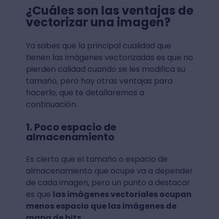
¿Cuáles son las ventajas de
vectorizar una imagen?
Ya sabes que la principal cualidad que
tienen las imágenes vectorizadas es que no
pierden calidad cuando se les modifica su
tamaño, pero hay otras ventajas para
hacerlo, que te detallaremos a
continuación.
1. Poco espacio de
almacenamiento
Es cierto que el tamaño o espacio de
almacenamiento que ocupe va a depender
de cada imagen, pero un punto a destacar
es que
las imágenes vectoriales ocupan
menos espacio que las imágenes de
mapa de bits.