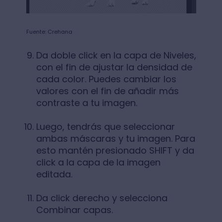
Fuente: Crehana
Da doble click en la capa de Niveles,
con el fin de ajustar la densidad de
cada color. Puedes cambiar los
valores con el fin de añadir más
contraste a tu imagen.
Luego, tendrás que seleccionar
ambas máscaras y tu imagen. Para
esto mantén presionado SHIFT y da
click a la capa de la imagen
editada.
Da click derecho y selecciona
Combinar capas.