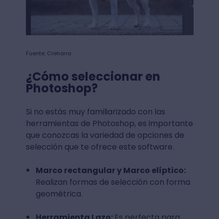
Fuente: Crehana
¿Cómo seleccionar en
Photoshop?
Si no estás muy familiarizado con las
herramientas de Photoshop, es importante
que conozcas la variedad de opciones de
selección que te ofrece este software.
Marco rectangular y Marco elíptico:
Realizan formas de selección con forma
geométrica.
Herramienta Lazo:
Es perfecta para