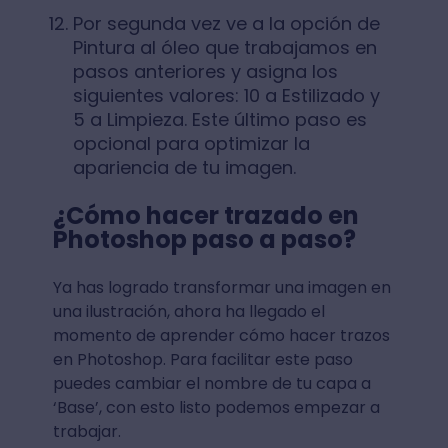
Por segunda vez ve a la opción de
Pintura al óleo que trabajamos en
pasos anteriores y asigna los
siguientes valores: 10 a Estilizado y
5 a Limpieza. Este último paso es
opcional para optimizar la
apariencia de tu imagen.
¿Cómo hacer trazado en
Photoshop paso a paso?
Ya has logrado transformar una imagen en
una ilustración, ahora ha llegado el
momento de aprender cómo hacer trazos
en Photoshop. Para facilitar este paso
puedes cambiar el nombre de tu capa a
‘Base’, con esto listo podemos empezar a
trabajar.