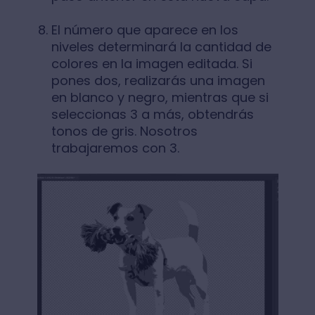
El número que aparece en los
niveles determinará la cantidad de
colores en la imagen editada. Si
pones dos, realizarás una imagen
en blanco y negro, mientras que si
seleccionas 3 a más, obtendrás
tonos de gris. Nosotros
trabajaremos con 3.