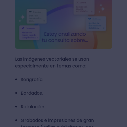
Las imágenes vectoriales se usan
especialmente en temas como:
Serigrafía.
Bordados.
Rotulación.
Grabados e impresiones de gran