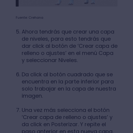
Fuente: Crehana
Ahora tendrás que crear una capa
de niveles, para esto tendrás que
dar click al botón de ‘Crear capa de
relleno o ajustes’ en el menú Capa
y seleccionar Niveles.
Da click al botón cuadrado que se
encuentra en la parte inferior para
solo trabajar en la capa de nuestra
imagen.
Una vez más selecciona el botón
‘Crear capa de relleno o ajustes’ y
da click en Posterizar. Y repite el
paso anterior en esta nueva capa.