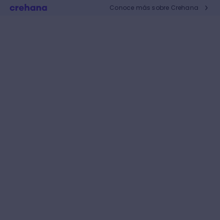
Conoce más sobre Crehana