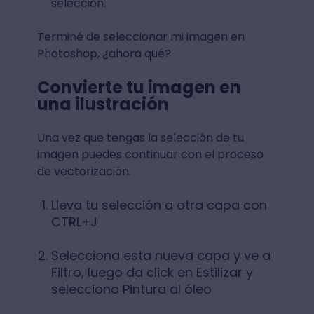
selección.
Terminé de seleccionar mi imagen en
Photoshop, ¿ahora qué?
Convierte tu imagen en
una ilustración
Una vez que tengas la selección de tu
imagen puedes continuar con el proceso
de vectorización.
Lleva tu selección a otra capa con
CTRL+J
Selecciona esta nueva capa y ve a
Filtro, luego da click en Estilizar y
selecciona Pintura al óleo