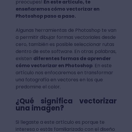
preocupes!
En este artículo, te
enseñaremos cómo vectorizar en
Photoshop paso a paso.
Algunas herramientas de Photoshop te van
a permitir dibujar formas vectoriales desde
cero, también es posible seleccionar rutas
dentro de este software. En otras palabras,
existen
diferentes formas de aprender
cómo vectorizar en Photoshop
. En este
artículo nos enfocaremos en transformar
una fotografía en vectores en los que
predomine el color.
¿Qué significa vectorizar
una imagen?
Si llegaste a este artículo es porque te
interesa o estás familiarizado con el diseño