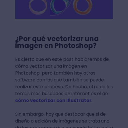
¿Por qué vectorizar una
imagen en Photoshop?
Es cierto que en este post hablaremos de
cómo vectorizar una imagen en
Photoshop, pero también hay otros
software con los que también se puede
realizar este proceso. De hecho, otro de los
temas más buscados en internet es el de
cómo vectorizar con Illustrator
.
Sin embargo, hay que destacar que si de
diseño o edición de imágenes se trata uno
de los programas que no puede faltar en tu