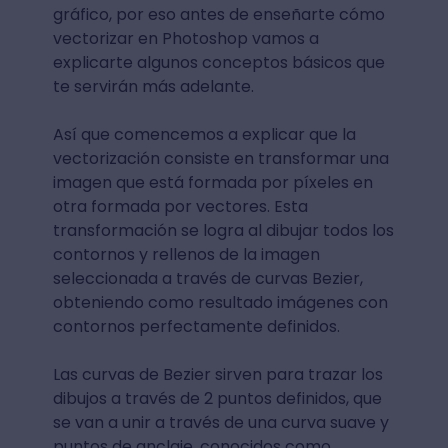
gráfico, por eso antes de enseñarte cómo
vectorizar en Photoshop vamos a
explicarte algunos conceptos básicos que
te servirán más adelante.
Así que comencemos a explicar que la
vectorización consiste en transformar una
imagen que está formada por píxeles en
otra formada por vectores. Esta
transformación se logra al dibujar todos los
contornos y rellenos de la imagen
seleccionada a través de curvas Bezier,
obteniendo como resultado imágenes con
contornos perfectamente definidos.
Las curvas de Bezier sirven para trazar los
dibujos a través de 2 puntos definidos, que
se van a unir a través de una curva suave y
puntos de anclaje, conocidos como