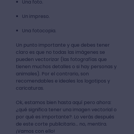
Una foto.
Un impreso.
Una fotocopia.
Un punto importante y que debes tener
claro es que no todas las imágenes se
pueden vectorizar (las fotografías que
tienen muchos detalles o si hay personas y
animales). Por el contrario, son
recomendables e ideales los logotipos y
caricaturas.
Ok, estamos bien hasta aquí pero ahora:
¿qué significa tener una imagen vectorial o
por qué es importante?. Lo verás después
de este corte publicitario… no, mentira.
¡Vamos con ello!