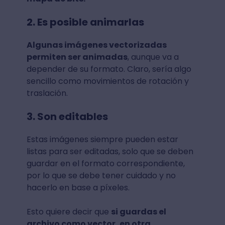
2. Es posible animarlas
Algunas imágenes vectorizadas
permiten ser animadas
, aunque va a
depender de su formato. Claro, sería algo
sencillo como movimientos de rotación y
traslación.
3. Son editables
Estas imágenes siempre pueden estar
listas para ser editadas, solo que se deben
guardar en el formato correspondiente,
por lo que se debe tener cuidado y no
hacerlo en base a píxeles.
Esto quiere decir que
si guardas el
archivo como vector, en otra