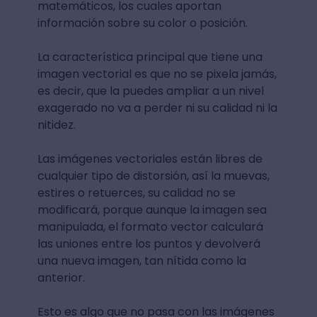
matemáticos, los cuales aportan
información sobre su color o posición.
La característica principal que tiene una
imagen vectorial es que no se pixela jamás,
es decir, que la puedes ampliar a un nivel
exagerado no va a perder ni su calidad ni la
nitidez.
Las imágenes vectoriales están libres de
cualquier tipo de distorsión, así la muevas,
estires o retuerces, su calidad no se
modificará, porque aunque la imagen sea
manipulada, el formato vector calculará
las uniones entre los puntos y devolverá
una nueva imagen, tan nítida como la
anterior.
Esto es algo que no pasa con las imágenes