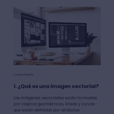
Fuente: Pexels
1. ¿Qué es una imagen vectorial?
Las imágenes vectoriales están formadas
por objetos geométricos, líneas y curvas
que están definidas por atributos