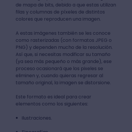
de mapa de bits, debido a que estas utilizan
filas y columnas de píxeles de distintos
colores que reproducen una imagen.
A estas imágenes también se les conoce
como rasterizadas (con formatos JPEG o
PNG) y dependen mucho de la resolución.
Así que, si necesitas modificar su tamaño
(ya sea más pequeño o más grande), ese
proceso ocasionará que los pixeles se
eliminen y, cuando quieras regresar al
tamaño original, la imagen se distorsione.
Este formato es ideal para crear
elementos como los siguientes:
Ilustraciones.