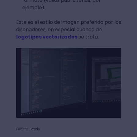
formato (vallas publicitarias, por
ejemplo).
Este es el estilo de imagen preferido por los
diseñadores, en especial cuando de
logotipos vectorizados
se trata.
Fuente: Pexels