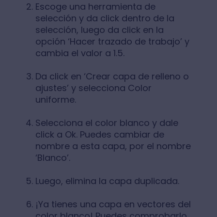
Escoge una herramienta de
selección y da click dentro de la
selección, luego da click en la
opción ‘Hacer trazado de trabajo’ y
cambia el valor a 1.5.
Da click en ‘Crear capa de relleno o
ajustes’ y selecciona Color
uniforme.
Selecciona el color blanco y dale
click a Ok. Puedes cambiar de
nombre a esta capa, por el nombre
‘Blanco’.
Luego, elimina la capa duplicada.
¡Ya tienes una capa en vectores del
color blanco! Puedes comprobarlo