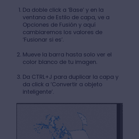
Da doble click a ‘Base’ y en la
ventana de Estilo de capa, ve a
Opciones de Fusión y aquí
cambiaremos los valores de
‘Fusionar si es’.
Mueve la barra hasta solo ver el
color blanco de tu imagen.
Da CTRL+J para duplicar la capa y
da click a ‘Convertir a objeto
inteligente’.