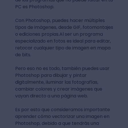
PC es Photoshop.
Con Photoshop, puedes hacer múltiples
tipos de imágenes, desde GIF, fotomontajes
o ediciones propias.Al ser un programa
especializado en fotos es ideal para editar,
retocar cualquier tipo de imagen en mapa
de bits.
Pero eso no es todo, también puedes usar
Photoshop para dibujar y pintar
digitalmente, iluminar las fotografías,
cambiar colores y crear imágenes que
vayan directo a una página web.
Es por esto que consideramos importante
aprender cómo vectorizar una imagen en
Photoshop, debido a que tendrás una