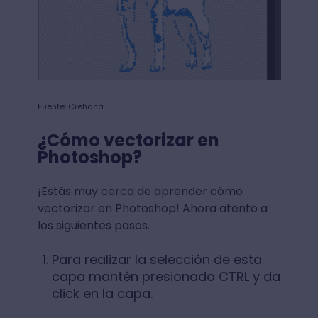
Fuente: Crehana
¿Cómo vectorizar en
Photoshop?
¡Estás muy cerca de aprender cómo
vectorizar en Photoshop! Ahora atento a
los siguientes pasos.
Para realizar la selección de esta
capa mantén presionado CTRL y da
click en la capa.