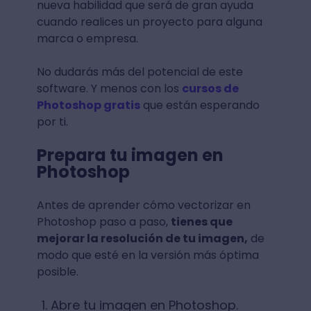
nueva habilidad que será de gran ayuda
cuando realices un proyecto para alguna
marca o empresa.
No dudarás más del potencial de este
software. Y menos con los
cursos de
Photoshop gratis
que están esperando
por ti.
Prepara tu imagen en
Photoshop
Antes de aprender cómo vectorizar en
Photoshop paso a paso,
tienes que
mejorar la resolución de tu imagen,
de
modo que esté en la versión más óptima
posible.
Abre tu imagen en Photoshop.