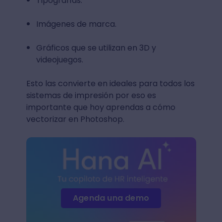
Tipografías.
Imágenes de marca.
Gráficos que se utilizan en 3D y
videojuegos.
Esto las convierte en ideales para todos los
sistemas de impresión por eso es
importante que hoy aprendas a cómo
vectorizar en Photoshop.
Agenda una demo