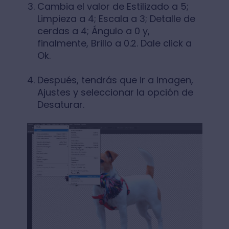
Cambia el valor de Estilizado a 5;
Limpieza a 4; Escala a 3; Detalle de
cerdas a 4; Ángulo a 0 y,
finalmente, Brillo a 0.2. Dale click a
Ok.
Después, tendrás que ir a Imagen,
Ajustes y seleccionar la opción de
Desaturar.