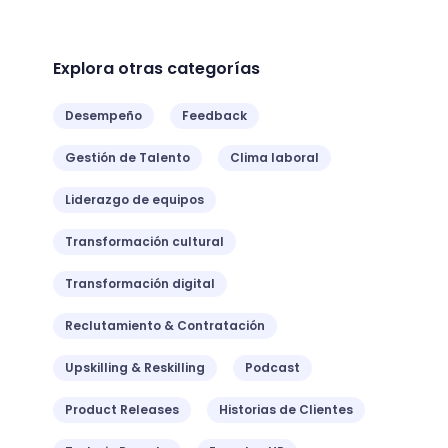
Explora otras categorías
Desempeño
Feedback
Gestión de Talento
Clima laboral
Liderazgo de equipos
Transformación cultural
Transformación digital
Reclutamiento & Contratación
Upskilling & Reskilling
Podcast
Product Releases
Historias de Clientes