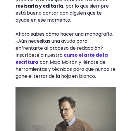
revisarla y editarla
, por lo que siempre
está bueno contar con alguien que te
ayude en ese momento.
Ahora sabes cómo hacer una monografía.
¿Aún necesitas una ayuda para
enfrentarte al proceso de redacción?
Inscríbete a nuestro
curso el arte de la
escritura
con Majo Moirón y llénate de
herramientas y técnicas para que nunca te
gane el terror de la hoja en blanco.