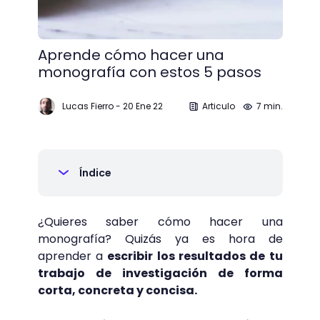
Aprende cómo hacer una
monografía con estos 5 pasos
Lucas Fierro
-
20 Ene 22
Articulo
7 min.
Índice
¿Quieres saber cómo hacer una
monografía? Quizás ya es hora de
aprender a
escribir los resultados de tu
trabajo de investigación de forma
corta, concreta y concisa.