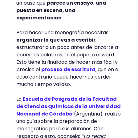
un paso que
parece un ensayo, una
puesta en escena, una
experimentación
.
Para hacer una monografía necesitas
organizar lo que vas a escribir
,
estructurarlo un poco antes de lanzarte a
poner las palabras en el papel o el word.
Esto tiene la finalidad de hacer más fácil y
preciso el
proceso de escritura
, que en el
caso contrario puede hacernos perder
mucho tiempo valioso.
La
Escuela de Posgrado de la Facultad
de Ciencias Químicas de la Universidad
Nacional de Córdoba
(Argentina), realizó
una guía sobre la preparación de
monografías para sus alumnos. Con
“La regla
respecto a esto, aconseja: