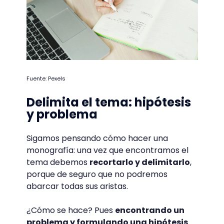
Fuente: Pexels
Delimita el tema: hipótesis
y problema
Sigamos pensando cómo hacer una
monografía: una vez que encontramos el
tema debemos
recortarlo y delimitarlo
,
porque de seguro que no podremos
abarcar todas sus aristas.
¿Cómo se hace? Pues
encontrando un
problema y formulando una hipótesis
.