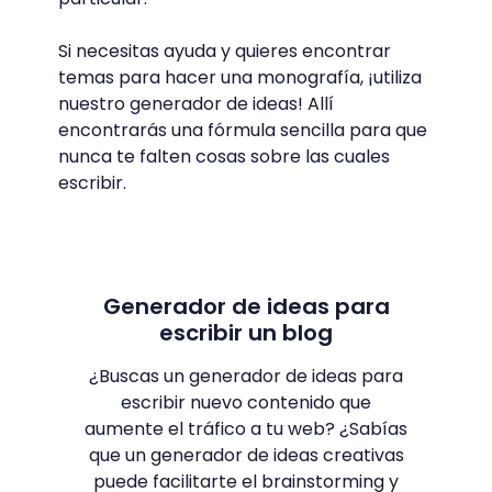
Si necesitas ayuda y quieres encontrar
temas para hacer una monografía, ¡utiliza
nuestro generador de ideas! Allí
encontrarás una fórmula sencilla para que
nunca te falten cosas sobre las cuales
escribir.
Generador de ideas para
escribir un blog
¿Buscas un generador de ideas para
escribir nuevo contenido que
aumente el tráfico a tu web? ¿Sabías
que un generador de ideas creativas
puede facilitarte el brainstorming y