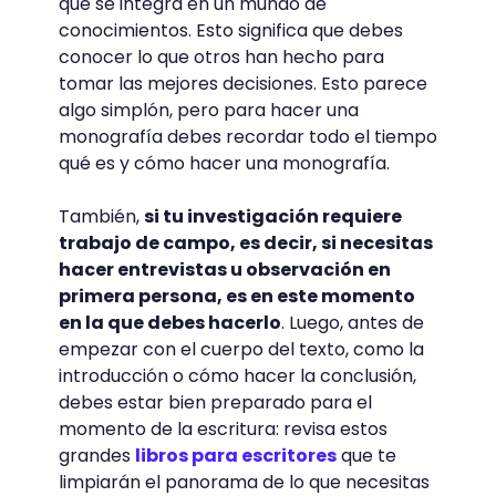
que se integra en un mundo de
conocimientos. Esto significa que debes
conocer lo que otros han hecho para
tomar las mejores decisiones. Esto parece
algo simplón, pero para hacer una
monografía debes recordar todo el tiempo
qué es y cómo hacer una monografía.
También,
si tu investigación requiere
trabajo de campo, es decir, si necesitas
hacer entrevistas u observación en
primera persona, es en este momento
en la que debes hacerlo
. Luego, antes de
empezar con el cuerpo del texto, como la
introducción o cómo hacer la conclusión,
debes estar bien preparado para el
momento de la escritura: revisa estos
grandes
libros para escritores
que te
limpiarán el panorama de lo que necesitas