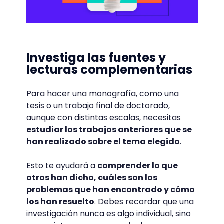
Investiga las fuentes y
lecturas complementarias
Para hacer una monografía, como una
tesis o un trabajo final de doctorado,
aunque con distintas escalas, necesitas
estudiar los trabajos anteriores que se
han realizado sobre el tema elegido
.
Esto te ayudará a
comprender lo que
otros han dicho, cuáles son los
problemas que han encontrado y cómo
los han resuelto
. Debes recordar que una
investigación nunca es algo individual, sino