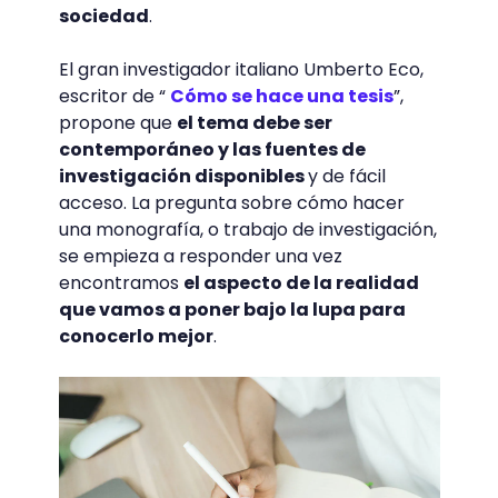
sociedad
.
El gran investigador italiano Umberto Eco,
escritor de “
Cómo se hace una tesis
”,
propone que
el tema debe ser
contemporáneo y las fuentes de
investigación disponibles
y de fácil
acceso. La pregunta sobre cómo hacer
una monografía, o trabajo de investigación,
se empieza a responder una vez
encontramos
el aspecto de la realidad
que vamos a poner bajo la lupa para
conocerlo mejor
.