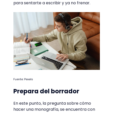
para sentarte a escribir y ya no frenar.
Fuente: Pexels
Prepara del borrador
En este punto, la pregunta sobre cómo
hacer una monografía, se encuentra con