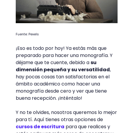
Fuente: Pexels
¡Eso es todo por hoy! Ya estás más que
preparado para hacer una monografía. Y
déjame que te cuente, debido a
su
dimensión pequeña y su versatilidad
,
hay pocas cosas tan satisfactorias en el
ámbito académico como hacer una
monografía desde cero y ver que tiene
buena recepción. ¡Inténtalo!
Y no te olvides, nosotros queremos lo mejor
para tí. Aquí tienes otras opciones de
cursos de escritura
para que realices y