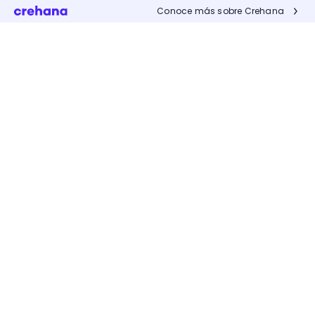
Conoce más sobre Crehana