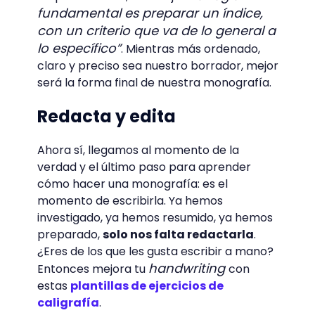
fundamental es preparar un índice,
con un criterio que va de lo general a
lo específico”
. Mientras más ordenado,
claro y preciso sea nuestro borrador, mejor
será la forma final de nuestra monografía.
Redacta y edita
Ahora sí, llegamos al momento de la
verdad y el último paso para aprender
cómo hacer una monografía: es el
momento de escribirla. Ya hemos
investigado, ya hemos resumido, ya hemos
preparado,
solo nos falta redactarla
.
¿Eres de los que les gusta escribir a mano?
handwriting
Entonces mejora tu
con
estas
plantillas de ejercicios de
caligrafía
.