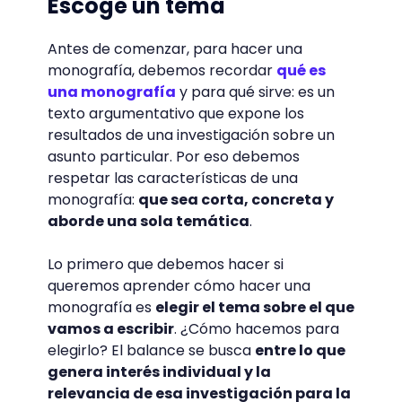
Escoge un tema
Antes de comenzar, para hacer una
monografía, debemos recordar
qué es
una monografía
y para qué sirve: es un
texto argumentativo que expone los
resultados de una investigación sobre un
asunto particular. Por eso debemos
respetar las características de una
monografía:
que sea corta, concreta y
aborde una sola temática
.
Lo primero que debemos hacer si
queremos aprender cómo hacer una
monografía es
elegir el tema sobre el que
vamos a escribir
. ¿Cómo hacemos para
elegirlo? El balance se busca
entre lo que
genera interés individual y la
relevancia de esa investigación para la