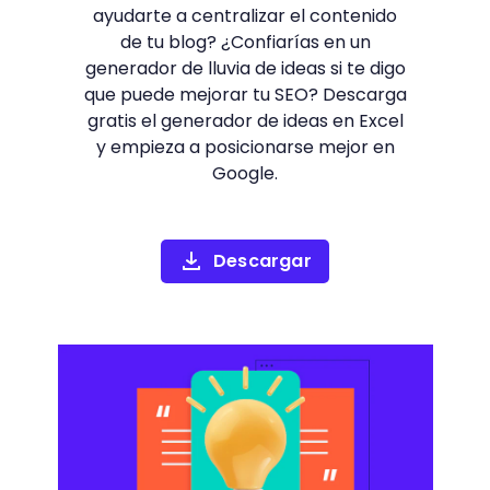
ayudarte a centralizar el contenido
de tu blog? ¿Confiarías en un
generador de lluvia de ideas si te digo
que puede mejorar tu SEO? Descarga
gratis el generador de ideas en Excel
y empieza a posicionarse mejor en
Google.
Descargar