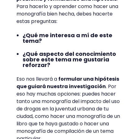
Para hacerlo y aprender como hacer una
monografía bien hecha, debes hacerte
estas preguntas:
¿Qué me interesa a mí de este
tema?
¿Qué aspecto del conocimiento
sobre este tema me gustaría
reforzar?
Eso nos llevará a
formular una hipótesis
que guiará nuestra investigación
. Por
eso hay muchas opciones: puedes hacer
tanto una monografía del impacto del uso
de drogas en la juventud urbana de tu
ciudad, como hacer una monografía de un
libro que te haya gustado o hacer una
monografía de compilación de un tema
particular.