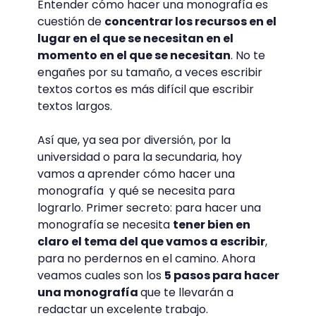
Entender cómo hacer una monografía es
cuestión de
concentrar los recursos en el
lugar en el que se necesitan en el
momento en el que se necesitan
. No te
engañes por su tamaño, a veces escribir
textos cortos es más difícil que escribir
textos largos.
Así que, ya sea por diversión, por la
universidad o para la secundaria, hoy
vamos a aprender cómo hacer una
monografía y qué se necesita para
lograrlo. Primer secreto: para hacer una
monografía se necesita
tener bien en
claro el tema del que vamos a escribir
,
para no perdernos en el camino. Ahora
veamos cuales son los
5 pasos para hacer
una monografía
que te llevarán a
redactar un excelente trabajo.