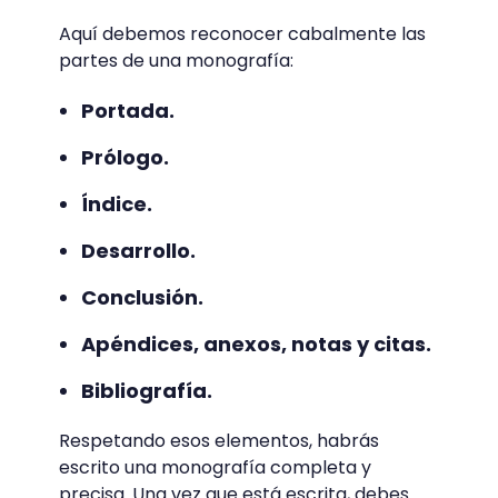
Aquí debemos reconocer cabalmente las
partes de una monografía:
Portada.
Prólogo.
Índice.
Desarrollo.
Conclusión.
Apéndices, anexos, notas y citas.
Bibliografía.
Respetando esos elementos, habrás
escrito una monografía completa y
precisa. Una vez que está escrita, debes