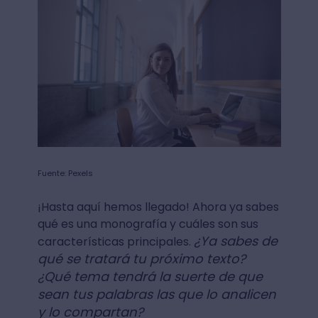
Fuente: Pexels
¡Hasta aquí hemos llegado! Ahora ya sabes
qué es una monografía y cuáles son sus
¿Ya sabes de
características principales.
qué se tratará tu próximo texto?
¿Qué tema tendrá la suerte de que
sean tus palabras las que lo analicen
y lo compartan?