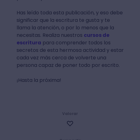
Has leído toda esta publicación, y eso debe
significar que la escritura te gusta y te
llama la atención, o por lo menos que la
necesitas. Realiza nuestros
cursos de
escritura
para comprender todos los
secretos de esta hermosa actividad y estar
cada vez más cerca de volverte una
persona capaz de poner todo por escrito.
¡Hasta la próxima!
Valorar