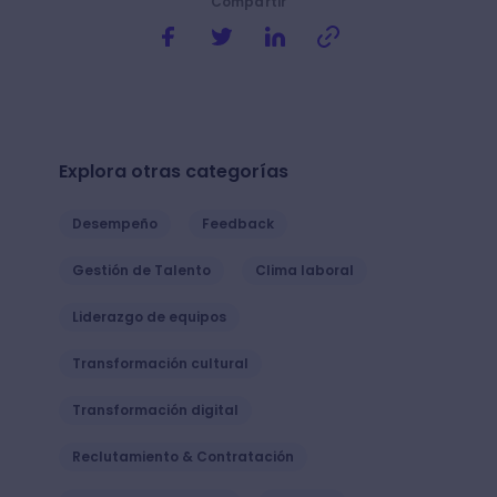
Compartir
Explora otras categorías
Desempeño
Feedback
Gestión de Talento
Clima laboral
Liderazgo de equipos
Transformación cultural
Transformación digital
Reclutamiento & Contratación