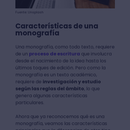
Fuente: Unsplash
Características de una
monografía
Una monografía, como todo texto, requiere
de un
proceso de escritura
que involucra
desde el nacimiento de la idea hasta los
últimos toques de edición. Pero como la
monografía es un texto académico,
requiere de
investigación y estudio
según las reglas del ámbito
, lo que
genera algunas características
particulares.
Ahora que ya reconocemos qué es una
monografía, veamos las características