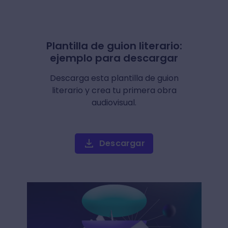
Plantilla de guion literario:
ejemplo para descargar
Descarga esta plantilla de guion
literario y crea tu primera obra
audiovisual.
Descargar