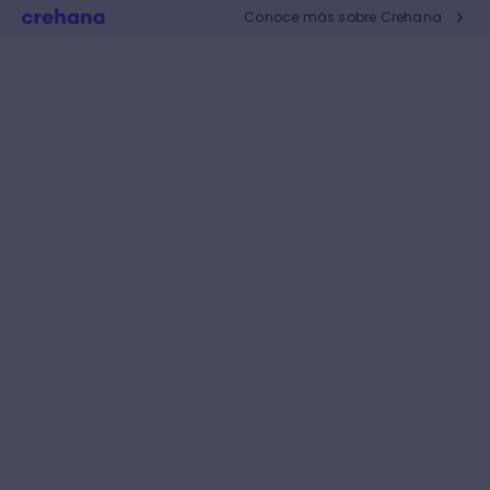
Conoce más sobre Crehana