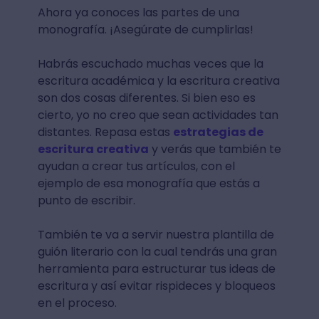
Ahora ya conoces las partes de una
monografía. ¡Asegúrate de cumplirlas!
Habrás escuchado muchas veces que la
escritura académica y la escritura creativa
son dos cosas diferentes. Si bien eso es
cierto, yo no creo que sean actividades tan
distantes. Repasa estas
estrategias de
escritura creativa
y verás que también te
ayudan a crear tus artículos, con el
ejemplo de esa monografía que estás a
punto de escribir.
También te va a servir nuestra plantilla de
guión literario con la cual tendrás una gran
herramienta para estructurar tus ideas de
escritura y así evitar rispideces y bloqueos
en el proceso.