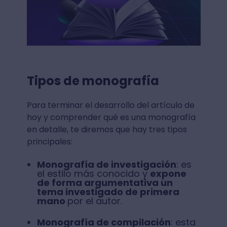
Tipos de monografía
Para terminar el desarrollo del artículo de
hoy y comprender qué es una monografía
en detalle, te diremos que hay tres tipos
principales:
Monografía de investigación
: es
el estilo más conocido y
expone
de forma argumentativa un
tema investigado de primera
mano
por el autor.
Monografía de compilación
: esta