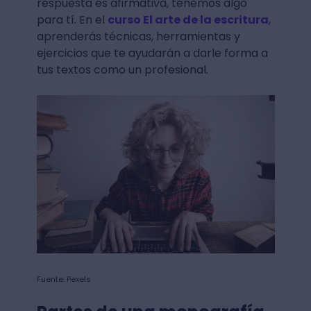
respuesta es afirmativa, tenemos algo
para tí. En el
curso El arte de la escritura
,
aprenderás técnicas, herramientas y
ejercicios que te ayudarán a darle forma a
tus textos como un profesional.
Fuente: Pexels