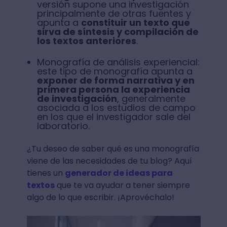
versión supone una investigación
principalmente de otras fuentes y
apunta a
constituir un texto que
sirva de síntesis y compilación de
los textos anteriores
.
Monografía de análisis experiencial:
este tipo de monografía apunta a
exponer de forma narrativa y en
primera persona la experiencia
de investigación
, generalmente
asociada a los estudios de campo
en los que el investigador sale del
laboratorio.
¿Tu deseo de saber qué es una monografía
viene de las necesidades de tu blog? Aquí
tienes un
generador de ideas para
textos
que te va ayudar a tener siempre
algo de lo que escribir. ¡Aprovéchalo!