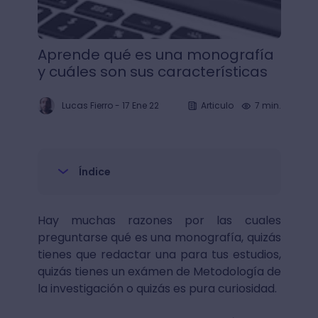
Aprende qué es una monografía
y cuáles son sus características
Lucas Fierro
-
17 Ene 22
Articulo
7 min.
Índice
Hay muchas razones por las cuales
preguntarse qué es una monografía, quizás
tienes que redactar una para tus estudios,
quizás tienes un exámen de Metodología de
la investigación o quizás es pura curiosidad.