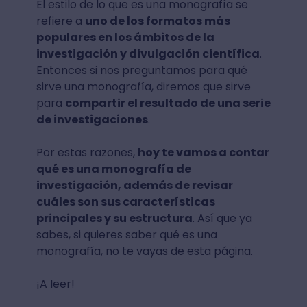
El estilo de lo que es una monografía se
refiere a
uno de los formatos más
populares en los ámbitos de la
investigación y divulgación científica
.
Entonces si nos preguntamos para qué
sirve una monografía, diremos que sirve
para
compartir el resultado de una serie
de investigaciones
.
Por estas razones,
hoy te vamos a contar
qué es una monografía de
investigación, además de revisar
cuáles son sus características
principales y su estructura
. Así que ya
sabes, si quieres saber qué es una
monografía, no te vayas de esta página.
¡A leer!