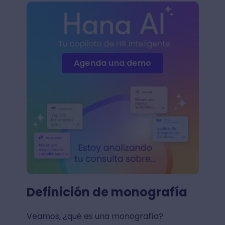
Agenda una demo
Definición de monografía
Veamos, ¿qué es una monografía?