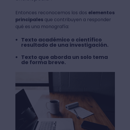
Entonces reconocemos los dos
elementos
principales
que contribuyen a responder
qué es una monografía:
Texto académico o científico
resultado de una investigación.
Texto que aborda un solo tema
de forma breve.