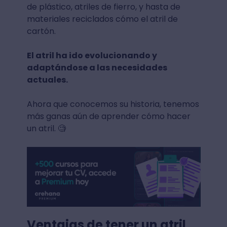
de plástico, atriles de fierro, y hasta de
materiales reciclados cómo el atril de
cartón.
El atril ha ido evolucionando y
adaptándose a las necesidades
actuales.
Ahora que conocemos su historia, tenemos
más ganas aún de aprender cómo hacer
un atril. 🧐
Ventajas de tener un atril