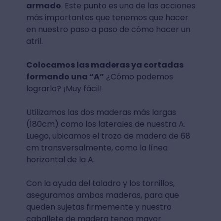
armado
. Este punto es una de las acciones
más importantes que tenemos que hacer
en nuestro paso a paso de cómo hacer un
atril.
Colocamos las maderas ya cortadas
formando una “A”
¿Cómo podemos
lograrlo? ¡Muy fácil!
Utilizamos las dos maderas más largas
(180cm) como los laterales de nuestra A.
Luego, ubicamos el trozo de madera de 68
cm transversalmente, como la línea
horizontal de la A.
Con la ayuda del taladro y los tornillos,
aseguramos ambas maderas, para que
queden sujetas firmemente y nuestro
caballete de madera tenga mayor