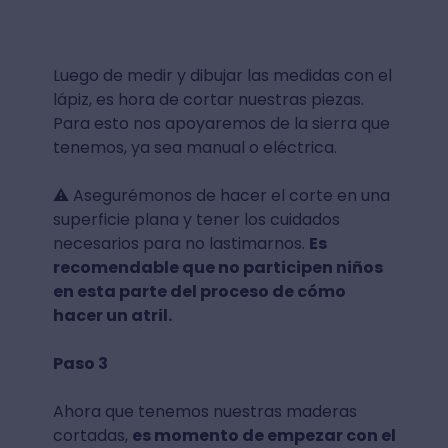
Luego de medir y dibujar las medidas con el
lápiz, es hora de cortar nuestras piezas.
Para esto nos apoyaremos de la sierra que
tenemos, ya sea manual o eléctrica.
⚠ Asegurémonos de hacer el corte en una
superficie plana y tener los cuidados
necesarios para no lastimarnos.
Es
recomendable que no participen niños
en esta parte del proceso de cómo
hacer un atril.
Paso 3
Ahora que tenemos nuestras maderas
cortadas,
es momento de empezar con el