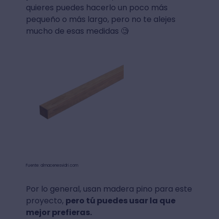
quieres puedes hacerlo un poco más
pequeño o más largo, pero no te alejes
mucho de esas medidas 🧐
Fuente: almacenesvidri.com
Por lo general, usan madera pino para este
proyecto,
pero tú puedes usar la que
mejor prefieras.