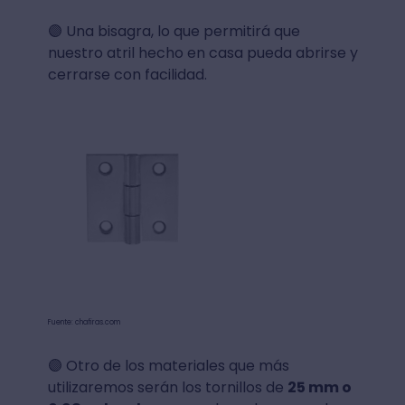
🟣 Una bisagra, lo que permitirá que
nuestro atril hecho en casa pueda abrirse y
cerrarse con facilidad.
Fuente: chafiras.com
🟣 Otro de los materiales que más
utilizaremos serán los tornillos de
25 mm o