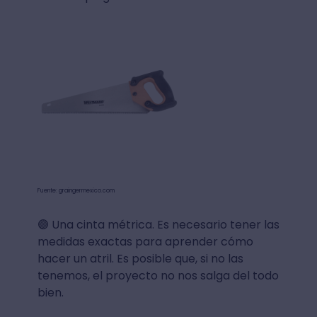
Fuente: graingermexico.com
🟣 Una cinta métrica. Es necesario tener las
medidas exactas para aprender cómo
hacer un atril. Es posible que, si no las
tenemos, el proyecto no nos salga del todo
bien.