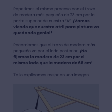
Repetimos el mismo proceso con el trozo
de madera más pequeño de 23 cm por la
parte superior de nuestra “A”.
¡Vamos
viendo que nuestro atril para pintura va
quedando genial!
Recordemos que el trozo de madera más
pequeño va por el lado posterior.
¡No
fijemos la madera de 23 cm por el
mismo lado que la madera de 68 cm!
Te lo explicamos mejor en una imagen.