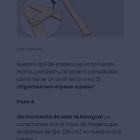
Fuente: Wikihow.com
Nuestro atril de madera ya va tomando
forma, ¿verdad? ¿Te parece complicado
cómo hacer un atril? No lo creo 😉
¡Sigamos con el paso a paso!
Paso 4
¡Es momento de usar la bisagra!
La
conectamos con el trozo de madera que
acabamos de fijar (23 cm) en nuestro atril
casero.