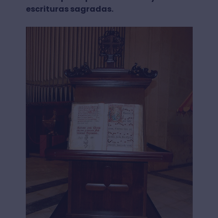
escrituras sagradas.