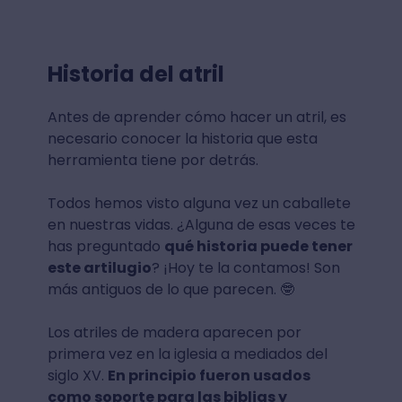
Historia del atril
Antes de aprender cómo hacer un atril, es
necesario conocer la historia que esta
herramienta tiene por detrás.
Todos hemos visto alguna vez un caballete
en nuestras vidas. ¿Alguna de esas veces te
has preguntado
qué historia puede tener
este artilugio
? ¡Hoy te la contamos! Son
más antiguos de lo que parecen. 🤓
Los atriles de madera aparecen por
primera vez en la iglesia a mediados del
siglo XV.
En principio fueron usados
como soporte para las biblias y