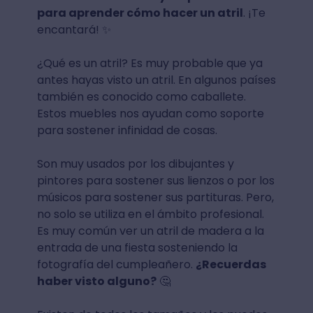
para aprender cómo hacer un atril
. ¡Te
encantará! ✨
¿Qué es un atril? Es muy probable que ya
antes hayas visto un atril. En algunos países
también es conocido como caballete.
Estos muebles nos ayudan como soporte
para sostener infinidad de cosas.
Son muy usados por los dibujantes y
pintores para sostener sus lienzos o por los
músicos para sostener sus partituras. Pero,
no solo se utiliza en el ámbito profesional.
Es muy común ver un atril de madera a la
entrada de una fiesta sosteniendo la
fotografía del cumpleañero.
¿Recuerdas
haber visto alguno?
🤔