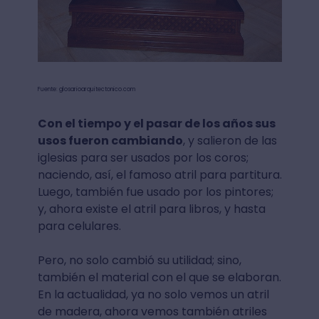
Fuente: glosarioarquitectonico.com
Con el tiempo y el pasar de los años sus
usos fueron cambiando
, y salieron de las
iglesias para ser usados por los coros;
naciendo, así, el famoso atril para partitura.
Luego, también fue usado por los pintores;
y, ahora existe el atril para libros, y hasta
para celulares.
Pero, no solo cambió su utilidad; sino,
también el material con el que se elaboran.
En la actualidad, ya no solo vemos un atril
de madera, ahora vemos también atriles