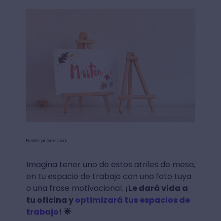
Fuente: pinterest.com
Imagina tener uno de estos atriles de mesa,
en tu espacio de trabajo con una foto tuya
o una frase motivacional.
¡Le dará vida a
tu oficina y
optimizará tus espacios de
trabajo
! 🌟