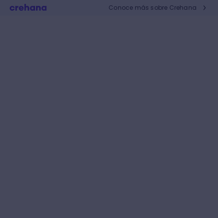
Conoce más sobre Crehana