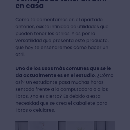
en casa
Como te comentamos en el apartado
anterior, existe infinidad de utilidades que
pueden tener los atriles. Y es por la
versatilidad que presenta este producto,
que hoy te enseñaremos cómo hacer un
atril.
Uno de los usos más comunes que se le
da actualmente es en el estudio
. ¿Cómo
así? Un estudiante pasa muchas horas
sentado frente a la computadora o a los
libros, ¿no es cierto? Es debido a esta
necesidad que se crea el caballete para
libros o celulares.