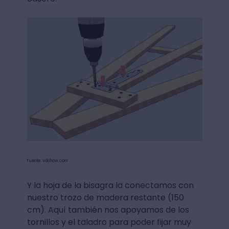
Fuente: wikihow.com
Y la hoja de la bisagra la conectamos con
nuestro trozo de madera restante (150
cm). Aquí también nos apoyamos de los
tornillos y el taladro para poder fijar muy