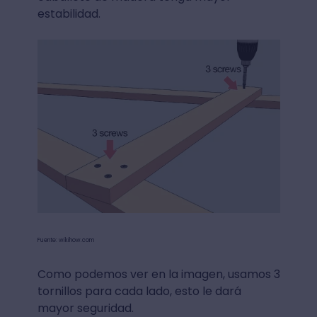
estabilidad.
Fuente: wikihow.com
Como podemos ver en la imagen, usamos 3
tornillos para cada lado, esto le dará
mayor seguridad.