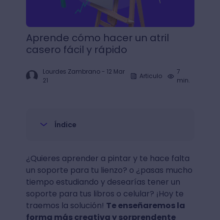
Aprende cómo hacer un atril
casero fácil y rápido
Lourdes Zambrano
-
12 Mar
7
Articulo
21
min.
Índice
¿Quieres aprender a pintar y te hace falta
un soporte para tu lienzo? o ¿pasas mucho
tiempo estudiando y desearías tener un
soporte para tus libros o celular? ¡Hoy te
traemos la solución!
Te enseñaremos la
forma más creativa y sorprendente