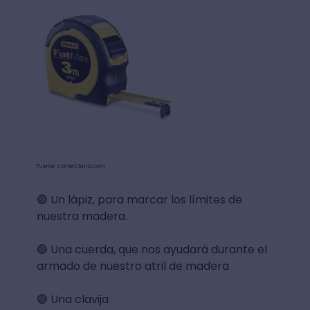
Fuente: comercturro.com
🟣 Un lápiz, para marcar los límites de
nuestra madera.
🟣 Una cuerda, que nos ayudará durante el
armado de nuestro atril de madera
🟣 Una clavija