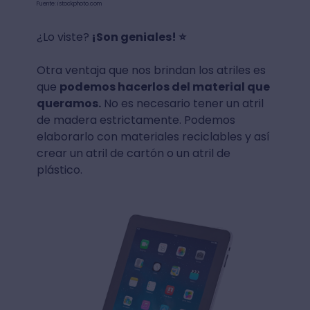
Fuente: istockphoto.com
¿Lo viste?
¡Son geniales! ⭐
Otra ventaja que nos brindan los atriles es
que
podemos hacerlos del material que
queramos.
No es necesario tener un atril
de madera estrictamente. Podemos
elaborarlo con materiales reciclables y así
crear un atril de cartón o un atril de
plástico.