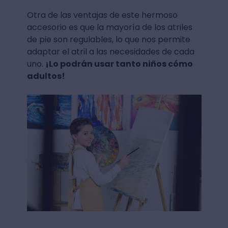
Otra de las ventajas de este hermoso
accesorio es que la mayoría de los atriles
de pie son regulables, lo que nos permite
adaptar el atril a las necesidades de cada
uno.
¡Lo podrán usar tanto niños cómo
adultos!