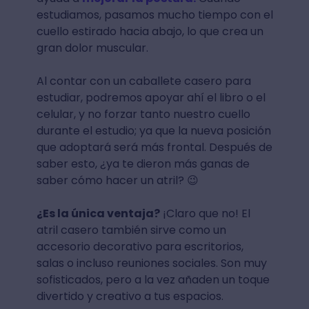
estudiamos, pasamos mucho tiempo con el
cuello estirado hacia abajo, lo que crea un
gran dolor muscular.
Al contar con un caballete casero para
estudiar, podremos apoyar ahí el libro o el
celular, y no forzar tanto nuestro cuello
durante el estudio; ya que la nueva posición
que adoptará será más frontal. Después de
saber esto, ¿ya te dieron más ganas de
saber cómo hacer un atril? 😉
¿Es la única ventaja?
¡Claro que no! El
atril casero también sirve como un
accesorio decorativo para escritorios,
salas o incluso reuniones sociales. Son muy
sofisticados, pero a la vez añaden un toque
divertido y creativo a tus espacios.