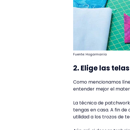
Fuente: Hogarmanía
2. Elige las tel
Como mencionamos línea
entender mejor el material
La técnica de patchwork
tengas en casa. A fin de
utilidad a los trozos de 