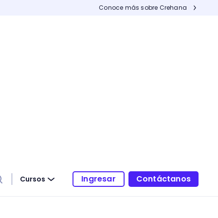
Conoce más sobre Crehana
Ingresar
Contáctanos
Cursos