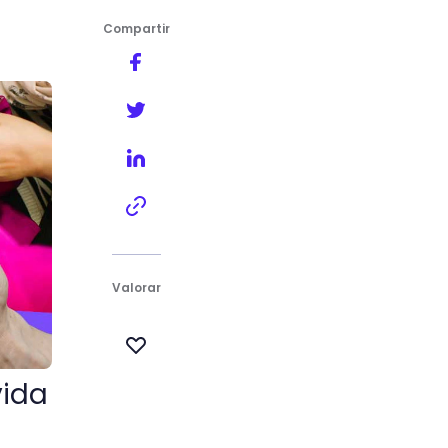
Compartir
Valorar
vida