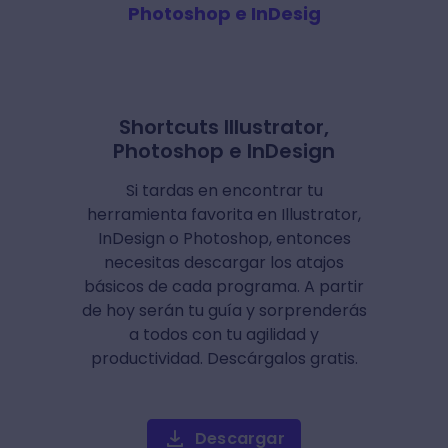
Photoshop e InDesig
Shortcuts Illustrator,
Photoshop e InDesign
Si tardas en encontrar tu
herramienta favorita en Illustrator,
InDesign o Photoshop, entonces
necesitas descargar los atajos
básicos de cada programa. A partir
de hoy serán tu guía y sorprenderás
a todos con tu agilidad y
productividad. Descárgalos gratis.
Descargar