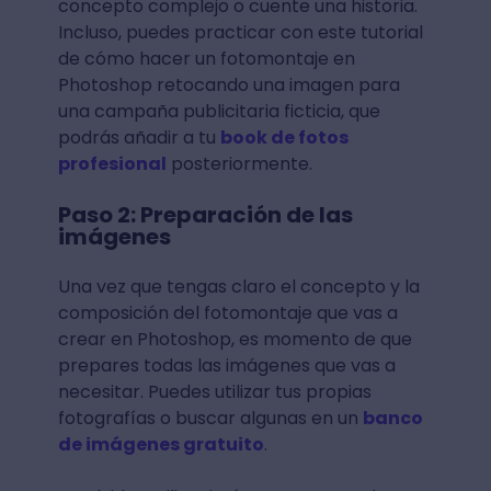
concepto complejo o cuente una historia.
Incluso, puedes practicar con este tutorial
de cómo hacer un fotomontaje en
Photoshop retocando una imagen para
una campaña publicitaria ficticia, que
podrás añadir a tu
book de fotos
profesional
posteriormente.
Paso 2: Preparación de las
imágenes
Una vez que tengas claro el concepto y la
composición del fotomontaje que vas a
crear en Photoshop, es momento de que
prepares todas las imágenes que vas a
necesitar. Puedes utilizar tus propias
fotografías o buscar algunas en un
banco
de imágenes gratuito
.