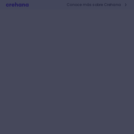
Conoce más sobre Crehana