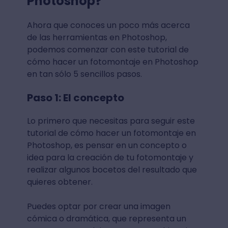
Photoshop?
Ahora que conoces un poco más acerca
de las herramientas en Photoshop,
podemos comenzar con este tutorial de
cómo hacer un fotomontaje en Photoshop
en tan sólo 5 sencillos pasos.
Paso 1: El concepto
Lo primero que necesitas para seguir este
tutorial de cómo hacer un fotomontaje en
Photoshop, es pensar en un concepto o
idea para la creación de tu fotomontaje y
realizar algunos bocetos del resultado que
quieres obtener.
Puedes optar por crear una imagen
cómica o dramática, que representa un