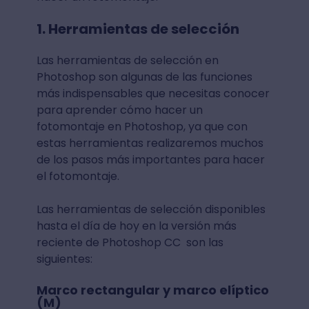
1. Herramientas de selección
Las herramientas de selección en
Photoshop son algunas de las funciones
más indispensables que necesitas conocer
para aprender cómo hacer un
fotomontaje en Photoshop, ya que con
estas herramientas realizaremos muchos
de los pasos más importantes para hacer
el fotomontaje.
Las herramientas de selección disponibles
hasta el día de hoy en la versión más
reciente de Photoshop CC son las
siguientes:
Marco rectangular y marco elíptico
(M)