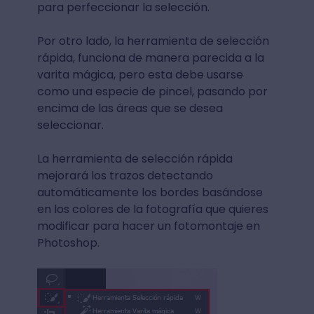
para perfeccionar la selección.
Por otro lado, la herramienta de selección
rápida, funciona de manera parecida a la
varita mágica, pero esta debe usarse
como una especie de pincel, pasando por
encima de las áreas que se desea
seleccionar.
La herramienta de selección rápida
mejorará los trazos detectando
automáticamente los bordes basándose
en los colores de la fotografía que quieres
modificar para hacer un fotomontaje en
Photoshop.