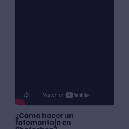
¿Cómo hacer un
fotomontaje en