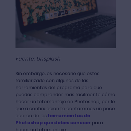
Fuente: Unsplash
Sin embargo, es necesario que estés
familiarizado con algunas de las
herramientas del programa para que
puedas comprender más fácilmente cómo
hacer un fotomontaje en Photoshop, por lo
que a continuación te contaremos un poco
acerca de las
herramientas de
Photoshop que debes conocer
para
hacer un fotomontaje.