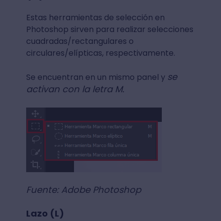
Estas herramientas de selección en
Photoshop sirven para realizar selecciones
cuadradas/rectangulares o
circulares/elípticas, respectivamente.
se
Se encuentran en un mismo panel y
activan con la letra M.
Fuente: Adobe Photoshop
Lazo (L)