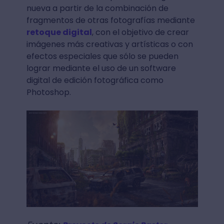
nueva a partir de la combinación de
fragmentos de otras fotografías mediante
retoque digital
, con el objetivo de crear
imágenes más creativas y artísticas o con
efectos especiales que sólo se pueden
lograr mediante el uso de un software
digital de edición fotográfica como
Photoshop.