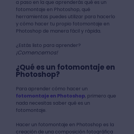
a paso en la que aprenderás qué es un
fotomontaje en Photoshop, qué
herramientas puedes utilizar para hacerlo
y cómo hacer tu propio fotomontaje en
Photoshop de manera fácil y rápida.
¿Estás listo para aprender?
¡Comencemos!
¿Qué es un fotomontaje en
Photoshop?
Para aprender cómo hacer un
fotomontaje en Photoshop
, primero que
nada necesitas saber qué es un
fotomontaje.
Hacer un fotomontaje en Photoshop es la
creación de una composición fotográfica