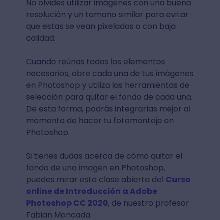
No olvides utilizar imágenes con una buena
resolución y un tamaño similar para evitar
que estas se vean pixeladas o con baja
calidad.
Cuando reúnas todos los elementos
necesarios, abre cada una de tus imágenes
en Photoshop y utiliza las herramientas de
selección para quitar el fondo de cada una.
De esta forma, podrás integrarlas mejor al
momento de hacer tu fotomontaje en
Photoshop.
Si tienes dudas acerca de cómo quitar el
fondo de una imagen en Photoshop,
puedes mirar esta clase abierta del
Curso
online de Introducción a Adobe
Photoshop CC 2020
, de nuestro profesor
Fabian Moncada.