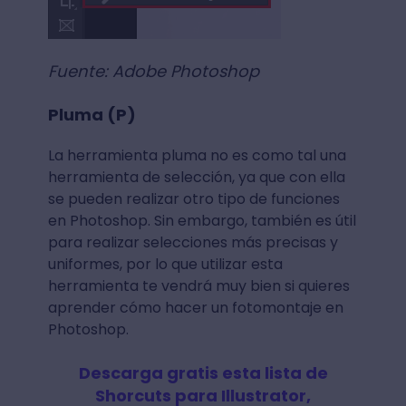
Fuente: Adobe Photoshop
Pluma (P)
La herramienta pluma no es como tal una
herramienta de selección, ya que con ella
se pueden realizar otro tipo de funciones
en Photoshop. Sin embargo, también es útil
para realizar selecciones más precisas y
uniformes, por lo que utilizar esta
herramienta te vendrá muy bien si quieres
aprender cómo hacer un fotomontaje en
Photoshop.
Descarga gratis esta lista de
Shorcuts para Illustrator,