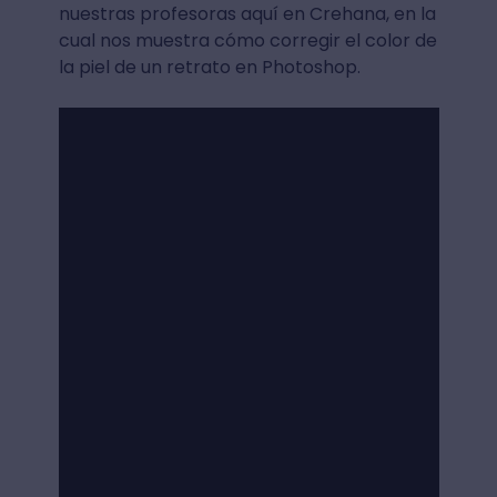
nuestras profesoras aquí en Crehana, en la
cual nos muestra cómo corregir el color de
la piel de un retrato en Photoshop.