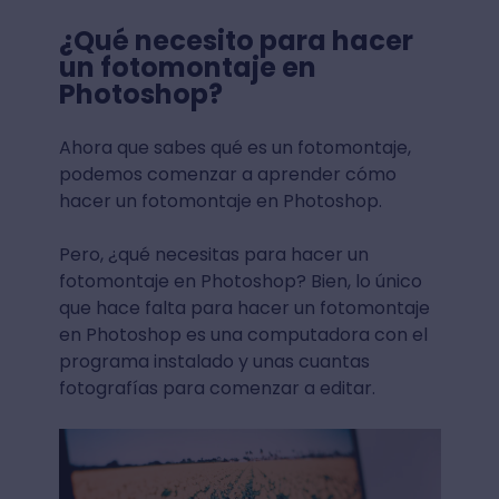
¿Qué necesito para hacer
un fotomontaje en
Photoshop?
Ahora que sabes qué es un fotomontaje,
podemos comenzar a aprender cómo
hacer un fotomontaje en Photoshop.
Pero, ¿qué necesitas para hacer un
fotomontaje en Photoshop? Bien, lo único
que hace falta para hacer un fotomontaje
en Photoshop es una computadora con el
programa instalado y unas cuantas
fotografías para comenzar a editar.