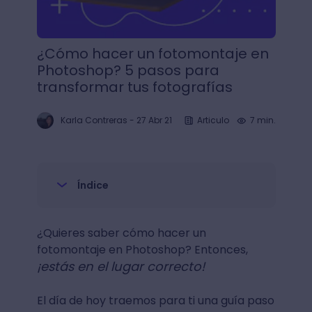
¿Cómo hacer un fotomontaje en
Photoshop? 5 pasos para
transformar tus fotografías
Karla Contreras
-
27 Abr 21
Articulo
7 min.
Índice
¿Quieres saber cómo hacer un
fotomontaje en Photoshop? Entonces,
¡estás en el lugar correcto!
El día de hoy traemos para ti una guía paso