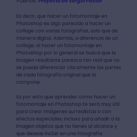
Fuente:
Proyecto de Sergio Pastor
Es decir, que hacer un fotomontaje en
Photoshop es algo parecido a hacer un
collage con varias fotografías, solo que de
manera digital. Además, a diferencia de un
collage, al hacer un fotomontaje en
Photoshop por lo general se busca que la
imagen resultante parezca tan real que no
se pueda diferenciar claramente las partes
de cada fotografía original que la
compone.
Es por esto que aprender cómo hacer un
fotomontaje en Photoshop te será muy útil
para crear imágenes surrealistas o con
efectos especiales, incluso para añadir a la
imagen objetos que no tienes al alcance y
que deseas incluir en una fotografía.