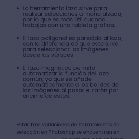
La herramienta lazo sirve para
realizar selecciones a mano alzada,
por lo que es más útil cuando
trabajas con una tableta gráfica.
El lazo poligonal es parecido al lazo,
con la diferencia de que este sirve
para seleccionar las imágenes
desde los vértices
El lazo magnético permite
automatizar la función del lazo
común, ya que se añade
automáticamente a los bordes de
las imágenes al pasar el ratón por
encima de estos.
Estas tres variaciones de herramientas de
selección en Photoshop se encuentran en