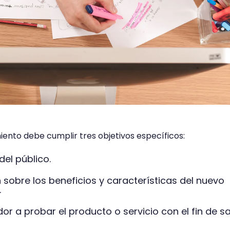
nto debe cumplir tres objetivos específicos:
del público.
 sobre los beneficios y características del nuevo
.
or a probar el producto o servicio con el fin de sa