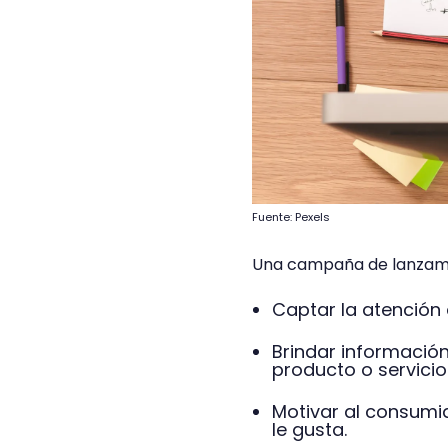
Fuente: Pexels
Una campaña de lanzamie
Captar la atención 
Brindar información
producto o servicio
Motivar al consumid
le gusta.