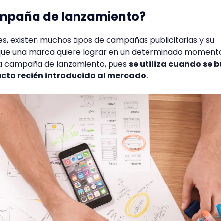
ampaña de lanzamiento?
 existen muchos tipos de campañas publicitarias y su
que una marca quiere lograr en un determinado moment
la campaña de lanzamiento, pues
se utiliza cuando se 
cto recién introducido al mercado.