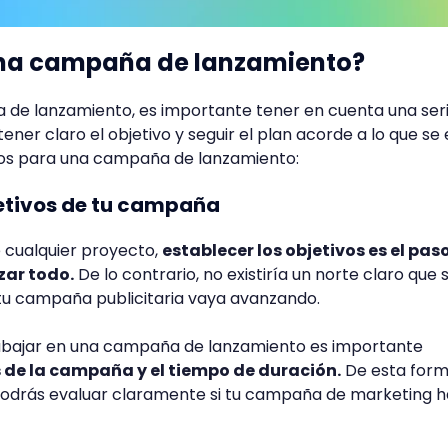
na campaña de lanzamiento?
de lanzamiento, es importante tener en cuenta una ser
ener claro el objetivo y seguir el plan acorde a lo que se
asos para una campaña de lanzamiento:
bjetivos de tu campaña
cualquier proyecto,
establecer los objetivos es el pas
zar todo.
De lo contrario, no existiría un norte claro que 
 tu campaña publicitaria vaya avanzando.
abajar en una campaña de lanzamiento es importante
 de la campaña y el tiempo de duración.
De esta for
odrás evaluar claramente si tu campaña de marketing 