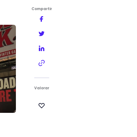
Compartir
Valorar