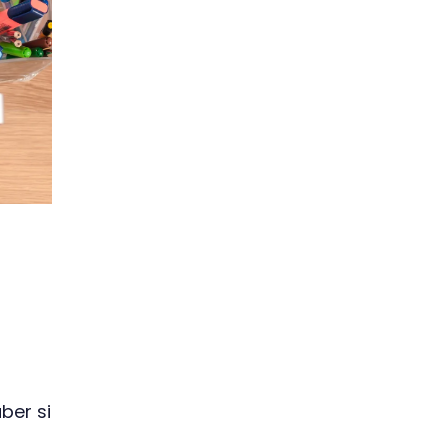
ber si