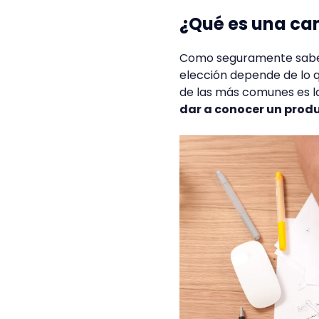
¿Qué es una c
Como seguramente sabes,
elección depende de lo 
de las más comunes es 
dar a conocer un produ