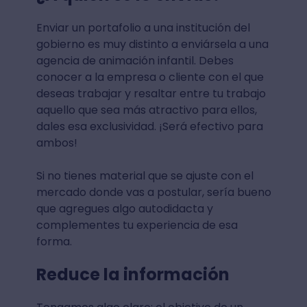
Enviar un portafolio a una institución del
gobierno es muy distinto a enviársela a una
agencia de animación infantil. Debes
conocer a la empresa o cliente con el que
deseas trabajar y resaltar entre tu trabajo
aquello que sea más atractivo para ellos,
dales esa exclusividad. ¡Será efectivo para
ambos!
Si no tienes material que se ajuste con el
mercado donde vas a postular, sería bueno
que agregues algo autodidacta y
complementes tu experiencia de esa
forma.
Reduce la información