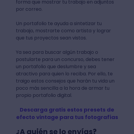
forma que mostrar tu trabajo en adjuntos
por correo.
Un portafolio te ayuda a sintetizar tu
trabajo, mostrarte como artista y lograr
que tus proyectos sean vistos.
Ya sea para buscar algún trabajo o
postularte para un concurso, debes tener
un portafolio que deslumbre y sea
atractivo para quien lo reciba. Por ello, te
traigo estos consejos que harán tu vida un
poco más sencilla a la hora de armar tu
propio portafolio digital.
Descarga gratis estos presets de
efecto vintage para tus fotografías
¿A quién se lo envías?