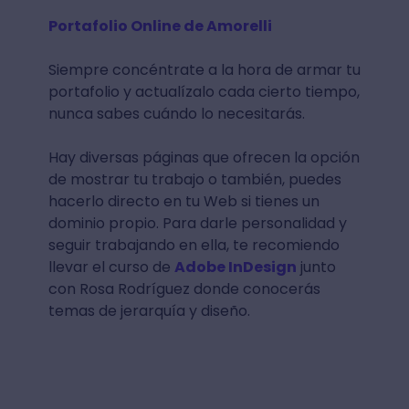
Portafolio Online de Amorelli
Siempre concéntrate a la hora de armar tu
portafolio y actualízalo cada cierto tiempo,
nunca sabes cuándo lo necesitarás.
Hay diversas páginas que ofrecen la opción
de mostrar tu trabajo o también, puedes
hacerlo directo en tu Web si tienes un
dominio propio. Para darle personalidad y
seguir trabajando en ella, te recomiendo
llevar el curso de
Adobe InDesign
junto
con Rosa Rodríguez donde conocerás
temas de jerarquía y diseño.