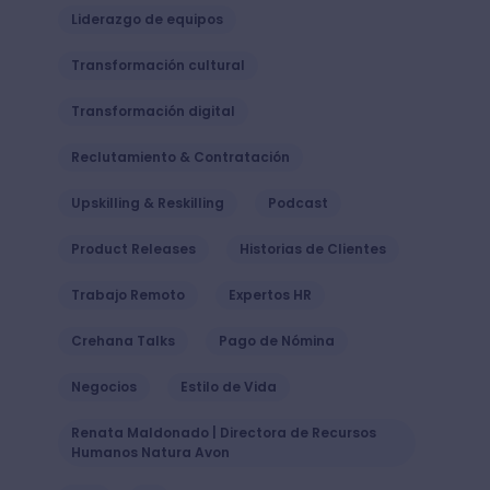
Liderazgo de equipos
Transformación cultural
Transformación digital
Reclutamiento & Contratación
Upskilling & Reskilling
Podcast
Product Releases
Historias de Clientes
Trabajo Remoto
Expertos HR
Crehana Talks
Pago de Nómina
Negocios
Estilo de Vida
Renata Maldonado | Directora de Recursos
Humanos Natura Avon