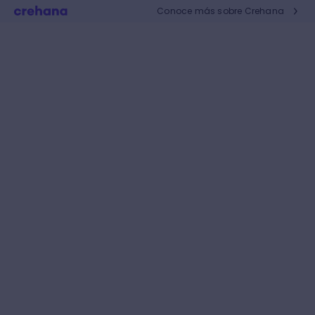
Conoce más sobre Crehana