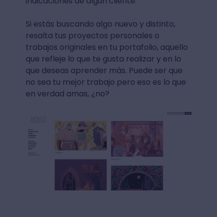
indicaciones de algún cliente.
Si estás buscando algo nuevo y distinto,
resalta tus proyectos personales o
trabajos originales en tu portafolio, aquello
que refleje lo que te gusta realizar y en lo
que deseas aprender más. Puede ser que
no sea tu mejor trabajo pero eso es lo que
en verdad amas, ¿no?