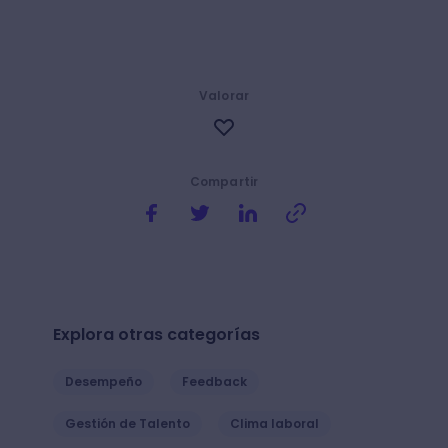
Valorar
Compartir
Explora otras categorías
Desempeño
Feedback
Gestión de Talento
Clima laboral