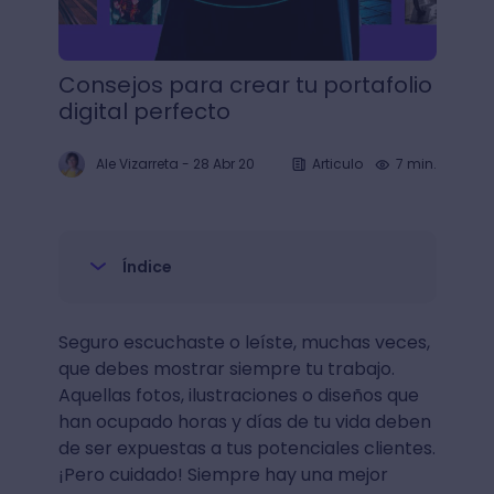
Consejos para crear tu portafolio
digital perfecto
Ale Vizarreta
-
28 Abr 20
Articulo
7 min.
Índice
Seguro escuchaste o leíste, muchas veces,
que debes mostrar siempre tu trabajo.
Aquellas fotos, ilustraciones o diseños que
han ocupado horas y días de tu vida deben
de ser expuestas a tus potenciales clientes.
¡Pero cuidado! Siempre hay una mejor