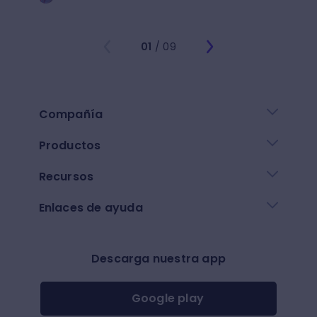
01
/ 09
Compañía
Productos
Recursos
Enlaces de ayuda
Descarga nuestra app
Google play