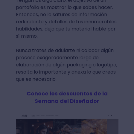
Tengamos algo claro: el objetivo de un
portafolio es mostrar lo que sabes hacer.
Entonces, no lo satures de información
redundante y detalles de tus innumerables
habilidades, deja que tu material hable por
sí mismo.
Nunca trates de adularte ni colocar algún
proceso exageradamente largo de
elaboración de algún packaging o logotipo,
resalta lo importante y anexa lo que creas
que es necesario.
Conoce los descuentos de la
Semana del Diseñador