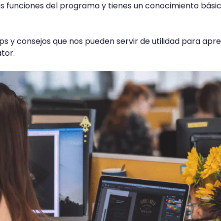
as funciones del programa y tienes un conocimiento bási
s y consejos que nos pueden servir de utilidad para apr
tor.