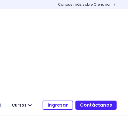
Conoce más sobre Crehana
Ingresar
Contáctanos
Cursos