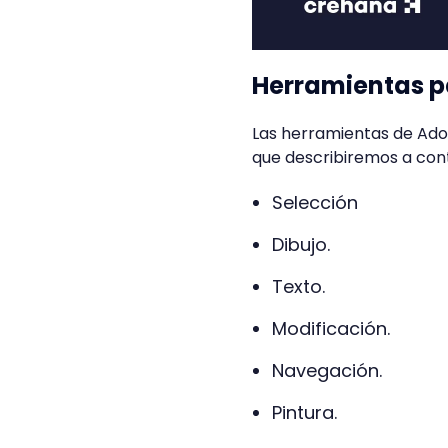
Herramientas pa
Las herramientas de Adobe
que describiremos a con
Selección
Dibujo.
Texto.
Modificación.
Navegación.
Pintura.