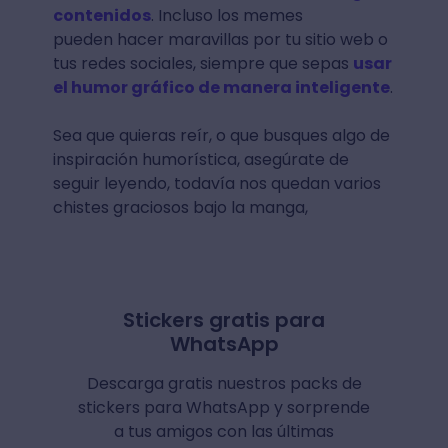
contenidos
. Incluso los memes
pueden hacer maravillas por tu sitio web o
tus redes sociales, siempre que sepas
usar
el humor gráfico de manera inteligente
.
Sea que quieras reír, o que busques algo de
inspiración humorística, asegúrate de
seguir leyendo, todavía nos quedan varios
chistes graciosos bajo la manga,
Stickers gratis para
WhatsApp
Descarga gratis nuestros packs de
stickers para WhatsApp y sorprende
a tus amigos con las últimas