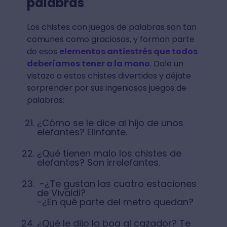
palabras
Los chistes con juegos de palabras son tan
comunes como graciosos, y forman parte
de esos
elementos antiestrés que todos
deberíamos tener a la mano
. Dale un
vistazo a estos chistes divertidos y déjate
sorprender por sus ingeniosos juegos de
palabras:
¿Cómo se le dice al hijo de unos
elefantes? Elinfante.
¿Qué tienen malo los chistes de
elefantes? Son irrelefantes.
-¿Te gustan las cuatro estaciones
de Vivaldi?
-¿En qué parte del metro quedan?
¿Qué le dijo la boa al cazador? Te