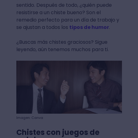
sentido. Después de todo, ¿quién puede
resistirse a un chiste bueno? Son el
remedio perfecto para un día de trabajo y
se ajustan a todos los
tipos de humor
.
¿Buscas más chistes graciosos? Sigue
leyendo, aún tenemos muchos para ti.
Imagen: Canva
Chistes con juegos de