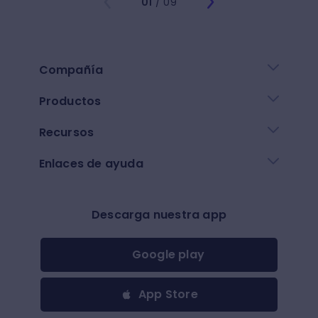
01
/ 09
Compañía
Productos
Recursos
Enlaces de ayuda
Descarga nuestra app
Google play
App Store