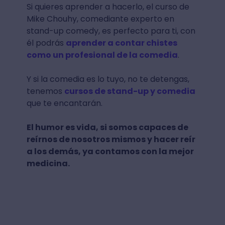
Si quieres aprender a hacerlo, el curso de
Mike Chouhy, comediante experto en
stand-up comedy, es perfecto para ti, con
él podrás
aprender a contar chistes
como un profesional de la comedia
.
Y si la comedia es lo tuyo, no te detengas,
tenemos
cursos de stand-up y comedia
que te encantarán.
El humor es vida, si somos capaces de
reírnos de nosotros mismos y hacer reír
a los demás, ya contamos con la mejor
medicina.