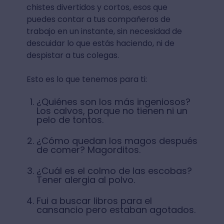
chistes divertidos y cortos, esos que
puedes contar a tus compañeros de
trabajo en un instante, sin necesidad de
descuidar lo que estás haciendo, ni de
despistar a tus colegas.
Esto es lo que tenemos para ti:
¿Quiénes son los más ingeniosos?
Los calvos, porque no tienen ni un
pelo de tontos.
¿Cómo quedan los magos después
de comer? Magorditos.
¿Cuál es el colmo de las escobas?
Tener alergia al polvo.
Fui a buscar libros para el
cansancio pero estaban agotados.