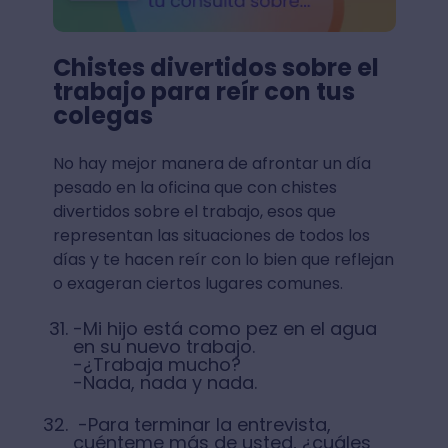
Chistes divertidos sobre el
trabajo para reír con tus
colegas
No hay mejor manera de afrontar un día
pesado en la oficina que con chistes
divertidos sobre el trabajo, esos que
representan las situaciones de todos los
días y te hacen reír con lo bien que reflejan
o exageran ciertos lugares comunes.
-Mi hijo está como pez en el agua
en su nuevo trabajo.
-¿Trabaja mucho?
-Nada, nada y nada.
-Para terminar la entrevista,
cuénteme más de usted, ¿cuáles