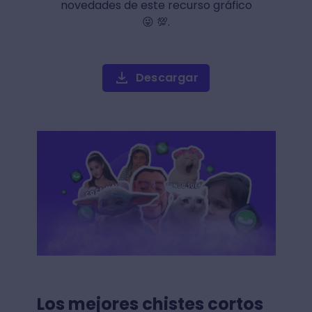
novedades de este recurso gráfico
😜 💯.
Descargar
Los mejores chistes cortos