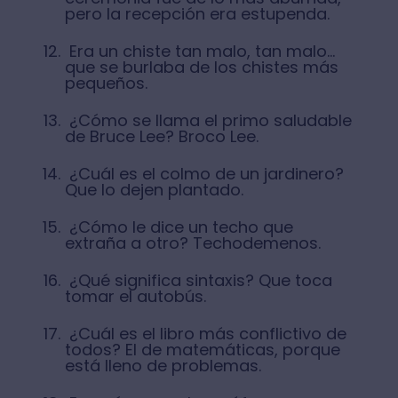
pero la recepción era estupenda.
Era un chiste tan malo, tan malo…
que se burlaba de los chistes más
pequeños.
¿Cómo se llama el primo saludable
de Bruce Lee? Broco Lee.
¿Cuál es el colmo de un jardinero?
Que lo dejen plantado.
¿Cómo le dice un techo que
extraña a otro? Techodemenos.
¿Qué significa sintaxis? Que toca
tomar el autobús.
¿Cuál es el libro más conflictivo de
todos? El de matemáticas, porque
está lleno de problemas.