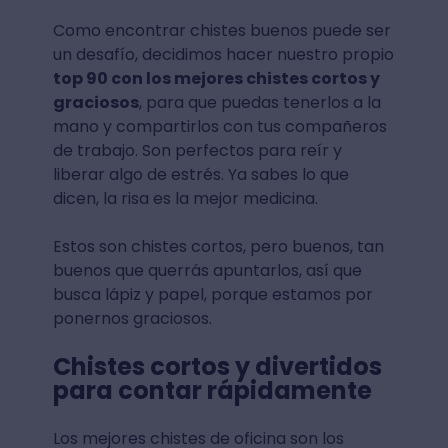
Como encontrar chistes buenos puede ser
un desafío, decidimos hacer nuestro propio
top 90 con los mejores chistes cortos y
graciosos
, para que puedas tenerlos a la
mano y compartirlos con tus compañeros
de trabajo. Son perfectos para reír y
liberar algo de estrés. Ya sabes lo que
dicen, la risa es la mejor medicina.
Estos son chistes cortos, pero buenos, tan
buenos que querrás apuntarlos, así que
busca lápiz y papel, porque estamos por
ponernos graciosos.
Chistes cortos y divertidos
para contar rápidamente
Los mejores chistes de oficina son los