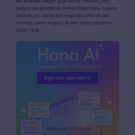
No puedes negar que estos chistes con
juegos de palabras tienen bastante ingenio
detrás, no serán los mejores chistes del
mundo, pero seguro sirven para sacarte
unas risas.
Agenda una demo