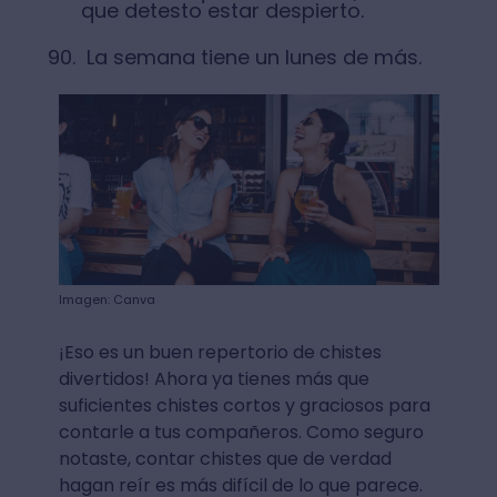
que detesto estar despierto.
La semana tiene un lunes de más.
Imagen: Canva
¡Eso es un buen repertorio de chistes
divertidos! Ahora ya tienes más que
suficientes chistes cortos y graciosos para
contarle a tus compañeros. Como seguro
notaste, contar chistes que de verdad
hagan reír es más difícil de lo que parece.