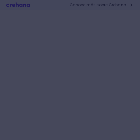
Conoce más sobre Crehana