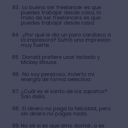
Lo bueno ser freelancer es que
puedes trabajar desde casa, lo
malo de ser freelancers es que
puedes trabajar desde casa.
¿Por qué le dio un paro cardíaco a
la impresora? Sufrió una impresión
muy fuerte.
Donald prefiere usar teclado y
Mickey Mouse.
No soy perezoso, invierto mi
energía de forma selectiva.
¿Cuál es el santo de los zapatos?
San dalia.
El dinero no paga la felicidad, pero
sin dinero no pagas nada.
No sé si es que amo dormir, o es