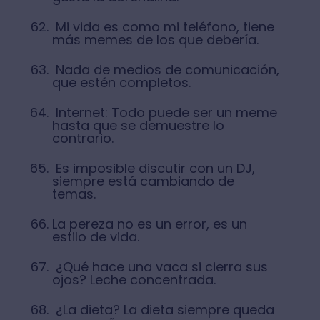
Mi vida es como mi teléfono, tiene
más memes de los que debería.
Nada de medios de comunicación,
que estén completos.
Internet: Todo puede ser un meme
hasta que se demuestre lo
contrario.
Es imposible discutir con un DJ,
siempre está cambiando de
temas.
La pereza no es un error, es un
estilo de vida.
¿Qué hace una vaca si cierra sus
ojos? Leche concentrada.
¿La dieta? La dieta siempre queda