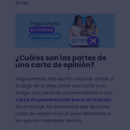
firma.
¿Cuáles son las partes de
una carta de opinión?
Seguramente has escrito muchas cartas a
lo largo de tu vida, como una carta a un
amigo, una carta de recomendación o una
carta de presentación para un trabajo
.
Sin embargo, los elementos que lleva una
carta de opinión son un poco diferentes a
los que normalmente vemos.