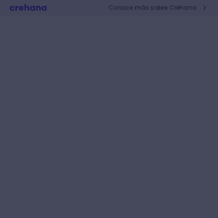
Conoce más sobre Crehana