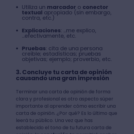
Utiliza un
marcador
o
conector
textual
apropiado (sin embargo,
contra, etc.)
Explicaciones
: ...me explico,
...efectivamente, etc.
Pruebas
: cita de una persona
creíble; estadísticas; pruebas
objetivas; ejemplo; proverbio, etc.
3. Concluye tu carta de opinión
causando una gran impresión
Terminar una carta de opinión de forma
clara y profesional es otro aspecto súper
importante al aprender cómo escribir una
carta de opinión. ¿Por qué? Es lo último que
leerá tu público. Una vez que has
establecido el tono de tu futura carta de