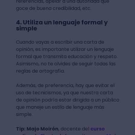
referencias, apelar a una autoridad que
goce de buena credibilidad, etc.
4. Utiliza un lenguaje formal y
simple
Cuando vayas a escribir una carta de
opinión, es importante utilizar un lenguaje
formal que transmita educación y respeto.
Asimismo, no te olvides de seguir todas las
reglas de ortografía.
Además, de preferencia, hay que evitar el
uso de tecnicismos, ya que nuestra carta
de opinión podría estar dirigida a un público
que maneje un estilo de lenguaje más
simple.
Tip:
Majo Moirón
, docente del
curso