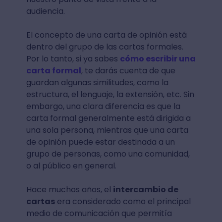
audiencia.
El concepto de una carta de opinión está
dentro del grupo de las cartas formales.
Por lo tanto, si ya sabes
cómo escribir una
carta formal
, te darás cuenta de que
guardan algunas similitudes, como la
estructura, el lenguaje, la extensión, etc. Sin
embargo, una clara diferencia es que la
carta formal generalmente está dirigida a
una sola persona, mientras que una carta
de opinión puede estar destinada a un
grupo de personas, como una comunidad,
o al público en general.
Hace muchos años, el
intercambio de
cartas
era considerado como el principal
medio de comunicación que permitía