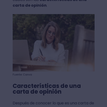
carta de opinión
.
Fuente: Canva
Características de una
carta de opinión
Después de conocer lo que es una carta de