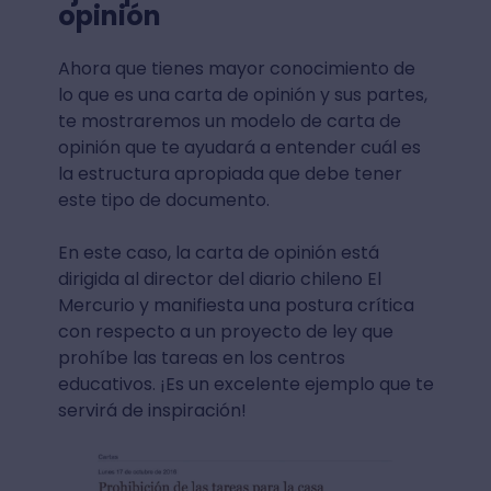
opinión
Ahora que tienes mayor conocimiento de
lo que es una carta de opinión y sus partes,
te mostraremos un modelo de carta de
opinión que te ayudará a entender cuál es
la estructura apropiada que debe tener
este tipo de documento.
En este caso, la carta de opinión está
dirigida al director del diario chileno El
Mercurio y manifiesta una postura crítica
con respecto a un proyecto de ley que
prohíbe las tareas en los centros
educativos. ¡Es un excelente ejemplo que te
servirá de inspiración!