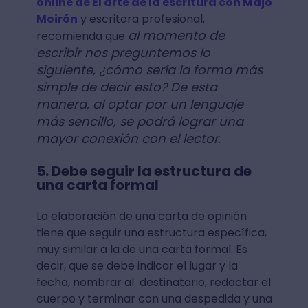
online de El arte de la escritura con Majo
Moirón
y escritora profesional,
al momento de
recomienda que
escribir nos preguntemos lo
siguiente, ¿cómo sería la forma más
simple de decir esto? De esta
manera, al optar por un lenguaje
más sencillo, se podrá lograr una
mayor conexión con el lector
.
5. Debe seguir la estructura de
una carta formal
La elaboración de una carta de opinión
tiene que seguir una estructura específica,
muy similar a la de una carta formal. Es
decir, que se debe indicar el lugar y la
fecha, nombrar al destinatario, redactar el
cuerpo y terminar con una despedida y una