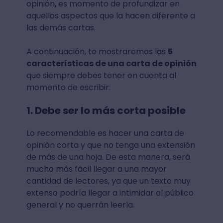
opinión, es momento de profundizar en
aquellos aspectos que la hacen diferente a
las demás cartas.
A continuación, te mostraremos las
5
características de una carta de opinión
que siempre debes tener en cuenta al
momento de escribir:
1. Debe ser lo más corta posible
Lo recomendable es hacer una carta de
opinión corta y que no tenga una extensión
de más de una hoja. De esta manera, será
mucho más fácil llegar a una mayor
cantidad de lectores, ya que un texto muy
extenso podría llegar a intimidar al público
general y no querrán leerla.