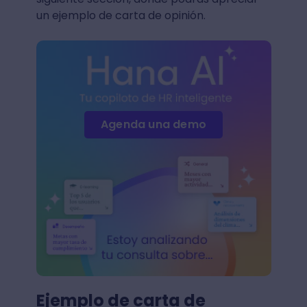
un ejemplo de carta de opinión.
Agenda una demo
Ejemplo de carta de