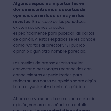
Algunos espacios importantes en
donde encontramos las cartas de
opinión, son en los diarios y en las
revistas.
En el caso de los periódicos,
existen secciones creadas
específicamente para publicar las cartas
de opinión. A estos espacios se les conoce
como “Cartas al director”, “El público
opina” o algún otro nombre parecido.
Los medios de prensa escrita suelen
convocar a personajes reconocidos con
conocimientos especializados para
redactar una carta de opinión sobre algún
tema coyuntural y de interés público.
Ahora que ya sabes lo que es una carta de
opinión, vamos a enseñarte en detalle
cuáles son las
características de una