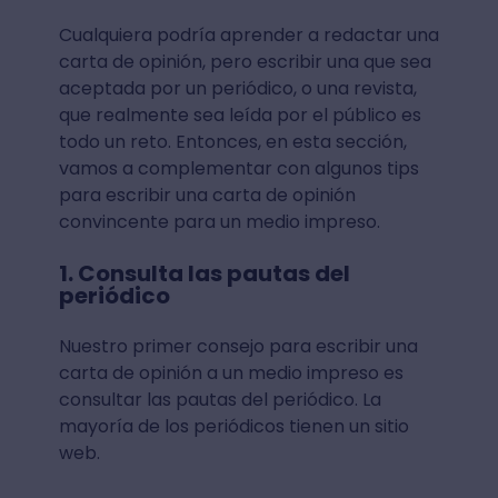
Cualquiera podría aprender a redactar una
carta de opinión, pero escribir una que sea
aceptada por un periódico, o una revista,
que realmente sea leída por el público es
todo un reto. Entonces, en esta sección,
vamos a complementar con algunos tips
para escribir una carta de opinión
convincente para un medio impreso.
1. Consulta las pautas del
periódico
Nuestro primer consejo para escribir una
carta de opinión a un medio impreso es
consultar las pautas del periódico. La
mayoría de los periódicos tienen un sitio
web.