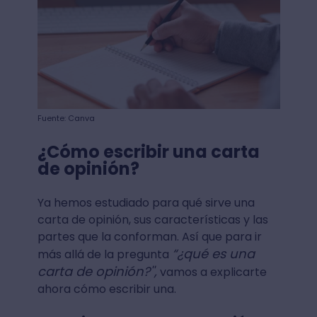
Fuente: Canva
¿Cómo escribir una carta
de opinión?
Ya hemos estudiado para qué sirve una
carta de opinión, sus características y las
partes que la conforman. Así que para ir
“¿qué es una
más allá de la pregunta
carta de opinión?'',
vamos a explicarte
ahora cómo escribir una.