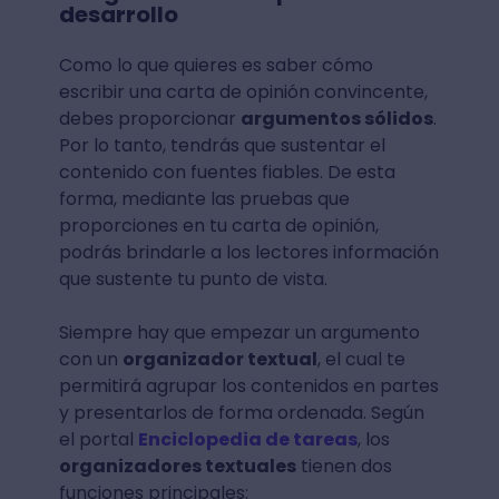
desarrollo
Como lo que quieres es saber cómo
escribir una carta de opinión convincente,
debes proporcionar
argumentos sólidos
.
Por lo tanto, tendrás que sustentar el
contenido con fuentes fiables. De esta
forma, mediante las pruebas que
proporciones en tu carta de opinión,
podrás brindarle a los lectores información
que sustente tu punto de vista.
Siempre hay que empezar un argumento
con un
organizador textual
, el cual te
permitirá agrupar los contenidos en partes
y presentarlos de forma ordenada. Según
el portal
Enciclopedia de tareas
, los
organizadores textuales
tienen dos
funciones principales: