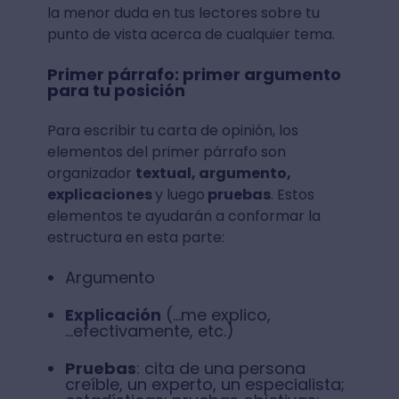
la menor duda en tus lectores sobre tu
punto de vista acerca de cualquier tema.
Primer párrafo: primer argumento
para tu posición
Para escribir tu carta de opinión, los
elementos del primer párrafo son
organizador
textual, argumento,
explicaciones
y luego
pruebas
. Estos
elementos te ayudarán a conformar la
estructura en esta parte:
Argumento
Explicación
(...me explico,
...efectivamente, etc.)
Pruebas
: cita de una persona
creíble, un experto, un especialista;