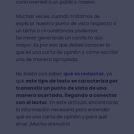
controversial a un público masivo.
Muchas veces, cuando tratamos de
explicar nuestro punto de vista respecto a
un tema o circunstancia, podemos
terminar generando un conflicto aún
mayor. Es por eso que debes conocer lo
que es una carta de opinión y cómo escribir
una de manera apropiada.
No basta con saber
qué es redactar
, ya
que
este tipo de texto se caracteriza por
transmitir un punto de vista de una
manera acertada, llegando a conectar
con el lector.
En este artículo, encontrarás
la información necesaria para entender
qué es una carta de opinión y para qué
sirve. ¡Mucha atención!