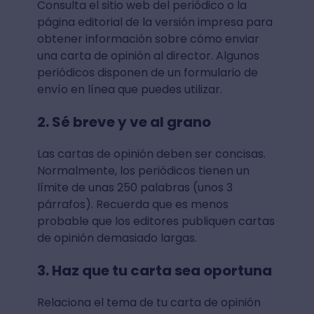
Consulta el sitio web del periódico o la
página editorial de la versión impresa para
obtener información sobre cómo enviar
una carta de opinión al director. Algunos
periódicos disponen de un formulario de
envío en línea que puedes utilizar.
2. Sé breve y ve al grano
Las cartas de opinión deben ser concisas.
Normalmente, los periódicos tienen un
límite de unas 250 palabras (unos 3
párrafos). Recuerda que es menos
probable que los editores publiquen cartas
de opinión demasiado largas.
3. Haz que tu carta sea oportuna
Relaciona el tema de tu carta de opinión