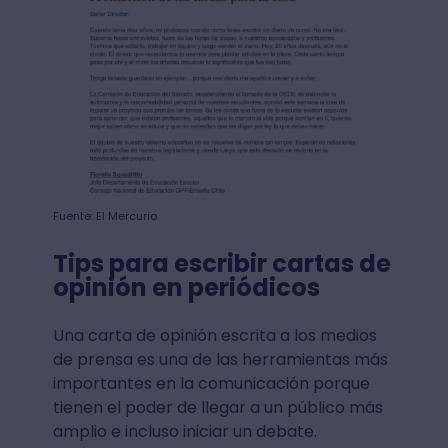
Fuente: El Mercurio
Tips para escribir cartas de
opinión en periódicos
Una carta de opinión escrita a los medios
de prensa es una de las herramientas más
importantes en la comunicación porque
tienen el poder de llegar a un público más
amplio e incluso iniciar un debate.