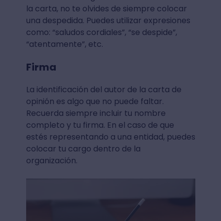
la carta, no te olvides de siempre colocar
una despedida. Puedes utilizar expresiones
como: “saludos cordiales”, “se despide”,
“atentamente”, etc.
Firma
La identificación del autor de la carta de
opinión es algo que no puede faltar.
Recuerda siempre incluir tu nombre
completo y tu firma. En el caso de que
estés representando a una entidad, puedes
colocar tu cargo dentro de la
organización.