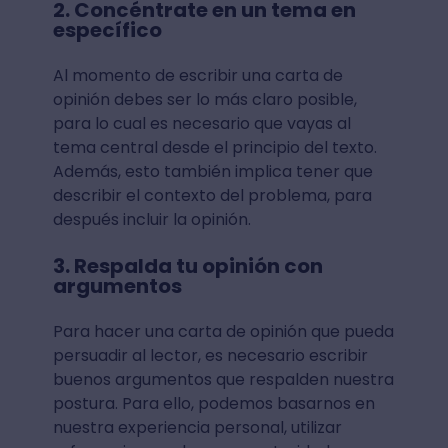
2. Concéntrate en un tema en
específico
Al momento de escribir una carta de
opinión debes ser lo más claro posible,
para lo cual es necesario que vayas al
tema central desde el principio del texto.
Además, esto también implica tener que
describir el contexto del problema, para
después incluir la opinión.
3. Respalda tu opinión con
argumentos
Para hacer una carta de opinión que pueda
persuadir al lector, es necesario escribir
buenos argumentos que respalden nuestra
postura. Para ello, podemos basarnos en
nuestra experiencia personal, utilizar