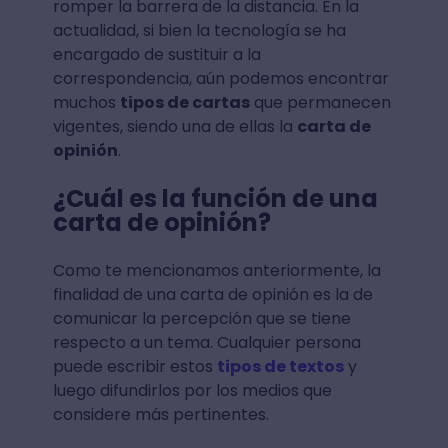
romper la barrera de la distancia. En la
actualidad, si bien la tecnología se ha
encargado de sustituir a la
correspondencia, aún podemos encontrar
muchos
tipos de cartas
que permanecen
vigentes, siendo una de ellas la
carta de
opinión
.
¿Cuál es la función de una
carta de opinión?
Como te mencionamos anteriormente, la
finalidad de una carta de opinión es la de
comunicar la percepción que se tiene
respecto a un tema. Cualquier persona
puede escribir estos
tipos de textos
y
luego difundirlos por los medios que
considere más pertinentes.