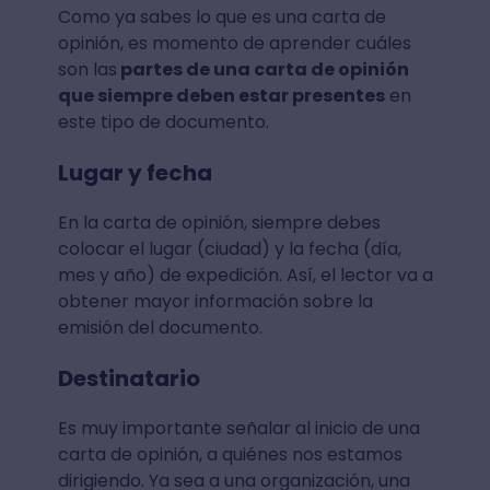
Como ya sabes lo que es una carta de
opinión, es momento de aprender cuáles
son las
partes de una carta de opinión
que siempre deben estar presentes
en
este tipo de documento.
Lugar y fecha
En la carta de opinión, siempre debes
colocar el lugar (ciudad) y la fecha (día,
mes y año) de expedición. Así, el lector va a
obtener mayor información sobre la
emisión del documento.
Destinatario
Es muy importante señalar al inicio de una
carta de opinión, a quiénes nos estamos
dirigiendo. Ya sea a una organización, una