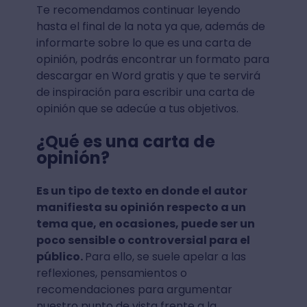
Te recomendamos continuar leyendo
hasta el final de la nota ya que, además de
informarte sobre lo que es una carta de
opinión, podrás encontrar un formato para
descargar en Word gratis y que te servirá
de inspiración para escribir una carta de
opinión que se adecúe a tus objetivos.
¿Qué es una carta de
opinión?
Es un tipo de texto en donde el autor
manifiesta su opinión respecto a un
tema que, en ocasiones, puede ser un
poco sensible o controversial para el
público.
Para ello, se suele apelar a las
reflexiones, pensamientos o
recomendaciones para argumentar
nuestro punto de vista frente a la