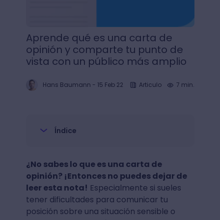
Aprende qué es una carta de
opinión y comparte tu punto de
vista con un público más amplio
Hans Baumann
-
15 Feb 22
Articulo
7 min.
Índice
¿No sabes lo que es una carta de
opinión? ¡Entonces no puedes dejar de
leer esta nota!
Especialmente si sueles
tener dificultades para comunicar tu
posición sobre una situación sensible o