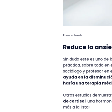
Fuente: Pexels
Reduce la ansie
Sin duda este es uno de 
práctica, sobre todo en e
sociólogo y profesor en 
ayuda en la disminució
haría una terapia méd
Otros estudios demuestr
de cortisol
, una hormona
más a la lista!