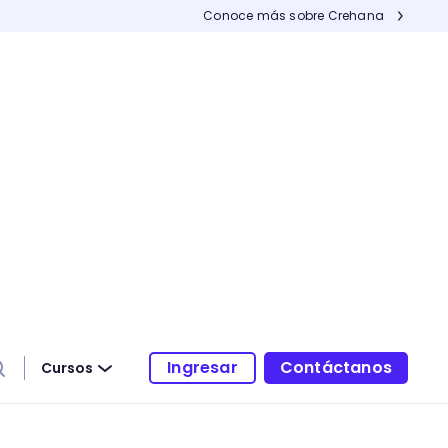
Conoce más sobre Crehana
Ingresar
Contáctanos
Cursos