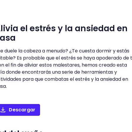
livia el estrés y la ansiedad en
casa
e duele la cabeza a menudo? ¿Te cuesta dormir y estás
ritable? Es probable que el estrés se haya apoderado de ti
n el fin de aliviar estos malestares, hemos creado esta
ía donde encontrarás una serie de herramientas y
tividades para que combatas el estrés y la ansiedad en
sa.
Descargar