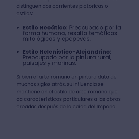
distinguen dos corrientes pictóricas o
estilos:
Estilo Neoático:
Preocupado por la
forma humana, resalta temáticas
mitológicas y epopeyas.
Estilo Helenístico-Alejandrino:
Preocupado por la pintura rural,
paisajes y marinas.
Si bien el arte romano en pintura data de
muchos siglos atrás, su influencia se
mantiene en el estilo de arte romano que
da características particulares a las obras
creadas después de la caída del Imperio.