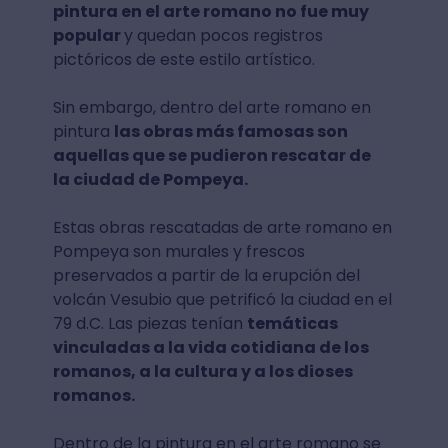
pintura en el arte romano no fue muy
popular
y quedan pocos registros
pictóricos de este estilo artístico.
Sin embargo, dentro del arte romano en
pintura
las obras más famosas son
aquellas que se pudieron rescatar de
la ciudad de Pompeya.
Estas obras rescatadas de arte romano en
Pompeya son murales y frescos
preservados a partir de la erupción del
volcán Vesubio que petrificó la ciudad en el
79 d.C. Las piezas tenían
temáticas
vinculadas a la vida cotidiana de los
romanos, a la cultura y a los dioses
romanos.
Dentro de la pintura en el arte romano se