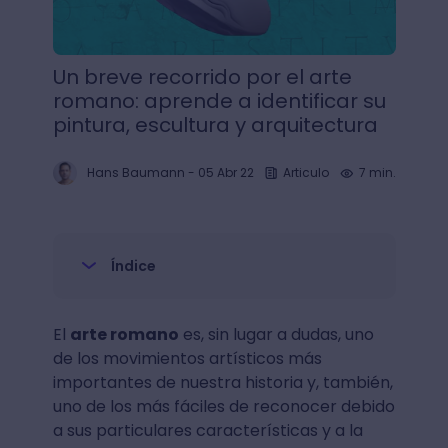
Un breve recorrido por el arte
romano: aprende a identificar su
pintura, escultura y arquitectura
Hans Baumann
-
05 Abr 22
Articulo
7 min.
Índice
El
arte romano
es, sin lugar a dudas, uno
de los movimientos artísticos más
importantes de nuestra historia y, también,
uno de los más fáciles de reconocer debido
a sus particulares características y a la