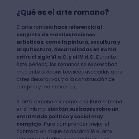
¿Qué es el arte romano?
El arte romano
hace referencia al
conjunto de manifestaciones
artísticas, como la pintura, escultura y
arquitectura, desarrolladas en Roma
entre el siglo VI a.C. y el IV d.C.
Durante
este periodo, los romanos se expresaban
mediante diversas técnicas asociadas a las
artes decorativas y a la construcción de
templos y monumentos.
El arte romano así como la cultura romana
en sí misma,
sientan sus bases sobre un
entramado político y social muy
complejo.
Para comprender mejor el
contexto en el que se desarrolló el arte
romano y estudiar sus características,