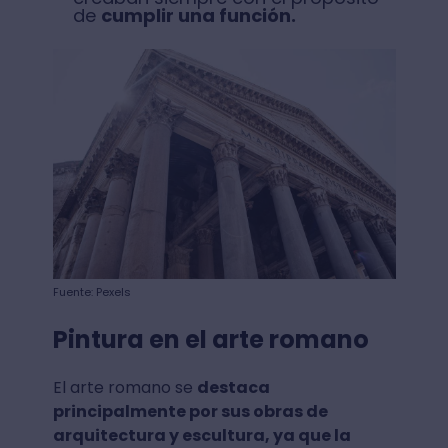
de
cumplir una función.
Fuente: Pexels
Pintura en el arte romano
El arte romano se
destaca
principalmente por sus obras de
arquitectura y escultura, ya que la