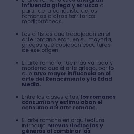
influencia griega y etrusca
a
partir de la conquista de los
romanos a otros territorios
mediterráneos.
Los artistas que trabajaban en el
arte romano eran, en su mayoría,
griegos que copiaban esculturas
de ese origen.
El arte romano, fue más variado y
moderno que el arte griego, por lo
que
tuvo mayor influencia en el
arte del Renacimiento y la Edad
Media.
Entre las clases altas,
los romanos
consumían y estimulaban el
consumo del arte romano.
El arte romano en arquitectura
introdujo
nuevas tipologías y
géneros al combinar las