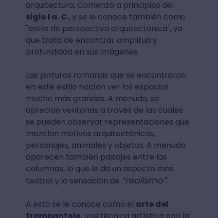
arquitectura. Comenzó a principios del
siglo I a. C
., y se le conoce también como
"estilo de perspectiva arquitectónica", ya
que trata de encontrar amplitud y
profundidad en sus imágenes.
Las pinturas romanas que se encontraron
en este estilo hacían ver los espacios
mucho más grandes. A menudo, se
aprecian ventanas a través de las cuales
se pueden observar representaciones que
mezclan motivos arquitectónicos,
personajes, animales y objetos. A menudo,
aparecen también paisajes entre las
columnas, lo que le da un aspecto más
“realismo”
teatral y la sensación de
.
A esto se le conoce como el
arte del
trampantojo
, una técnica artística con la