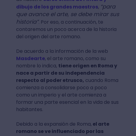
“para
dibujo de los grandes maestros
,
que avance el arte, se debe mirar sus
historia”
. Por eso, a continuación, te
contaremos un poco acerca de la historia
del origen del arte romano.
De acuerdo a la información de la web
Masdearte
, el arte romano, como su
nombre lo indica,
tiene origen en Roma y
nace a partir de su independencia
respecto al poder etrusco,
cuando Roma
comienza a consolidarse poco a poco
como un imperio y el arte comienza a
formar una parte esencial en la vida de sus
habitantes.
Debido a la expansión de Roma,
el arte
romano se ve influenciado por las