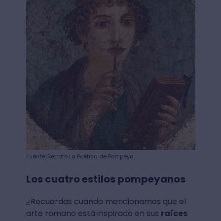
Fuente: Retrato La Poetisa de Pompeya
Los cuatro estilos pompeyanos
¿Recuerdas cuando mencionamos que el
arte romano está inspirado en sus
raíces