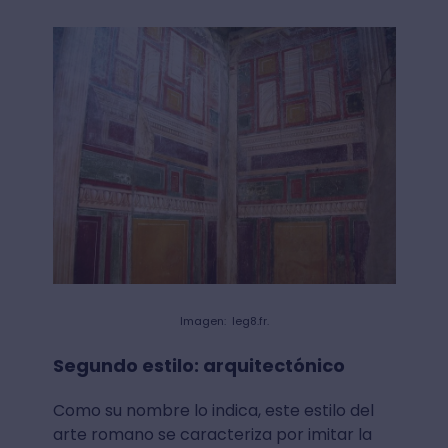
Imagen: leg8.fr.
Segundo estilo: arquitectónico
Como su nombre lo indica, este estilo del
arte romano se caracteriza por imitar la