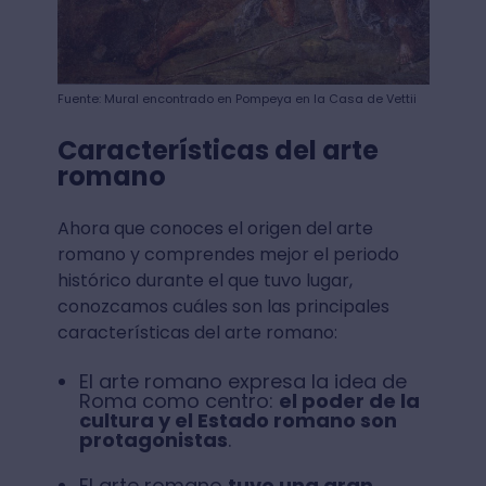
Fuente: Mural encontrado en Pompeya en la Casa de Vettii
Características del arte
romano
Ahora que conoces el origen del arte
romano y comprendes mejor el periodo
histórico durante el que tuvo lugar,
conozcamos cuáles son las principales
características del arte romano:
El arte romano expresa la idea de
Roma como centro:
el poder de la
cultura y el Estado romano son
protagonistas
.
El arte romano
tuvo una gran