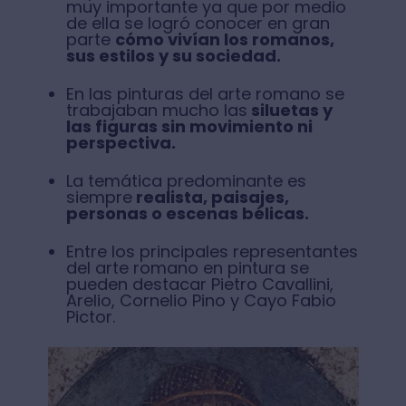
muy importante ya que por medio
de ella se logró conocer en gran
parte
cómo vivían los romanos,
sus estilos y su sociedad.
En las pinturas del arte romano se
trabajaban mucho las
siluetas y
las figuras sin movimiento ni
perspectiva.
La temática predominante es
siempre
realista, paisajes,
personas o escenas bélicas.
Entre los principales representantes
del arte romano en pintura se
pueden destacar Pietro Cavallini,
Arelio, Cornelio Pino y Cayo Fabio
Pictor.