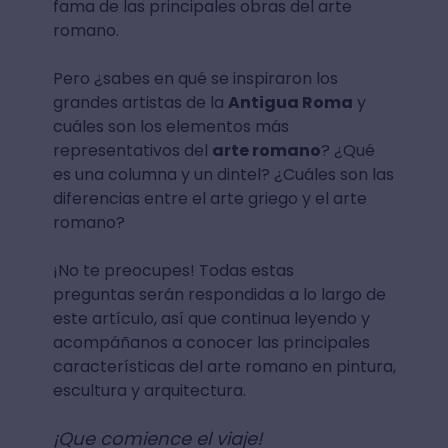
fama de las principales obras del arte
romano.
Pero ¿sabes en qué se inspiraron los
grandes artistas de la
Antigua Roma
y
cuáles son los elementos más
representativos del
arte romano
? ¿Qué
es una columna y un dintel? ¿Cuáles son las
diferencias entre el arte griego y el arte
romano?
¡No te preocupes! Todas estas
preguntas serán respondidas a lo largo de
este artículo, así que continua leyendo y
acompáñanos a conocer las principales
características del arte romano en pintura,
escultura y arquitectura.
¡Que comience el viaje!