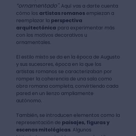
“ornamentado''
. Aquí vas a darte cuenta
cómo los
artistas romanos
empiezan a
reemplazar la
perspectiva
arquitectónica
para experimentar más
con los motivos decorativos u
ornamentales.
El estilo mixto se da en la época de Augusto
y sus sucesores, época en la que los
artistas romanos se caracterizaban por
romper la coherencia de una sala como
obra romana completa, convirtiendo cada
pared en un lienzo ampliamente
autónomo.
También, se introducen elementos como la
representación de
paisajes, figuras y
escenas mitológicas
. Algunos