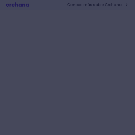
Conoce más sobre Crehana