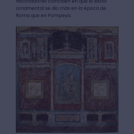
historiadores coinciden en que el estilo
ornamental se dio más en la época de
Roma que en Pompeya.