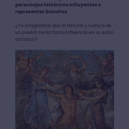
personajes históricos influyentes o
representar batallas.
¿Te imaginabas que la historia y cultura de
un pueblo tenía tanta influencia en su estilo
artístico?