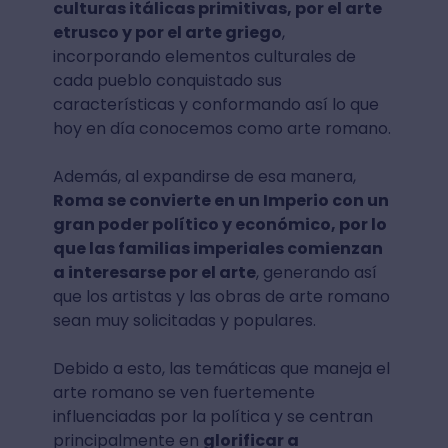
culturas itálicas primitivas, por el arte
etrusco y por el arte griego
,
incorporando elementos culturales de
cada pueblo conquistado sus
características y conformando así lo que
hoy en día conocemos como arte romano.
Además, al expandirse de esa manera,
Roma se convierte en un Imperio con un
gran poder político y económico, por lo
que las familias imperiales comienzan
a interesarse por el arte
, generando así
que los artistas y las obras de arte romano
sean muy solicitadas y populares.
Debido a esto, las temáticas que maneja el
arte romano se ven fuertemente
influenciadas por la política y se centran
principalmente en
glorificar a