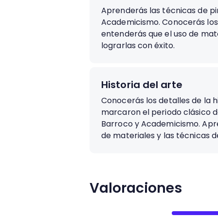
Aprenderás las técnicas de pi
Academicismo. Conocerás los 
entenderás que el uso de mate
lograrlas con éxito.
Historia del arte
Conocerás los detalles de la h
marcaron el periodo clásico d
Barroco y Academicismo. Apren
de materiales y las técnicas de
Valoraciones