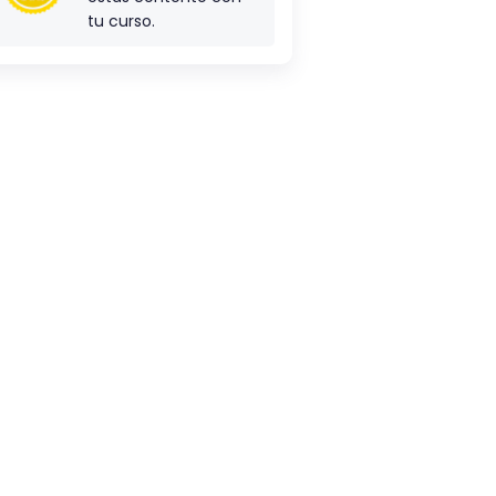
tu curso.