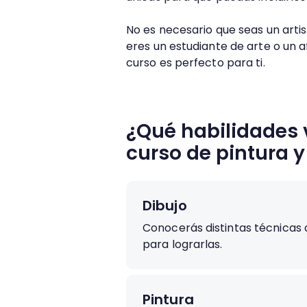
No es necesario que seas un arti
eres un estudiante de arte o un a
curso es perfecto para ti.
¿Qué habilidades 
curso de pintura y
Dibujo
Conocerás distintas técnicas 
para lograrlas.
Pintura