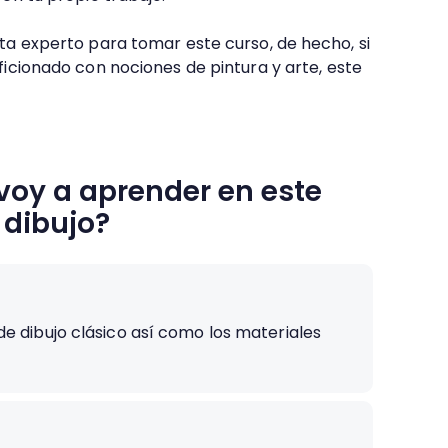
sta experto para tomar este curso, de hecho, si
ficionado con nociones de pintura y arte, este
voy a aprender en este
 dibujo?
de dibujo clásico así como los materiales