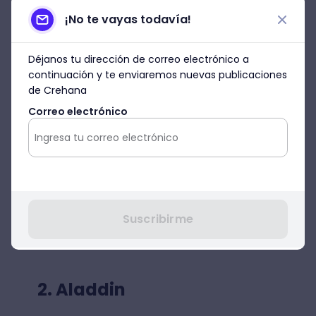
¡No te vayas todavía!
Déjanos tu dirección de correo electrónico a
continuación y te enviaremos nuevas publicaciones
de Crehana
Correo electrónico
Suscribirme
2. Aladdin