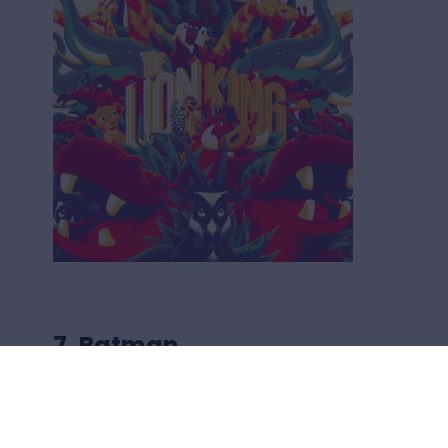
7. Batman