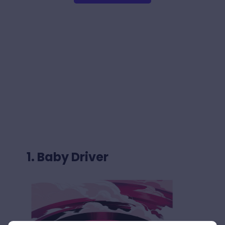
1. Baby Driver