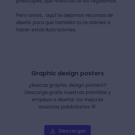
preocupes, que nosotros te los regalamos.
Pero antes... aquí te dejamos recursos de
diseño para que también tú te animes a
hacer estas ilustraciones.
Graphic design posters
¿Buscas graphic design posters?
Descarga gratis nuestras plantillas y
empieza a diseñar los mejores
anuncios publicitarios 💯.
Descargar