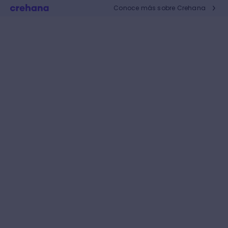
Conoce más sobre Crehana