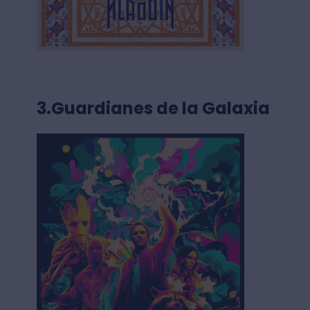
3.Guardianes de la Galaxia