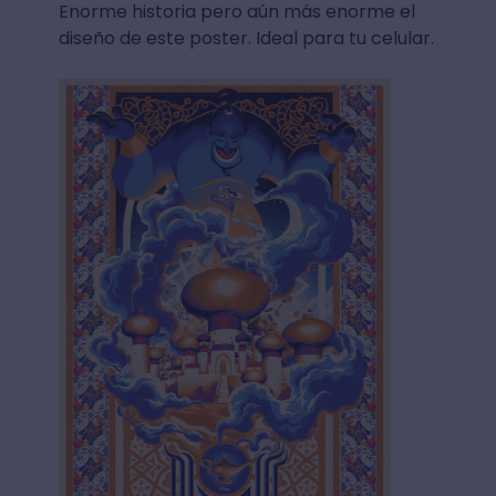
Enorme historia pero aún más enorme el
diseño de este poster. Ideal para tu celular.