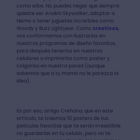
como ellos. No puedes negar que siempre
quisiste ser Anakin Skywalker, adoptar a
Nemo o tener juguetes increíbles como
Woody y Buzz Lightyear. Como
creativos
,
nos conformamos con ilustrarlos en
nuestros programas de diseño favoritos,
para después tenerlos en nuestros
celulares o imprimirlos como poster y
colgarlos en nuestra pared (aunque
sabemos que a tu mamá no le parezca la
idea).
Es por eso, amigo Crehana, que en este
artículo, te traemos 10 posters de tus
películas favoritas que te serán irresistible
no guardarlas en tu celular, pero no te