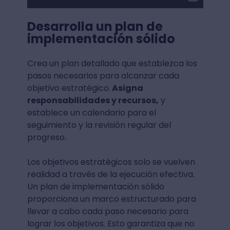
Desarrolla un plan de
implementación sólido
Crea un plan detallado que establezca los
pasos necesarios para alcanzar cada
objetivo estratégico.
Asigna
responsabilidades y recursos,
y
establece un calendario para el
seguimiento y la revisión regular del
progreso.
Los objetivos estratégicos solo se vuelven
realidad a través de la ejecución efectiva.
Un plan de implementación sólido
proporciona un marco estructurado para
llevar a cabo cada paso necesario para
lograr los objetivos. Esto garantiza que no