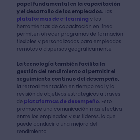
papel fundamental en la capacitación
y el desarrollo de los empleados.
Las
plataformas de e-learning
y las
herramientas de capacitación en línea
permiten ofrecer programas de formación
flexibles y personalizados para empleados
remotos o dispersos geográficamente.
La tecnología también facilita la
gestión del rendimiento al permitir el
seguimiento continuo del desempeño,
la retroalimentación en tiempo real y la
revisión de objetivos estratégicos a través
de
plataformas de desempeño
. Esto
promueve una comunicación más efectiva
entre los empleados y sus líderes, lo que
puede conducir a una mejora del
rendimiento.