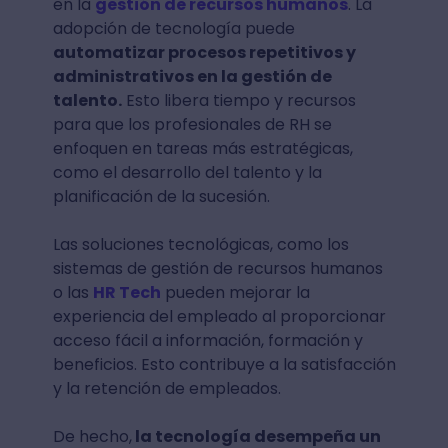
en la
gestión de recursos humanos
. La
adopción de tecnología puede
automatizar procesos repetitivos y
administrativos en la gestión de
talento.
Esto libera tiempo y recursos
para que los profesionales de RH se
enfoquen en tareas más estratégicas,
como el desarrollo del talento y la
planificación de la sucesión.
Las soluciones tecnológicas, como los
sistemas de gestión de recursos humanos
o las
HR Tech
pueden mejorar la
experiencia del empleado al proporcionar
acceso fácil a información, formación y
beneficios. Esto contribuye a la satisfacción
y la retención de empleados.
De hecho,
la tecnología desempeña un