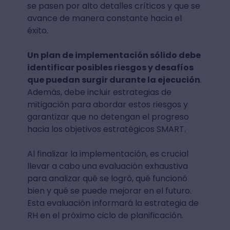
se pasen por alto detalles críticos y que se
avance de manera constante hacia el
éxito.
Un plan de implementación sólido debe
identificar posibles riesgos y desafíos
que puedan surgir durante la ejecución
.
Además, debe incluir estrategias de
mitigación para abordar estos riesgos y
garantizar que no detengan el progreso
hacia los objetivos estratégicos SMART.
Al finalizar la implementación, es crucial
llevar a cabo una evaluación exhaustiva
para analizar qué se logró, qué funcionó
bien y qué se puede mejorar en el futuro.
Esta evaluación informará la estrategia de
RH en el próximo ciclo de planificación.