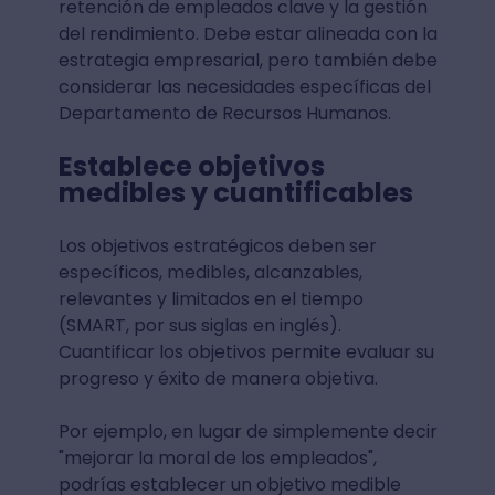
retención de empleados clave y la gestión
del rendimiento. Debe estar alineada con la
estrategia empresarial, pero también debe
considerar las necesidades específicas del
Departamento de Recursos Humanos.
Establece objetivos
medibles y cuantificables
Los objetivos estratégicos deben ser
específicos, medibles, alcanzables,
relevantes y limitados en el tiempo
(SMART, por sus siglas en inglés).
Cuantificar los objetivos permite evaluar su
progreso y éxito de manera objetiva.
Por ejemplo, en lugar de simplemente decir
"mejorar la moral de los empleados",
podrías establecer un objetivo medible