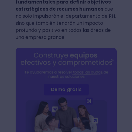
fundamentales para definir objetivos
estratégicos de recursos humanos
que
no solo impulsarán el departamento de RH,
sino que también tendrán un impacto
profundo y positivo en todas las áreas de
una empresa grande.
Demo gratis