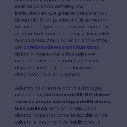
serie de objetivos estratégicos
institucionales que guían su crecimiento y
desarrollo. Estos pueden incluir aumentar
las ventas, expandirse a nuevos mercados,
mejorar la eficiencia operativa, desarrollar
nuevos productos o servicios, entre otros.
Los
objetivos de recursos humanos
deben alinearse con estos objetivos
empresariales para garantizar que el
departamento esté contribuyendo
directamente al éxito general.
Además de alinearse con la estrategia
empresarial,
los líderes de RR. HH. deben
tener su propia estrategia de RH clara y
bien definida.
Esta estrategia debe
abordar aspectos como la adquisición de
talento, el desarrollo de habilidades, la