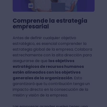
Comprende la estrategia
empresarial
Antes de definir cualquier objetivo
estratégico, es esencial comprender la
estrategia global de la empresa.
Colabora
estrechamente con la alta dirección para
asegurarse de que
los objetivos
estratégicos de recursos humanos
estén alineados con los objetivos
generales de la organización
. Esto
garantizará que tu contribución tenga un
impacto directo en la consecución de la
misión y visión de la empresa.
Las empresas grandes suelen tener una