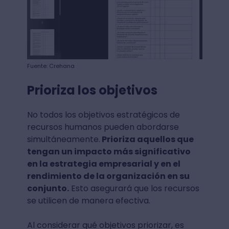
Fuente: Crehana
Prioriza los objetivos
No todos los objetivos estratégicos de
recursos humanos pueden abordarse
simultáneamente.
Prioriza aquellos que
tengan un impacto más significativo
en la estrategia empresarial y en el
rendimiento de la organización en su
conjunto.
Esto asegurará que los recursos
se utilicen de manera efectiva.
Al considerar qué objetivos priorizar, es