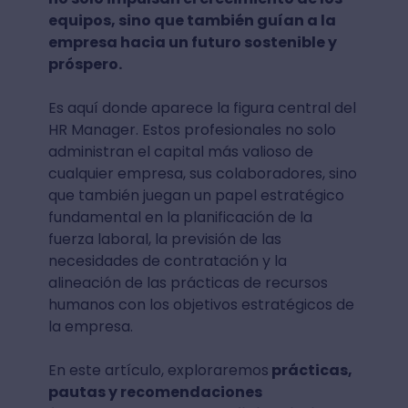
equipos, sino que también guían a la
empresa hacia un futuro sostenible y
próspero.
Es aquí donde aparece la figura central del
HR Manager. Estos profesionales no solo
administran el capital más valioso de
cualquier empresa, sus colaboradores, sino
que también juegan un papel estratégico
fundamental en la planificación de la
fuerza laboral, la previsión de las
necesidades de contratación y la
alineación de las prácticas de recursos
humanos con los objetivos estratégicos de
la empresa.
En este artículo, exploraremos
prácticas,
pautas y recomendaciones