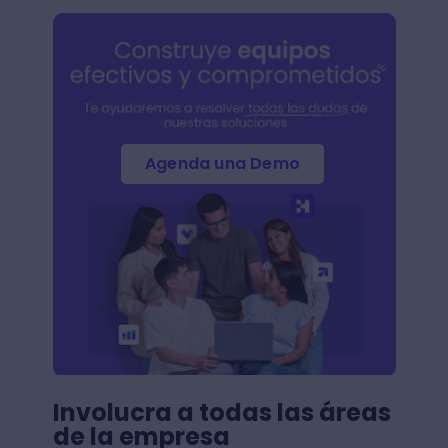
Agenda una Demo
Involucra a todas las áreas
de la empresa