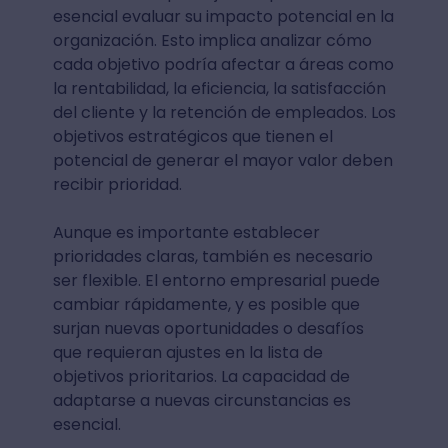
esencial evaluar su impacto potencial en la
organización. Esto implica analizar cómo
cada objetivo podría afectar a áreas como
la rentabilidad, la eficiencia, la satisfacción
del cliente y la retención de empleados. Los
objetivos estratégicos que tienen el
potencial de generar el mayor valor deben
recibir prioridad.
Aunque es importante establecer
prioridades claras, también es necesario
ser flexible. El entorno empresarial puede
cambiar rápidamente, y es posible que
surjan nuevas oportunidades o desafíos
que requieran ajustes en la lista de
objetivos prioritarios. La capacidad de
adaptarse a nuevas circunstancias es
esencial.