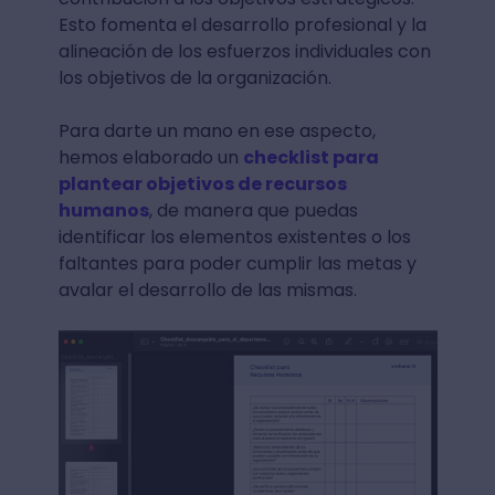
Esto fomenta el desarrollo profesional y la
alineación de los esfuerzos individuales con
los objetivos de la organización.
Para darte un mano en ese aspecto,
hemos elaborado un
checklist para
plantear objetivos de recursos
humanos
, de manera que puedas
identificar los elementos existentes o los
faltantes para poder cumplir las metas y
avalar el desarrollo de las mismas.