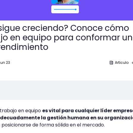
sigue creciendo? Conoce cómo
ajo en equipo para conformar un
rendimiento
Jun 23
Articulo
trabajo en equipo
es vital para cualquier líder empres
 adecuadamente la gestión humana en su organizac
 posicionarse de forma sólida en el mercado.