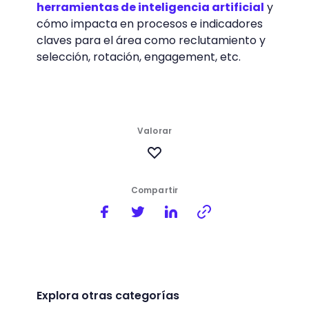
herramientas de inteligencia artificial
y
cómo impacta en procesos e indicadores
claves para el área como reclutamiento y
selección, rotación, engagement, etc.
Valorar
Compartir
Explora otras categorías