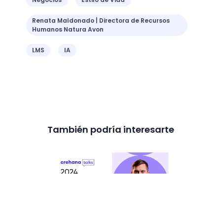
Renata Maldonado | Directora de Recursos
Humanos Natura Avon
LMS
IA
También podría interesarte