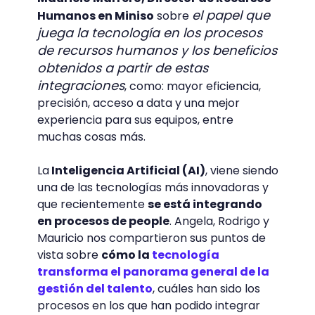
el papel que
Humanos en Miniso
sobre
juega la tecnología en los procesos
de recursos humanos y los beneficios
obtenidos a partir de estas
integraciones
, como: mayor eficiencia,
precisión, acceso a data y una mejor
experiencia para sus equipos, entre
muchas cosas más.
La
Inteligencia Artificial (AI)
, viene siendo
una de las tecnologías más innovadoras y
que recientemente
se está integrando
en procesos de people
. Angela, Rodrigo y
Mauricio nos compartieron sus puntos de
vista sobre
cómo la
tecnología
transforma el panorama general de la
gestión del talento
, cuáles han sido los
procesos en los que han podido integrar