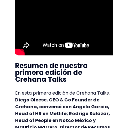
Resumen de nuestra
primera edición de
Crehana Talks
En esta primera edición de Crehana Talks,
Diego Olcese, CEO & Co Founder de
Crehana, conversó con Angela Garcia,
Head of HR en Metlife; Rodrigo Salazar,
Head of People en Notco México y
Mauricio Marrero, Director de Recursos