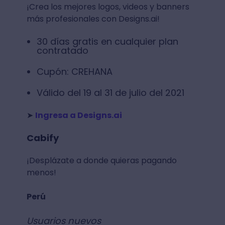
¡Crea los mejores logos, videos y banners
más profesionales con Designs.ai!
30 días gratis en cualquier plan
contratado
Cupón: CREHANA
Válido del 19 al 31 de julio del 2021
➤
Ingresa a Designs.ai
Cabify
¡Desplázate a donde quieras pagando
menos!
Perú
Usuarios nuevos