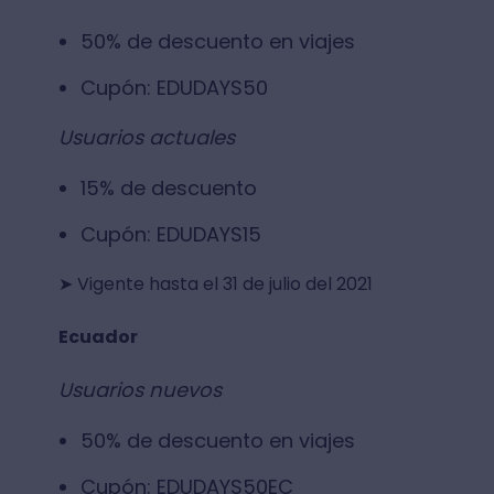
50% de descuento en viajes
Cupón: EDUDAYS50
Usuarios actuales
15% de descuento
Cupón: EDUDAYS15
➤ Vigente hasta el 31 de julio del 2021
Ecuador
Usuarios nuevos
50% de descuento en viajes
Cupón: EDUDAYS50EC