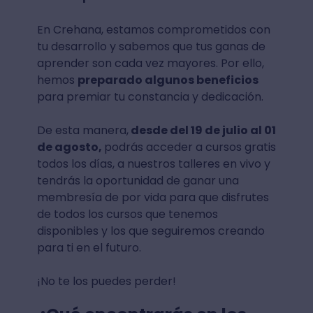
En Crehana, estamos comprometidos con
tu desarrollo y sabemos que tus ganas de
aprender son cada vez mayores. Por ello,
hemos
preparado algunos beneficios
para premiar tu constancia y dedicación.
De esta manera,
desde del 19 de julio al 01
de agosto,
podrás acceder a cursos gratis
todos los días, a nuestros talleres en vivo y
tendrás la oportunidad de ganar una
membresía de por vida para que disfrutes
de todos los cursos que tenemos
disponibles y los que seguiremos creando
para ti en el futuro.
¡No te los puedes perder!