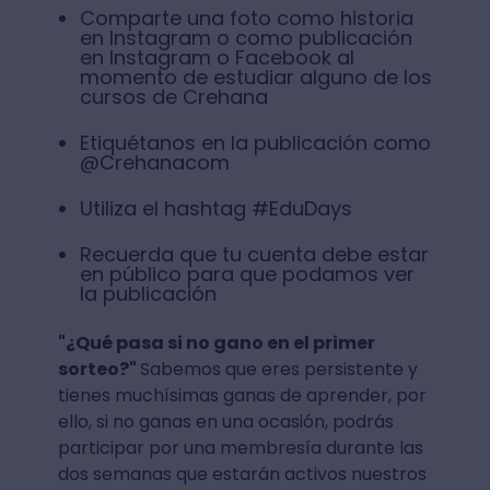
Comparte una foto como historia
en Instagram o como publicación
en Instagram o Facebook al
momento de estudiar alguno de los
cursos de Crehana
Etiquétanos en la publicación como
@Crehanacom
Utiliza el hashtag #EduDays
Recuerda que tu cuenta debe estar
en público para que podamos ver
la publicación
"¿Qué pasa si no gano en el primer
sorteo?"
Sabemos que eres persistente y
tienes muchísimas ganas de aprender, por
ello, si no ganas en una ocasión, podrás
participar por una membresía durante las
dos semanas que estarán activos nuestros