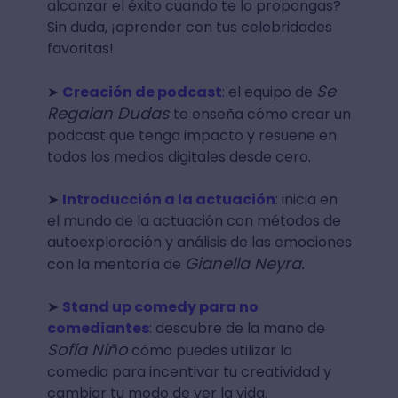
alcanzar el éxito cuando te lo propongas?
Sin duda, ¡aprender con tus celebridades
favoritas!
Se
➤
Creación de podcast
: el equipo de
Regalan Dudas
te enseña cómo crear un
podcast que tenga impacto y resuene en
todos los medios digitales desde cero.
➤
Introducción a la actuación
: inicia en
el mundo de la actuación con métodos de
autoexploración y análisis de las emociones
Gianella Neyra.
con la mentoría de
➤
Stand up comedy para no
comediantes
: descubre de la mano de
Sofía Niño
cómo puedes utilizar la
comedia para incentivar tu creatividad y
cambiar tu modo de ver la vida.