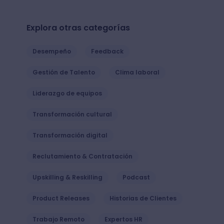
Explora otras categorías
Desempeño
Feedback
Gestión de Talento
Clima laboral
Liderazgo de equipos
Transformación cultural
Transformación digital
Reclutamiento & Contratación
Upskilling & Reskilling
Podcast
Product Releases
Historias de Clientes
Trabajo Remoto
Expertos HR