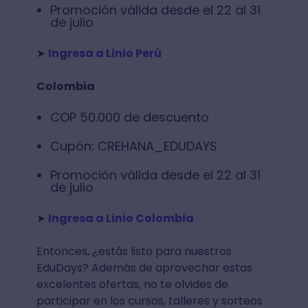
Promoción válida desde el 22 al 31
de julio
➤
Ingresa a Linio Perú
Colombia
COP 50.000 de descuento
Cupón: CREHANA_EDUDAYS
Promoción válida desde el 22 al 31
de julio
➤
Ingresa a Linio Colombia
Entonces, ¿estás listo para nuestros
EduDays? Además de aprovechar estas
excelentes ofertas, no te olvides de
participar en los cursos, talleres y sorteos