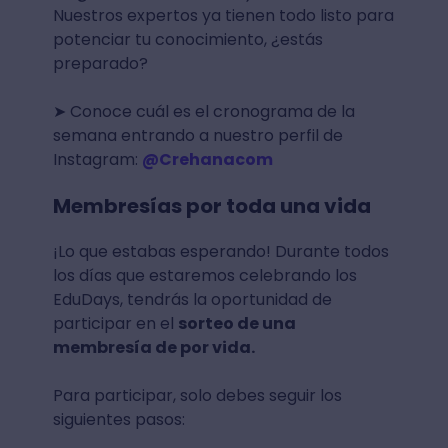
Nuestros expertos ya tienen todo listo para
potenciar tu conocimiento, ¿estás
preparado?
➤ Conoce cuál es el cronograma de la
semana entrando a nuestro perfil de
Instagram:
@Crehanacom
Membresías por toda una vida
¡Lo que estabas esperando! Durante todos
los días que estaremos celebrando los
EduDays, tendrás la oportunidad de
participar en el
sorteo de una
membresía de por vida.
Para participar, solo debes seguir los
siguientes pasos: