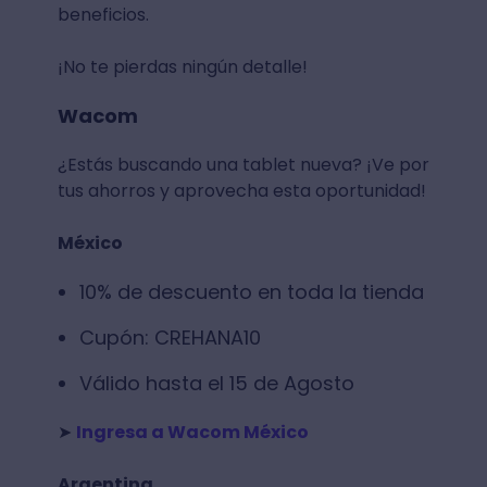
beneficios.
¡No te pierdas ningún detalle!
Wacom
¿Estás buscando una tablet nueva? ¡Ve por
tus ahorros y aprovecha esta oportunidad!
México
10% de descuento en toda la tienda
Cupón: CREHANA10
Válido hasta el 15 de Agosto
➤
Ingresa a Wacom México
Argentina