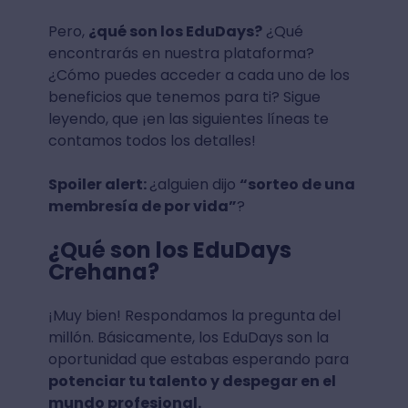
Pero,
¿qué son los EduDays?
¿Qué
encontrarás en nuestra plataforma?
¿Cómo puedes acceder a cada uno de los
beneficios que tenemos para ti? Sigue
leyendo, que ¡en las siguientes líneas te
contamos todos los detalles!
Spoiler alert:
¿alguien dijo
“sorteo de una
membresía de por vida”
?
¿Qué son los EduDays
Crehana?
¡Muy bien! Respondamos la pregunta del
millón. Básicamente, los EduDays son la
oportunidad que estabas esperando para
potenciar tu talento y despegar en el
mundo profesional.