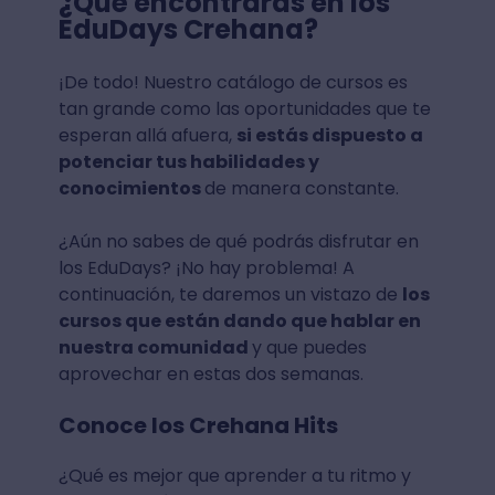
¿Qué encontrarás en los
EduDays Crehana?
¡De todo! Nuestro catálogo de cursos es
tan grande como las oportunidades que te
esperan allá afuera,
si estás dispuesto a
potenciar tus habilidades y
conocimientos
de manera constante.
¿Aún no sabes de qué podrás disfrutar en
los EduDays? ¡No hay problema! A
continuación, te daremos un vistazo de
los
cursos que están dando que hablar en
nuestra comunidad
y que puedes
aprovechar en estas dos semanas.
Conoce los Crehana Hits
¿Qué es mejor que aprender a tu ritmo y