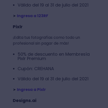
Válido del 19 al 31 de julio del 2021
➤
Ingresa a 123RF
Pixlr
¡Edita tus fotografías como todo un
profesional sin pagar de más!
50% de descuento en Membresía
Pixlr Premium
Cupón: CREHANA
Válido del 19 al 31 de julio del 2021
➤
Ingresa a Pixlr
Designs.ai