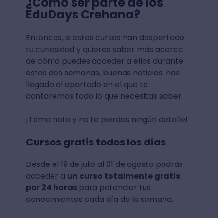
¿Cómo ser parte de los
EduDays Crehana?
Entonces, si estos cursos han despertado
tu curiosidad y quieres saber más acerca
de cómo puedes acceder a ellos durante
estas dos semanas, buenas noticias: has
llegado al apartado en el que te
contaremos todo lo que necesitas saber.
¡Toma nota y no te pierdas ningún detalle!
Cursos gratis todos los días
Desde el 19 de julio al 01 de agosto podrás
acceder a
un curso totalmente gratis
por 24 horas
para potenciar tus
conocimientos cada día de la semana.