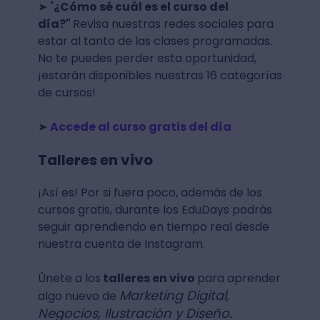
➤ "
¿Cómo sé cuál es el curso del
día?"
Revisa nuestras redes sociales para
estar al tanto de las clases programadas.
No te puedes perder esta oportunidad,
¡estarán disponibles nuestras 16 categorías
de cursos!
➤
Accede al curso gratis del día
Talleres en vivo
¡Así es! Por si fuera poco, además de los
cursos gratis, durante los EduDays podrás
seguir aprendiendo en tiempo real desde
nuestra cuenta de Instagram.
Únete a los
talleres en vivo
para aprender
Marketing Digital,
algo nuevo de
Negocios, Ilustración y Diseño.