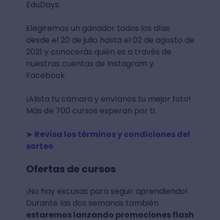
EduDays.
Elegiremos un ganador todos los días
desde el 20 de julio hasta el 02 de agosto de
2021 y conocerás quién es a través de
nuestras cuentas de Instagram y
Facebook.
¡Alista tu cámara y envíanos tu mejor foto!
Más de 700 cursos esperan por ti.
➤
Revisa los términos y condiciones del
sorteo
Ofertas de cursos
¡No hay excusas para seguir aprendiendo!
Durante las dos semanas también
estaremos lanzando promociones flash