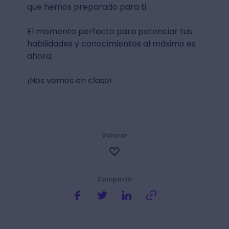
que hemos preparado para ti.
El momento perfecto para potenciar tus
habilidades y conocimientos al máximo es
ahora.
¡Nos vemos en clase!
Valorar
Compartir