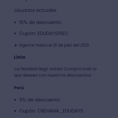
Usuarios actuales
15% de descuento
Cupón: EDUDAYS15EC
➤ Vigente hasta el 31 de julio del 2021
Linio
¡La Navidad llegó antes! Compra todo lo
que desees con nuestros descuentos:
Perú
5% de descuento
Cupón: CREHANA_EDUDAYS