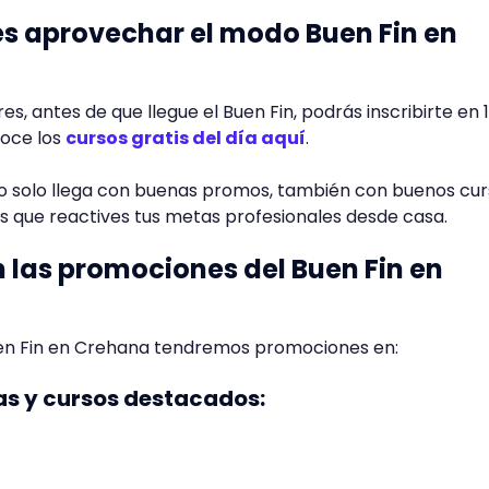
s aprovechar el modo Buen Fin en
s, antes de que llegue el Buen Fin, podrás inscribirte en 
noce los
cursos gratis del día aquí
.
no solo llega con buenas promos, también con buenos cur
 que reactives tus metas profesionales desde casa.
n las promociones del Buen Fin en
uen Fin en Crehana tendremos promociones en:
as y cursos destacados: