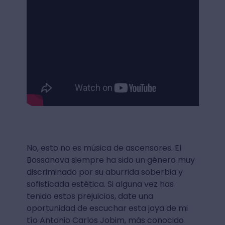
No, esto no es música de ascensores. El
Bossanova siempre ha sido un género muy
discriminado por su aburrida soberbia y
sofisticada estética. Si alguna vez has
tenido estos prejuicios, date una
oportunidad de escuchar esta joya de mi
tío Antonio Carlos Jobim, más conocido