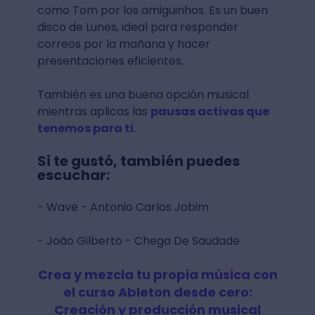
como Tom por los amiguinhos. Es un buen
disco de Lunes, ideal para responder
correos por la mañana y hacer
presentaciones eficientes.
También es una buena opción musical
mientras aplicas las
pausas activas que
tenemos para ti
.
Si te gustó, también puedes
escuchar:
- Wave - Antonio Carlos Jobim
- João Gilberto - Chega De Saudade
Crea y mezcla tu propia música con
el curso Ableton desde cero:
Creación y producción musical