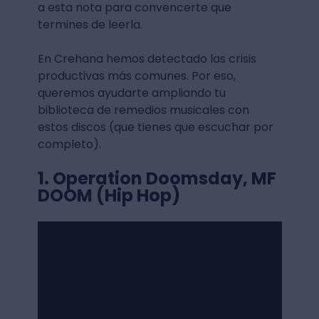
a esta nota para convencerte que
termines de leerla.
En Crehana hemos detectado las crisis
productivas más comunes. Por eso,
queremos ayudarte ampliando tu
biblioteca de remedios musicales con
estos discos (que tienes que escuchar por
completo).
1. Operation Doomsday, MF
DOOM (Hip Hop)