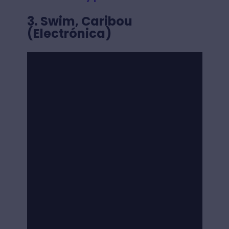
3. Swim, Caribou
(Electrónica)