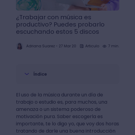
¿Trabajar con música es
productivo? Puedes probarlo
escuchando estos 5 discos
Adriana Suarez
-
27 Mar 20
Articulo
7 min.
Índice
El uso de la música durante un día de
trabajo o estudio es, para muchos, una
amenaza o un sistema poderoso de
motivación pura. Saber escogerla es
importante, te lo digo yo, que voy dos horas
tratando de darle una buena introducción