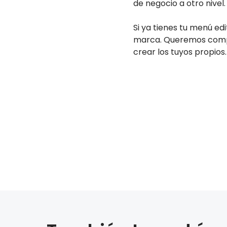
de negocio a otro nivel.
Si ya tienes tu menú ed
marca. Queremos compa
crear los tuyos propios.