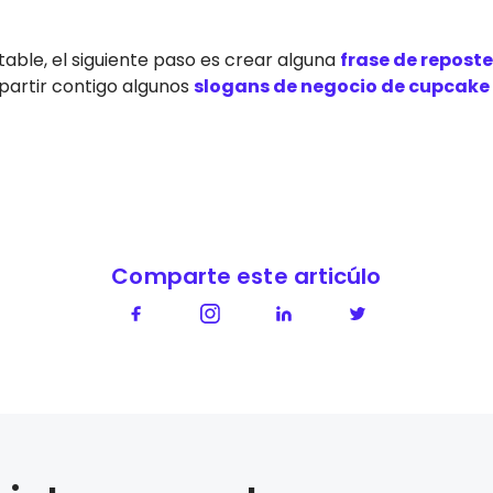
itable, el siguiente paso es crear alguna
frase de reposte
rtir contigo algunos
slogans de negocio de cupcake
Comparte este articúlo