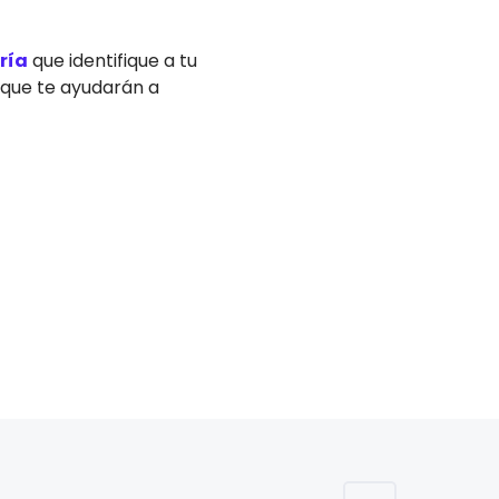
ría
que identifique a tu
que te ayudarán a