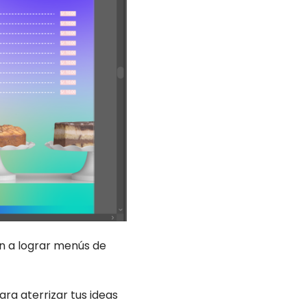
n a lograr menús de
ra aterrizar tus ideas